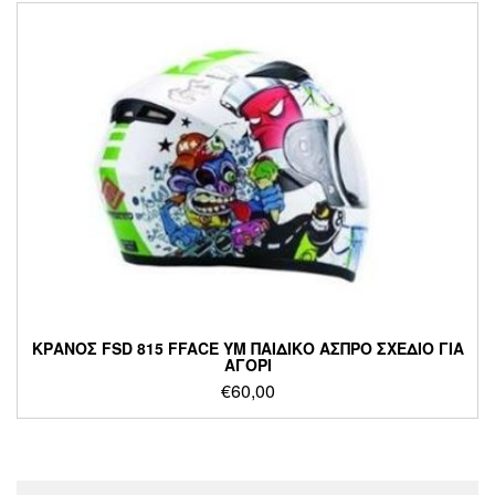
ΚΡΑΝΟΣ FSD 815 FFACE YM ΠΑΙΔΙΚΟ ΑΣΠΡΟ ΣΧΕΔΙΟ ΓΙΑ
ΑΓΟΡΙ
€
60,00