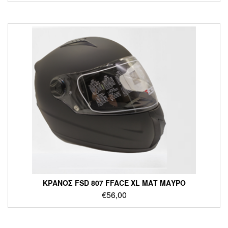
ΚΡΑΝΟΣ FSD 807 FFACE XL ΜΑΤ ΜΑΥΡΟ
€
56,00