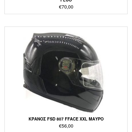
€
70,00
ΚΡΑΝΟΣ FSD 807 FFACE XXL ΜΑΥΡΟ
€
56,00