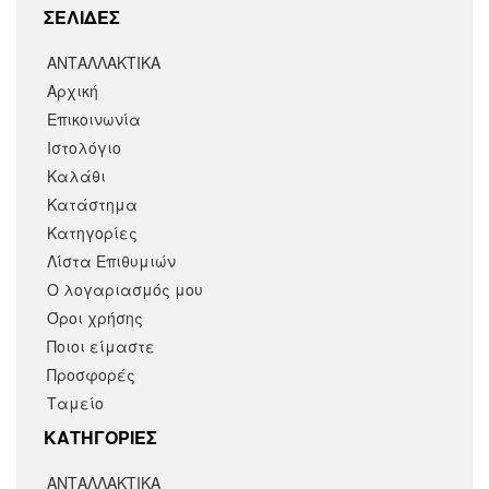
ΣΕΛΙΔΕΣ
ΑΝΤΑΛΛΑΚΤΙΚΑ
Αρχική
Επικοινωνία
Ιστολόγιο
Καλάθι
Κατάστημα
Κατηγορίες
Λίστα Επιθυμιών
Ο λογαριασμός μου
Όροι χρήσης
Ποιοι είμαστε
Προσφορές
Ταμείο
KΑΤΗΓΟΡΙΕΣ
ΑΝΤΑΛΛΑΚΤΙΚΆ