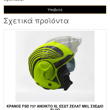
Σχετικά προϊόντα
ΚΡΑΝΟΣ FSD 737 ΑΝΟΙΚΤΟ XL ΕΣΩΤ ΖΕΛΑΤ MKL ΣΧΕΔΙΟ
FLUO