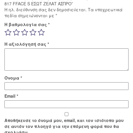
817 FFACE S ΕΣΩΤ ΖΕΛΑΤ ΑΣΠΡΟ”
Η ηλ. διεύθυνση σας δεν δημοσιεύεται.
Τα υποχρεωτικά
πεδία σημειώνονται με
*
Η βαθμολογία σας
*
Η αξιολόγησή σας
*
Όνομα
*
Email
*
Αποθήκευσε το όνομά μου, email, και τον ιστότοπο μου
σε αυτόν τον πλοηγό για την επόμενη φορά που θα
σχολιάσω.