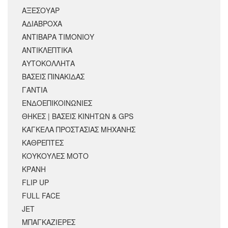
ΑΞΕΣΟΥΆΡ
ΑΔΙΑΒΡΟΧΑ
ΑΝΤΙΒΑΡΑ ΤΙΜΟΝΙΟΥ
ΑΝΤΙΚΛΕΠΤΙΚΑ
ΑΥΤΟΚΟΛΛΗΤΑ
ΒΑΣΕΙΣ ΠΙΝΑΚΙΔΑΣ
ΓΑΝΤΙΑ
ΕΝΔΟΕΠΙΚΟΙΝΩΝΙΕΣ
ΘΗΚΕΣ | ΒΑΣΕΙΣ ΚΙΝΗΤΩΝ & GPS
ΚΑΓΚΕΛΑ ΠΡΟΣΤΑΣΙΑΣ ΜΗΧΑΝΗΣ
ΚΑΘΡΕΠΤΕΣ
ΚΟΥΚΟΥΛΕΣ ΜΟΤΟ
ΚΡΆΝΗ
FLIP UP
FULL FACE
JET
ΜΠΑΓΚΑΖΙΕΡΕΣ