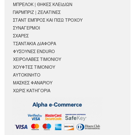
ΜΠΡΕΛΟΚ | ΘΗΚΕΣ ΚΛΕΙΔΙΩΝ
ΠΑΡΜΠΡΙΖ | ΖΕΛΑΤΙΝΕΣ
ΣΤΑΝΤ ΕΜΠΡΟΣ ΚΑΙ ΠΙΣΩ ΤΡΟΧΟΥ
ΣΥΝΑΓΕΡΜΟΙ
ΣΧΑΡΕΣ
ΤΣΑΝΤΑΚΙΑ ΔΙΑΦΟΡΑ
ΦΥΣΟΥΝΕΣ ENDURO
ΧΕΙΡΟΛΑΒΕΣ ΤΙΜΟΝΙΟΥ
ΧΟΥΦΤΕΣ ΤΙΜΟΝΙΟΥ
ΑΥΤΟΚΙΝΗΤΟ
ΜΑΣΚΕΣ ΦΑΝΑΡΙΟΥ
ΧΩΡΊΣ ΚΑΤΗΓΟΡΊΑ