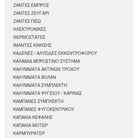
ΖΑΝΤΕΣ ΕΜΠΡΟΣ
ΖΑΝΤΕΣ ΖΕΥΓΑΡΙ
ΖΑΝΤΕΣ ΠΙΣΩ
ΗΛΕΚΤΡΟΝΙΚΕΣ
ΘΕΡΜΟΣΤΑΤΕΣ
ΙΜΑΝΤΕΣ ΚΙΝΗΣΗΣ
ΚΑΔΕΝΕΣ / ΑΛΥΣΙΔΕΣ ΕΚΚΕΝΤΡΟΦΟΡΟΥ
ΚΑΛΑΜΙΑ ΜΠΡΟΣΤΙΝΟ ΣΥΣΤΗΜΑ
ΚΑΛΥΜΜΑΤΑ ΑΚΤΙΝΩΝ ΤΡΟΧΟΥ
ΚΑΛΥΜΜΑΤΑ ΒΟΛΑΝ
ΚΑΛΥΜΜΑΤΑ ΣΥΜΠΛΕΚΤΗ
ΚΑΛΥΜΜΑΤΑ ΨΥΓΕΙΟΥ / ΚΑΡΙΝΑΣ
ΚΑΜΠΑΝΕΣ ΣΥΜΠΛΕΚΤΗ
ΚΑΜΠΑΝΕΣ ΦΥΓΟΚΕΝΤΡΙΚΟΥ
ΚΑΠΑΚΙΑ ΚΕΦΑΛΗΣ
ΚΑΠΑΚΙΑ ΜΟΤΕΡ
ΚΑΡΜΠΥΡΑΤΕΡ