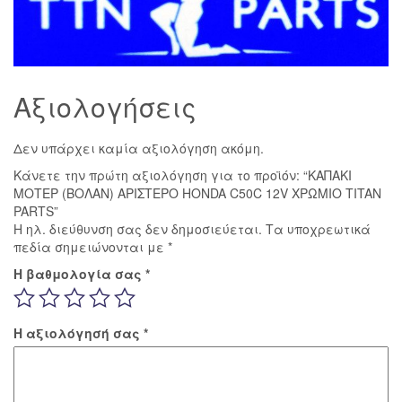
Αξιολογήσεις
Δεν υπάρχει καμία αξιολόγηση ακόμη.
Κάνετε την πρώτη αξιολόγηση για το προϊόν: “ΚΑΠΑΚΙ
ΜΟΤΕΡ (ΒΟΛΑΝ) ΑΡΙΣΤΕΡΟ HONDA C50C 12V ΧΡΩΜΙΟ TITAN
PARTS”
Η ηλ. διεύθυνση σας δεν δημοσιεύεται.
Τα υποχρεωτικά
πεδία σημειώνονται με
*
Η βαθμολογία σας
*
Η αξιολόγησή σας
*