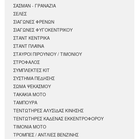
ΣΑΣΜΑΝ - ΓΡΑΝΑΖΙΑ
ΣΕΛΕΣ
ΣΙΑΓΩΝΕΣ ΦΡΕΝΩΝ
ΣΙΑΓΩΝΕΣ ΦΥΓΟΚΕΝΤΡΙΚΟΥ
ΣΤΑΝΤ ΚΕΝΤΡΙΚΑ
ΣΤΑΝΤ ΠΛΑΪΝΑ
ΣΤΑΥΡΟΙ ΠΙΡΟΥΝΙΟΥ / ΤΙΜΟΝΙΟΥ
ΣΤΡΟΦΑΛΟΣ
ΣΥΜΠΛΕΚΤΕΣ ΚΙΤ
ΣΥΣΤΗΜΑ ΠΕΔΗΣΗΣ
ΣΩΜΑ ΨΕΚΑΣΜΟΥ
ΤΑΚΑΚΙΑ ΜΟΤΟ
ΤΑΜΠΟΥΡΑ
ΤΕΝΤΩΤΗΡΕΣ ΑΛΥΣΙΔΑΣ ΚΙΝΗΣΗΣ
ΤΕΝΤΩΤΗΡΕΣ ΚΑΔΕΝΑΣ ΕΚΚΕΝΤΡΟΦΟΡΟΥ
ΤΙΜΟΝΙΑ ΜΟΤΟ
ΤΡΟΜΠΕΣ / ΑΝΤΛΙΕΣ ΒΕΝΖΙΝΗΣ