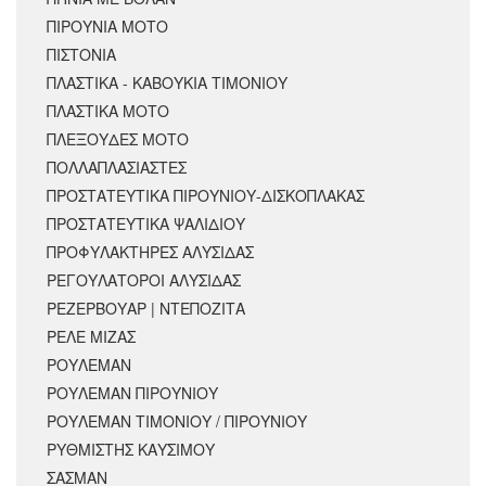
ΠΙΡΟΥΝΙΑ ΜΟΤΟ
ΠΙΣΤΟΝΙΑ
ΠΛΑΣΤΙΚΑ - ΚΑΒΟΥΚΙΑ ΤΙΜΟΝΙΟΥ
ΠΛΑΣΤΙΚΑ ΜΟΤΟ
ΠΛΕΞΟΥΔΕΣ ΜΟΤΟ
ΠΟΛΛΑΠΛΑΣΙΑΣΤΕΣ
ΠΡΟΣΤΑΤΕΥΤΙΚΑ ΠΙΡΟΥΝΙΟΥ-ΔΙΣΚΟΠΛΑΚΑΣ
ΠΡΟΣΤΑΤΕΥΤΙΚΑ ΨΑΛΙΔΙΟΥ
ΠΡΟΦΥΛΑΚΤΗΡΕΣ ΑΛΥΣΙΔΑΣ
ΡΕΓΟΥΛΑΤΟΡΟΙ ΑΛΥΣΙΔΑΣ
ΡΕΖΕΡΒΟΥΑΡ | ΝΤΕΠΟΖΙΤΑ
ΡΕΛΕ ΜΙΖΑΣ
ΡΟΥΛΕΜΑΝ
ΡΟΥΛΕΜΑΝ ΠΙΡΟΥΝΙΟΥ
ΡΟΥΛΕΜΑΝ ΤΙΜΟΝΙΟΥ / ΠΙΡΟΥΝΙΟΥ
ΡΥΘΜΙΣΤΗΣ ΚΑΥΣΙΜΟΥ
ΣΑΣΜΑΝ