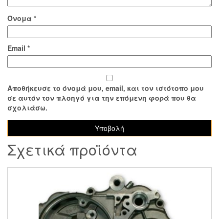
Όνομα
*
Email
*
Αποθήκευσε το όνομά μου, email, και τον ιστότοπο μου
σε αυτόν τον πλοηγό για την επόμενη φορά που θα
σχολιάσω.
Σχετικά προϊόντα