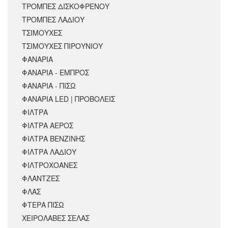
ΤΡΟΜΠΕΣ ΔΙΣΚΟΦΡΕΝΟΥ
ΤΡΟΜΠΕΣ ΛΑΔΙΟΥ
ΤΣΙΜΟΥΧΕΣ
ΤΣΙΜΟΥΧΕΣ ΠΙΡΟΥΝΙΟΥ
ΦΑΝΑΡΙΑ
ΦΑΝΑΡΙΑ - ΕΜΠΡΟΣ
ΦΑΝΑΡΙΑ - ΠΙΣΩ
ΦΑΝΑΡΙΑ LED | ΠΡΟΒΟΛΕΙΣ
ΦΙΛΤΡΑ
ΦΙΛΤΡΑ ΑΕΡΟΣ
ΦΙΛΤΡΑ ΒΕΝΖΙΝΗΣ
ΦΙΛΤΡΑ ΛΑΔΙΟΥ
ΦΙΛΤΡΟΧΟΑΝΕΣ
ΦΛΑΝΤΖΕΣ
ΦΛΑΣ
ΦΤΕΡΑ ΠΙΣΩ
ΧΕΙΡΟΛΑΒΕΣ ΣΕΛΑΣ