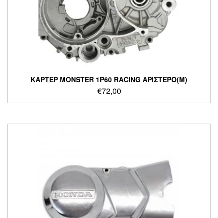
ΚΑΡΤΕΡ MONSTER 1P60 RACING ΑΡΙΣΤΕΡΟ(M)
€
72,00