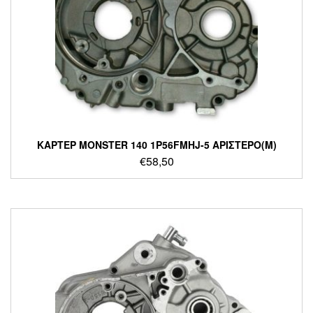
ΚΑΡΤΕΡ MONSTER 140 1P56FMHJ-5 ΑΡΙΣΤΕΡΟ(M)
€
58,50