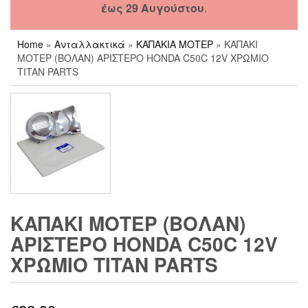
έως 29 Αυγούστου
.
Home
»
Ανταλλακτικά
»
ΚΑΠΑΚΙΑ ΜΟΤΕΡ
» ΚΑΠΑΚΙ
ΜΟΤΕΡ (ΒΟΛΑΝ) ΑΡΙΣΤΕΡΟ HONDA C50C 12V ΧΡΩΜΙΟ
TITAN PARTS
ΚΑΠΑΚΙ ΜΟΤΕΡ (ΒΟΛΑΝ)
ΑΡΙΣΤΕΡΟ HONDA C50C 12V
ΧΡΩΜΙΟ TITAN PARTS