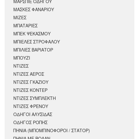
ΜΑΡΣΠΙΕ ΟΔΗΓΟΥ
ΜΑΣΚΕΣ ΦΑΝΑΡΙΟΥ
ΜΙΖΕΣ
ΜΠΑΤΑΡΙΕΣ
ΜΠΕΚ ΨΕΚΑΣΜΟΥ
ΜΠΙΕΛΕΣ ΣΤΡΟΦΑΛΟΥ
ΜΠΙΛΙΕΣ ΒΑΡΙΑΤΟΡ
ΜΠΟΥΖΙ
ΝΤΙΖΕΣ
ΝΤΙΖΕΣ ΑΕΡΟΣ
ΝΤΙΖΕΣ ΓΚΑΖΙΟΥ
ΝΤΙΖΕΣ ΚΟΝΤΕΡ
ΝΤΙΖΕΣ ΣΥΜΠΛΕΚΤΗ
ΝΤΙΖΕΣ ΦΡΕΝΟΥ
ΟΔΗΓΟΙ ΑΛΥΣΙΔΑΣ
ΟΔΗΓΟΣ ΡΟΠΗΣ
ΠΗΝΙΑ (ΜΠΟΜΠΙΝΟΦΟΡΟΙ / ΣΤΑΤΟΡ)
ΠΗΝΙΑ ΜΕ ΒΟΛΑΝ