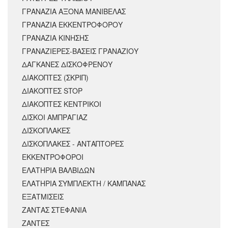
ΓΡΑΝΑΖΙΑ ΑΞΟΝΑ ΜΑΝΙΒΕΛΑΣ
ΓΡΑΝΑΖΙΑ ΕΚΚΕΝΤΡΟΦΟΡΟΥ
ΓΡΑΝΑΖΙΑ ΚΙΝΗΣΗΣ
ΓΡΑΝΑΖΙΕΡΕΣ-ΒΑΣΕΙΣ ΓΡΑΝΑΖΙΟΥ
ΔΑΓΚΑΝΕΣ ΔΙΣΚΟΦΡΕΝΟΥ
ΔΙΑΚΟΠΤΕΣ (ΣΚΡΙΠ)
ΔΙΑΚΟΠΤΕΣ STOP
ΔΙΑΚΟΠΤΕΣ ΚΕΝΤΡΙΚΟΙ
ΔΙΣΚΟΙ ΑΜΠΡΑΓΙΑΖ
ΔΙΣΚΟΠΛΑΚΕΣ
ΔΙΣΚΟΠΛΑΚΕΣ - ΑΝΤΑΠΤΟΡΕΣ
ΕΚΚΕΝΤΡΟΦΟΡΟΙ
ΕΛΑΤΗΡΙΑ ΒΑΛΒΙΔΩΝ
ΕΛΑΤΗΡΙΑ ΣΥΜΠΛΕΚΤΗ / ΚΑΜΠΑΝΑΣ
ΕΞΑΤΜΙΣΕΙΣ
ΖΑΝΤΑΣ ΣΤΕΦΑΝΙΑ
ΖΑΝΤΕΣ