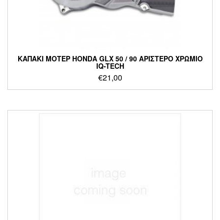
ΚΑΠΑΚΙ ΜΟΤΕΡ HONDA GLX 50 / 90 ΑΡΙΣΤΕΡΟ ΧΡΩΜΙΟ
IQ-TECH
€
21,00