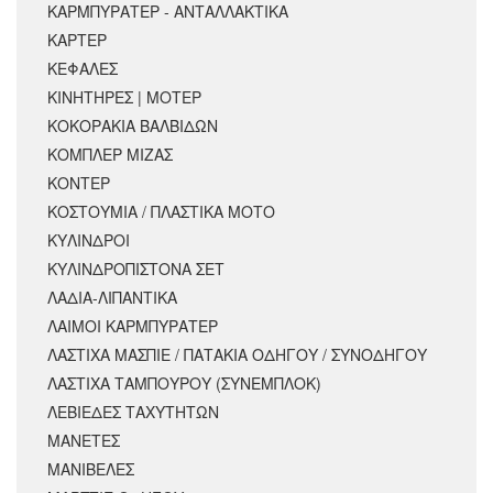
ΚΑΡΜΠΥΡΑΤΕΡ - ΑΝΤΑΛΛΑΚΤΙΚΑ
ΚΑΡΤΕΡ
ΚΕΦΑΛΕΣ
ΚΙΝΗΤΗΡΕΣ | ΜΟΤΕΡ
ΚΟΚΟΡΑΚΙΑ ΒΑΛΒΙΔΩΝ
ΚΟΜΠΛΕΡ ΜΙΖΑΣ
ΚΟΝΤΕΡ
ΚΟΣΤΟΥΜΙΑ / ΠΛΑΣΤΙΚΑ ΜΟΤΟ
ΚΥΛΙΝΔΡΟΙ
ΚΥΛΙΝΔΡΟΠΙΣΤΟΝΑ ΣΕΤ
ΛΑΔΙΑ-ΛΙΠΑΝΤΙΚΑ
ΛΑΙΜΟΙ ΚΑΡΜΠΥΡΑΤΕΡ
ΛΑΣΤΙΧΑ ΜΑΣΠΙΕ / ΠΑΤΑΚΙΑ ΟΔΗΓΟΥ / ΣΥΝΟΔΗΓΟΥ
ΛΑΣΤΙΧΑ ΤΑΜΠΟΥΡΟΥ (ΣΥΝΕΜΠΛΟΚ)
ΛΕΒΙΕΔΕΣ ΤΑΧΥΤΗΤΩΝ
ΜΑΝΕΤΕΣ
ΜΑΝΙΒΕΛΕΣ