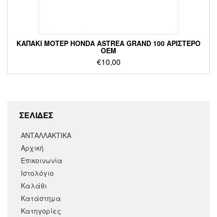
ΚΑΠΑΚΙ ΜΟΤΕΡ HONDA ASTREA GRAND 100 ΑΡΙΣΤΕΡΟ
OEM
€
10,00
ΣΕΛΙΔΕΣ
ΑΝΤΑΛΛΑΚΤΙΚΑ
Αρχική
Επικοινωνία
Ιστολόγιο
Καλάθι
Κατάστημα
Κατηγορίες