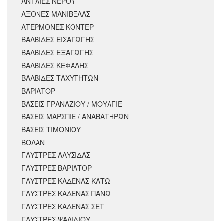
ΑΝΤΛΙΕΣ ΝΕΡΟΥ
ΑΞΟΝΕΣ ΜΑΝΙΒΕΛΑΣ
ΑΤΕΡΜΟΝΕΣ ΚΟΝΤΕΡ
ΒΑΛΒΙΔΕΣ ΕΙΣΑΓΩΓΗΣ
ΒΑΛΒΙΔΕΣ ΕΞΑΓΩΓΗΣ
ΒΑΛΒΙΔΕΣ ΚΕΦΑΛΗΣ
ΒΑΛΒΙΔΕΣ ΤΑΧΥΤΗΤΩΝ
ΒΑΡΙΑΤΟΡ
ΒΑΣΕΙΣ ΓΡΑΝΑΖΙΟΥ / ΜΟΥΑΓΙΕ
ΒΑΣΕΙΣ ΜΑΡΣΠΙΕ / ΑΝΑΒΑΤΗΡΩΝ
ΒΑΣΕΙΣ ΤΙΜΟΝΙΟΥ
ΒΟΛΑΝ
ΓΛΥΣΤΡΕΣ ΑΛΥΣΙΔΑΣ
ΓΛΥΣΤΡΕΣ ΒΑΡΙΑΤΟΡ
ΓΛΥΣΤΡΕΣ ΚΑΔΕΝΑΣ ΚΑΤΩ
ΓΛΥΣΤΡΕΣ ΚΑΔΕΝΑΣ ΠΑΝΩ
ΓΛΥΣΤΡΕΣ ΚΑΔΕΝΑΣ ΣΕΤ
ΓΛΥΣΤΡΕΣ ΨΑΛΙΔΙΟΥ