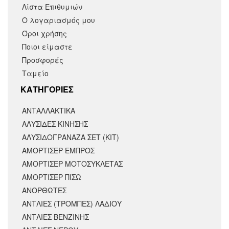
Λίστα Επιθυμιών
Ο λογαριασμός μου
Όροι χρήσης
Ποιοι είμαστε
Προσφορές
Ταμείο
KΑΤΗΓΟΡΙΕΣ
ΑΝΤΑΛΛΑΚΤΙΚΆ
ΑΛΥΣΙΔΕΣ ΚΙΝΗΣΗΣ
ΑΛΥΣΙΔΟΓΡΑΝΑΖΑ ΣΕΤ (ΚΙΤ)
ΑΜΟΡΤΙΣΕΡ ΕΜΠΡΟΣ
ΑΜΟΡΤΙΣΈΡ ΜΟΤΟΣΥΚΛΈΤΑΣ
ΑΜΟΡΤΙΣΕΡ ΠΙΣΩ
ΑΝΟΡΘΩΤΕΣ
ΑΝΤΛΙΕΣ (ΤΡΟΜΠΕΣ) ΛΑΔΙΟΥ
ΑΝΤΛΙΕΣ ΒΕΝΖΙΝΗΣ