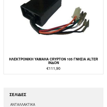
ΗΛΕΚΤΡΟΝΙΚΗ YAMAHA CRYPTON 105 ΓΝΗΣΙΑ ALTER
ΙΝΔΟΝ
€
111,90
ΣΕΛΙΔΕΣ
ΑΝΤΑΛΛΑΚΤΙΚΑ