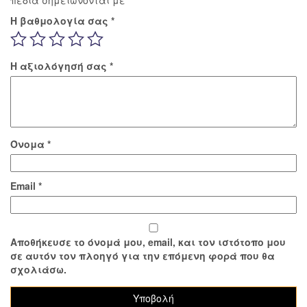
Η βαθμολογία σας
*
Η αξιολόγησή σας
*
Όνομα
*
Email
*
Αποθήκευσε το όνομά μου, email, και τον ιστότοπο μου
σε αυτόν τον πλοηγό για την επόμενη φορά που θα
σχολιάσω.