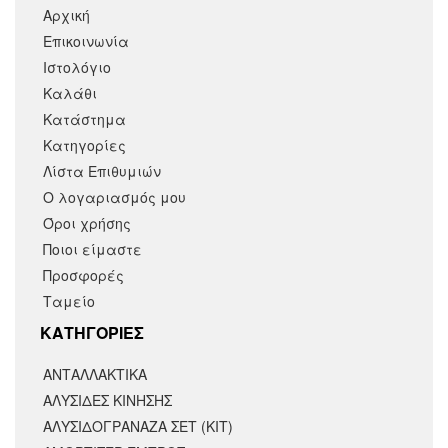
Αρχική
Επικοινωνία
Ιστολόγιο
Καλάθι
Κατάστημα
Κατηγορίες
Λίστα Επιθυμιών
Ο λογαριασμός μου
Όροι χρήσης
Ποιοι είμαστε
Προσφορές
Ταμείο
KΑΤΗΓΟΡΙΕΣ
ΑΝΤΑΛΛΑΚΤΙΚΆ
ΑΛΥΣΙΔΕΣ ΚΙΝΗΣΗΣ
ΑΛΥΣΙΔΟΓΡΑΝΑΖΑ ΣΕΤ (ΚΙΤ)