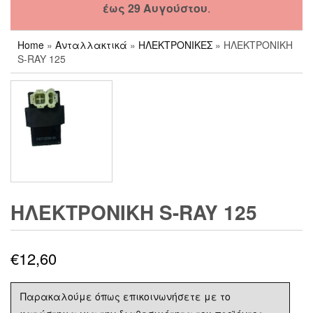
έως 29 Αυγούστου
.
Home
»
Ανταλλακτικά
»
ΗΛΕΚΤΡΟΝΙΚΕΣ
» ΗΛΕΚΤΡΟΝΙΚΗ
S-RAY 125
ΗΛΕΚΤΡΟΝΙΚΗ S-RAY 125
€
12,60
Παρακαλούμε όπως επικοινωνήσετε με το