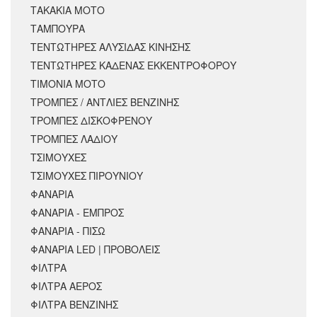
ΤΑΚΑΚΙΑ ΜΟΤΟ
ΤΑΜΠΟΥΡΑ
ΤΕΝΤΩΤΗΡΕΣ ΑΛΥΣΙΔΑΣ ΚΙΝΗΣΗΣ
ΤΕΝΤΩΤΗΡΕΣ ΚΑΔΕΝΑΣ ΕΚΚΕΝΤΡΟΦΟΡΟΥ
ΤΙΜΟΝΙΑ ΜΟΤΟ
ΤΡΟΜΠΕΣ / ΑΝΤΛΙΕΣ ΒΕΝΖΙΝΗΣ
ΤΡΟΜΠΕΣ ΔΙΣΚΟΦΡΕΝΟΥ
ΤΡΟΜΠΕΣ ΛΑΔΙΟΥ
ΤΣΙΜΟΥΧΕΣ
ΤΣΙΜΟΥΧΕΣ ΠΙΡΟΥΝΙΟΥ
ΦΑΝΑΡΙΑ
ΦΑΝΑΡΙΑ - ΕΜΠΡΟΣ
ΦΑΝΑΡΙΑ - ΠΙΣΩ
ΦΑΝΑΡΙΑ LED | ΠΡΟΒΟΛΕΙΣ
ΦΙΛΤΡΑ
ΦΙΛΤΡΑ ΑΕΡΟΣ
ΦΙΛΤΡΑ ΒΕΝΖΙΝΗΣ