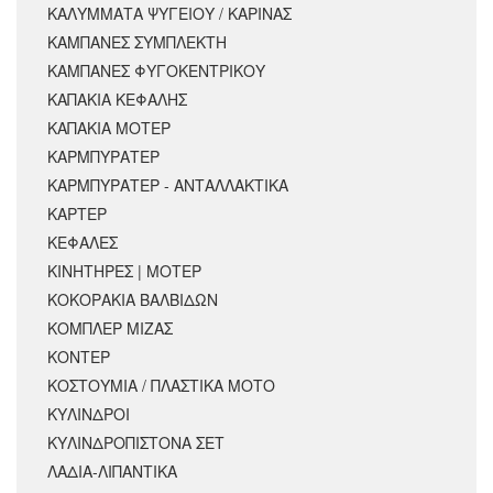
ΚΑΛΥΜΜΑΤΑ ΨΥΓΕΙΟΥ / ΚΑΡΙΝΑΣ
ΚΑΜΠΑΝΕΣ ΣΥΜΠΛΕΚΤΗ
ΚΑΜΠΑΝΕΣ ΦΥΓΟΚΕΝΤΡΙΚΟΥ
ΚΑΠΑΚΙΑ ΚΕΦΑΛΗΣ
ΚΑΠΑΚΙΑ ΜΟΤΕΡ
ΚΑΡΜΠΥΡΑΤΕΡ
ΚΑΡΜΠΥΡΑΤΕΡ - ΑΝΤΑΛΛΑΚΤΙΚΑ
ΚΑΡΤΕΡ
ΚΕΦΑΛΕΣ
ΚΙΝΗΤΗΡΕΣ | ΜΟΤΕΡ
ΚΟΚΟΡΑΚΙΑ ΒΑΛΒΙΔΩΝ
ΚΟΜΠΛΕΡ ΜΙΖΑΣ
ΚΟΝΤΕΡ
ΚΟΣΤΟΥΜΙΑ / ΠΛΑΣΤΙΚΑ ΜΟΤΟ
ΚΥΛΙΝΔΡΟΙ
ΚΥΛΙΝΔΡΟΠΙΣΤΟΝΑ ΣΕΤ
ΛΑΔΙΑ-ΛΙΠΑΝΤΙΚΑ