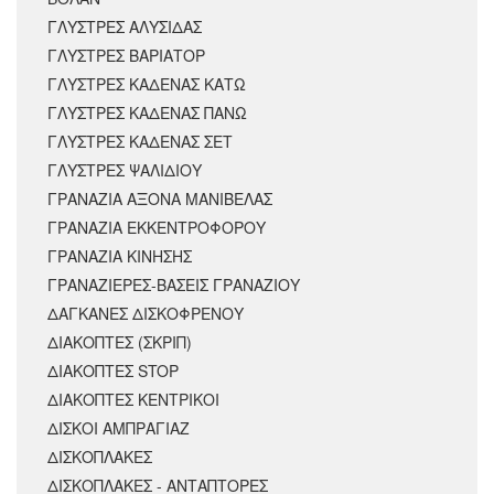
ΓΛΥΣΤΡΕΣ ΑΛΥΣΙΔΑΣ
ΓΛΥΣΤΡΕΣ ΒΑΡΙΑΤΟΡ
ΓΛΥΣΤΡΕΣ ΚΑΔΕΝΑΣ ΚΑΤΩ
ΓΛΥΣΤΡΕΣ ΚΑΔΕΝΑΣ ΠΑΝΩ
ΓΛΥΣΤΡΕΣ ΚΑΔΕΝΑΣ ΣΕΤ
ΓΛΥΣΤΡΕΣ ΨΑΛΙΔΙΟΥ
ΓΡΑΝΑΖΙΑ ΑΞΟΝΑ ΜΑΝΙΒΕΛΑΣ
ΓΡΑΝΑΖΙΑ ΕΚΚΕΝΤΡΟΦΟΡΟΥ
ΓΡΑΝΑΖΙΑ ΚΙΝΗΣΗΣ
ΓΡΑΝΑΖΙΕΡΕΣ-ΒΑΣΕΙΣ ΓΡΑΝΑΖΙΟΥ
ΔΑΓΚΑΝΕΣ ΔΙΣΚΟΦΡΕΝΟΥ
ΔΙΑΚΟΠΤΕΣ (ΣΚΡΙΠ)
ΔΙΑΚΟΠΤΕΣ STOP
ΔΙΑΚΟΠΤΕΣ ΚΕΝΤΡΙΚΟΙ
ΔΙΣΚΟΙ ΑΜΠΡΑΓΙΑΖ
ΔΙΣΚΟΠΛΑΚΕΣ
ΔΙΣΚΟΠΛΑΚΕΣ - ΑΝΤΑΠΤΟΡΕΣ