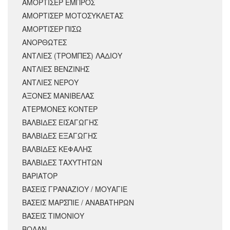
ΑΜΟΡΤΙΣΕΡ ΕΜΠΡΟΣ
ΑΜΟΡΤΙΣΈΡ ΜΟΤΟΣΥΚΛΈΤΑΣ
ΑΜΟΡΤΙΣΕΡ ΠΙΣΩ
ΑΝΟΡΘΩΤΕΣ
ΑΝΤΛΙΕΣ (ΤΡΟΜΠΕΣ) ΛΑΔΙΟΥ
ΑΝΤΛΙΕΣ ΒΕΝΖΙΝΗΣ
ΑΝΤΛΙΕΣ ΝΕΡΟΥ
ΑΞΟΝΕΣ ΜΑΝΙΒΕΛΑΣ
ΑΤΕΡΜΟΝΕΣ ΚΟΝΤΕΡ
ΒΑΛΒΙΔΕΣ ΕΙΣΑΓΩΓΗΣ
ΒΑΛΒΙΔΕΣ ΕΞΑΓΩΓΗΣ
ΒΑΛΒΙΔΕΣ ΚΕΦΑΛΗΣ
ΒΑΛΒΙΔΕΣ ΤΑΧΥΤΗΤΩΝ
ΒΑΡΙΑΤΟΡ
ΒΑΣΕΙΣ ΓΡΑΝΑΖΙΟΥ / ΜΟΥΑΓΙΕ
ΒΑΣΕΙΣ ΜΑΡΣΠΙΕ / ΑΝΑΒΑΤΗΡΩΝ
ΒΑΣΕΙΣ ΤΙΜΟΝΙΟΥ
ΒΟΛΑΝ