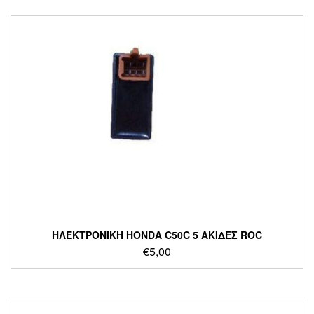
ΗΛΕΚΤΡΟΝΙΚΗ HONDA C50C 5 ΑΚΙΔΕΣ ROC
€
5,00