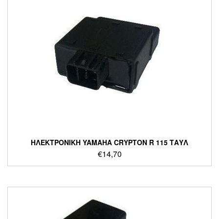
ΗΛΕΚΤΡΟΝΙΚΗ YAMAHA CRYPTON R 115 ΤΑΥΛ
€
14,70