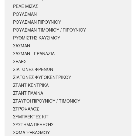
ΡΕΛΕ ΜΙΖΑΣ
ΡΟΥΛΕΜΑΝ
ΡΟΥΛΕΜΑΝ ΠΙΡΟΥΝΙΟΥ
ΡΟΥΛΕΜΑΝ ΤΙΜΟΝΙΟΥ / ΠΙΡΟΥΝΙΟΥ
ΡΥΘΜΙΣΤΗΣ ΚΑΥΣΙΜΟΥ
ΣΑΣΜΑΝ
ΣΑΣΜΑΝ - ΓΡΑΝΑΖΙΑ
ΣΕΛΕΣ
ΣΙΑΓΩΝΕΣ ΦΡΕΝΩΝ
ΣΙΑΓΩΝΕΣ ΦΥΓΟΚΕΝΤΡΙΚΟΥ
ΣΤΑΝΤ ΚΕΝΤΡΙΚΑ
ΣΤΑΝΤ ΠΛΑΪΝΑ
ΣΤΑΥΡΟΙ ΠΙΡΟΥΝΙΟΥ / ΤΙΜΟΝΙΟΥ
ΣΤΡΟΦΑΛΟΣ
ΣΥΜΠΛΕΚΤΕΣ ΚΙΤ
ΣΥΣΤΗΜΑ ΠΕΔΗΣΗΣ
ΣΩΜΑ ΨΕΚΑΣΜΟΥ