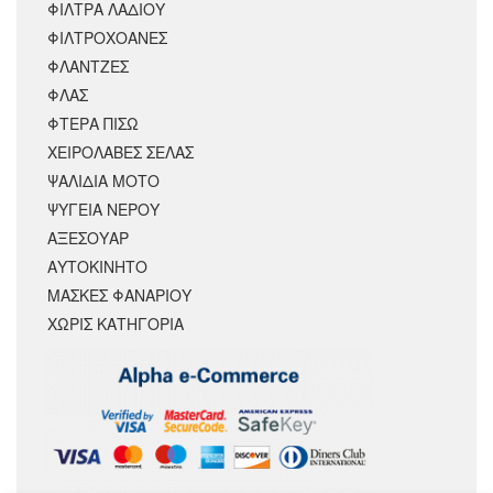
ΦΙΛΤΡΑ ΛΑΔΙΟΥ
ΦΙΛΤΡΟΧΟΑΝΕΣ
ΦΛΑΝΤΖΕΣ
ΦΛΑΣ
ΦΤΕΡΑ ΠΙΣΩ
ΧΕΙΡΟΛΑΒΕΣ ΣΕΛΑΣ
ΨΑΛΙΔΙΑ ΜΟΤΟ
ΨΥΓΕΙΑ ΝΕΡΟΥ
ΑΞΕΣΟΥΆΡ
ΑΥΤΟΚΙΝΗΤΟ
ΜΑΣΚΕΣ ΦΑΝΑΡΙΟΥ
ΧΩΡΊΣ ΚΑΤΗΓΟΡΊΑ