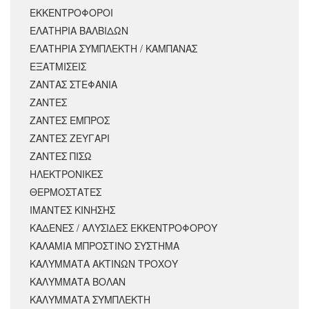
ΕΚΚΕΝΤΡΟΦΟΡΟΙ
ΕΛΑΤΗΡΙΑ ΒΑΛΒΙΔΩΝ
ΕΛΑΤΗΡΙΑ ΣΥΜΠΛΕΚΤΗ / ΚΑΜΠΑΝΑΣ
ΕΞΑΤΜΙΣΕΙΣ
ΖΑΝΤΑΣ ΣΤΕΦΑΝΙΑ
ΖΑΝΤΕΣ
ΖΑΝΤΕΣ ΕΜΠΡΟΣ
ΖΑΝΤΕΣ ΖΕΥΓΑΡΙ
ΖΑΝΤΕΣ ΠΙΣΩ
ΗΛΕΚΤΡΟΝΙΚΕΣ
ΘΕΡΜΟΣΤΑΤΕΣ
ΙΜΑΝΤΕΣ ΚΙΝΗΣΗΣ
ΚΑΔΕΝΕΣ / ΑΛΥΣΙΔΕΣ ΕΚΚΕΝΤΡΟΦΟΡΟΥ
ΚΑΛΑΜΙΑ ΜΠΡΟΣΤΙΝΟ ΣΥΣΤΗΜΑ
ΚΑΛΥΜΜΑΤΑ ΑΚΤΙΝΩΝ ΤΡΟΧΟΥ
ΚΑΛΥΜΜΑΤΑ ΒΟΛΑΝ
ΚΑΛΥΜΜΑΤΑ ΣΥΜΠΛΕΚΤΗ