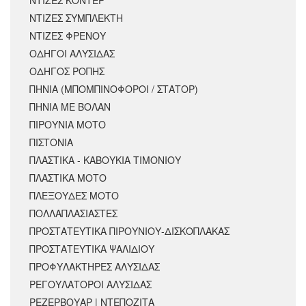
ΝΤΙΖΕΣ ΚΟΝΤΕΡ
ΝΤΙΖΕΣ ΣΥΜΠΛΕΚΤΗ
ΝΤΙΖΕΣ ΦΡΕΝΟΥ
ΟΔΗΓΟΙ ΑΛΥΣΙΔΑΣ
ΟΔΗΓΟΣ ΡΟΠΗΣ
ΠΗΝΙΑ (ΜΠΟΜΠΙΝΟΦΟΡΟΙ / ΣΤΑΤΟΡ)
ΠΗΝΙΑ ΜΕ ΒΟΛΑΝ
ΠΙΡΟΥΝΙΑ ΜΟΤΟ
ΠΙΣΤΟΝΙΑ
ΠΛΑΣΤΙΚΑ - ΚΑΒΟΥΚΙΑ ΤΙΜΟΝΙΟΥ
ΠΛΑΣΤΙΚΑ ΜΟΤΟ
ΠΛΕΞΟΥΔΕΣ ΜΟΤΟ
ΠΟΛΛΑΠΛΑΣΙΑΣΤΕΣ
ΠΡΟΣΤΑΤΕΥΤΙΚΑ ΠΙΡΟΥΝΙΟΥ-ΔΙΣΚΟΠΛΑΚΑΣ
ΠΡΟΣΤΑΤΕΥΤΙΚΑ ΨΑΛΙΔΙΟΥ
ΠΡΟΦΥΛΑΚΤΗΡΕΣ ΑΛΥΣΙΔΑΣ
ΡΕΓΟΥΛΑΤΟΡΟΙ ΑΛΥΣΙΔΑΣ
ΡΕΖΕΡΒΟΥΑΡ | ΝΤΕΠΟΖΙΤΑ