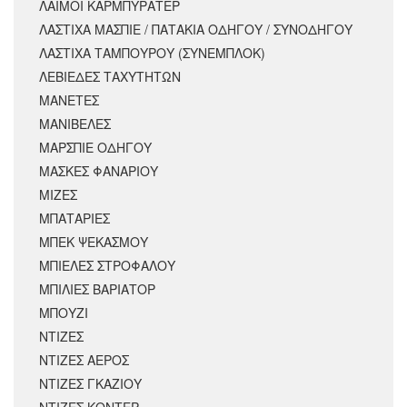
ΛΑΙΜΟΙ ΚΑΡΜΠΥΡΑΤΕΡ
ΛΑΣΤΙΧΑ ΜΑΣΠΙΕ / ΠΑΤΑΚΙΑ ΟΔΗΓΟΥ / ΣΥΝΟΔΗΓΟΥ
ΛΑΣΤΙΧΑ ΤΑΜΠΟΥΡΟΥ (ΣΥΝΕΜΠΛΟΚ)
ΛΕΒΙΕΔΕΣ ΤΑΧΥΤΗΤΩΝ
ΜΑΝΕΤΕΣ
ΜΑΝΙΒΕΛΕΣ
ΜΑΡΣΠΙΕ ΟΔΗΓΟΥ
ΜΑΣΚΕΣ ΦΑΝΑΡΙΟΥ
ΜΙΖΕΣ
ΜΠΑΤΑΡΙΕΣ
ΜΠΕΚ ΨΕΚΑΣΜΟΥ
ΜΠΙΕΛΕΣ ΣΤΡΟΦΑΛΟΥ
ΜΠΙΛΙΕΣ ΒΑΡΙΑΤΟΡ
ΜΠΟΥΖΙ
ΝΤΙΖΕΣ
ΝΤΙΖΕΣ ΑΕΡΟΣ
ΝΤΙΖΕΣ ΓΚΑΖΙΟΥ