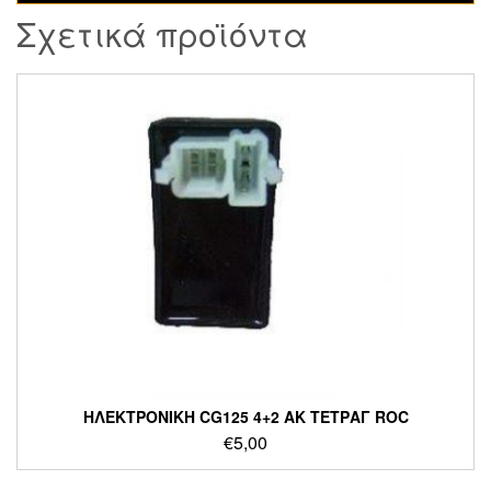
Σχετικά προϊόντα
ΗΛΕΚΤΡΟΝΙΚΗ CG125 4+2 ΑΚ ΤΕΤΡΑΓ ROC
€
5,00