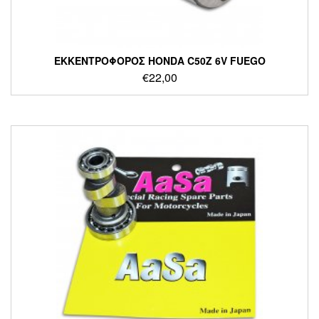
ΕΚΚΕΝΤΡΟΦΟΡΟΣ HONDA C50Z 6V FUEGO
€
22,00