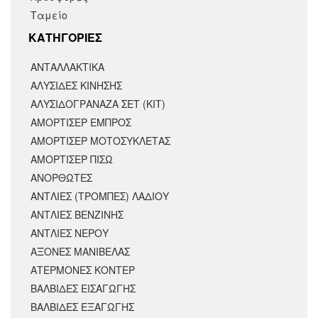
Ταμείο
KΑΤΗΓΟΡΙΕΣ
ΑΝΤΑΛΛΑΚΤΙΚΆ
ΑΛΥΣΙΔΕΣ ΚΙΝΗΣΗΣ
ΑΛΥΣΙΔΟΓΡΑΝΑΖΑ ΣΕΤ (ΚΙΤ)
ΑΜΟΡΤΙΣΕΡ ΕΜΠΡΟΣ
ΑΜΟΡΤΙΣΈΡ ΜΟΤΟΣΥΚΛΈΤΑΣ
ΑΜΟΡΤΙΣΕΡ ΠΙΣΩ
ΑΝΟΡΘΩΤΕΣ
ΑΝΤΛΙΕΣ (ΤΡΟΜΠΕΣ) ΛΑΔΙΟΥ
ΑΝΤΛΙΕΣ ΒΕΝΖΙΝΗΣ
ΑΝΤΛΙΕΣ ΝΕΡΟΥ
ΑΞΟΝΕΣ ΜΑΝΙΒΕΛΑΣ
ΑΤΕΡΜΟΝΕΣ ΚΟΝΤΕΡ
ΒΑΛΒΙΔΕΣ ΕΙΣΑΓΩΓΗΣ
ΒΑΛΒΙΔΕΣ ΕΞΑΓΩΓΗΣ