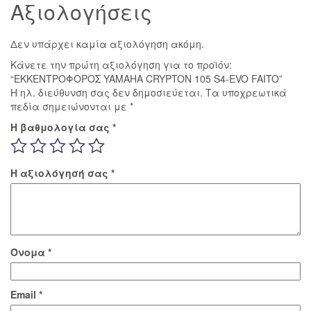
Αξιολογήσεις
Δεν υπάρχει καμία αξιολόγηση ακόμη.
Κάνετε την πρώτη αξιολόγηση για το προϊόν:
“ΕΚΚΕΝΤΡΟΦΟΡΟΣ YAMAHA CRYPTON 105 S4-EVO FAITO”
Η ηλ. διεύθυνση σας δεν δημοσιεύεται.
Τα υποχρεωτικά
πεδία σημειώνονται με
*
Η βαθμολογία σας
*
Η αξιολόγησή σας
*
Όνομα
*
Email
*