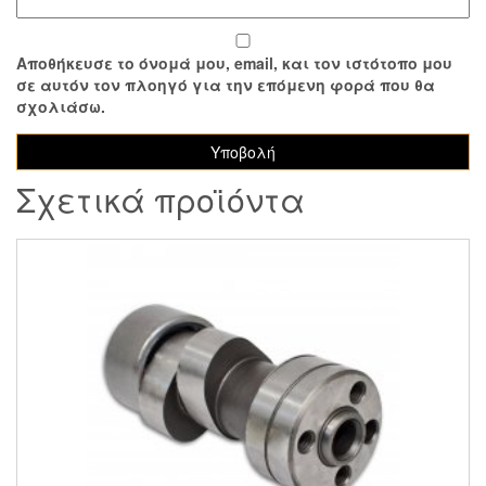
Αποθήκευσε το όνομά μου, email, και τον ιστότοπο μου
σε αυτόν τον πλοηγό για την επόμενη φορά που θα
σχολιάσω.
Σχετικά προϊόντα