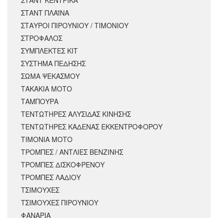
ΣΤΑΝΤ ΚΕΝΤΡΙΚΑ
ΣΤΑΝΤ ΠΛΑΪΝΑ
ΣΤΑΥΡΟΙ ΠΙΡΟΥΝΙΟΥ / ΤΙΜΟΝΙΟΥ
ΣΤΡΟΦΑΛΟΣ
ΣΥΜΠΛΕΚΤΕΣ ΚΙΤ
ΣΥΣΤΗΜΑ ΠΕΔΗΣΗΣ
ΣΩΜΑ ΨΕΚΑΣΜΟΥ
ΤΑΚΑΚΙΑ ΜΟΤΟ
ΤΑΜΠΟΥΡΑ
ΤΕΝΤΩΤΗΡΕΣ ΑΛΥΣΙΔΑΣ ΚΙΝΗΣΗΣ
ΤΕΝΤΩΤΗΡΕΣ ΚΑΔΕΝΑΣ ΕΚΚΕΝΤΡΟΦΟΡΟΥ
ΤΙΜΟΝΙΑ ΜΟΤΟ
ΤΡΟΜΠΕΣ / ΑΝΤΛΙΕΣ ΒΕΝΖΙΝΗΣ
ΤΡΟΜΠΕΣ ΔΙΣΚΟΦΡΕΝΟΥ
ΤΡΟΜΠΕΣ ΛΑΔΙΟΥ
ΤΣΙΜΟΥΧΕΣ
ΤΣΙΜΟΥΧΕΣ ΠΙΡΟΥΝΙΟΥ
ΦΑΝΑΡΙΑ