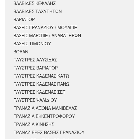
ΒΑΛΒΙΔΕΣ ΚΕΦΑΛΗΣ
ΒΑΛΒΙΔΕΣ ΤΑΧΥΤΗΤΩΝ
ΒΑΡΙΑΤΟΡ
ΒΑΣΕΙΣ ΓΡΑΝΑΖΙΟΥ / ΜΟΥΑΓΙΕ
ΒΑΣΕΙΣ ΜΑΡΣΠΙΕ / ΑΝΑΒΑΤΗΡΩΝ
ΒΑΣΕΙΣ ΤΙΜΟΝΙΟΥ
ΒΟΛΑΝ
ΓΛΥΣΤΡΕΣ ΑΛΥΣΙΔΑΣ
ΓΛΥΣΤΡΕΣ ΒΑΡΙΑΤΟΡ
ΓΛΥΣΤΡΕΣ ΚΑΔΕΝΑΣ ΚΑΤΩ
ΓΛΥΣΤΡΕΣ ΚΑΔΕΝΑΣ ΠΑΝΩ
ΓΛΥΣΤΡΕΣ ΚΑΔΕΝΑΣ ΣΕΤ
ΓΛΥΣΤΡΕΣ ΨΑΛΙΔΙΟΥ
ΓΡΑΝΑΖΙΑ ΑΞΟΝΑ ΜΑΝΙΒΕΛΑΣ
ΓΡΑΝΑΖΙΑ ΕΚΚΕΝΤΡΟΦΟΡΟΥ
ΓΡΑΝΑΖΙΑ ΚΙΝΗΣΗΣ
ΓΡΑΝΑΖΙΕΡΕΣ-ΒΑΣΕΙΣ ΓΡΑΝΑΖΙΟΥ