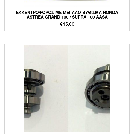
ΕΚΚΕΝΤΡΟΦΟΡΟΣ ΜΕ ΜΕΓΑΛΟ ΒΥΘΙΣΜΑ HONDA
ASTREA GRAND 100 / SUPRA 100 AASA
€
45,00