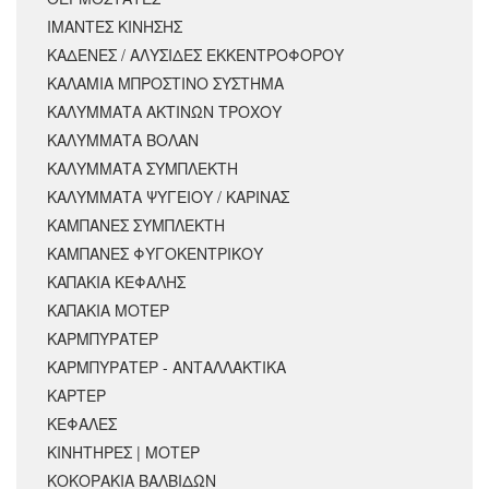
ΙΜΑΝΤΕΣ ΚΙΝΗΣΗΣ
ΚΑΔΕΝΕΣ / ΑΛΥΣΙΔΕΣ ΕΚΚΕΝΤΡΟΦΟΡΟΥ
ΚΑΛΑΜΙΑ ΜΠΡΟΣΤΙΝΟ ΣΥΣΤΗΜΑ
ΚΑΛΥΜΜΑΤΑ ΑΚΤΙΝΩΝ ΤΡΟΧΟΥ
ΚΑΛΥΜΜΑΤΑ ΒΟΛΑΝ
ΚΑΛΥΜΜΑΤΑ ΣΥΜΠΛΕΚΤΗ
ΚΑΛΥΜΜΑΤΑ ΨΥΓΕΙΟΥ / ΚΑΡΙΝΑΣ
ΚΑΜΠΑΝΕΣ ΣΥΜΠΛΕΚΤΗ
ΚΑΜΠΑΝΕΣ ΦΥΓΟΚΕΝΤΡΙΚΟΥ
ΚΑΠΑΚΙΑ ΚΕΦΑΛΗΣ
ΚΑΠΑΚΙΑ ΜΟΤΕΡ
ΚΑΡΜΠΥΡΑΤΕΡ
ΚΑΡΜΠΥΡΑΤΕΡ - ΑΝΤΑΛΛΑΚΤΙΚΑ
ΚΑΡΤΕΡ
ΚΕΦΑΛΕΣ
ΚΙΝΗΤΗΡΕΣ | ΜΟΤΕΡ
ΚΟΚΟΡΑΚΙΑ ΒΑΛΒΙΔΩΝ