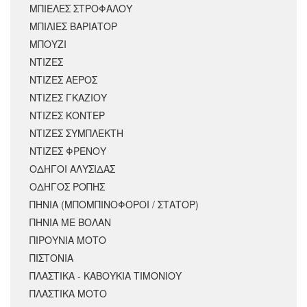
ΜΠΙΕΛΕΣ ΣΤΡΟΦΑΛΟΥ
ΜΠΙΛΙΕΣ ΒΑΡΙΑΤΟΡ
ΜΠΟΥΖΙ
ΝΤΙΖΕΣ
ΝΤΙΖΕΣ ΑΕΡΟΣ
ΝΤΙΖΕΣ ΓΚΑΖΙΟΥ
ΝΤΙΖΕΣ ΚΟΝΤΕΡ
ΝΤΙΖΕΣ ΣΥΜΠΛΕΚΤΗ
ΝΤΙΖΕΣ ΦΡΕΝΟΥ
ΟΔΗΓΟΙ ΑΛΥΣΙΔΑΣ
ΟΔΗΓΟΣ ΡΟΠΗΣ
ΠΗΝΙΑ (ΜΠΟΜΠΙΝΟΦΟΡΟΙ / ΣΤΑΤΟΡ)
ΠΗΝΙΑ ΜΕ ΒΟΛΑΝ
ΠΙΡΟΥΝΙΑ ΜΟΤΟ
ΠΙΣΤΟΝΙΑ
ΠΛΑΣΤΙΚΑ - ΚΑΒΟΥΚΙΑ ΤΙΜΟΝΙΟΥ
ΠΛΑΣΤΙΚΑ ΜΟΤΟ