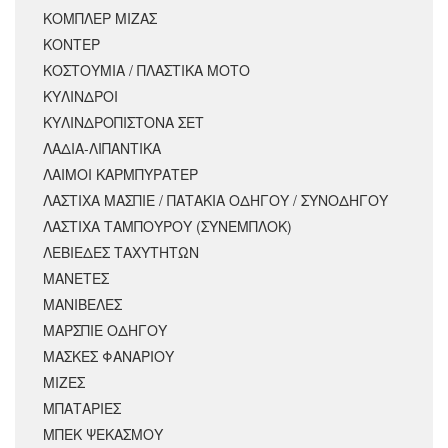
ΚΟΜΠΛΕΡ ΜΙΖΑΣ
ΚΟΝΤΕΡ
ΚΟΣΤΟΥΜΙΑ / ΠΛΑΣΤΙΚΑ ΜΟΤΟ
ΚΥΛΙΝΔΡΟΙ
ΚΥΛΙΝΔΡΟΠΙΣΤΟΝΑ ΣΕΤ
ΛΑΔΙΑ-ΛΙΠΑΝΤΙΚΑ
ΛΑΙΜΟΙ ΚΑΡΜΠΥΡΑΤΕΡ
ΛΑΣΤΙΧΑ ΜΑΣΠΙΕ / ΠΑΤΑΚΙΑ ΟΔΗΓΟΥ / ΣΥΝΟΔΗΓΟΥ
ΛΑΣΤΙΧΑ ΤΑΜΠΟΥΡΟΥ (ΣΥΝΕΜΠΛΟΚ)
ΛΕΒΙΕΔΕΣ ΤΑΧΥΤΗΤΩΝ
ΜΑΝΕΤΕΣ
ΜΑΝΙΒΕΛΕΣ
ΜΑΡΣΠΙΕ ΟΔΗΓΟΥ
ΜΑΣΚΕΣ ΦΑΝΑΡΙΟΥ
ΜΙΖΕΣ
ΜΠΑΤΑΡΙΕΣ
ΜΠΕΚ ΨΕΚΑΣΜΟΥ