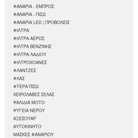
ΦΑΝΑΡΙΑ - ΕΜΠΡΟΣ
ΦΑΝΑΡΙΑ - ΠΙΣΩ
ΦΑΝΑΡΙΑ LED | ΠΡΟΒΟΛΕΙΣ
ΦΙΛΤΡΑ
ΦΙΛΤΡΑ ΑΕΡΟΣ
ΦΙΛΤΡΑ ΒΕΝΖΙΝΗΣ
ΦΙΛΤΡΑ ΛΑΔΙΟΥ
ΦΙΛΤΡΟΧΟΑΝΕΣ
ΦΛΑΝΤΖΕΣ
ΦΛΑΣ
ΦΤΕΡΑ ΠΙΣΩ
ΧΕΙΡΟΛΑΒΕΣ ΣΕΛΑΣ
ΨΑΛΙΔΙΑ ΜΟΤΟ
ΨΥΓΕΙΑ ΝΕΡΟΥ
ΑΞΕΣΟΥΆΡ
ΑΥΤΟΚΙΝΗΤΟ
ΜΑΣΚΕΣ ΦΑΝΑΡΙΟΥ