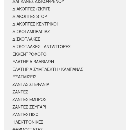
ΔΑΓΚΑΝΕΣ ΔΙΣΚΟΦΡΕΝΟΥ
ΔΙΑΚΟΠΤΕΣ (ΣΚΡΙΠ)
ΔΙΑΚΟΠΤΕΣ STOP
ΔΙΑΚΟΠΤΕΣ ΚΕΝΤΡΙΚΟΙ
ΔΙΣΚΟΙ ΑΜΠΡΑΓΙΑΖ
ΔΙΣΚΟΠΛΑΚΕΣ
ΔΙΣΚΟΠΛΑΚΕΣ - ΑΝΤΑΠΤΟΡΕΣ
ΕΚΚΕΝΤΡΟΦΟΡΟΙ
ΕΛΑΤΗΡΙΑ ΒΑΛΒΙΔΩΝ
ΕΛΑΤΗΡΙΑ ΣΥΜΠΛΕΚΤΗ / ΚΑΜΠΑΝΑΣ
ΕΞΑΤΜΙΣΕΙΣ
ΖΑΝΤΑΣ ΣΤΕΦΑΝΙΑ
ΖΑΝΤΕΣ
ΖΑΝΤΕΣ ΕΜΠΡΟΣ
ΖΑΝΤΕΣ ΖΕΥΓΑΡΙ
ΖΑΝΤΕΣ ΠΙΣΩ
ΗΛΕΚΤΡΟΝΙΚΕΣ
ΘΕΡΜΟΣΤΑΤΕΣ