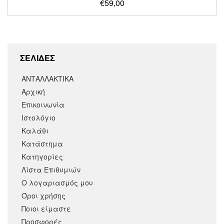
€
59,00
ΣΕΛΙΔΕΣ
ΑΝΤΑΛΛΑΚΤΙΚΑ
Αρχική
Επικοινωνία
Ιστολόγιο
Καλάθι
Κατάστημα
Κατηγορίες
Λίστα Επιθυμιών
Ο λογαριασμός μου
Όροι χρήσης
Ποιοι είμαστε
Προσφορές