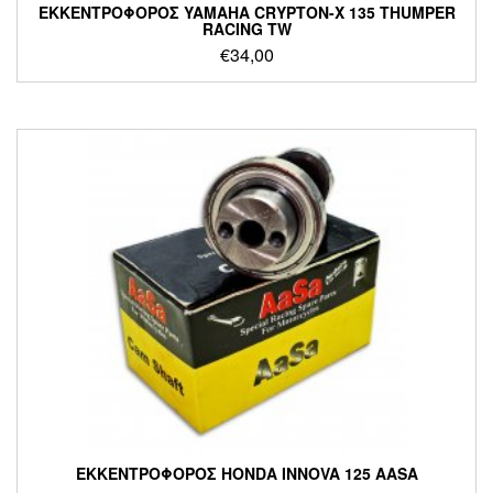
ΕΚΚΕΝΤΡΟΦΟΡΟΣ YAMAHA CRYPTON-Χ 135 THUMPER
RACING TW
€
34,00
ΕΚΚΕΝΤΡΟΦΟΡΟΣ HONDA INNOVA 125 AASA