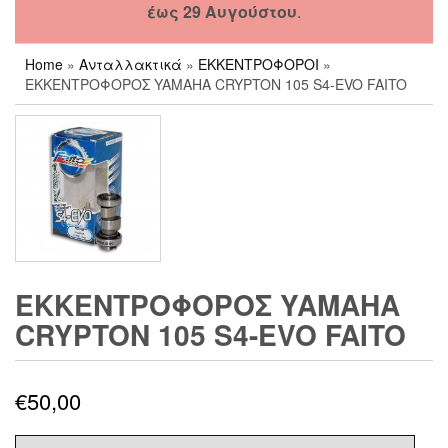
έως 29 Αυγούστου
.
Home
»
Ανταλλακτικά
»
ΕΚΚΕΝΤΡΟΦΟΡΟΙ
»
ΕΚΚΕΝΤΡΟΦΟΡΟΣ YAMAHA CRYPTON 105 S4-EVO FAITO
ΕΚΚΕΝΤΡΟΦΟΡΟΣ YAMAHA
CRYPTON 105 S4-EVO FAITO
€
50,00