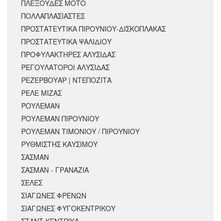
ΠΛΕΞΟΥΔΕΣ ΜΟΤΟ
ΠΟΛΛΑΠΛΑΣΙΑΣΤΕΣ
ΠΡΟΣΤΑΤΕΥΤΙΚΑ ΠΙΡΟΥΝΙΟΥ-ΔΙΣΚΟΠΛΑΚΑΣ
ΠΡΟΣΤΑΤΕΥΤΙΚΑ ΨΑΛΙΔΙΟΥ
ΠΡΟΦΥΛΑΚΤΗΡΕΣ ΑΛΥΣΙΔΑΣ
ΡΕΓΟΥΛΑΤΟΡΟΙ ΑΛΥΣΙΔΑΣ
ΡΕΖΕΡΒΟΥΑΡ | ΝΤΕΠΟΖΙΤΑ
ΡΕΛΕ ΜΙΖΑΣ
ΡΟΥΛΕΜΑΝ
ΡΟΥΛΕΜΑΝ ΠΙΡΟΥΝΙΟΥ
ΡΟΥΛΕΜΑΝ ΤΙΜΟΝΙΟΥ / ΠΙΡΟΥΝΙΟΥ
ΡΥΘΜΙΣΤΗΣ ΚΑΥΣΙΜΟΥ
ΣΑΣΜΑΝ
ΣΑΣΜΑΝ - ΓΡΑΝΑΖΙΑ
ΣΕΛΕΣ
ΣΙΑΓΩΝΕΣ ΦΡΕΝΩΝ
ΣΙΑΓΩΝΕΣ ΦΥΓΟΚΕΝΤΡΙΚΟΥ