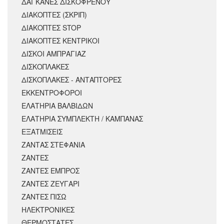
ΔΑΓΚΑΝΕΣ ΔΙΣΚΟΦΡΕΝΟΥ
ΔΙΑΚΟΠΤΕΣ (ΣΚΡΙΠ)
ΔΙΑΚΟΠΤΕΣ STOP
ΔΙΑΚΟΠΤΕΣ ΚΕΝΤΡΙΚΟΙ
ΔΙΣΚΟΙ ΑΜΠΡΑΓΙΑΖ
ΔΙΣΚΟΠΛΑΚΕΣ
ΔΙΣΚΟΠΛΑΚΕΣ - ΑΝΤΑΠΤΟΡΕΣ
ΕΚΚΕΝΤΡΟΦΟΡΟΙ
ΕΛΑΤΗΡΙΑ ΒΑΛΒΙΔΩΝ
ΕΛΑΤΗΡΙΑ ΣΥΜΠΛΕΚΤΗ / ΚΑΜΠΑΝΑΣ
ΕΞΑΤΜΙΣΕΙΣ
ΖΑΝΤΑΣ ΣΤΕΦΑΝΙΑ
ΖΑΝΤΕΣ
ΖΑΝΤΕΣ ΕΜΠΡΟΣ
ΖΑΝΤΕΣ ΖΕΥΓΑΡΙ
ΖΑΝΤΕΣ ΠΙΣΩ
ΗΛΕΚΤΡΟΝΙΚΕΣ
ΘΕΡΜΟΣΤΑΤΕΣ