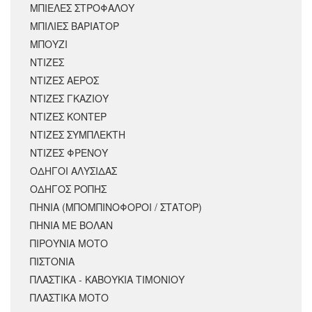
ΜΠΙΕΛΕΣ ΣΤΡΟΦΑΛΟΥ
ΜΠΙΛΙΕΣ ΒΑΡΙΑΤΟΡ
ΜΠΟΥΖΙ
ΝΤΙΖΕΣ
ΝΤΙΖΕΣ ΑΕΡΟΣ
ΝΤΙΖΕΣ ΓΚΑΖΙΟΥ
ΝΤΙΖΕΣ ΚΟΝΤΕΡ
ΝΤΙΖΕΣ ΣΥΜΠΛΕΚΤΗ
ΝΤΙΖΕΣ ΦΡΕΝΟΥ
ΟΔΗΓΟΙ ΑΛΥΣΙΔΑΣ
ΟΔΗΓΟΣ ΡΟΠΗΣ
ΠΗΝΙΑ (ΜΠΟΜΠΙΝΟΦΟΡΟΙ / ΣΤΑΤΟΡ)
ΠΗΝΙΑ ΜΕ ΒΟΛΑΝ
ΠΙΡΟΥΝΙΑ ΜΟΤΟ
ΠΙΣΤΟΝΙΑ
ΠΛΑΣΤΙΚΑ - ΚΑΒΟΥΚΙΑ ΤΙΜΟΝΙΟΥ
ΠΛΑΣΤΙΚΑ ΜΟΤΟ