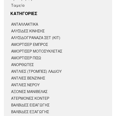
Ταμείο
KΑΤΗΓΟΡΙΕΣ
ΑΝΤΑΛΛΑΚΤΙΚΆ
ΑΛΥΣΙΔΕΣ ΚΙΝΗΣΗΣ
ΑΛΥΣΙΔΟΓΡΑΝΑΖΑ ΣΕΤ (ΚΙΤ)
ΑΜΟΡΤΙΣΕΡ ΕΜΠΡΟΣ
ΑΜΟΡΤΙΣΈΡ ΜΟΤΟΣΥΚΛΈΤΑΣ
ΑΜΟΡΤΙΣΕΡ ΠΙΣΩ
ΑΝΟΡΘΩΤΕΣ
ΑΝΤΛΙΕΣ (ΤΡΟΜΠΕΣ) ΛΑΔΙΟΥ
ΑΝΤΛΙΕΣ ΒΕΝΖΙΝΗΣ
ΑΝΤΛΙΕΣ ΝΕΡΟΥ
ΑΞΟΝΕΣ ΜΑΝΙΒΕΛΑΣ
ΑΤΕΡΜΟΝΕΣ ΚΟΝΤΕΡ
ΒΑΛΒΙΔΕΣ ΕΙΣΑΓΩΓΗΣ
ΒΑΛΒΙΔΕΣ ΕΞΑΓΩΓΗΣ