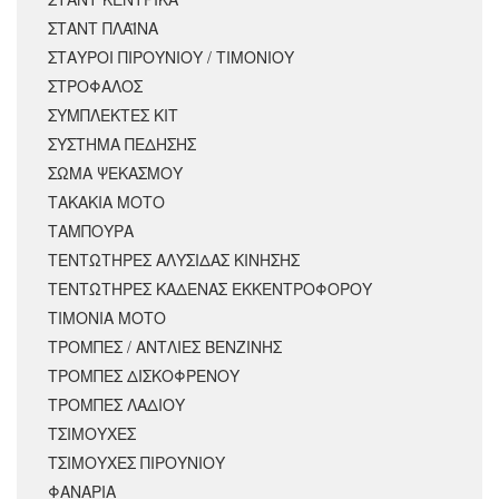
ΣΤΑΝΤ ΠΛΑΪΝΑ
ΣΤΑΥΡΟΙ ΠΙΡΟΥΝΙΟΥ / ΤΙΜΟΝΙΟΥ
ΣΤΡΟΦΑΛΟΣ
ΣΥΜΠΛΕΚΤΕΣ ΚΙΤ
ΣΥΣΤΗΜΑ ΠΕΔΗΣΗΣ
ΣΩΜΑ ΨΕΚΑΣΜΟΥ
ΤΑΚΑΚΙΑ ΜΟΤΟ
ΤΑΜΠΟΥΡΑ
ΤΕΝΤΩΤΗΡΕΣ ΑΛΥΣΙΔΑΣ ΚΙΝΗΣΗΣ
ΤΕΝΤΩΤΗΡΕΣ ΚΑΔΕΝΑΣ ΕΚΚΕΝΤΡΟΦΟΡΟΥ
ΤΙΜΟΝΙΑ ΜΟΤΟ
ΤΡΟΜΠΕΣ / ΑΝΤΛΙΕΣ ΒΕΝΖΙΝΗΣ
ΤΡΟΜΠΕΣ ΔΙΣΚΟΦΡΕΝΟΥ
ΤΡΟΜΠΕΣ ΛΑΔΙΟΥ
ΤΣΙΜΟΥΧΕΣ
ΤΣΙΜΟΥΧΕΣ ΠΙΡΟΥΝΙΟΥ
ΦΑΝΑΡΙΑ