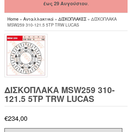
έως 29 Αυγούστου
.
Home
»
Ανταλλακτικά
»
ΔΙΣΚΟΠΛΑΚΕΣ
» ΔΙΣΚΟΠΛΑΚΑ
MSW259 310-121.5 5ΤΡ TRW LUCAS
ΔΙΣΚΟΠΛΑΚΑ MSW259 310-
121.5 5ΤΡ TRW LUCAS
€
234,00