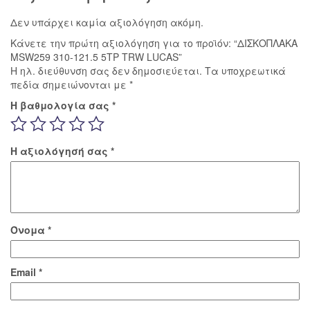
Δεν υπάρχει καμία αξιολόγηση ακόμη.
Κάνετε την πρώτη αξιολόγηση για το προϊόν: “ΔΙΣΚΟΠΛΑΚΑ
MSW259 310-121.5 5ΤΡ TRW LUCAS”
Η ηλ. διεύθυνση σας δεν δημοσιεύεται.
Τα υποχρεωτικά
πεδία σημειώνονται με
*
Η βαθμολογία σας
*
Η αξιολόγησή σας
*
Όνομα
*
Email
*