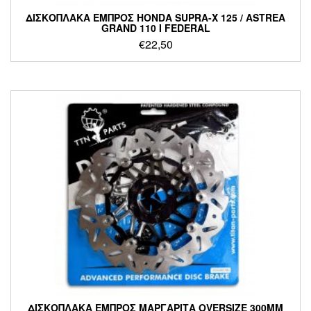
ΔΙΣΚΟΠΛΑΚΑ ΕΜΠΡΟΣ HONDA SUPRA-X 125 / ASTREA
GRAND 110 I FEDERAL
€
22,50
ΔΙΣΚΟΠΛΑΚΑ ΕΜΠΡΟΣ ΜΑΡΓΑΡΙΤΑ OVERSIZE 300MM