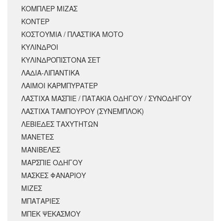
ΚΟΜΠΛΕΡ ΜΙΖΑΣ
ΚΟΝΤΕΡ
ΚΟΣΤΟΥΜΙΑ / ΠΛΑΣΤΙΚΑ ΜΟΤΟ
ΚΥΛΙΝΔΡΟΙ
ΚΥΛΙΝΔΡΟΠΙΣΤΟΝΑ ΣΕΤ
ΛΑΔΙΑ-ΛΙΠΑΝΤΙΚΑ
ΛΑΙΜΟΙ ΚΑΡΜΠΥΡΑΤΕΡ
ΛΑΣΤΙΧΑ ΜΑΣΠΙΕ / ΠΑΤΑΚΙΑ ΟΔΗΓΟΥ / ΣΥΝΟΔΗΓΟΥ
ΛΑΣΤΙΧΑ ΤΑΜΠΟΥΡΟΥ (ΣΥΝΕΜΠΛΟΚ)
ΛΕΒΙΕΔΕΣ ΤΑΧΥΤΗΤΩΝ
ΜΑΝΕΤΕΣ
ΜΑΝΙΒΕΛΕΣ
ΜΑΡΣΠΙΕ ΟΔΗΓΟΥ
ΜΑΣΚΕΣ ΦΑΝΑΡΙΟΥ
ΜΙΖΕΣ
ΜΠΑΤΑΡΙΕΣ
ΜΠΕΚ ΨΕΚΑΣΜΟΥ