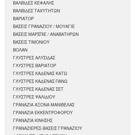
ΒΑΛΒΙΔΕΣ ΚΕΦΑΛΗΣ
ΒΑΛΒΙΔΕΣ ΤΑΧΥΤΗΤΩΝ
ΒΑΡΙΑΤΟΡ
ΒΑΣΕΙΣ ΓΡΑΝΑΖΙΟΥ / ΜΟΥΑΓΙΕ
ΒΑΣΕΙΣ ΜΑΡΣΠΙΕ / ΑΝΑΒΑΤΗΡΩΝ
ΒΑΣΕΙΣ ΤΙΜΟΝΙΟΥ
ΒΟΛΑΝ
ΓΛΥΣΤΡΕΣ ΑΛΥΣΙΔΑΣ
ΓΛΥΣΤΡΕΣ ΒΑΡΙΑΤΟΡ
ΓΛΥΣΤΡΕΣ ΚΑΔΕΝΑΣ ΚΑΤΩ
ΓΛΥΣΤΡΕΣ ΚΑΔΕΝΑΣ ΠΑΝΩ
ΓΛΥΣΤΡΕΣ ΚΑΔΕΝΑΣ ΣΕΤ
ΓΛΥΣΤΡΕΣ ΨΑΛΙΔΙΟΥ
ΓΡΑΝΑΖΙΑ ΑΞΟΝΑ ΜΑΝΙΒΕΛΑΣ
ΓΡΑΝΑΖΙΑ ΕΚΚΕΝΤΡΟΦΟΡΟΥ
ΓΡΑΝΑΖΙΑ ΚΙΝΗΣΗΣ
ΓΡΑΝΑΖΙΕΡΕΣ-ΒΑΣΕΙΣ ΓΡΑΝΑΖΙΟΥ