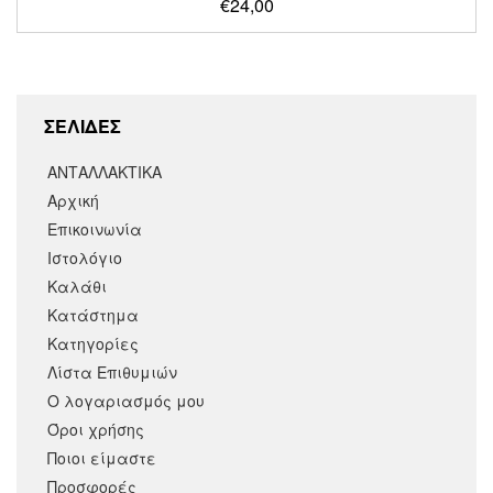
€
24,00
ΣΕΛΙΔΕΣ
ΑΝΤΑΛΛΑΚΤΙΚΑ
Αρχική
Επικοινωνία
Ιστολόγιο
Καλάθι
Κατάστημα
Κατηγορίες
Λίστα Επιθυμιών
Ο λογαριασμός μου
Όροι χρήσης
Ποιοι είμαστε
Προσφορές