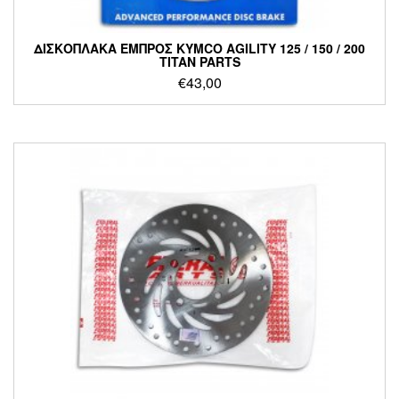
ΔΙΣΚΟΠΛΑΚΑ ΕΜΠΡΟΣ KYMCO AGILITY 125 / 150 / 200
TITAN PARTS
€
43,00