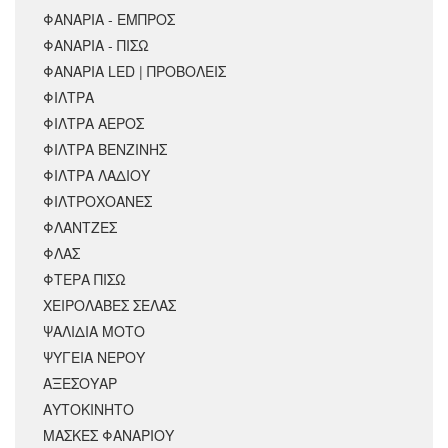
ΦΑΝΑΡΙΑ - ΕΜΠΡΟΣ
ΦΑΝΑΡΙΑ - ΠΙΣΩ
ΦΑΝΑΡΙΑ LED | ΠΡΟΒΟΛΕΙΣ
ΦΙΛΤΡΑ
ΦΙΛΤΡΑ ΑΕΡΟΣ
ΦΙΛΤΡΑ ΒΕΝΖΙΝΗΣ
ΦΙΛΤΡΑ ΛΑΔΙΟΥ
ΦΙΛΤΡΟΧΟΑΝΕΣ
ΦΛΑΝΤΖΕΣ
ΦΛΑΣ
ΦΤΕΡΑ ΠΙΣΩ
ΧΕΙΡΟΛΑΒΕΣ ΣΕΛΑΣ
ΨΑΛΙΔΙΑ ΜΟΤΟ
ΨΥΓΕΙΑ ΝΕΡΟΥ
ΑΞΕΣΟΥΆΡ
ΑΥΤΟΚΙΝΗΤΟ
ΜΑΣΚΕΣ ΦΑΝΑΡΙΟΥ