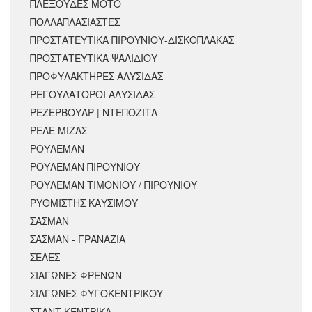
ΠΛΕΞΟΥΔΕΣ ΜΟΤΟ
ΠΟΛΛΑΠΛΑΣΙΑΣΤΕΣ
ΠΡΟΣΤΑΤΕΥΤΙΚΑ ΠΙΡΟΥΝΙΟΥ-ΔΙΣΚΟΠΛΑΚΑΣ
ΠΡΟΣΤΑΤΕΥΤΙΚΑ ΨΑΛΙΔΙΟΥ
ΠΡΟΦΥΛΑΚΤΗΡΕΣ ΑΛΥΣΙΔΑΣ
ΡΕΓΟΥΛΑΤΟΡΟΙ ΑΛΥΣΙΔΑΣ
ΡΕΖΕΡΒΟΥΑΡ | ΝΤΕΠΟΖΙΤΑ
ΡΕΛΕ ΜΙΖΑΣ
ΡΟΥΛΕΜΑΝ
ΡΟΥΛΕΜΑΝ ΠΙΡΟΥΝΙΟΥ
ΡΟΥΛΕΜΑΝ ΤΙΜΟΝΙΟΥ / ΠΙΡΟΥΝΙΟΥ
ΡΥΘΜΙΣΤΗΣ ΚΑΥΣΙΜΟΥ
ΣΑΣΜΑΝ
ΣΑΣΜΑΝ - ΓΡΑΝΑΖΙΑ
ΣΕΛΕΣ
ΣΙΑΓΩΝΕΣ ΦΡΕΝΩΝ
ΣΙΑΓΩΝΕΣ ΦΥΓΟΚΕΝΤΡΙΚΟΥ
ΣΤΑΝΤ ΚΕΝΤΡΙΚΑ