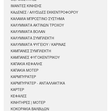
ΙΜΑΝΤΕΣ ΚΙΝΗΣΗΣ
ΚΑΔΕΝΕΣ / ΑΛΥΣΙΔΕΣ ΕΚΚΕΝΤΡΟΦΟΡΟΥ
ΚΑΛΑΜΙΑ ΜΠΡΟΣΤΙΝΟ ΣΥΣΤΗΜΑ
ΚΑΛΥΜΜΑΤΑ ΑΚΤΙΝΩΝ ΤΡΟΧΟΥ
ΚΑΛΥΜΜΑΤΑ ΒΟΛΑΝ
ΚΑΛΥΜΜΑΤΑ ΣΥΜΠΛΕΚΤΗ
ΚΑΛΥΜΜΑΤΑ ΨΥΓΕΙΟΥ / ΚΑΡΙΝΑΣ
ΚΑΜΠΑΝΕΣ ΣΥΜΠΛΕΚΤΗ
ΚΑΜΠΑΝΕΣ ΦΥΓΟΚΕΝΤΡΙΚΟΥ
ΚΑΠΑΚΙΑ ΚΕΦΑΛΗΣ
ΚΑΠΑΚΙΑ ΜΟΤΕΡ
ΚΑΡΜΠΥΡΑΤΕΡ
ΚΑΡΜΠΥΡΑΤΕΡ - ΑΝΤΑΛΛΑΚΤΙΚΑ
ΚΑΡΤΕΡ
ΚΕΦΑΛΕΣ
ΚΙΝΗΤΗΡΕΣ | ΜΟΤΕΡ
ΚΟΚΟΡΑΚΙΑ ΒΑΛΒΙΔΩΝ