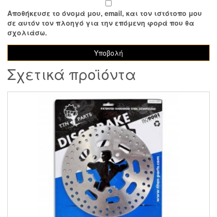
Αποθήκευσε το όνομά μου, email, και τον ιστότοπο μου
σε αυτόν τον πλοηγό για την επόμενη φορά που θα
σχολιάσω.
Σχετικά προϊόντα