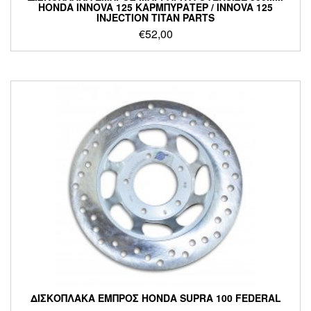
HONDA INNOVA 125 ΚΑΡΜΠΥΡΑΤΕΡ / INNOVA 125
INJECTION TITAN PARTS
€
52,00
ΔΙΣΚΟΠΛΑΚΑ ΕΜΠΡΟΣ HONDA SUPRA 100 FEDERAL