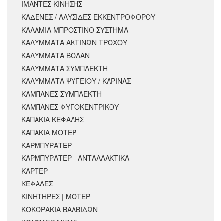
ΙΜΑΝΤΕΣ ΚΙΝΗΣΗΣ
ΚΑΔΕΝΕΣ / ΑΛΥΣΙΔΕΣ ΕΚΚΕΝΤΡΟΦΟΡΟΥ
ΚΑΛΑΜΙΑ ΜΠΡΟΣΤΙΝΟ ΣΥΣΤΗΜΑ
ΚΑΛΥΜΜΑΤΑ ΑΚΤΙΝΩΝ ΤΡΟΧΟΥ
ΚΑΛΥΜΜΑΤΑ ΒΟΛΑΝ
ΚΑΛΥΜΜΑΤΑ ΣΥΜΠΛΕΚΤΗ
ΚΑΛΥΜΜΑΤΑ ΨΥΓΕΙΟΥ / ΚΑΡΙΝΑΣ
ΚΑΜΠΑΝΕΣ ΣΥΜΠΛΕΚΤΗ
ΚΑΜΠΑΝΕΣ ΦΥΓΟΚΕΝΤΡΙΚΟΥ
ΚΑΠΑΚΙΑ ΚΕΦΑΛΗΣ
ΚΑΠΑΚΙΑ ΜΟΤΕΡ
ΚΑΡΜΠΥΡΑΤΕΡ
ΚΑΡΜΠΥΡΑΤΕΡ - ΑΝΤΑΛΛΑΚΤΙΚΑ
ΚΑΡΤΕΡ
ΚΕΦΑΛΕΣ
ΚΙΝΗΤΗΡΕΣ | ΜΟΤΕΡ
ΚΟΚΟΡΑΚΙΑ ΒΑΛΒΙΔΩΝ