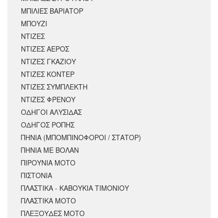
ΜΠΙΛΙΕΣ ΒΑΡΙΑΤΟΡ
ΜΠΟΥΖΙ
ΝΤΙΖΕΣ
ΝΤΙΖΕΣ ΑΕΡΟΣ
ΝΤΙΖΕΣ ΓΚΑΖΙΟΥ
ΝΤΙΖΕΣ ΚΟΝΤΕΡ
ΝΤΙΖΕΣ ΣΥΜΠΛΕΚΤΗ
ΝΤΙΖΕΣ ΦΡΕΝΟΥ
ΟΔΗΓΟΙ ΑΛΥΣΙΔΑΣ
ΟΔΗΓΟΣ ΡΟΠΗΣ
ΠΗΝΙΑ (ΜΠΟΜΠΙΝΟΦΟΡΟΙ / ΣΤΑΤΟΡ)
ΠΗΝΙΑ ΜΕ ΒΟΛΑΝ
ΠΙΡΟΥΝΙΑ ΜΟΤΟ
ΠΙΣΤΟΝΙΑ
ΠΛΑΣΤΙΚΑ - ΚΑΒΟΥΚΙΑ ΤΙΜΟΝΙΟΥ
ΠΛΑΣΤΙΚΑ ΜΟΤΟ
ΠΛΕΞΟΥΔΕΣ ΜΟΤΟ