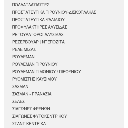
ΠΟΛΛΑΠΛΑΣΙΑΣΤΕΣ
ΠΡΟΣΤΑΤΕΥΤΙΚΑ ΠΙΡΟΥΝΙΟΥ-ΔΙΣΚΟΠΛΑΚΑΣ
ΠΡΟΣΤΑΤΕΥΤΙΚΑ ΨΑΛΙΔΙΟΥ
ΠΡΟΦΥΛΑΚΤΗΡΕΣ ΑΛΥΣΙΔΑΣ
ΡΕΓΟΥΛΑΤΟΡΟΙ ΑΛΥΣΙΔΑΣ
ΡΕΖΕΡΒΟΥΑΡ | ΝΤΕΠΟΖΙΤΑ
ΡΕΛΕ ΜΙΖΑΣ
ΡΟΥΛΕΜΑΝ
ΡΟΥΛΕΜΑΝ ΠΙΡΟΥΝΙΟΥ
ΡΟΥΛΕΜΑΝ ΤΙΜΟΝΙΟΥ / ΠΙΡΟΥΝΙΟΥ
ΡΥΘΜΙΣΤΗΣ ΚΑΥΣΙΜΟΥ
ΣΑΣΜΑΝ
ΣΑΣΜΑΝ - ΓΡΑΝΑΖΙΑ
ΣΕΛΕΣ
ΣΙΑΓΩΝΕΣ ΦΡΕΝΩΝ
ΣΙΑΓΩΝΕΣ ΦΥΓΟΚΕΝΤΡΙΚΟΥ
ΣΤΑΝΤ ΚΕΝΤΡΙΚΑ