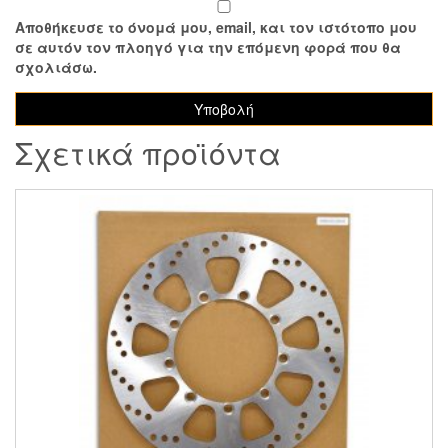
Αποθήκευσε το όνομά μου, email, και τον ιστότοπο μου
σε αυτόν τον πλοηγό για την επόμενη φορά που θα
σχολιάσω.
Σχετικά προϊόντα