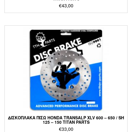
€
43,00
ΔΙΣΚΟΠΛΑΚΑ ΠΙΣΩ HONDA TRANSALP XLV 600 – 650 / SH
125 – 150 TITAN PARTS
€
33,00