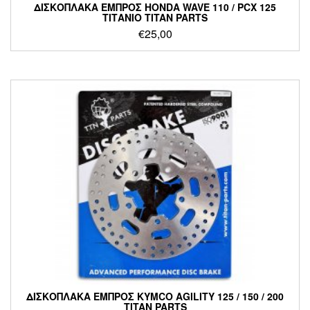
ΔΙΣΚΟΠΛΑΚΑ ΕΜΠΡΟΣ HONDA WAVE 110 / PCX 125
ΤΙΤΑΝΙΟ TITAN PARTS
€
25,00
ΔΙΣΚΟΠΛΑΚΑ ΕΜΠΡΟΣ KYMCO AGILITY 125 / 150 / 200
TITAN PARTS