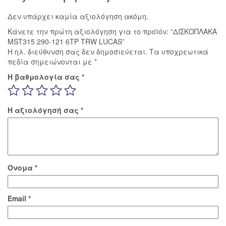
Δεν υπάρχει καμία αξιολόγηση ακόμη.
Κάνετε την πρώτη αξιολόγηση για το προϊόν: “ΔΙΣΚΟΠΛΑΚΑ
MST315 290-121 6ΤΡ TRW LUCAS”
Η ηλ. διεύθυνση σας δεν δημοσιεύεται.
Τα υποχρεωτικά
πεδία σημειώνονται με
*
Η βαθμολογία σας
*
Η αξιολόγησή σας
*
Όνομα
*
Email
*