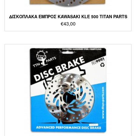
ΔΙΣΚΟΠΛΑΚΑ ΕΜΠΡΟΣ KAWASAKI KLE 500 TITAN PARTS
€
43,00