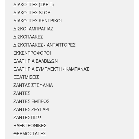
ΔΙΑΚΟΠΤΕΣ (ΣΚΡΙΠ)
ΔΙΑΚΟΠΤΕΣ STOP
ΔΙΑΚΟΠΤΕΣ ΚΕΝΤΡΙΚΟΙ
ΔΙΣΚΟΙ ΑΜΠΡΑΓΙΑΖ
ΔΙΣΚΟΠΛΑΚΕΣ
ΔΙΣΚΟΠΛΑΚΕΣ - ΑΝΤΑΠΤΟΡΕΣ
ΕΚΚΕΝΤΡΟΦΟΡΟΙ
ΕΛΑΤΗΡΙΑ ΒΑΛΒΙΔΩΝ
ΕΛΑΤΗΡΙΑ ΣΥΜΠΛΕΚΤΗ / ΚΑΜΠΑΝΑΣ
ΕΞΑΤΜΙΣΕΙΣ
ΖΑΝΤΑΣ ΣΤΕΦΑΝΙΑ
ΖΑΝΤΕΣ
ΖΑΝΤΕΣ ΕΜΠΡΟΣ
ΖΑΝΤΕΣ ΖΕΥΓΑΡΙ
ΖΑΝΤΕΣ ΠΙΣΩ
ΗΛΕΚΤΡΟΝΙΚΕΣ
ΘΕΡΜΟΣΤΑΤΕΣ