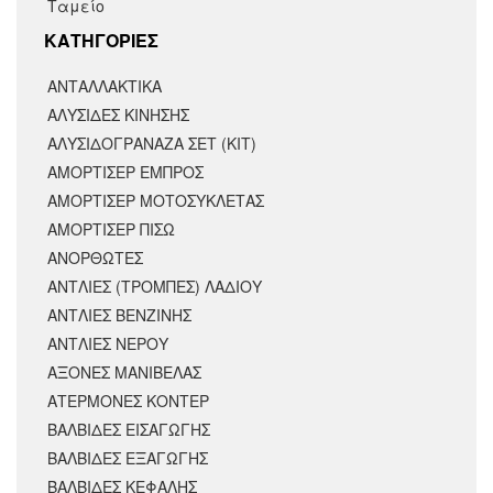
Ταμείο
KΑΤΗΓΟΡΙΕΣ
ΑΝΤΑΛΛΑΚΤΙΚΆ
ΑΛΥΣΙΔΕΣ ΚΙΝΗΣΗΣ
ΑΛΥΣΙΔΟΓΡΑΝΑΖΑ ΣΕΤ (ΚΙΤ)
ΑΜΟΡΤΙΣΕΡ ΕΜΠΡΟΣ
ΑΜΟΡΤΙΣΈΡ ΜΟΤΟΣΥΚΛΈΤΑΣ
ΑΜΟΡΤΙΣΕΡ ΠΙΣΩ
ΑΝΟΡΘΩΤΕΣ
ΑΝΤΛΙΕΣ (ΤΡΟΜΠΕΣ) ΛΑΔΙΟΥ
ΑΝΤΛΙΕΣ ΒΕΝΖΙΝΗΣ
ΑΝΤΛΙΕΣ ΝΕΡΟΥ
ΑΞΟΝΕΣ ΜΑΝΙΒΕΛΑΣ
ΑΤΕΡΜΟΝΕΣ ΚΟΝΤΕΡ
ΒΑΛΒΙΔΕΣ ΕΙΣΑΓΩΓΗΣ
ΒΑΛΒΙΔΕΣ ΕΞΑΓΩΓΗΣ
ΒΑΛΒΙΔΕΣ ΚΕΦΑΛΗΣ