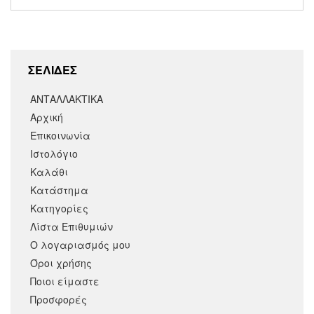
ΣΕΛΙΔΕΣ
ΑΝΤΑΛΛΑΚΤΙΚΑ
Αρχική
Επικοινωνία
Ιστολόγιο
Καλάθι
Κατάστημα
Κατηγορίες
Λίστα Επιθυμιών
Ο λογαριασμός μου
Όροι χρήσης
Ποιοι είμαστε
Προσφορές