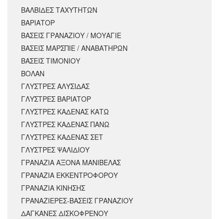
ΒΑΛΒΙΔΕΣ ΤΑΧΥΤΗΤΩΝ
ΒΑΡΙΑΤΟΡ
ΒΑΣΕΙΣ ΓΡΑΝΑΖΙΟΥ / ΜΟΥΑΓΙΕ
ΒΑΣΕΙΣ ΜΑΡΣΠΙΕ / ΑΝΑΒΑΤΗΡΩΝ
ΒΑΣΕΙΣ ΤΙΜΟΝΙΟΥ
ΒΟΛΑΝ
ΓΛΥΣΤΡΕΣ ΑΛΥΣΙΔΑΣ
ΓΛΥΣΤΡΕΣ ΒΑΡΙΑΤΟΡ
ΓΛΥΣΤΡΕΣ ΚΑΔΕΝΑΣ ΚΑΤΩ
ΓΛΥΣΤΡΕΣ ΚΑΔΕΝΑΣ ΠΑΝΩ
ΓΛΥΣΤΡΕΣ ΚΑΔΕΝΑΣ ΣΕΤ
ΓΛΥΣΤΡΕΣ ΨΑΛΙΔΙΟΥ
ΓΡΑΝΑΖΙΑ ΑΞΟΝΑ ΜΑΝΙΒΕΛΑΣ
ΓΡΑΝΑΖΙΑ ΕΚΚΕΝΤΡΟΦΟΡΟΥ
ΓΡΑΝΑΖΙΑ ΚΙΝΗΣΗΣ
ΓΡΑΝΑΖΙΕΡΕΣ-ΒΑΣΕΙΣ ΓΡΑΝΑΖΙΟΥ
ΔΑΓΚΑΝΕΣ ΔΙΣΚΟΦΡΕΝΟΥ