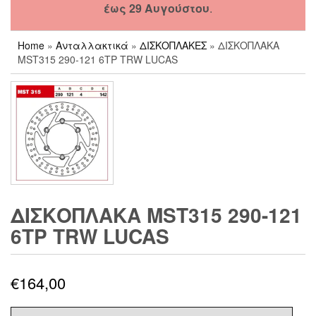
έως 29 Αυγούστου
.
Home
»
Ανταλλακτικά
»
ΔΙΣΚΟΠΛΑΚΕΣ
» ΔΙΣΚΟΠΛΑΚΑ
MST315 290-121 6ΤΡ TRW LUCAS
ΔΙΣΚΟΠΛΑΚΑ MST315 290-121
6ΤΡ TRW LUCAS
€
164,00