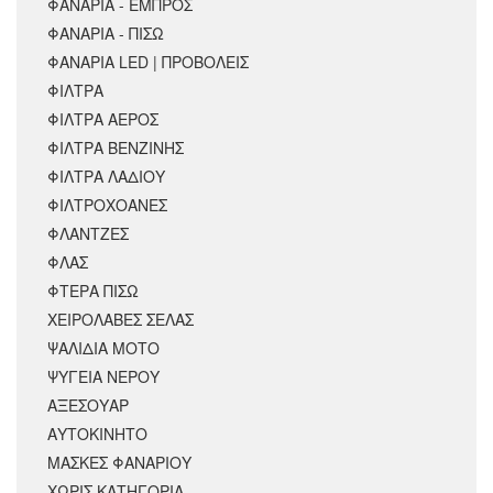
ΦΑΝΑΡΙΑ - ΕΜΠΡΟΣ
ΦΑΝΑΡΙΑ - ΠΙΣΩ
ΦΑΝΑΡΙΑ LED | ΠΡΟΒΟΛΕΙΣ
ΦΙΛΤΡΑ
ΦΙΛΤΡΑ ΑΕΡΟΣ
ΦΙΛΤΡΑ ΒΕΝΖΙΝΗΣ
ΦΙΛΤΡΑ ΛΑΔΙΟΥ
ΦΙΛΤΡΟΧΟΑΝΕΣ
ΦΛΑΝΤΖΕΣ
ΦΛΑΣ
ΦΤΕΡΑ ΠΙΣΩ
ΧΕΙΡΟΛΑΒΕΣ ΣΕΛΑΣ
ΨΑΛΙΔΙΑ ΜΟΤΟ
ΨΥΓΕΙΑ ΝΕΡΟΥ
ΑΞΕΣΟΥΆΡ
ΑΥΤΟΚΙΝΗΤΟ
ΜΑΣΚΕΣ ΦΑΝΑΡΙΟΥ
ΧΩΡΊΣ ΚΑΤΗΓΟΡΊΑ