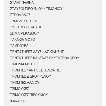
ΣΤΑΝΤ ΠΛΑΪΝΑ
ΣΤΑΥΡΟΙ ΠΙΡΟΥΝΙΟΥ / ΤΙΜΟΝΙΟΥ
ΣΤΡΟΦΑΛΟΣ
ΣΥΜΠΛΕΚΤΕΣ ΚΙΤ
ΣΥΣΤΗΜΑ ΠΕΔΗΣΗΣ
ΣΩΜΑ ΨΕΚΑΣΜΟΥ
ΤΑΚΑΚΙΑ ΜΟΤΟ
ΤΑΜΠΟΥΡΑ
ΤΕΝΤΩΤΗΡΕΣ ΑΛΥΣΙΔΑΣ ΚΙΝΗΣΗΣ
ΤΕΝΤΩΤΗΡΕΣ ΚΑΔΕΝΑΣ ΕΚΚΕΝΤΡΟΦΟΡΟΥ
ΤΙΜΟΝΙΑ ΜΟΤΟ
ΤΡΟΜΠΕΣ / ΑΝΤΛΙΕΣ ΒΕΝΖΙΝΗΣ
ΤΡΟΜΠΕΣ ΔΙΣΚΟΦΡΕΝΟΥ
ΤΡΟΜΠΕΣ ΛΑΔΙΟΥ
ΤΣΙΜΟΥΧΕΣ
ΤΣΙΜΟΥΧΕΣ ΠΙΡΟΥΝΙΟΥ
ΦΑΝΑΡΙΑ