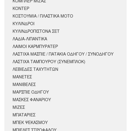
ΚΟΜΠΛΕΡ ΜΙΖΑΣ
ΚΟΝΤΕΡ
ΚΟΣΤΟΥΜΙΑ / ΠΛΑΣΤΙΚΑ ΜΟΤΟ
ΚΥΛΙΝΔΡΟΙ
ΚΥΛΙΝΔΡΟΠΙΣΤΟΝΑ ΣΕΤ
ΛΑΔΙΑ-ΛΙΠΑΝΤΙΚΑ
ΛΑΙΜΟΙ ΚΑΡΜΠΥΡΑΤΕΡ
ΛΑΣΤΙΧΑ ΜΑΣΠΙΕ / ΠΑΤΑΚΙΑ ΟΔΗΓΟΥ / ΣΥΝΟΔΗΓΟΥ
ΛΑΣΤΙΧΑ ΤΑΜΠΟΥΡΟΥ (ΣΥΝΕΜΠΛΟΚ)
ΛΕΒΙΕΔΕΣ ΤΑΧΥΤΗΤΩΝ
ΜΑΝΕΤΕΣ
ΜΑΝΙΒΕΛΕΣ
ΜΑΡΣΠΙΕ ΟΔΗΓΟΥ
ΜΑΣΚΕΣ ΦΑΝΑΡΙΟΥ
ΜΙΖΕΣ
ΜΠΑΤΑΡΙΕΣ
ΜΠΕΚ ΨΕΚΑΣΜΟΥ
ΜΠΙΕΛΕΣ ΣΤΡΟΦΑΛΟΥ