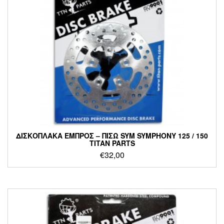
ΔΙΣΚΟΠΛΑΚΑ ΕΜΠΡΟΣ – ΠΙΣΩ SYM SYMPHONY 125 / 150
TITAN PARTS
€
32,00