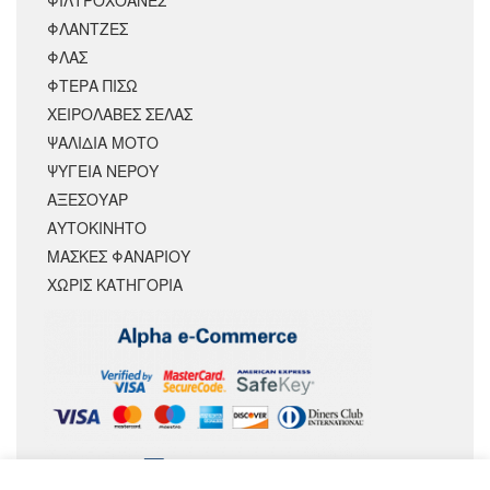
ΦΛΑΝΤΖΕΣ
ΦΛΑΣ
ΦΤΕΡΑ ΠΙΣΩ
ΧΕΙΡΟΛΑΒΕΣ ΣΕΛΑΣ
ΨΑΛΙΔΙΑ ΜΟΤΟ
ΨΥΓΕΙΑ ΝΕΡΟΥ
ΑΞΕΣΟΥΆΡ
ΑΥΤΟΚΙΝΗΤΟ
ΜΑΣΚΕΣ ΦΑΝΑΡΙΟΥ
ΧΩΡΊΣ ΚΑΤΗΓΟΡΊΑ