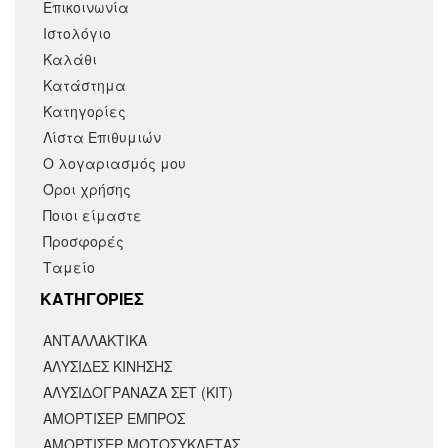
Επικοινωνία
Ιστολόγιο
Καλάθι
Κατάστημα
Κατηγορίες
Λίστα Επιθυμιών
Ο λογαριασμός μου
Όροι χρήσης
Ποιοι είμαστε
Προσφορές
Ταμείο
KΑΤΗΓΟΡΙΕΣ
ΑΝΤΑΛΛΑΚΤΙΚΆ
ΑΛΥΣΙΔΕΣ ΚΙΝΗΣΗΣ
ΑΛΥΣΙΔΟΓΡΑΝΑΖΑ ΣΕΤ (ΚΙΤ)
ΑΜΟΡΤΙΣΕΡ ΕΜΠΡΟΣ
ΑΜΟΡΤΙΣΈΡ ΜΟΤΟΣΥΚΛΈΤΑΣ