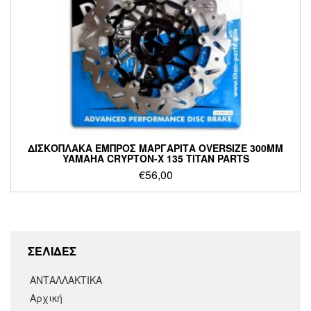
ΔΙΣΚΟΠΛΑΚΑ ΕΜΠΡΟΣ ΜΑΡΓΑΡΙΤΑ OVERSIZE 300MM
YAMAHA CRYPTON-X 135 TITAN PARTS
€
56,00
ΣΕΛΙΔΕΣ
ΑΝΤΑΛΛΑΚΤΙΚΑ
Αρχική