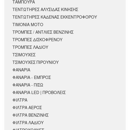
ΤΑΜΠΟΥΡΑ
ΤΕΝΤΩΤΗΡΕΣ ΑΛΥΣΙΔΑΣ ΚΙΝΗΣΗΣ
ΤΕΝΤΩΤΗΡΕΣ ΚΑΔΕΝΑΣ ΕΚΚΕΝΤΡΟΦΟΡΟΥ
ΤΙΜΟΝΙΑ ΜΟΤΟ
ΤΡΟΜΠΕΣ / ΑΝΤΛΙΕΣ ΒΕΝΖΙΝΗΣ
ΤΡΟΜΠΕΣ ΔΙΣΚΟΦΡΕΝΟΥ
ΤΡΟΜΠΕΣ ΛΑΔΙΟΥ
ΤΣΙΜΟΥΧΕΣ
ΤΣΙΜΟΥΧΕΣ ΠΙΡΟΥΝΙΟΥ
ΦΑΝΑΡΙΑ
ΦΑΝΑΡΙΑ - ΕΜΠΡΟΣ
ΦΑΝΑΡΙΑ - ΠΙΣΩ
ΦΑΝΑΡΙΑ LED | ΠΡΟΒΟΛΕΙΣ
ΦΙΛΤΡΑ
ΦΙΛΤΡΑ ΑΕΡΟΣ
ΦΙΛΤΡΑ ΒΕΝΖΙΝΗΣ
ΦΙΛΤΡΑ ΛΑΔΙΟΥ
ΦΙΛΤΡΟΧΟΑΝΕΣ