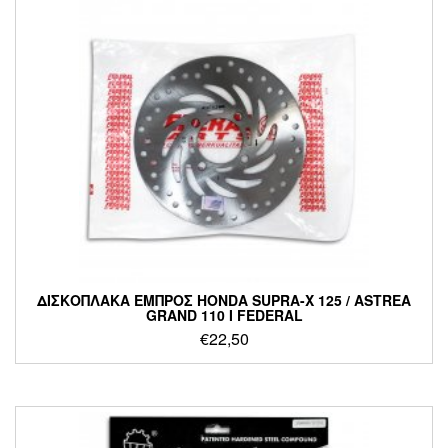
ΔΙΣΚΟΠΛΑΚΑ ΕΜΠΡΟΣ HONDA SUPRA-X 125 / ASTREA
GRAND 110 I FEDERAL
€
22,50