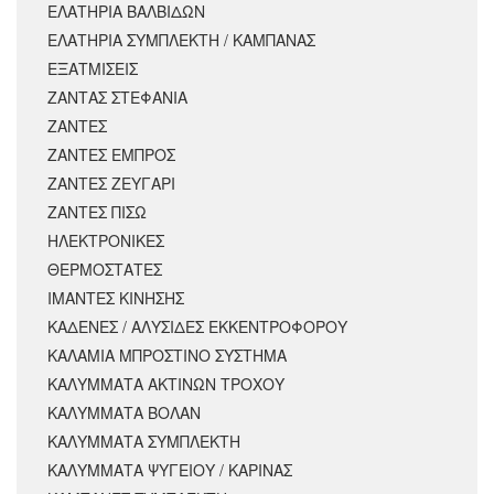
ΕΛΑΤΗΡΙΑ ΒΑΛΒΙΔΩΝ
ΕΛΑΤΗΡΙΑ ΣΥΜΠΛΕΚΤΗ / ΚΑΜΠΑΝΑΣ
ΕΞΑΤΜΙΣΕΙΣ
ΖΑΝΤΑΣ ΣΤΕΦΑΝΙΑ
ΖΑΝΤΕΣ
ΖΑΝΤΕΣ ΕΜΠΡΟΣ
ΖΑΝΤΕΣ ΖΕΥΓΑΡΙ
ΖΑΝΤΕΣ ΠΙΣΩ
ΗΛΕΚΤΡΟΝΙΚΕΣ
ΘΕΡΜΟΣΤΑΤΕΣ
ΙΜΑΝΤΕΣ ΚΙΝΗΣΗΣ
ΚΑΔΕΝΕΣ / ΑΛΥΣΙΔΕΣ ΕΚΚΕΝΤΡΟΦΟΡΟΥ
ΚΑΛΑΜΙΑ ΜΠΡΟΣΤΙΝΟ ΣΥΣΤΗΜΑ
ΚΑΛΥΜΜΑΤΑ ΑΚΤΙΝΩΝ ΤΡΟΧΟΥ
ΚΑΛΥΜΜΑΤΑ ΒΟΛΑΝ
ΚΑΛΥΜΜΑΤΑ ΣΥΜΠΛΕΚΤΗ
ΚΑΛΥΜΜΑΤΑ ΨΥΓΕΙΟΥ / ΚΑΡΙΝΑΣ