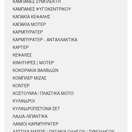
ΚΑΜΠΑΝΕΣ ΣΥΜΠΛΕΚΤΗ
ΚΑΜΠΑΝΕΣ ΦΥΓΟΚΕΝΤΡΙΚΟΥ
ΚΑΠΑΚΙΑ ΚΕΦΑΛΗΣ
ΚΑΠΑΚΙΑ ΜΟΤΕΡ
ΚΑΡΜΠΥΡΑΤΕΡ
ΚΑΡΜΠΥΡΑΤΕΡ - ΑΝΤΑΛΛΑΚΤΙΚΑ
ΚΑΡΤΕΡ
ΚΕΦΑΛΕΣ
ΚΙΝΗΤΗΡΕΣ | ΜΟΤΕΡ
ΚΟΚΟΡΑΚΙΑ ΒΑΛΒΙΔΩΝ
ΚΟΜΠΛΕΡ ΜΙΖΑΣ
ΚΟΝΤΕΡ
ΚΟΣΤΟΥΜΙΑ / ΠΛΑΣΤΙΚΑ ΜΟΤΟ
ΚΥΛΙΝΔΡΟΙ
ΚΥΛΙΝΔΡΟΠΙΣΤΟΝΑ ΣΕΤ
ΛΑΔΙΑ-ΛΙΠΑΝΤΙΚΑ
ΛΑΙΜΟΙ ΚΑΡΜΠΥΡΑΤΕΡ
ΛΑΣΤΙΧΑ ΜΑΣΠΙΕ / ΠΑΤΑΚΙΑ ΟΔΗΓΟΥ / ΣΥΝΟΔΗΓΟΥ