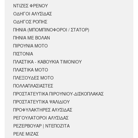
ΝΤΙΖΕΣ ΦΡΕΝΟΥ
ΟΔΗΓΟΙ ΑΛΥΣΙΔΑΣ
ΟΔΗΓΟΣ ΡΟΠΗΣ
ΠΗΝΙΑ (ΜΠΟΜΠΙΝΟΦΟΡΟΙ / ΣΤΑΤΟΡ)
ΠΗΝΙΑ ΜΕ ΒΟΛΑΝ
ΠΙΡΟΥΝΙΑ ΜΟΤΟ
ΠΙΣΤΟΝΙΑ
ΠΛΑΣΤΙΚΑ - ΚΑΒΟΥΚΙΑ ΤΙΜΟΝΙΟΥ
ΠΛΑΣΤΙΚΑ ΜΟΤΟ
ΠΛΕΞΟΥΔΕΣ ΜΟΤΟ
ΠΟΛΛΑΠΛΑΣΙΑΣΤΕΣ
ΠΡΟΣΤΑΤΕΥΤΙΚΑ ΠΙΡΟΥΝΙΟΥ-ΔΙΣΚΟΠΛΑΚΑΣ
ΠΡΟΣΤΑΤΕΥΤΙΚΑ ΨΑΛΙΔΙΟΥ
ΠΡΟΦΥΛΑΚΤΗΡΕΣ ΑΛΥΣΙΔΑΣ
ΡΕΓΟΥΛΑΤΟΡΟΙ ΑΛΥΣΙΔΑΣ
ΡΕΖΕΡΒΟΥΑΡ | ΝΤΕΠΟΖΙΤΑ
ΡΕΛΕ ΜΙΖΑΣ