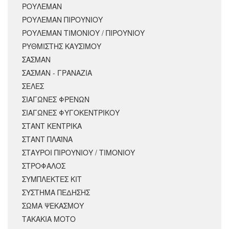
ΡΟΥΛΕΜΑΝ
ΡΟΥΛΕΜΑΝ ΠΙΡΟΥΝΙΟΥ
ΡΟΥΛΕΜΑΝ ΤΙΜΟΝΙΟΥ / ΠΙΡΟΥΝΙΟΥ
ΡΥΘΜΙΣΤΗΣ ΚΑΥΣΙΜΟΥ
ΣΑΣΜΑΝ
ΣΑΣΜΑΝ - ΓΡΑΝΑΖΙΑ
ΣΕΛΕΣ
ΣΙΑΓΩΝΕΣ ΦΡΕΝΩΝ
ΣΙΑΓΩΝΕΣ ΦΥΓΟΚΕΝΤΡΙΚΟΥ
ΣΤΑΝΤ ΚΕΝΤΡΙΚΑ
ΣΤΑΝΤ ΠΛΑΪΝΑ
ΣΤΑΥΡΟΙ ΠΙΡΟΥΝΙΟΥ / ΤΙΜΟΝΙΟΥ
ΣΤΡΟΦΑΛΟΣ
ΣΥΜΠΛΕΚΤΕΣ ΚΙΤ
ΣΥΣΤΗΜΑ ΠΕΔΗΣΗΣ
ΣΩΜΑ ΨΕΚΑΣΜΟΥ
ΤΑΚΑΚΙΑ ΜΟΤΟ