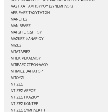
ΛΑΣΤΙΧΑ ΤΑΜΠΟΥΡΟΥ (ΣΥΝΕΜΠΛΟΚ)
ΛΕΒΙΕΔΕΣ ΤΑΧΥΤΗΤΩΝ
ΜΑΝΕΤΕΣ
ΜΑΝΙΒΕΛΕΣ
ΜΑΡΣΠΙΕ ΟΔΗΓΟΥ
ΜΑΣΚΕΣ ΦΑΝΑΡΙΟΥ
ΜΙΖΕΣ
ΜΠΑΤΑΡΙΕΣ
ΜΠΕΚ ΨΕΚΑΣΜΟΥ
ΜΠΙΕΛΕΣ ΣΤΡΟΦΑΛΟΥ
ΜΠΙΛΙΕΣ ΒΑΡΙΑΤΟΡ
ΜΠΟΥΖΙ
ΝΤΙΖΕΣ
ΝΤΙΖΕΣ ΑΕΡΟΣ
ΝΤΙΖΕΣ ΓΚΑΖΙΟΥ
ΝΤΙΖΕΣ ΚΟΝΤΕΡ
ΝΤΙΖΕΣ ΣΥΜΠΛΕΚΤΗ