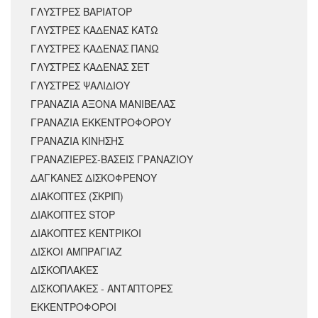
ΓΛΥΣΤΡΕΣ ΒΑΡΙΑΤΟΡ
ΓΛΥΣΤΡΕΣ ΚΑΔΕΝΑΣ ΚΑΤΩ
ΓΛΥΣΤΡΕΣ ΚΑΔΕΝΑΣ ΠΑΝΩ
ΓΛΥΣΤΡΕΣ ΚΑΔΕΝΑΣ ΣΕΤ
ΓΛΥΣΤΡΕΣ ΨΑΛΙΔΙΟΥ
ΓΡΑΝΑΖΙΑ ΑΞΟΝΑ ΜΑΝΙΒΕΛΑΣ
ΓΡΑΝΑΖΙΑ ΕΚΚΕΝΤΡΟΦΟΡΟΥ
ΓΡΑΝΑΖΙΑ ΚΙΝΗΣΗΣ
ΓΡΑΝΑΖΙΕΡΕΣ-ΒΑΣΕΙΣ ΓΡΑΝΑΖΙΟΥ
ΔΑΓΚΑΝΕΣ ΔΙΣΚΟΦΡΕΝΟΥ
ΔΙΑΚΟΠΤΕΣ (ΣΚΡΙΠ)
ΔΙΑΚΟΠΤΕΣ STOP
ΔΙΑΚΟΠΤΕΣ ΚΕΝΤΡΙΚΟΙ
ΔΙΣΚΟΙ ΑΜΠΡΑΓΙΑΖ
ΔΙΣΚΟΠΛΑΚΕΣ
ΔΙΣΚΟΠΛΑΚΕΣ - ΑΝΤΑΠΤΟΡΕΣ
ΕΚΚΕΝΤΡΟΦΟΡΟΙ