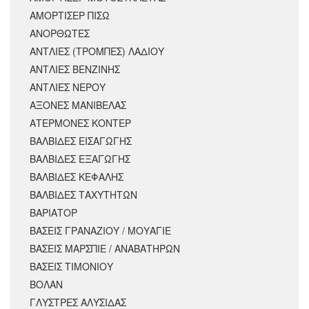
ΑΜΟΡΤΙΣΕΡ ΠΙΣΩ
ΑΝΟΡΘΩΤΕΣ
ΑΝΤΛΙΕΣ (ΤΡΟΜΠΕΣ) ΛΑΔΙΟΥ
ΑΝΤΛΙΕΣ ΒΕΝΖΙΝΗΣ
ΑΝΤΛΙΕΣ ΝΕΡΟΥ
ΑΞΟΝΕΣ ΜΑΝΙΒΕΛΑΣ
ΑΤΕΡΜΟΝΕΣ ΚΟΝΤΕΡ
ΒΑΛΒΙΔΕΣ ΕΙΣΑΓΩΓΗΣ
ΒΑΛΒΙΔΕΣ ΕΞΑΓΩΓΗΣ
ΒΑΛΒΙΔΕΣ ΚΕΦΑΛΗΣ
ΒΑΛΒΙΔΕΣ ΤΑΧΥΤΗΤΩΝ
ΒΑΡΙΑΤΟΡ
ΒΑΣΕΙΣ ΓΡΑΝΑΖΙΟΥ / ΜΟΥΑΓΙΕ
ΒΑΣΕΙΣ ΜΑΡΣΠΙΕ / ΑΝΑΒΑΤΗΡΩΝ
ΒΑΣΕΙΣ ΤΙΜΟΝΙΟΥ
ΒΟΛΑΝ
ΓΛΥΣΤΡΕΣ ΑΛΥΣΙΔΑΣ