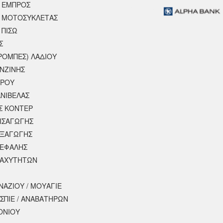
 ΕΜΠΡΟΣ
 ΜΟΤΟΣΥΚΛΈΤΑΣ
 ΠΙΣΩ
Σ
ΡΟΜΠΕΣ) ΛΑΔΙΟΥ
ΕΝΖΙΝΗΣ
ΕΡΟΥ
ΝΙΒΕΛΑΣ
Σ ΚΟΝΤΕΡ
ΕΙΣΑΓΩΓΗΣ
ΕΞΑΓΩΓΗΣ
ΚΕΦΑΛΗΣ
ΤΑΧΥΤΗΤΩΝ
ΝΑΖΙΟΥ / ΜΟΥΑΓΙΕ
ΣΠΙΕ / ΑΝΑΒΑΤΗΡΩΝ
ΟΝΙΟΥ