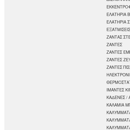
ΕΚΚΕΝΤΡΟ
ΕΛΑΤΗΡΙΑ 
ΕΛΑΤΗΡΙΑ 
ΕΞΑΤΜΙΣΕΙ
ΖΑΝΤΑΣ ΣΤ
ΖΑΝΤΕΣ
ΖΑΝΤΕΣ ΕΜ
ΖΑΝΤΕΣ ΖΕ
ΖΑΝΤΕΣ ΠΙ
ΗΛΕΚΤΡΟΝΙ
ΘΕΡΜΟΣΤΑ
ΙΜΑΝΤΕΣ Κ
ΚΑΔΕΝΕΣ /
ΚΑΛΑΜΙΑ Μ
ΚΑΛΥΜΜΑΤΑ
ΚΑΛΥΜΜΑΤ
ΚΑΛΥΜΜΑΤ