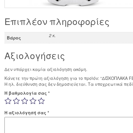
Επιπλέον πληροφορίες
2 κ.
Βάρος
Αξιολογήσεις
Δεν υπάρχει καμία αξιολόγηση ακόμη.
Κάνετε την πρώτη αξιολόγηση για το προϊόν: “ΔΙΣΚΟΠΛΑΚΑ F
Η ηλ. διεύθυνση σας δεν δημοσιεύεται.
Τα υποχρεωτικά πεδ
Η βαθμολογία σας
*
Η αξιολόγησή σας
*