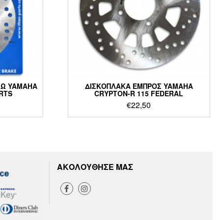
ΣΩ YAMAHA
ΔΙΣΚΟΠΛΑΚΑ ΕΜΠΡΟΣ YAMAHA
ARTS
CRYPTON-R 115 FEDERAL
€
22,50
ΑΚΟΛΟΥΘΗΣΕ ΜΑΣ