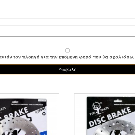
ε αυτόν τον πλοηγό για την επόμενη φορά που θα σχολιάσω.