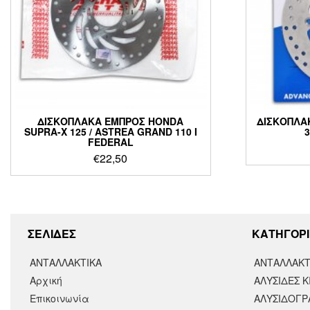
ΔΙΣΚΟΠΛΑΚΑ ΕΜΠΡΟΣ HONDA
ΔΙΣΚΟΠΛΑ
SUPRA-X 125 / ASTREA GRAND 110 I
3
FEDERAL
€
22,50
ΣΕΛΙΔΕΣ
KΑΤΗΓΟΡΙ
ΑΝΤΑΛΛΑΚΤΙΚΑ
ΑΝΤΑΛΛΑΚΤ
Αρχική
ΑΛΥΣΙΔΕΣ Κ
Επικοινωνία
ΑΛΥΣΙΔΟΓΡΑ