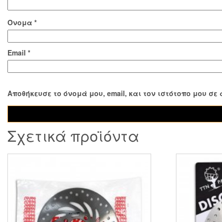
Όνομα
*
Email
*
Αποθήκευσε το όνομά μου, email, και τον ιστότοπο μου σ
Σχετικά προϊόντα