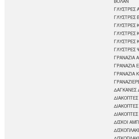
ΒΟΛΑΝ
ΓΛΥΣΤΡΕΣ 
ΓΛΥΣΤΡΕΣ 
ΓΛΥΣΤΡΕΣ 
ΓΛΥΣΤΡΕΣ 
ΓΛΥΣΤΡΕΣ 
ΓΛΥΣΤΡΕΣ 
ΓΡΑΝΑΖΙΑ 
ΓΡΑΝΑΖΙΑ 
ΓΡΑΝΑΖΙΑ 
ΓΡΑΝΑΖΙΕΡ
ΔΑΓΚΑΝΕΣ 
ΔΙΑΚΟΠΤΕΣ 
ΔΙΑΚΟΠΤΕΣ
ΔΙΑΚΟΠΤΕΣ
ΔΙΣΚΟΙ ΑΜΠ
ΔΙΣΚΟΠΛΑΚ
ΔΙΣΚΟΠΛΑΚ