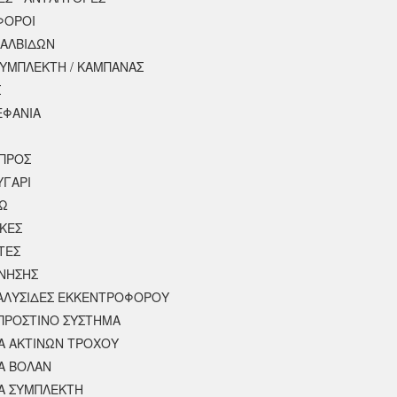
ΦΟΡΟΙ
ΒΑΛΒΙΔΩΝ
ΣΥΜΠΛΕΚΤΗ / ΚΑΜΠΑΝΑΣ
Σ
ΕΦΑΝΙΑ
ΠΡΟΣ
ΥΓΑΡΙ
ΣΩ
ΚΕΣ
ΤΕΣ
ΙΝΗΣΗΣ
 ΑΛΥΣΙΔΕΣ ΕΚΚΕΝΤΡΟΦΟΡΟΥ
ΠΡΟΣΤΙΝΟ ΣΥΣΤΗΜΑ
 ΑΚΤΙΝΩΝ ΤΡΟΧΟΥ
Α ΒΟΛΑΝ
Α ΣΥΜΠΛΕΚΤΗ