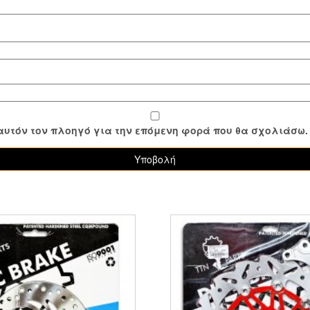
ε αυτόν τον πλοηγό για την επόμενη φορά που θα σχολιάσω.