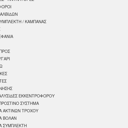
ΦΟΡΟΙ
ΒΑΛΒΙΔΩΝ
ΣΥΜΠΛΕΚΤΗ / ΚΑΜΠΑΝΑΣ
Σ
ΕΦΑΝΙΑ
ΠΡΟΣ
ΥΓΑΡΙ
ΣΩ
ΚΕΣ
ΤΕΣ
ΙΝΗΣΗΣ
 ΑΛΥΣΙΔΕΣ ΕΚΚΕΝΤΡΟΦΟΡΟΥ
ΠΡΟΣΤΙΝΟ ΣΥΣΤΗΜΑ
 ΑΚΤΙΝΩΝ ΤΡΟΧΟΥ
Α ΒΟΛΑΝ
Α ΣΥΜΠΛΕΚΤΗ