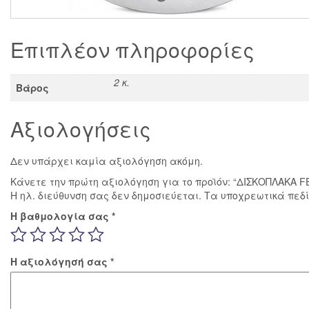
Επιπλέον πληροφορίες
2 κ.
Βάρος
Αξιολογήσεις
Δεν υπάρχει καμία αξιολόγηση ακόμη.
Κάνετε την πρώτη αξιολόγηση για το προϊόν: “ΔΙΣΚΟΠΛΑΚΑ FE
Η ηλ. διεύθυνση σας δεν δημοσιεύεται.
Τα υποχρεωτικά πεδ
Η βαθμολογία σας
*
Η αξιολόγησή σας
*