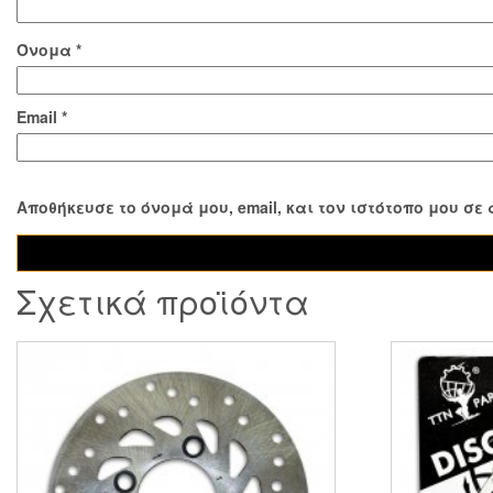
Όνομα
*
Email
*
Αποθήκευσε το όνομά μου, email, και τον ιστότοπο μου σ
Σχετικά προϊόντα