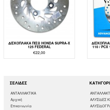
ΔΙΣΚΟΠΛΑΚΑ ΠΙΣΩ HONDA SUPRA-X
ΔΙΣΚΟΠΛΑ
125 FEDERAL
110 / PCX
€
22,00
ΣΕΛΙΔΕΣ
KΑΤΗΓΟΡΙ
ΑΝΤΑΛΛΑΚΤΙΚΑ
ΑΝΤΑΛΛΑΚΤ
Αρχική
ΑΛΥΣΙΔΕΣ Κ
Επικοινωνία
ΑΛΥΣΙΔΟΓΡΑ