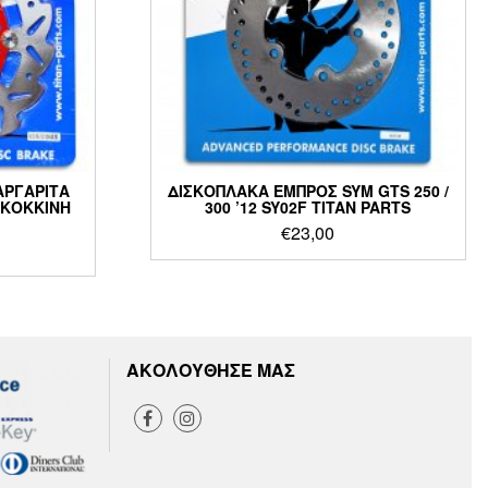
ΑΡΓΑΡΙΤΑ
ΔΙΣΚΟΠΛΑΚΑ ΕΜΠΡΟΣ SYM GTS 250 /
 ΚΟΚΚΙΝΗ
300 ’12 SY02F TITAN PARTS
€
23,00
ΑΚΟΛΟΥΘΗΣΕ ΜΑΣ