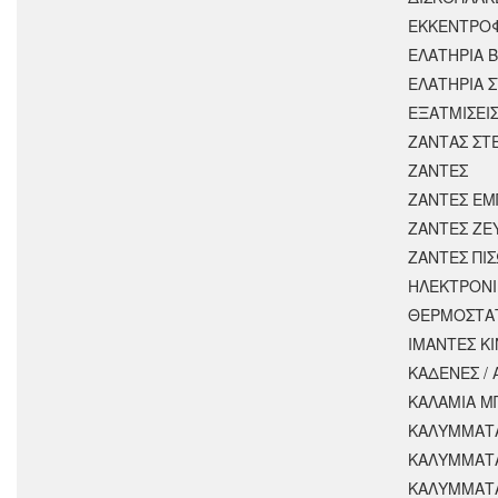
ΕΚΚΕΝΤΡΟ
ΕΛΑΤΗΡΙΑ 
ΕΛΑΤΗΡΙΑ 
ΕΞΑΤΜΙΣΕΙ
ΖΑΝΤΑΣ ΣΤ
ΖΑΝΤΕΣ
ΖΑΝΤΕΣ ΕΜ
ΖΑΝΤΕΣ ΖΕ
ΖΑΝΤΕΣ ΠΙ
ΗΛΕΚΤΡΟΝΙ
ΘΕΡΜΟΣΤΑ
ΙΜΑΝΤΕΣ Κ
ΚΑΔΕΝΕΣ /
ΚΑΛΑΜΙΑ Μ
ΚΑΛΥΜΜΑΤΑ
ΚΑΛΥΜΜΑΤ
ΚΑΛΥΜΜΑΤ