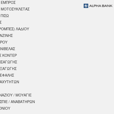
 ΕΜΠΡΟΣ
 ΜΟΤΟΣΥΚΛΈΤΑΣ
 ΠΙΣΩ
Σ
ΡΟΜΠΕΣ) ΛΑΔΙΟΥ
ΕΝΖΙΝΗΣ
ΕΡΟΥ
ΝΙΒΕΛΑΣ
Σ ΚΟΝΤΕΡ
ΕΙΣΑΓΩΓΗΣ
ΕΞΑΓΩΓΗΣ
ΚΕΦΑΛΗΣ
ΤΑΧΥΤΗΤΩΝ
ΝΑΖΙΟΥ / ΜΟΥΑΓΙΕ
ΣΠΙΕ / ΑΝΑΒΑΤΗΡΩΝ
ΟΝΙΟΥ