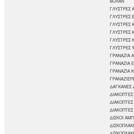
ΒΟΛΑΝ
ΓΛΥΣΤΡΕΣ 
ΓΛΥΣΤΡΕΣ 
ΓΛΥΣΤΡΕΣ 
ΓΛΥΣΤΡΕΣ 
ΓΛΥΣΤΡΕΣ 
ΓΛΥΣΤΡΕΣ 
ΓΡΑΝΑΖΙΑ 
ΓΡΑΝΑΖΙΑ 
ΓΡΑΝΑΖΙΑ 
ΓΡΑΝΑΖΙΕΡ
ΔΑΓΚΑΝΕΣ 
ΔΙΑΚΟΠΤΕΣ 
ΔΙΑΚΟΠΤΕΣ
ΔΙΑΚΟΠΤΕΣ
ΔΙΣΚΟΙ ΑΜΠ
ΔΙΣΚΟΠΛΑΚ
ΔΙΣΚΟΠΛΑΚ