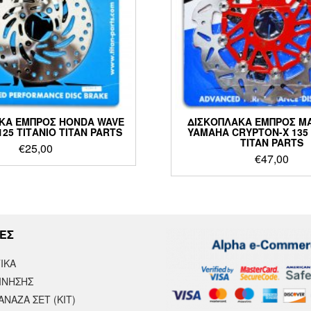
ΚΑ ΕΜΠΡΟΣ HONDA WAVE
ΔΙΣΚΟΠΛΑΚΑ ΕΜΠΡΟΣ Μ
 125 ΤΙΤΑΝΙΟ TITAN PARTS
YAMAHA CRYPTON-X 135
TITAN PARTS
€
25,00
€
47,00
ΕΣ
ΙΚΆ
ΙΝΗΣΗΣ
ΝΑΖΑ ΣΕΤ (ΚΙΤ)