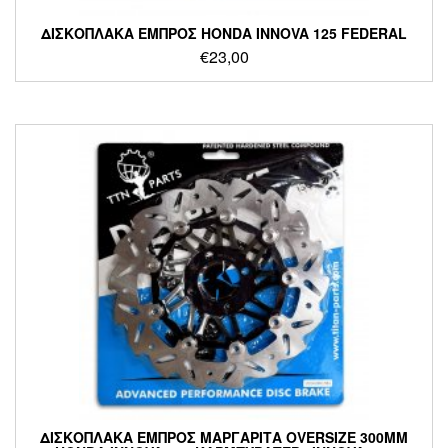
ΔΙΣΚΟΠΛΑΚΑ ΕΜΠΡΟΣ HONDA INNOVA 125 FEDERAL
€
23,00
ΔΙΣΚΟΠΛΑΚΑ ΕΜΠΡΟΣ ΜΑΡΓΑΡΙΤΑ OVERSIZE 300MM