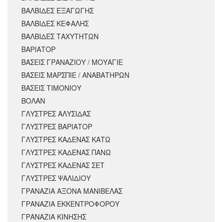
ΒΑΛΒΙΔΕΣ ΕΞΑΓΩΓΗΣ
ΒΑΛΒΙΔΕΣ ΚΕΦΑΛΗΣ
ΒΑΛΒΙΔΕΣ ΤΑΧΥΤΗΤΩΝ
ΒΑΡΙΑΤΟΡ
ΒΑΣΕΙΣ ΓΡΑΝΑΖΙΟΥ / ΜΟΥΑΓΙΕ
ΒΑΣΕΙΣ ΜΑΡΣΠΙΕ / ΑΝΑΒΑΤΗΡΩΝ
ΒΑΣΕΙΣ ΤΙΜΟΝΙΟΥ
ΒΟΛΑΝ
ΓΛΥΣΤΡΕΣ ΑΛΥΣΙΔΑΣ
ΓΛΥΣΤΡΕΣ ΒΑΡΙΑΤΟΡ
ΓΛΥΣΤΡΕΣ ΚΑΔΕΝΑΣ ΚΑΤΩ
ΓΛΥΣΤΡΕΣ ΚΑΔΕΝΑΣ ΠΑΝΩ
ΓΛΥΣΤΡΕΣ ΚΑΔΕΝΑΣ ΣΕΤ
ΓΛΥΣΤΡΕΣ ΨΑΛΙΔΙΟΥ
ΓΡΑΝΑΖΙΑ ΑΞΟΝΑ ΜΑΝΙΒΕΛΑΣ
ΓΡΑΝΑΖΙΑ ΕΚΚΕΝΤΡΟΦΟΡΟΥ
ΓΡΑΝΑΖΙΑ ΚΙΝΗΣΗΣ