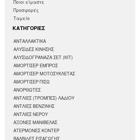
Ποιοι είμαστε
Προσφορές
Ταμείο
KΑΤΗΓΟΡΙΕΣ
ΑΝΤΑΛΛΑΚΤΙΚΆ
ΑΛΥΣΙΔΕΣ ΚΙΝΗΣΗΣ
ΑΛΥΣΙΔΟΓΡΑΝΑΖΑ ΣΕΤ (ΚΙΤ)
ΑΜΟΡΤΙΣΕΡ ΕΜΠΡΟΣ
ΑΜΟΡΤΙΣΈΡ ΜΟΤΟΣΥΚΛΈΤΑΣ
ΑΜΟΡΤΙΣΕΡ ΠΙΣΩ
ΑΝΟΡΘΩΤΕΣ
ΑΝΤΛΙΕΣ (ΤΡΟΜΠΕΣ) ΛΑΔΙΟΥ
ΑΝΤΛΙΕΣ ΒΕΝΖΙΝΗΣ
ΑΝΤΛΙΕΣ ΝΕΡΟΥ
ΑΞΟΝΕΣ ΜΑΝΙΒΕΛΑΣ
ΑΤΕΡΜΟΝΕΣ ΚΟΝΤΕΡ
ΒΑΛΒΙΔΕΣ ΕΙΣΑΓΩΓΗΣ