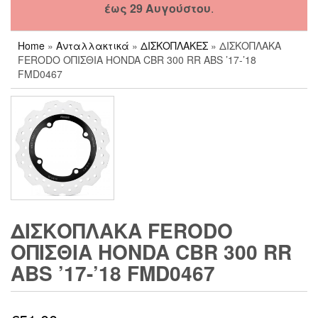
έως 29 Αυγούστου
.
Home
»
Ανταλλακτικά
»
ΔΙΣΚΟΠΛΑΚΕΣ
» ΔΙΣΚΟΠΛΑΚΑ
FERODO ΟΠΙΣΘΙΑ HONDA CBR 300 RR ABS ’17-’18
FMD0467
ΔΙΣΚΟΠΛΑΚΑ FERODO
ΟΠΙΣΘΙΑ HONDA CBR 300 RR
ABS ’17-’18 FMD0467