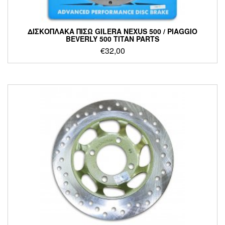
ΔΙΣΚΟΠΛΑΚΑ ΠΙΣΩ GILERA NEXUS 500 / PIAGGIO
BEVERLY 500 TITAN PARTS
€
32,00