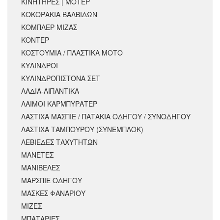
ΚΙΝΗΤΗΡΕΣ | ΜΟΤΕΡ
ΚΟΚΟΡΑΚΙΑ ΒΑΛΒΙΔΩΝ
ΚΟΜΠΛΕΡ ΜΙΖΑΣ
ΚΟΝΤΕΡ
ΚΟΣΤΟΥΜΙΑ / ΠΛΑΣΤΙΚΑ ΜΟΤΟ
ΚΥΛΙΝΔΡΟΙ
ΚΥΛΙΝΔΡΟΠΙΣΤΟΝΑ ΣΕΤ
ΛΑΔΙΑ-ΛΙΠΑΝΤΙΚΑ
ΛΑΙΜΟΙ ΚΑΡΜΠΥΡΑΤΕΡ
ΛΑΣΤΙΧΑ ΜΑΣΠΙΕ / ΠΑΤΑΚΙΑ ΟΔΗΓΟΥ / ΣΥΝΟΔΗΓΟΥ
ΛΑΣΤΙΧΑ ΤΑΜΠΟΥΡΟΥ (ΣΥΝΕΜΠΛΟΚ)
ΛΕΒΙΕΔΕΣ ΤΑΧΥΤΗΤΩΝ
ΜΑΝΕΤΕΣ
ΜΑΝΙΒΕΛΕΣ
ΜΑΡΣΠΙΕ ΟΔΗΓΟΥ
ΜΑΣΚΕΣ ΦΑΝΑΡΙΟΥ
ΜΙΖΕΣ
ΜΠΑΤΑΡΙΕΣ