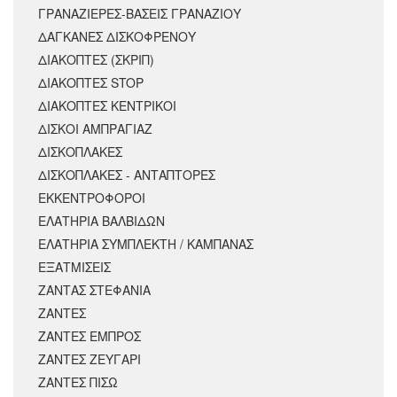
ΓΡΑΝΑΖΙΕΡΕΣ-ΒΑΣΕΙΣ ΓΡΑΝΑΖΙΟΥ
ΔΑΓΚΑΝΕΣ ΔΙΣΚΟΦΡΕΝΟΥ
ΔΙΑΚΟΠΤΕΣ (ΣΚΡΙΠ)
ΔΙΑΚΟΠΤΕΣ STOP
ΔΙΑΚΟΠΤΕΣ ΚΕΝΤΡΙΚΟΙ
ΔΙΣΚΟΙ ΑΜΠΡΑΓΙΑΖ
ΔΙΣΚΟΠΛΑΚΕΣ
ΔΙΣΚΟΠΛΑΚΕΣ - ΑΝΤΑΠΤΟΡΕΣ
ΕΚΚΕΝΤΡΟΦΟΡΟΙ
ΕΛΑΤΗΡΙΑ ΒΑΛΒΙΔΩΝ
ΕΛΑΤΗΡΙΑ ΣΥΜΠΛΕΚΤΗ / ΚΑΜΠΑΝΑΣ
ΕΞΑΤΜΙΣΕΙΣ
ΖΑΝΤΑΣ ΣΤΕΦΑΝΙΑ
ΖΑΝΤΕΣ
ΖΑΝΤΕΣ ΕΜΠΡΟΣ
ΖΑΝΤΕΣ ΖΕΥΓΑΡΙ
ΖΑΝΤΕΣ ΠΙΣΩ