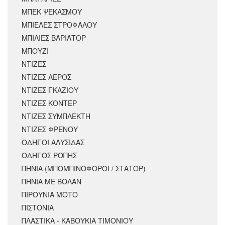
ΜΠΕΚ ΨΕΚΑΣΜΟΥ
ΜΠΙΕΛΕΣ ΣΤΡΟΦΑΛΟΥ
ΜΠΙΛΙΕΣ ΒΑΡΙΑΤΟΡ
ΜΠΟΥΖΙ
ΝΤΙΖΕΣ
ΝΤΙΖΕΣ ΑΕΡΟΣ
ΝΤΙΖΕΣ ΓΚΑΖΙΟΥ
ΝΤΙΖΕΣ ΚΟΝΤΕΡ
ΝΤΙΖΕΣ ΣΥΜΠΛΕΚΤΗ
ΝΤΙΖΕΣ ΦΡΕΝΟΥ
ΟΔΗΓΟΙ ΑΛΥΣΙΔΑΣ
ΟΔΗΓΟΣ ΡΟΠΗΣ
ΠΗΝΙΑ (ΜΠΟΜΠΙΝΟΦΟΡΟΙ / ΣΤΑΤΟΡ)
ΠΗΝΙΑ ΜΕ ΒΟΛΑΝ
ΠΙΡΟΥΝΙΑ ΜΟΤΟ
ΠΙΣΤΟΝΙΑ
ΠΛΑΣΤΙΚΑ - ΚΑΒΟΥΚΙΑ ΤΙΜΟΝΙΟΥ