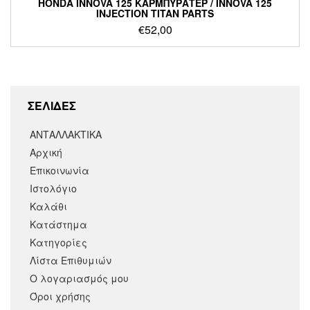
HONDA INNOVA 125 ΚΑΡΜΠΥΡΑΤΕΡ / INNOVA 125
INJECTION TITAN PARTS
€
52,00
ΣΕΛΙΔΕΣ
ΑΝΤΑΛΛΑΚΤΙΚΑ
Αρχική
Επικοινωνία
Ιστολόγιο
Καλάθι
Κατάστημα
Κατηγορίες
Λίστα Επιθυμιών
Ο λογαριασμός μου
Όροι χρήσης