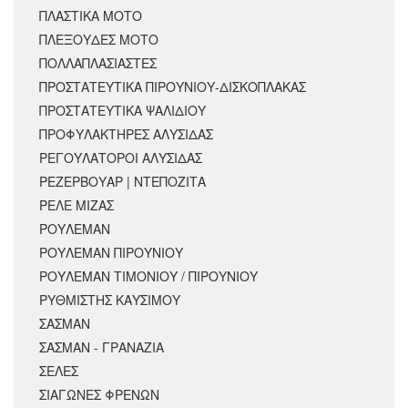
ΠΛΑΣΤΙΚΑ ΜΟΤΟ
ΠΛΕΞΟΥΔΕΣ ΜΟΤΟ
ΠΟΛΛΑΠΛΑΣΙΑΣΤΕΣ
ΠΡΟΣΤΑΤΕΥΤΙΚΑ ΠΙΡΟΥΝΙΟΥ-ΔΙΣΚΟΠΛΑΚΑΣ
ΠΡΟΣΤΑΤΕΥΤΙΚΑ ΨΑΛΙΔΙΟΥ
ΠΡΟΦΥΛΑΚΤΗΡΕΣ ΑΛΥΣΙΔΑΣ
ΡΕΓΟΥΛΑΤΟΡΟΙ ΑΛΥΣΙΔΑΣ
ΡΕΖΕΡΒΟΥΑΡ | ΝΤΕΠΟΖΙΤΑ
ΡΕΛΕ ΜΙΖΑΣ
ΡΟΥΛΕΜΑΝ
ΡΟΥΛΕΜΑΝ ΠΙΡΟΥΝΙΟΥ
ΡΟΥΛΕΜΑΝ ΤΙΜΟΝΙΟΥ / ΠΙΡΟΥΝΙΟΥ
ΡΥΘΜΙΣΤΗΣ ΚΑΥΣΙΜΟΥ
ΣΑΣΜΑΝ
ΣΑΣΜΑΝ - ΓΡΑΝΑΖΙΑ
ΣΕΛΕΣ
ΣΙΑΓΩΝΕΣ ΦΡΕΝΩΝ