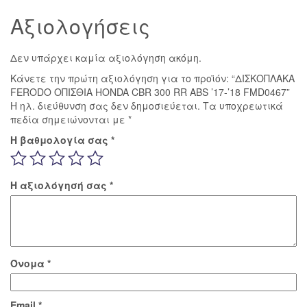
ποσότητα
Αξιολογήσεις
Δεν υπάρχει καμία αξιολόγηση ακόμη.
Κάνετε την πρώτη αξιολόγηση για το προϊόν: “ΔΙΣΚΟΠΛΑΚΑ
FERODO ΟΠΙΣΘΙΑ HONDA CBR 300 RR ABS ’17-’18 FMD0467”
Η ηλ. διεύθυνση σας δεν δημοσιεύεται.
Τα υποχρεωτικά
πεδία σημειώνονται με
*
Η βαθμολογία σας
*
Η αξιολόγησή σας
*
Όνομα
*
Email
*