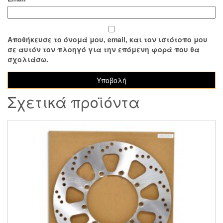
Αποθήκευσε το όνομά μου, email, και τον ιστότοπο μου
σε αυτόν τον πλοηγό για την επόμενη φορά που θα
σχολιάσω.
Σχετικά προϊόντα