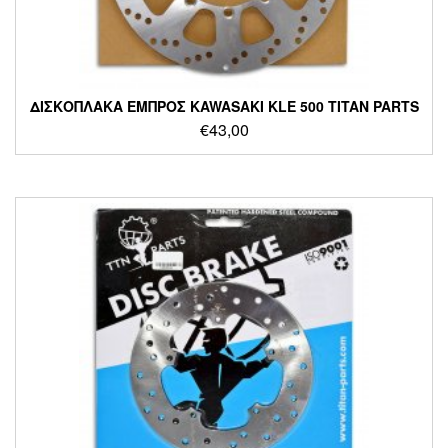
ΔΙΣΚΟΠΛΑΚΑ ΕΜΠΡΟΣ KAWASAKI KLE 500 TITAN PARTS
€
43,00