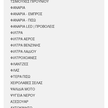
ΤΣΙΜΟΥΧΕΣ ΠΙΡΟΥΝΙΟΥ
ΦΑΝΑΡΙΑ
ΦΑΝΑΡΙΑ - ΕΜΠΡΟΣ
ΦΑΝΑΡΙΑ - ΠΙΣΩ
ΦΑΝΑΡΙΑ LED | ΠΡΟΒΟΛΕΙΣ
ΦΙΛΤΡΑ
ΦΙΛΤΡΑ ΑΕΡΟΣ
ΦΙΛΤΡΑ ΒΕΝΖΙΝΗΣ
ΦΙΛΤΡΑ ΛΑΔΙΟΥ
ΦΙΛΤΡΟΧΟΑΝΕΣ
ΦΛΑΝΤΖΕΣ
ΦΛΑΣ
ΦΤΕΡΑ ΠΙΣΩ
ΧΕΙΡΟΛΑΒΕΣ ΣΕΛΑΣ
ΨΑΛΙΔΙΑ ΜΟΤΟ
ΨΥΓΕΙΑ ΝΕΡΟΥ
ΑΞΕΣΟΥΆΡ
ΑΥΤΟΚΙΝΗΤΟ