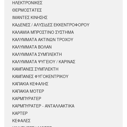
ΗΛΕΚΤΡΟΝΙΚΕΣ
ΘΕΡΜΟΣΤΑΤΕΣ
ΙΜΑΝΤΕΣ ΚΙΝΗΣΗΣ
ΚΑΔΕΝΕΣ / ΑΛΥΣΙΔΕΣ ΕΚΚΕΝΤΡΟΦΟΡΟΥ
ΚΑΛΑΜΙΑ ΜΠΡΟΣΤΙΝΟ ΣΥΣΤΗΜΑ
ΚΑΛΥΜΜΑΤΑ ΑΚΤΙΝΩΝ ΤΡΟΧΟΥ
ΚΑΛΥΜΜΑΤΑ ΒΟΛΑΝ
ΚΑΛΥΜΜΑΤΑ ΣΥΜΠΛΕΚΤΗ
ΚΑΛΥΜΜΑΤΑ ΨΥΓΕΙΟΥ / ΚΑΡΙΝΑΣ
ΚΑΜΠΑΝΕΣ ΣΥΜΠΛΕΚΤΗ
ΚΑΜΠΑΝΕΣ ΦΥΓΟΚΕΝΤΡΙΚΟΥ
ΚΑΠΑΚΙΑ ΚΕΦΑΛΗΣ
ΚΑΠΑΚΙΑ ΜΟΤΕΡ
ΚΑΡΜΠΥΡΑΤΕΡ
ΚΑΡΜΠΥΡΑΤΕΡ - ΑΝΤΑΛΛΑΚΤΙΚΑ
ΚΑΡΤΕΡ
ΚΕΦΑΛΕΣ