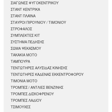
ΣΙΑΓΩΝΕΣ ΦΥΓΟΚΕΝΤΡΙΚΟΥ
ΣΤΑΝΤ ΚΕΝΤΡΙΚΑ
ΣΤΑΝΤ ΠΛΑΪΝΑ
ΣΤΑΥΡΟΙ ΠΙΡΟΥΝΙΟΥ / ΤΙΜΟΝΙΟΥ
ΣΤΡΟΦΑΛΟΣ
ΣΥΜΠΛΕΚΤΕΣ ΚΙΤ
ΣΥΣΤΗΜΑ ΠΕΔΗΣΗΣ
ΣΩΜΑ ΨΕΚΑΣΜΟΥ
ΤΑΚΑΚΙΑ ΜΟΤΟ
ΤΑΜΠΟΥΡΑ
ΤΕΝΤΩΤΗΡΕΣ ΑΛΥΣΙΔΑΣ ΚΙΝΗΣΗΣ
ΤΕΝΤΩΤΗΡΕΣ ΚΑΔΕΝΑΣ ΕΚΚΕΝΤΡΟΦΟΡΟΥ
ΤΙΜΟΝΙΑ ΜΟΤΟ
ΤΡΟΜΠΕΣ / ΑΝΤΛΙΕΣ ΒΕΝΖΙΝΗΣ
ΤΡΟΜΠΕΣ ΔΙΣΚΟΦΡΕΝΟΥ
ΤΡΟΜΠΕΣ ΛΑΔΙΟΥ
ΤΣΙΜΟΥΧΕΣ