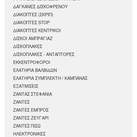
ΔΑΓΚΑΝΕΣ ΔΙΣΚΟΦΡΕΝΟΥ
ΔΙΑΚΟΠΤΕΣ (ΣΚΡΙΠ)
ΔΙΑΚΟΠΤΕΣ STOP
ΔΙΑΚΟΠΤΕΣ ΚΕΝΤΡΙΚΟΙ
ΔΙΣΚΟΙ ΑΜΠΡΑΓΙΑΖ
ΔΙΣΚΟΠΛΑΚΕΣ
ΔΙΣΚΟΠΛΑΚΕΣ - ΑΝΤΑΠΤΟΡΕΣ
ΕΚΚΕΝΤΡΟΦΟΡΟΙ
ΕΛΑΤΗΡΙΑ ΒΑΛΒΙΔΩΝ
ΕΛΑΤΗΡΙΑ ΣΥΜΠΛΕΚΤΗ / ΚΑΜΠΑΝΑΣ
ΕΞΑΤΜΙΣΕΙΣ
ΖΑΝΤΑΣ ΣΤΕΦΑΝΙΑ
ΖΑΝΤΕΣ
ΖΑΝΤΕΣ ΕΜΠΡΟΣ
ΖΑΝΤΕΣ ΖΕΥΓΑΡΙ
ΖΑΝΤΕΣ ΠΙΣΩ
ΗΛΕΚΤΡΟΝΙΚΕΣ