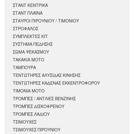
ΣΤΑΝΤ ΚΕΝΤΡΙΚΑ
ΣΤΑΝΤ ΠΛΑΪΝΑ
ΣΤΑΥΡΟΙ ΠΙΡΟΥΝΙΟΥ / ΤΙΜΟΝΙΟΥ
ΣΤΡΟΦΑΛΟΣ
ΣΥΜΠΛΕΚΤΕΣ ΚΙΤ
ΣΥΣΤΗΜΑ ΠΕΔΗΣΗΣ
ΣΩΜΑ ΨΕΚΑΣΜΟΥ
ΤΑΚΑΚΙΑ ΜΟΤΟ
ΤΑΜΠΟΥΡΑ
ΤΕΝΤΩΤΗΡΕΣ ΑΛΥΣΙΔΑΣ ΚΙΝΗΣΗΣ
ΤΕΝΤΩΤΗΡΕΣ ΚΑΔΕΝΑΣ ΕΚΚΕΝΤΡΟΦΟΡΟΥ
ΤΙΜΟΝΙΑ ΜΟΤΟ
ΤΡΟΜΠΕΣ / ΑΝΤΛΙΕΣ ΒΕΝΖΙΝΗΣ
ΤΡΟΜΠΕΣ ΔΙΣΚΟΦΡΕΝΟΥ
ΤΡΟΜΠΕΣ ΛΑΔΙΟΥ
ΤΣΙΜΟΥΧΕΣ
ΤΣΙΜΟΥΧΕΣ ΠΙΡΟΥΝΙΟΥ