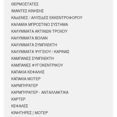
ΘΕΡΜΟΣΤΑΤΕΣ
ΙΜΑΝΤΕΣ ΚΙΝΗΣΗΣ
ΚΑΔΕΝΕΣ / ΑΛΥΣΙΔΕΣ ΕΚΚΕΝΤΡΟΦΟΡΟΥ
ΚΑΛΑΜΙΑ ΜΠΡΟΣΤΙΝΟ ΣΥΣΤΗΜΑ
ΚΑΛΥΜΜΑΤΑ ΑΚΤΙΝΩΝ ΤΡΟΧΟΥ
ΚΑΛΥΜΜΑΤΑ ΒΟΛΑΝ
ΚΑΛΥΜΜΑΤΑ ΣΥΜΠΛΕΚΤΗ
ΚΑΛΥΜΜΑΤΑ ΨΥΓΕΙΟΥ / ΚΑΡΙΝΑΣ
ΚΑΜΠΑΝΕΣ ΣΥΜΠΛΕΚΤΗ
ΚΑΜΠΑΝΕΣ ΦΥΓΟΚΕΝΤΡΙΚΟΥ
ΚΑΠΑΚΙΑ ΚΕΦΑΛΗΣ
ΚΑΠΑΚΙΑ ΜΟΤΕΡ
ΚΑΡΜΠΥΡΑΤΕΡ
ΚΑΡΜΠΥΡΑΤΕΡ - ΑΝΤΑΛΛΑΚΤΙΚΑ
ΚΑΡΤΕΡ
ΚΕΦΑΛΕΣ
ΚΙΝΗΤΗΡΕΣ | ΜΟΤΕΡ