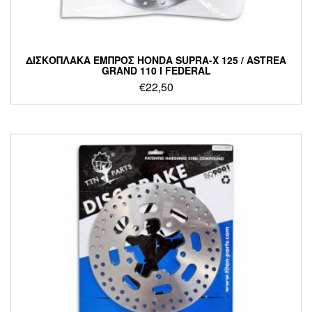
ΔΙΣΚΟΠΛΑΚΑ ΕΜΠΡΟΣ HONDA SUPRA-X 125 / ASTREA
GRAND 110 I FEDERAL
€
22,50