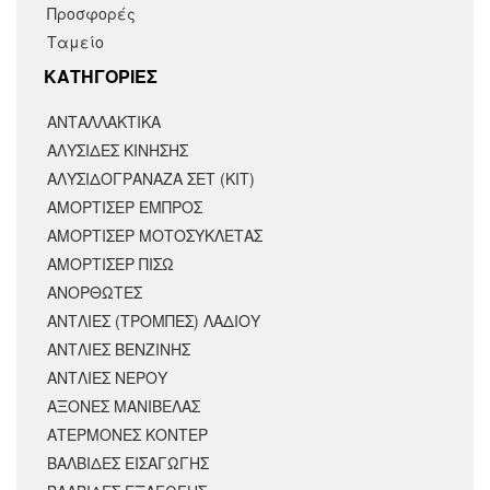
Προσφορές
Ταμείο
KΑΤΗΓΟΡΙΕΣ
ΑΝΤΑΛΛΑΚΤΙΚΆ
ΑΛΥΣΙΔΕΣ ΚΙΝΗΣΗΣ
ΑΛΥΣΙΔΟΓΡΑΝΑΖΑ ΣΕΤ (ΚΙΤ)
ΑΜΟΡΤΙΣΕΡ ΕΜΠΡΟΣ
ΑΜΟΡΤΙΣΈΡ ΜΟΤΟΣΥΚΛΈΤΑΣ
ΑΜΟΡΤΙΣΕΡ ΠΙΣΩ
ΑΝΟΡΘΩΤΕΣ
ΑΝΤΛΙΕΣ (ΤΡΟΜΠΕΣ) ΛΑΔΙΟΥ
ΑΝΤΛΙΕΣ ΒΕΝΖΙΝΗΣ
ΑΝΤΛΙΕΣ ΝΕΡΟΥ
ΑΞΟΝΕΣ ΜΑΝΙΒΕΛΑΣ
ΑΤΕΡΜΟΝΕΣ ΚΟΝΤΕΡ
ΒΑΛΒΙΔΕΣ ΕΙΣΑΓΩΓΗΣ