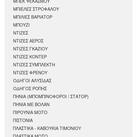
ΜΠΕΚ ΨΕΚΑΣΜΟΥ
ΜΠΙΕΛΕΣ ΣΤΡΟΦΑΛΟΥ
ΜΠΙΛΙΕΣ ΒΑΡΙΑΤΟΡ
ΜΠΟΥΖΙ
ΝΤΙΖΕΣ
ΝΤΙΖΕΣ ΑΕΡΟΣ
ΝΤΙΖΕΣ ΓΚΑΖΙΟΥ
ΝΤΙΖΕΣ ΚΟΝΤΕΡ
ΝΤΙΖΕΣ ΣΥΜΠΛΕΚΤΗ
ΝΤΙΖΕΣ ΦΡΕΝΟΥ
ΟΔΗΓΟΙ ΑΛΥΣΙΔΑΣ
ΟΔΗΓΟΣ ΡΟΠΗΣ
ΠΗΝΙΑ (ΜΠΟΜΠΙΝΟΦΟΡΟΙ / ΣΤΑΤΟΡ)
ΠΗΝΙΑ ΜΕ ΒΟΛΑΝ
ΠΙΡΟΥΝΙΑ ΜΟΤΟ
ΠΙΣΤΟΝΙΑ
ΠΛΑΣΤΙΚΑ - ΚΑΒΟΥΚΙΑ ΤΙΜΟΝΙΟΥ
ΠΛΑΣΤΙΚΑ ΜΟΤΟ