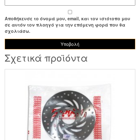
Αποθήκευσε το όνομά μου, email, και τον ιστότοπο μου
σε αυτόν τον πλοηγό για την επόμενη φορά που θα
σχολιάσω.
Σχετικά προϊόντα