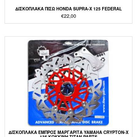
ΔΙΣΚΟΠΛΑΚΑ ΠΙΣΩ HONDA SUPRA-X 125 FEDERAL
€
22,00
ΔΙΣΚΟΠΛΑΚΑ ΕΜΠΡΟΣ ΜΑΡΓΑΡΙΤΑ YAMAHA CRYPTON-X
135 ΚΟΚΚΙΝΗ TITAN PARTS