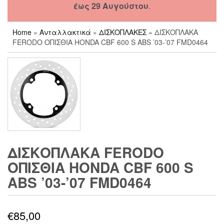
έως 29 Αυγούστου
.
Home
»
Ανταλλακτικά
»
ΔΙΣΚΟΠΛΑΚΕΣ
» ΔΙΣΚΟΠΛΑΚΑ
FERODO ΟΠΙΣΘΙΑ HONDA CBF 600 S ABS ’03-’07 FMD0464
ΔΙΣΚΟΠΛΑΚΑ FERODO
ΟΠΙΣΘΙΑ HONDA CBF 600 S
ABS ’03-’07 FMD0464
€
85,00