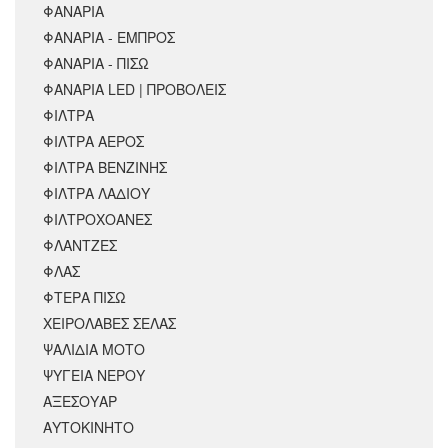
ΦΑΝΑΡΙΑ
ΦΑΝΑΡΙΑ - ΕΜΠΡΟΣ
ΦΑΝΑΡΙΑ - ΠΙΣΩ
ΦΑΝΑΡΙΑ LED | ΠΡΟΒΟΛΕΙΣ
ΦΙΛΤΡΑ
ΦΙΛΤΡΑ ΑΕΡΟΣ
ΦΙΛΤΡΑ ΒΕΝΖΙΝΗΣ
ΦΙΛΤΡΑ ΛΑΔΙΟΥ
ΦΙΛΤΡΟΧΟΑΝΕΣ
ΦΛΑΝΤΖΕΣ
ΦΛΑΣ
ΦΤΕΡΑ ΠΙΣΩ
ΧΕΙΡΟΛΑΒΕΣ ΣΕΛΑΣ
ΨΑΛΙΔΙΑ ΜΟΤΟ
ΨΥΓΕΙΑ ΝΕΡΟΥ
ΑΞΕΣΟΥΆΡ
ΑΥΤΟΚΙΝΗΤΟ