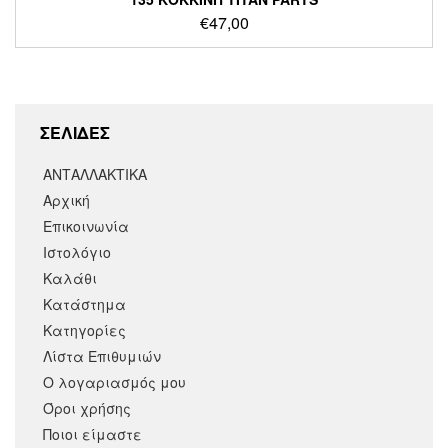
€
47,00
ΣΕΛΙΔΕΣ
ΑΝΤΑΛΛΑΚΤΙΚΑ
Αρχική
Επικοινωνία
Ιστολόγιο
Καλάθι
Κατάστημα
Κατηγορίες
Λίστα Επιθυμιών
Ο λογαριασμός μου
Όροι χρήσης
Ποιοι είμαστε