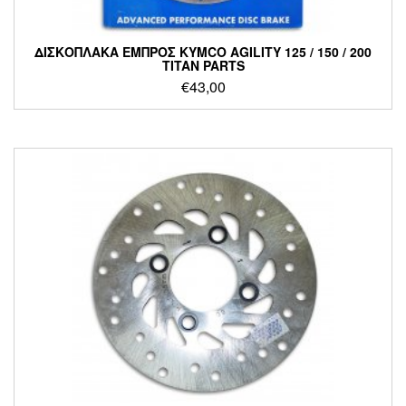
ΔΙΣΚΟΠΛΑΚΑ ΕΜΠΡΟΣ KYMCO AGILITY 125 / 150 / 200
TITAN PARTS
€
43,00