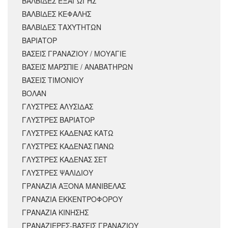
ΒΑΛΒΙΔΕΣ ΕΞΑΓΩΓΗΣ
ΒΑΛΒΙΔΕΣ ΚΕΦΑΛΗΣ
ΒΑΛΒΙΔΕΣ ΤΑΧΥΤΗΤΩΝ
ΒΑΡΙΑΤΟΡ
ΒΑΣΕΙΣ ΓΡΑΝΑΖΙΟΥ / ΜΟΥΑΓΙΕ
ΒΑΣΕΙΣ ΜΑΡΣΠΙΕ / ΑΝΑΒΑΤΗΡΩΝ
ΒΑΣΕΙΣ ΤΙΜΟΝΙΟΥ
ΒΟΛΑΝ
ΓΛΥΣΤΡΕΣ ΑΛΥΣΙΔΑΣ
ΓΛΥΣΤΡΕΣ ΒΑΡΙΑΤΟΡ
ΓΛΥΣΤΡΕΣ ΚΑΔΕΝΑΣ ΚΑΤΩ
ΓΛΥΣΤΡΕΣ ΚΑΔΕΝΑΣ ΠΑΝΩ
ΓΛΥΣΤΡΕΣ ΚΑΔΕΝΑΣ ΣΕΤ
ΓΛΥΣΤΡΕΣ ΨΑΛΙΔΙΟΥ
ΓΡΑΝΑΖΙΑ ΑΞΟΝΑ ΜΑΝΙΒΕΛΑΣ
ΓΡΑΝΑΖΙΑ ΕΚΚΕΝΤΡΟΦΟΡΟΥ
ΓΡΑΝΑΖΙΑ ΚΙΝΗΣΗΣ
ΓΡΑΝΑΖΙΕΡΕΣ-ΒΑΣΕΙΣ ΓΡΑΝΑΖΙΟΥ