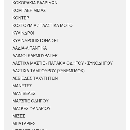
ΚΟΚΟΡΑΚΙΑ ΒΑΛΒΙΔΩΝ
ΚΟΜΠΛΕΡ ΜΙΖΑΣ
ΚΟΝΤΕΡ
ΚΟΣΤΟΥΜΙΑ / ΠΛΑΣΤΙΚΑ ΜΟΤΟ
ΚΥΛΙΝΔΡΟΙ
ΚΥΛΙΝΔΡΟΠΙΣΤΟΝΑ ΣΕΤ
ΛΑΔΙΑ-ΛΙΠΑΝΤΙΚΑ
ΛΑΙΜΟΙ ΚΑΡΜΠΥΡΑΤΕΡ
ΛΑΣΤΙΧΑ ΜΑΣΠΙΕ / ΠΑΤΑΚΙΑ ΟΔΗΓΟΥ / ΣΥΝΟΔΗΓΟΥ
ΛΑΣΤΙΧΑ ΤΑΜΠΟΥΡΟΥ (ΣΥΝΕΜΠΛΟΚ)
ΛΕΒΙΕΔΕΣ ΤΑΧΥΤΗΤΩΝ
ΜΑΝΕΤΕΣ
ΜΑΝΙΒΕΛΕΣ
ΜΑΡΣΠΙΕ ΟΔΗΓΟΥ
ΜΑΣΚΕΣ ΦΑΝΑΡΙΟΥ
ΜΙΖΕΣ
ΜΠΑΤΑΡΙΕΣ