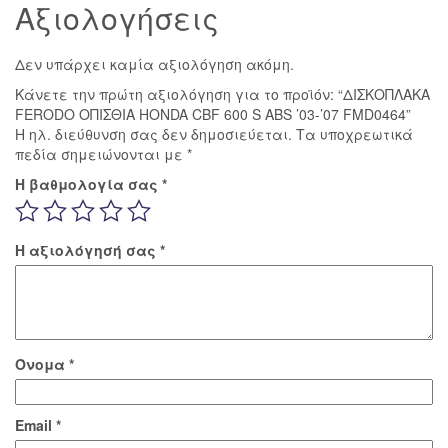
Αξιολογήσεις
Δεν υπάρχει καμία αξιολόγηση ακόμη.
Κάνετε την πρώτη αξιολόγηση για το προϊόν: “ΔΙΣΚΟΠΛΑΚΑ
FERODO ΟΠΙΣΘΙΑ HONDA CBF 600 S ABS ’03-’07 FMD0464”
Η ηλ. διεύθυνση σας δεν δημοσιεύεται.
Τα υποχρεωτικά
πεδία σημειώνονται με
*
Η βαθμολογία σας
*
Η αξιολόγησή σας
*
Όνομα
*
Email
*