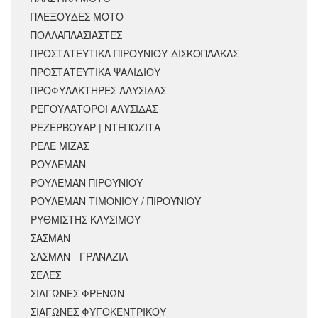
ΠΛΕΞΟΥΔΕΣ ΜΟΤΟ
ΠΟΛΛΑΠΛΑΣΙΑΣΤΕΣ
ΠΡΟΣΤΑΤΕΥΤΙΚΑ ΠΙΡΟΥΝΙΟΥ-ΔΙΣΚΟΠΛΑΚΑΣ
ΠΡΟΣΤΑΤΕΥΤΙΚΑ ΨΑΛΙΔΙΟΥ
ΠΡΟΦΥΛΑΚΤΗΡΕΣ ΑΛΥΣΙΔΑΣ
ΡΕΓΟΥΛΑΤΟΡΟΙ ΑΛΥΣΙΔΑΣ
ΡΕΖΕΡΒΟΥΑΡ | ΝΤΕΠΟΖΙΤΑ
ΡΕΛΕ ΜΙΖΑΣ
ΡΟΥΛΕΜΑΝ
ΡΟΥΛΕΜΑΝ ΠΙΡΟΥΝΙΟΥ
ΡΟΥΛΕΜΑΝ ΤΙΜΟΝΙΟΥ / ΠΙΡΟΥΝΙΟΥ
ΡΥΘΜΙΣΤΗΣ ΚΑΥΣΙΜΟΥ
ΣΑΣΜΑΝ
ΣΑΣΜΑΝ - ΓΡΑΝΑΖΙΑ
ΣΕΛΕΣ
ΣΙΑΓΩΝΕΣ ΦΡΕΝΩΝ
ΣΙΑΓΩΝΕΣ ΦΥΓΟΚΕΝΤΡΙΚΟΥ