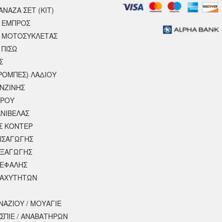
ΝΑΖΑ ΣΕΤ (ΚΙΤ)
 ΕΜΠΡΟΣ
 ΜΟΤΟΣΥΚΛΈΤΑΣ
 ΠΙΣΩ
Σ
ΡΟΜΠΕΣ) ΛΑΔΙΟΥ
ΕΝΖΙΝΗΣ
ΕΡΟΥ
ΝΙΒΕΛΑΣ
Σ ΚΟΝΤΕΡ
ΕΙΣΑΓΩΓΗΣ
ΕΞΑΓΩΓΗΣ
ΚΕΦΑΛΗΣ
ΤΑΧΥΤΗΤΩΝ
ΝΑΖΙΟΥ / ΜΟΥΑΓΙΕ
ΣΠΙΕ / ΑΝΑΒΑΤΗΡΩΝ