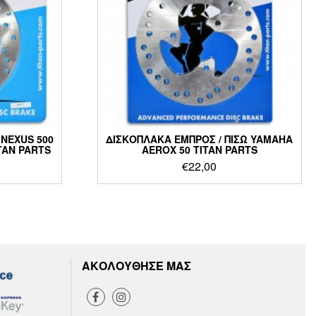
 NEXUS 500
ΔΙΣΚΟΠΛΑΚΑ ΕΜΠΡΟΣ / ΠΙΣΩ YAMAHA
ITAN PARTS
AEROX 50 TITAN PARTS
€
22,00
ΑΚΟΛΟΥΘΗΣΕ ΜΑΣ