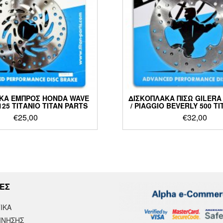
ΚΑ ΕΜΠΡΟΣ HONDA WAVE
ΔΙΣΚΟΠΛΑΚΑ ΠΙΣΩ GILERA
 125 ΤΙΤΑΝΙΟ TITAN PARTS
/ PIAGGIO BEVERLY 500 T
€
25,00
€
32,00
ΕΣ
ΙΚΆ
ΙΝΗΣΗΣ