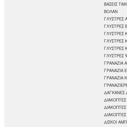
ΒΑΣΕΙΣ ΤΙΜ
ΒΟΛΑΝ
ΓΛΥΣΤΡΕΣ 
ΓΛΥΣΤΡΕΣ 
ΓΛΥΣΤΡΕΣ 
ΓΛΥΣΤΡΕΣ 
ΓΛΥΣΤΡΕΣ 
ΓΛΥΣΤΡΕΣ 
ΓΡΑΝΑΖΙΑ 
ΓΡΑΝΑΖΙΑ 
ΓΡΑΝΑΖΙΑ 
ΓΡΑΝΑΖΙΕΡ
ΔΑΓΚΑΝΕΣ 
ΔΙΑΚΟΠΤΕΣ 
ΔΙΑΚΟΠΤΕΣ
ΔΙΑΚΟΠΤΕΣ
ΔΙΣΚΟΙ ΑΜΠ