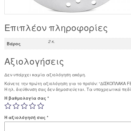
Επιπλέον πληροφορίες
2 κ.
Βάρος
Αξιολογήσεις
Δεν υπάρχει καμία αξιολόγηση ακόμη.
Κάνετε την πρώτη αξιολόγηση για το προϊόν: “ΔΙΣΚΟΠΛΑΚΑ F
Η ηλ. διεύθυνση σας δεν δημοσιεύεται.
Τα υποχρεωτικά πεδ
Η βαθμολογία σας
*
Η αξιολόγησή σας
*