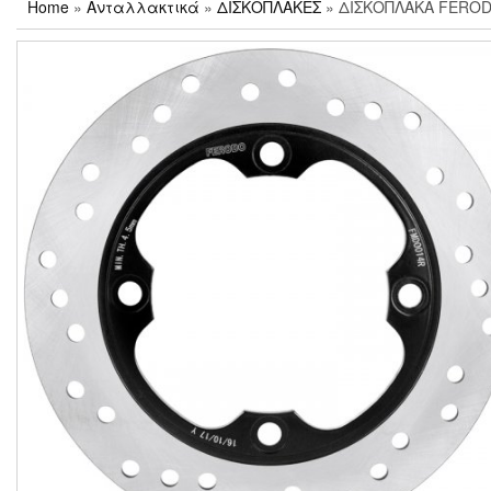
Home
»
Ανταλλακτικά
»
ΔΙΣΚΟΠΛΑΚΕΣ
» ΔΙΣΚΟΠΛΑΚΑ FERODO