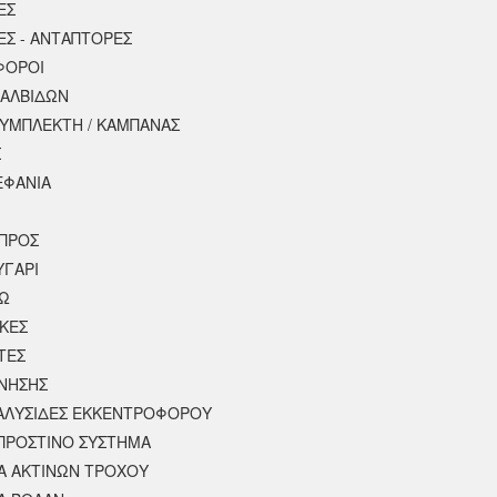
ΕΣ
ΕΣ - ΑΝΤΑΠΤΟΡΕΣ
ΦΟΡΟΙ
ΒΑΛΒΙΔΩΝ
ΣΥΜΠΛΕΚΤΗ / ΚΑΜΠΑΝΑΣ
Σ
ΕΦΑΝΙΑ
ΠΡΟΣ
ΥΓΑΡΙ
ΣΩ
ΚΕΣ
ΤΕΣ
ΙΝΗΣΗΣ
 ΑΛΥΣΙΔΕΣ ΕΚΚΕΝΤΡΟΦΟΡΟΥ
ΠΡΟΣΤΙΝΟ ΣΥΣΤΗΜΑ
 ΑΚΤΙΝΩΝ ΤΡΟΧΟΥ