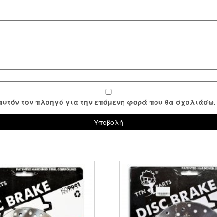
ε αυτόν τον πλοηγό για την επόμενη φορά που θα σχολιάσω.