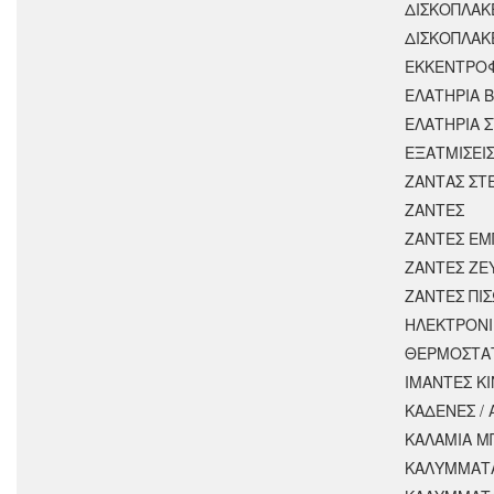
ΔΙΣΚΟΠΛΑΚ
ΔΙΣΚΟΠΛΑΚ
ΕΚΚΕΝΤΡΟ
ΕΛΑΤΗΡΙΑ 
ΕΛΑΤΗΡΙΑ 
ΕΞΑΤΜΙΣΕΙ
ΖΑΝΤΑΣ ΣΤ
ΖΑΝΤΕΣ
ΖΑΝΤΕΣ ΕΜ
ΖΑΝΤΕΣ ΖΕ
ΖΑΝΤΕΣ ΠΙ
ΗΛΕΚΤΡΟΝΙ
ΘΕΡΜΟΣΤΑ
ΙΜΑΝΤΕΣ Κ
ΚΑΔΕΝΕΣ /
ΚΑΛΑΜΙΑ Μ
ΚΑΛΥΜΜΑΤΑ