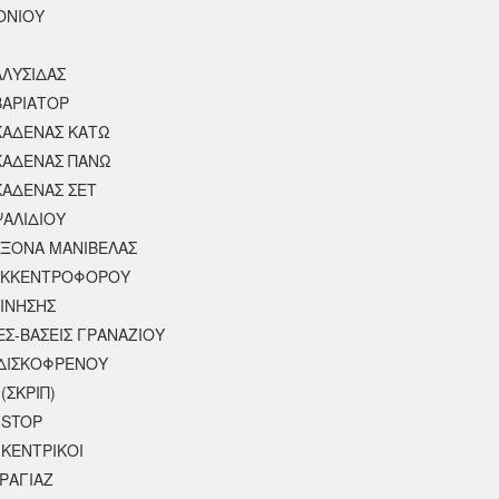
ΟΝΙΟΥ
ΑΛΥΣΙΔΑΣ
ΒΑΡΙΑΤΟΡ
ΚΑΔΕΝΑΣ ΚΑΤΩ
ΚΑΔΕΝΑΣ ΠΑΝΩ
ΚΑΔΕΝΑΣ ΣΕΤ
ΨΑΛΙΔΙΟΥ
ΑΞΟΝΑ ΜΑΝΙΒΕΛΑΣ
ΕΚΚΕΝΤΡΟΦΟΡΟΥ
ΚΙΝΗΣΗΣ
ΕΣ-ΒΑΣΕΙΣ ΓΡΑΝΑΖΙΟΥ
ΔΙΣΚΟΦΡΕΝΟΥ
(ΣΚΡΙΠ)
 STOP
 ΚΕΝΤΡΙΚΟΙ
ΡΑΓΙΑΖ