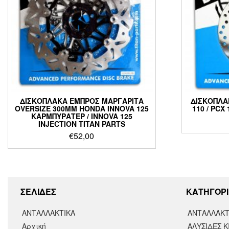
ΔΙΣΚΟΠΛΑΚΑ ΕΜΠΡΟΣ ΜΑΡΓΑΡΙΤΑ
ΔΙΣΚΟΠΛΑ
OVERSIZE 300MM HONDA INNOVA 125
110 / PCX
ΚΑΡΜΠΥΡΑΤΕΡ / INNOVA 125
INJECTION TITAN PARTS
€
52,00
ΣΕΛΙΔΕΣ
KΑΤΗΓΟΡΙ
ΑΝΤΑΛΛΑΚΤΙΚΑ
ΑΝΤΑΛΛΑΚΤ
Αρχική
ΑΛΥΣΙΔΕΣ Κ