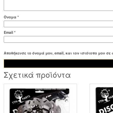
Όνομα
*
Email
*
Αποθήκευσε το όνομά μου, email, και τον ιστότοπο μου σ
Σχετικά προϊόντα