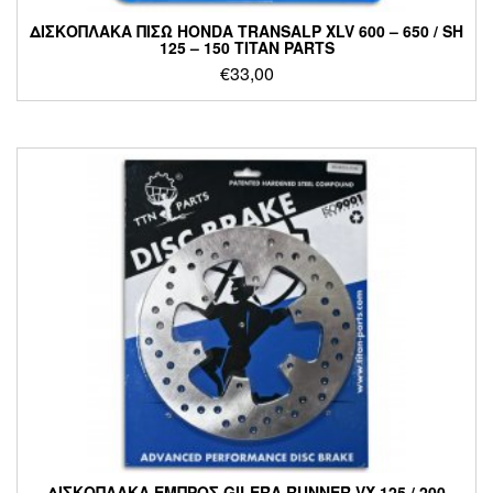
ΔΙΣΚΟΠΛΑΚΑ ΠΙΣΩ HONDA TRANSALP XLV 600 – 650 / SH
125 – 150 TITAN PARTS
€
33,00
ΔΙΣΚΟΠΛΑΚΑ ΕΜΠΡΟΣ GILERA RUNNER VX 125 / 200