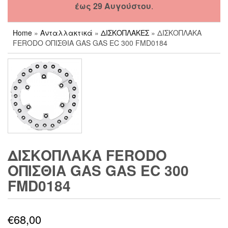
έως 29 Αυγούστου
.
Home
»
Ανταλλακτικά
»
ΔΙΣΚΟΠΛΑΚΕΣ
» ΔΙΣΚΟΠΛΑΚΑ
FERODO ΟΠΙΣΘΙΑ GAS GAS EC 300 FMD0184
ΔΙΣΚΟΠΛΑΚΑ FERODO
ΟΠΙΣΘΙΑ GAS GAS EC 300
FMD0184
€
68,00