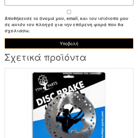
Αποθήκευσε το όνομά μου, email, και τον ιστότοπο μου
σε αυτόν τον πλοηγό για την επόμενη φορά που θα
σχολιάσω.
Σχετικά προϊόντα