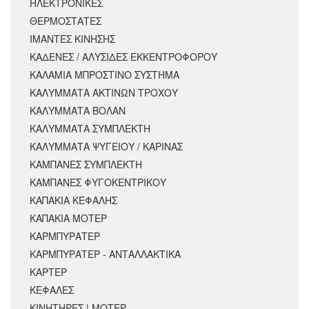
ΗΛΕΚΤΡΟΝΙΚΕΣ
ΘΕΡΜΟΣΤΑΤΕΣ
ΙΜΑΝΤΕΣ ΚΙΝΗΣΗΣ
ΚΑΔΕΝΕΣ / ΑΛΥΣΙΔΕΣ ΕΚΚΕΝΤΡΟΦΟΡΟΥ
ΚΑΛΑΜΙΑ ΜΠΡΟΣΤΙΝΟ ΣΥΣΤΗΜΑ
ΚΑΛΥΜΜΑΤΑ ΑΚΤΙΝΩΝ ΤΡΟΧΟΥ
ΚΑΛΥΜΜΑΤΑ ΒΟΛΑΝ
ΚΑΛΥΜΜΑΤΑ ΣΥΜΠΛΕΚΤΗ
ΚΑΛΥΜΜΑΤΑ ΨΥΓΕΙΟΥ / ΚΑΡΙΝΑΣ
ΚΑΜΠΑΝΕΣ ΣΥΜΠΛΕΚΤΗ
ΚΑΜΠΑΝΕΣ ΦΥΓΟΚΕΝΤΡΙΚΟΥ
ΚΑΠΑΚΙΑ ΚΕΦΑΛΗΣ
ΚΑΠΑΚΙΑ ΜΟΤΕΡ
ΚΑΡΜΠΥΡΑΤΕΡ
ΚΑΡΜΠΥΡΑΤΕΡ - ΑΝΤΑΛΛΑΚΤΙΚΑ
ΚΑΡΤΕΡ
ΚΕΦΑΛΕΣ
ΚΙΝΗΤΗΡΕΣ | ΜΟΤΕΡ