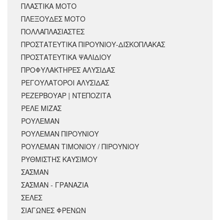
ΠΛΑΣΤΙΚΑ ΜΟΤΟ
ΠΛΕΞΟΥΔΕΣ ΜΟΤΟ
ΠΟΛΛΑΠΛΑΣΙΑΣΤΕΣ
ΠΡΟΣΤΑΤΕΥΤΙΚΑ ΠΙΡΟΥΝΙΟΥ-ΔΙΣΚΟΠΛΑΚΑΣ
ΠΡΟΣΤΑΤΕΥΤΙΚΑ ΨΑΛΙΔΙΟΥ
ΠΡΟΦΥΛΑΚΤΗΡΕΣ ΑΛΥΣΙΔΑΣ
ΡΕΓΟΥΛΑΤΟΡΟΙ ΑΛΥΣΙΔΑΣ
ΡΕΖΕΡΒΟΥΑΡ | ΝΤΕΠΟΖΙΤΑ
ΡΕΛΕ ΜΙΖΑΣ
ΡΟΥΛΕΜΑΝ
ΡΟΥΛΕΜΑΝ ΠΙΡΟΥΝΙΟΥ
ΡΟΥΛΕΜΑΝ ΤΙΜΟΝΙΟΥ / ΠΙΡΟΥΝΙΟΥ
ΡΥΘΜΙΣΤΗΣ ΚΑΥΣΙΜΟΥ
ΣΑΣΜΑΝ
ΣΑΣΜΑΝ - ΓΡΑΝΑΖΙΑ
ΣΕΛΕΣ
ΣΙΑΓΩΝΕΣ ΦΡΕΝΩΝ