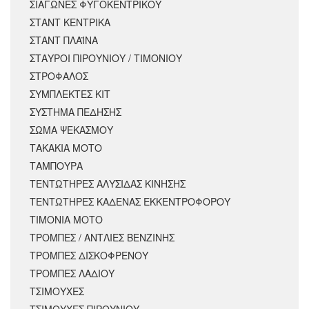
ΣΙΑΓΩΝΕΣ ΦΥΓΟΚΕΝΤΡΙΚΟΥ
ΣΤΑΝΤ ΚΕΝΤΡΙΚΑ
ΣΤΑΝΤ ΠΛΑΪΝΑ
ΣΤΑΥΡΟΙ ΠΙΡΟΥΝΙΟΥ / ΤΙΜΟΝΙΟΥ
ΣΤΡΟΦΑΛΟΣ
ΣΥΜΠΛΕΚΤΕΣ ΚΙΤ
ΣΥΣΤΗΜΑ ΠΕΔΗΣΗΣ
ΣΩΜΑ ΨΕΚΑΣΜΟΥ
ΤΑΚΑΚΙΑ ΜΟΤΟ
ΤΑΜΠΟΥΡΑ
ΤΕΝΤΩΤΗΡΕΣ ΑΛΥΣΙΔΑΣ ΚΙΝΗΣΗΣ
ΤΕΝΤΩΤΗΡΕΣ ΚΑΔΕΝΑΣ ΕΚΚΕΝΤΡΟΦΟΡΟΥ
ΤΙΜΟΝΙΑ ΜΟΤΟ
ΤΡΟΜΠΕΣ / ΑΝΤΛΙΕΣ ΒΕΝΖΙΝΗΣ
ΤΡΟΜΠΕΣ ΔΙΣΚΟΦΡΕΝΟΥ
ΤΡΟΜΠΕΣ ΛΑΔΙΟΥ
ΤΣΙΜΟΥΧΕΣ
ΤΣΙΜΟΥΧΕΣ ΠΙΡΟΥΝΙΟΥ