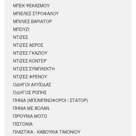
ΜΠΕΚ ΨΕΚΑΣΜΟΥ
ΜΠΙΕΛΕΣ ΣΤΡΟΦΑΛΟΥ
ΜΠΙΛΙΕΣ ΒΑΡΙΑΤΟΡ
ΜΠΟΥΖΙ
ΝΤΙΖΕΣ
ΝΤΙΖΕΣ ΑΕΡΟΣ
ΝΤΙΖΕΣ ΓΚΑΖΙΟΥ
ΝΤΙΖΕΣ ΚΟΝΤΕΡ
ΝΤΙΖΕΣ ΣΥΜΠΛΕΚΤΗ
ΝΤΙΖΕΣ ΦΡΕΝΟΥ
ΟΔΗΓΟΙ ΑΛΥΣΙΔΑΣ
ΟΔΗΓΟΣ ΡΟΠΗΣ
ΠΗΝΙΑ (ΜΠΟΜΠΙΝΟΦΟΡΟΙ / ΣΤΑΤΟΡ)
ΠΗΝΙΑ ΜΕ ΒΟΛΑΝ
ΠΙΡΟΥΝΙΑ ΜΟΤΟ
ΠΙΣΤΟΝΙΑ
ΠΛΑΣΤΙΚΑ - ΚΑΒΟΥΚΙΑ ΤΙΜΟΝΙΟΥ