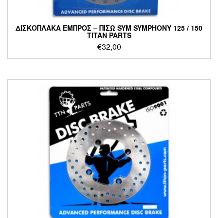
ΔΙΣΚΟΠΛΑΚΑ ΕΜΠΡΟΣ – ΠΙΣΩ SYM SYMPHONY 125 / 150
TITAN PARTS
€
32,00