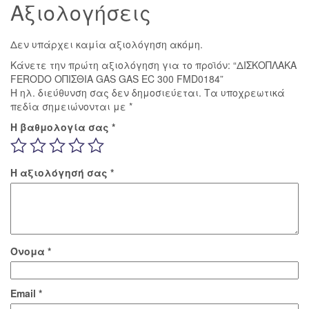
Αξιολογήσεις
Δεν υπάρχει καμία αξιολόγηση ακόμη.
Κάνετε την πρώτη αξιολόγηση για το προϊόν: “ΔΙΣΚΟΠΛΑΚΑ
FERODO ΟΠΙΣΘΙΑ GAS GAS EC 300 FMD0184”
Η ηλ. διεύθυνση σας δεν δημοσιεύεται.
Τα υποχρεωτικά
πεδία σημειώνονται με
*
Η βαθμολογία σας
*
Η αξιολόγησή σας
*
Όνομα
*
Email
*