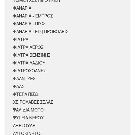
ΦΑΝΑΡΙΑ
ΦΑΝΑΡΙΑ - ΕΜΠΡΟΣ
ΦΑΝΑΡΙΑ - ΠΙΣΩ
ΦΑΝΑΡΙΑ LED | ΠΡΟΒΟΛΕΙΣ
ΦΙΛΤΡΑ
ΦΙΛΤΡΑ ΑΕΡΟΣ
ΦΙΛΤΡΑ ΒΕΝΖΙΝΗΣ
ΦΙΛΤΡΑ ΛΑΔΙΟΥ
ΦΙΛΤΡΟΧΟΑΝΕΣ
ΦΛΑΝΤΖΕΣ
ΦΛΑΣ
ΦΤΕΡΑ ΠΙΣΩ
ΧΕΙΡΟΛΑΒΕΣ ΣΕΛΑΣ
ΨΑΛΙΔΙΑ ΜΟΤΟ
ΨΥΓΕΙΑ ΝΕΡΟΥ
ΑΞΕΣΟΥΆΡ
ΑΥΤΟΚΙΝΗΤΟ