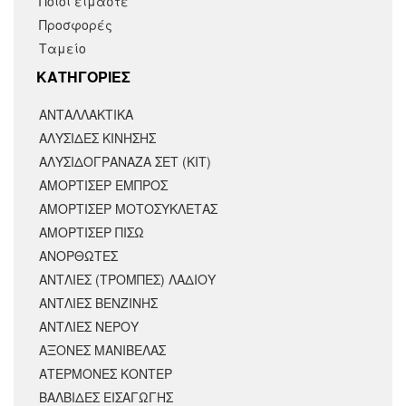
Ποιοι είμαστε
Προσφορές
Ταμείο
KΑΤΗΓΟΡΙΕΣ
ΑΝΤΑΛΛΑΚΤΙΚΆ
ΑΛΥΣΙΔΕΣ ΚΙΝΗΣΗΣ
ΑΛΥΣΙΔΟΓΡΑΝΑΖΑ ΣΕΤ (ΚΙΤ)
ΑΜΟΡΤΙΣΕΡ ΕΜΠΡΟΣ
ΑΜΟΡΤΙΣΈΡ ΜΟΤΟΣΥΚΛΈΤΑΣ
ΑΜΟΡΤΙΣΕΡ ΠΙΣΩ
ΑΝΟΡΘΩΤΕΣ
ΑΝΤΛΙΕΣ (ΤΡΟΜΠΕΣ) ΛΑΔΙΟΥ
ΑΝΤΛΙΕΣ ΒΕΝΖΙΝΗΣ
ΑΝΤΛΙΕΣ ΝΕΡΟΥ
ΑΞΟΝΕΣ ΜΑΝΙΒΕΛΑΣ
ΑΤΕΡΜΟΝΕΣ ΚΟΝΤΕΡ
ΒΑΛΒΙΔΕΣ ΕΙΣΑΓΩΓΗΣ