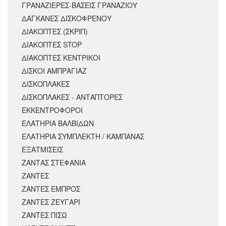
ΓΡΑΝΑΖΙΕΡΕΣ-ΒΑΣΕΙΣ ΓΡΑΝΑΖΙΟΥ
ΔΑΓΚΑΝΕΣ ΔΙΣΚΟΦΡΕΝΟΥ
ΔΙΑΚΟΠΤΕΣ (ΣΚΡΙΠ)
ΔΙΑΚΟΠΤΕΣ STOP
ΔΙΑΚΟΠΤΕΣ ΚΕΝΤΡΙΚΟΙ
ΔΙΣΚΟΙ ΑΜΠΡΑΓΙΑΖ
ΔΙΣΚΟΠΛΑΚΕΣ
ΔΙΣΚΟΠΛΑΚΕΣ - ΑΝΤΑΠΤΟΡΕΣ
ΕΚΚΕΝΤΡΟΦΟΡΟΙ
ΕΛΑΤΗΡΙΑ ΒΑΛΒΙΔΩΝ
ΕΛΑΤΗΡΙΑ ΣΥΜΠΛΕΚΤΗ / ΚΑΜΠΑΝΑΣ
ΕΞΑΤΜΙΣΕΙΣ
ΖΑΝΤΑΣ ΣΤΕΦΑΝΙΑ
ΖΑΝΤΕΣ
ΖΑΝΤΕΣ ΕΜΠΡΟΣ
ΖΑΝΤΕΣ ΖΕΥΓΑΡΙ
ΖΑΝΤΕΣ ΠΙΣΩ