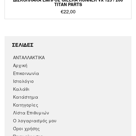
TITAN PARTS
€
22,00
ΣΕΛΙΔΕΣ
ΑΝΤΑΛΛΑΚΤΙΚΑ
Αρχική
Επικοινωνία
Ιστολόγιο
Καλάθι
Κατάστημα
Κατηγορίες
Λίστα Επιθυμιών
Ο λογαριασμός μου
Όροι χρήσης