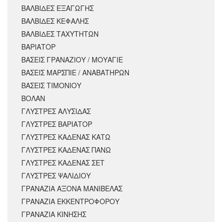
ΒΑΛΒΙΔΕΣ ΕΞΑΓΩΓΗΣ
ΒΑΛΒΙΔΕΣ ΚΕΦΑΛΗΣ
ΒΑΛΒΙΔΕΣ ΤΑΧΥΤΗΤΩΝ
ΒΑΡΙΑΤΟΡ
ΒΑΣΕΙΣ ΓΡΑΝΑΖΙΟΥ / ΜΟΥΑΓΙΕ
ΒΑΣΕΙΣ ΜΑΡΣΠΙΕ / ΑΝΑΒΑΤΗΡΩΝ
ΒΑΣΕΙΣ ΤΙΜΟΝΙΟΥ
ΒΟΛΑΝ
ΓΛΥΣΤΡΕΣ ΑΛΥΣΙΔΑΣ
ΓΛΥΣΤΡΕΣ ΒΑΡΙΑΤΟΡ
ΓΛΥΣΤΡΕΣ ΚΑΔΕΝΑΣ ΚΑΤΩ
ΓΛΥΣΤΡΕΣ ΚΑΔΕΝΑΣ ΠΑΝΩ
ΓΛΥΣΤΡΕΣ ΚΑΔΕΝΑΣ ΣΕΤ
ΓΛΥΣΤΡΕΣ ΨΑΛΙΔΙΟΥ
ΓΡΑΝΑΖΙΑ ΑΞΟΝΑ ΜΑΝΙΒΕΛΑΣ
ΓΡΑΝΑΖΙΑ ΕΚΚΕΝΤΡΟΦΟΡΟΥ
ΓΡΑΝΑΖΙΑ ΚΙΝΗΣΗΣ