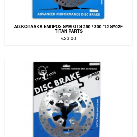
ΔΙΣΚΟΠΛΑΚΑ ΕΜΠΡΟΣ SYM GTS 250 / 300 ’12 SY02F
TITAN PARTS
€
23,00