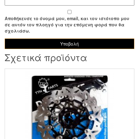
Αποθήκευσε το όνομά μου, email, και τον ιστότοπο μου
σε αυτόν τον πλοηγό για την επόμενη φορά που θα
σχολιάσω.
Σχετικά προϊόντα