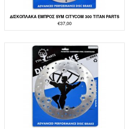
ΔΙΣΚΟΠΛΑΚΑ ΕΜΠΡΟΣ SYM CITYCOM 300 TITAN PARTS
€
37,00