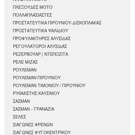
ΠΛΕΞΟΥΔΕΣ ΜΟΤΟ
ΠΟΛΛΑΠΛΑΣΙΑΣΤΕΣ
ΠΡΟΣΤΑΤΕΥΤΙΚΑ ΠΙΡΟΥΝΙΟΥ-ΔΙΣΚΟΠΛΑΚΑΣ
ΠΡΟΣΤΑΤΕΥΤΙΚΑ ΨΑΛΙΔΙΟΥ
ΠΡΟΦΥΛΑΚΤΗΡΕΣ ΑΛΥΣΙΔΑΣ
ΡΕΓΟΥΛΑΤΟΡΟΙ ΑΛΥΣΙΔΑΣ
ΡΕΖΕΡΒΟΥΑΡ | ΝΤΕΠΟΖΙΤΑ
ΡΕΛΕ ΜΙΖΑΣ
ΡΟΥΛΕΜΑΝ
ΡΟΥΛΕΜΑΝ ΠΙΡΟΥΝΙΟΥ
ΡΟΥΛΕΜΑΝ ΤΙΜΟΝΙΟΥ / ΠΙΡΟΥΝΙΟΥ
ΡΥΘΜΙΣΤΗΣ ΚΑΥΣΙΜΟΥ
ΣΑΣΜΑΝ
ΣΑΣΜΑΝ - ΓΡΑΝΑΖΙΑ
ΣΕΛΕΣ
ΣΙΑΓΩΝΕΣ ΦΡΕΝΩΝ
ΣΙΑΓΩΝΕΣ ΦΥΓΟΚΕΝΤΡΙΚΟΥ