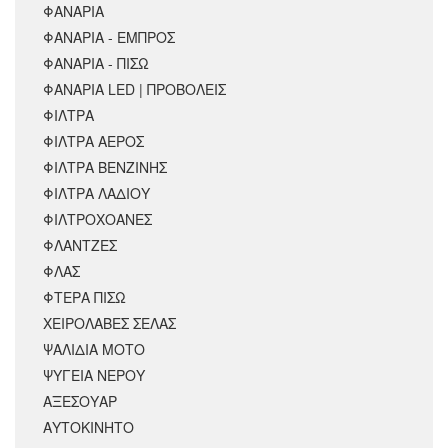
ΦΑΝΑΡΙΑ
ΦΑΝΑΡΙΑ - ΕΜΠΡΟΣ
ΦΑΝΑΡΙΑ - ΠΙΣΩ
ΦΑΝΑΡΙΑ LED | ΠΡΟΒΟΛΕΙΣ
ΦΙΛΤΡΑ
ΦΙΛΤΡΑ ΑΕΡΟΣ
ΦΙΛΤΡΑ ΒΕΝΖΙΝΗΣ
ΦΙΛΤΡΑ ΛΑΔΙΟΥ
ΦΙΛΤΡΟΧΟΑΝΕΣ
ΦΛΑΝΤΖΕΣ
ΦΛΑΣ
ΦΤΕΡΑ ΠΙΣΩ
ΧΕΙΡΟΛΑΒΕΣ ΣΕΛΑΣ
ΨΑΛΙΔΙΑ ΜΟΤΟ
ΨΥΓΕΙΑ ΝΕΡΟΥ
ΑΞΕΣΟΥΆΡ
ΑΥΤΟΚΙΝΗΤΟ