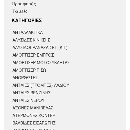
Προσφορές
Ταμείο
KΑΤΗΓΟΡΙΕΣ
ΑΝΤΑΛΛΑΚΤΙΚΆ
ΑΛΥΣΙΔΕΣ ΚΙΝΗΣΗΣ
ΑΛΥΣΙΔΟΓΡΑΝΑΖΑ ΣΕΤ (ΚΙΤ)
ΑΜΟΡΤΙΣΕΡ ΕΜΠΡΟΣ
ΑΜΟΡΤΙΣΈΡ ΜΟΤΟΣΥΚΛΈΤΑΣ
ΑΜΟΡΤΙΣΕΡ ΠΙΣΩ
ΑΝΟΡΘΩΤΕΣ
ΑΝΤΛΙΕΣ (ΤΡΟΜΠΕΣ) ΛΑΔΙΟΥ
ΑΝΤΛΙΕΣ ΒΕΝΖΙΝΗΣ
ΑΝΤΛΙΕΣ ΝΕΡΟΥ
ΑΞΟΝΕΣ ΜΑΝΙΒΕΛΑΣ
ΑΤΕΡΜΟΝΕΣ ΚΟΝΤΕΡ
ΒΑΛΒΙΔΕΣ ΕΙΣΑΓΩΓΗΣ