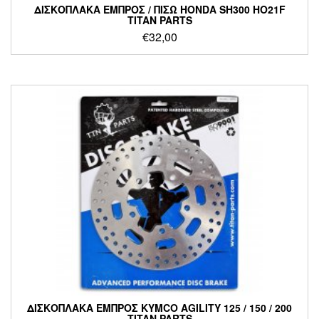
ΔΙΣΚΟΠΛΑΚΑ ΕΜΠΡΟΣ / ΠΙΣΩ HONDA SH300 HO21F
TITAN PARTS
€
32,00
ΔΙΣΚΟΠΛΑΚΑ ΕΜΠΡΟΣ KYMCO AGILITY 125 / 150 / 200
TITAN PARTS