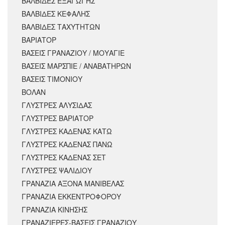
ΒΑΛΒΙΔΕΣ ΕΞΑΓΩΓΗΣ
ΒΑΛΒΙΔΕΣ ΚΕΦΑΛΗΣ
ΒΑΛΒΙΔΕΣ ΤΑΧΥΤΗΤΩΝ
ΒΑΡΙΑΤΟΡ
ΒΑΣΕΙΣ ΓΡΑΝΑΖΙΟΥ / ΜΟΥΑΓΙΕ
ΒΑΣΕΙΣ ΜΑΡΣΠΙΕ / ΑΝΑΒΑΤΗΡΩΝ
ΒΑΣΕΙΣ ΤΙΜΟΝΙΟΥ
ΒΟΛΑΝ
ΓΛΥΣΤΡΕΣ ΑΛΥΣΙΔΑΣ
ΓΛΥΣΤΡΕΣ ΒΑΡΙΑΤΟΡ
ΓΛΥΣΤΡΕΣ ΚΑΔΕΝΑΣ ΚΑΤΩ
ΓΛΥΣΤΡΕΣ ΚΑΔΕΝΑΣ ΠΑΝΩ
ΓΛΥΣΤΡΕΣ ΚΑΔΕΝΑΣ ΣΕΤ
ΓΛΥΣΤΡΕΣ ΨΑΛΙΔΙΟΥ
ΓΡΑΝΑΖΙΑ ΑΞΟΝΑ ΜΑΝΙΒΕΛΑΣ
ΓΡΑΝΑΖΙΑ ΕΚΚΕΝΤΡΟΦΟΡΟΥ
ΓΡΑΝΑΖΙΑ ΚΙΝΗΣΗΣ
ΓΡΑΝΑΖΙΕΡΕΣ-ΒΑΣΕΙΣ ΓΡΑΝΑΖΙΟΥ