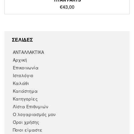
€
43,00
ΣΕΛΙΔΕΣ
ΑΝΤΑΛΛΑΚΤΙΚΑ
Αρχική
Επικοινωνία
Ιστολόγιο
Καλάθι
Κατάστημα
Κατηγορίες
Λίστα Επιθυμιών
Ο λογαριασμός μου
Όροι χρήσης
Ποιοι είμαστε