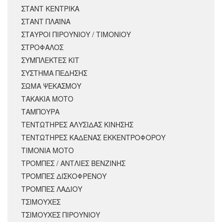
ΣΤΑΝΤ ΚΕΝΤΡΙΚΑ
ΣΤΑΝΤ ΠΛΑΪΝΑ
ΣΤΑΥΡΟΙ ΠΙΡΟΥΝΙΟΥ / ΤΙΜΟΝΙΟΥ
ΣΤΡΟΦΑΛΟΣ
ΣΥΜΠΛΕΚΤΕΣ ΚΙΤ
ΣΥΣΤΗΜΑ ΠΕΔΗΣΗΣ
ΣΩΜΑ ΨΕΚΑΣΜΟΥ
ΤΑΚΑΚΙΑ ΜΟΤΟ
ΤΑΜΠΟΥΡΑ
ΤΕΝΤΩΤΗΡΕΣ ΑΛΥΣΙΔΑΣ ΚΙΝΗΣΗΣ
ΤΕΝΤΩΤΗΡΕΣ ΚΑΔΕΝΑΣ ΕΚΚΕΝΤΡΟΦΟΡΟΥ
ΤΙΜΟΝΙΑ ΜΟΤΟ
ΤΡΟΜΠΕΣ / ΑΝΤΛΙΕΣ ΒΕΝΖΙΝΗΣ
ΤΡΟΜΠΕΣ ΔΙΣΚΟΦΡΕΝΟΥ
ΤΡΟΜΠΕΣ ΛΑΔΙΟΥ
ΤΣΙΜΟΥΧΕΣ
ΤΣΙΜΟΥΧΕΣ ΠΙΡΟΥΝΙΟΥ