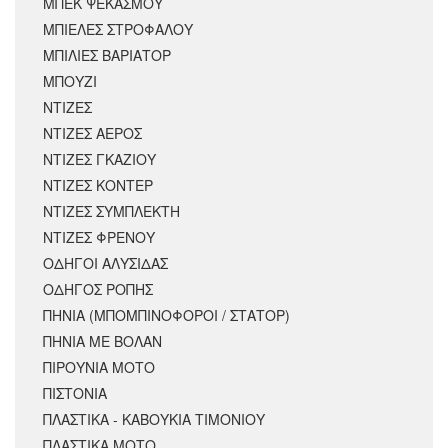
ΜΠΕΚ ΨΕΚΑΣΜΟΥ
ΜΠΙΕΛΕΣ ΣΤΡΟΦΑΛΟΥ
ΜΠΙΛΙΕΣ ΒΑΡΙΑΤΟΡ
ΜΠΟΥΖΙ
ΝΤΙΖΕΣ
ΝΤΙΖΕΣ ΑΕΡΟΣ
ΝΤΙΖΕΣ ΓΚΑΖΙΟΥ
ΝΤΙΖΕΣ ΚΟΝΤΕΡ
ΝΤΙΖΕΣ ΣΥΜΠΛΕΚΤΗ
ΝΤΙΖΕΣ ΦΡΕΝΟΥ
ΟΔΗΓΟΙ ΑΛΥΣΙΔΑΣ
ΟΔΗΓΟΣ ΡΟΠΗΣ
ΠΗΝΙΑ (ΜΠΟΜΠΙΝΟΦΟΡΟΙ / ΣΤΑΤΟΡ)
ΠΗΝΙΑ ΜΕ ΒΟΛΑΝ
ΠΙΡΟΥΝΙΑ ΜΟΤΟ
ΠΙΣΤΟΝΙΑ
ΠΛΑΣΤΙΚΑ - ΚΑΒΟΥΚΙΑ ΤΙΜΟΝΙΟΥ
ΠΛΑΣΤΙΚΑ ΜΟΤΟ