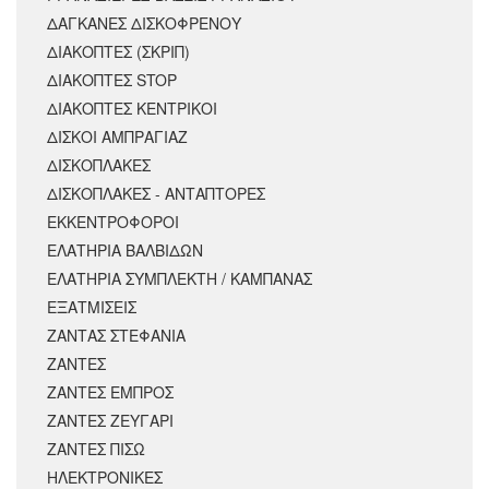
ΔΑΓΚΑΝΕΣ ΔΙΣΚΟΦΡΕΝΟΥ
ΔΙΑΚΟΠΤΕΣ (ΣΚΡΙΠ)
ΔΙΑΚΟΠΤΕΣ STOP
ΔΙΑΚΟΠΤΕΣ ΚΕΝΤΡΙΚΟΙ
ΔΙΣΚΟΙ ΑΜΠΡΑΓΙΑΖ
ΔΙΣΚΟΠΛΑΚΕΣ
ΔΙΣΚΟΠΛΑΚΕΣ - ΑΝΤΑΠΤΟΡΕΣ
ΕΚΚΕΝΤΡΟΦΟΡΟΙ
ΕΛΑΤΗΡΙΑ ΒΑΛΒΙΔΩΝ
ΕΛΑΤΗΡΙΑ ΣΥΜΠΛΕΚΤΗ / ΚΑΜΠΑΝΑΣ
ΕΞΑΤΜΙΣΕΙΣ
ΖΑΝΤΑΣ ΣΤΕΦΑΝΙΑ
ΖΑΝΤΕΣ
ΖΑΝΤΕΣ ΕΜΠΡΟΣ
ΖΑΝΤΕΣ ΖΕΥΓΑΡΙ
ΖΑΝΤΕΣ ΠΙΣΩ
ΗΛΕΚΤΡΟΝΙΚΕΣ