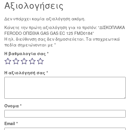
Αξιολογήσεις
Δεν υπάρχει καμία αξιολόγηση ακόμη.
Κάνετε την πρώτη αξιολόγηση για το προϊόν: “ΔΙΣΚΟΠΛΑΚΑ
FERODO ΟΠΙΣΘΙΑ GAS GAS EC 125 FMD0184”
Η ηλ. διεύθυνση σας δεν δημοσιεύεται.
Τα υποχρεωτικά
πεδία σημειώνονται με
*
Η βαθμολογία σας
*
Η αξιολόγησή σας
*
Όνομα
*
Email
*