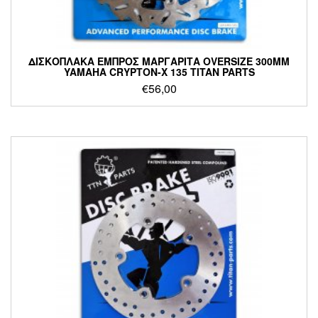
ΔΙΣΚΟΠΛΑΚΑ ΕΜΠΡΟΣ ΜΑΡΓΑΡΙΤΑ OVERSIZE 300MM
YAMAHA CRYPTON-X 135 TITAN PARTS
€
56,00