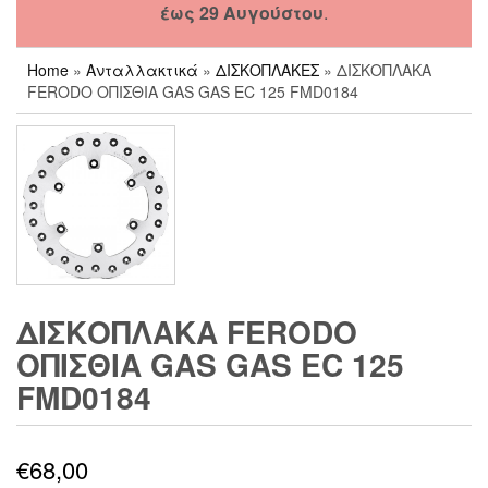
έως 29 Αυγούστου
.
Home
»
Ανταλλακτικά
»
ΔΙΣΚΟΠΛΑΚΕΣ
» ΔΙΣΚΟΠΛΑΚΑ
FERODO ΟΠΙΣΘΙΑ GAS GAS EC 125 FMD0184
ΔΙΣΚΟΠΛΑΚΑ FERODO
ΟΠΙΣΘΙΑ GAS GAS EC 125
FMD0184
€
68,00