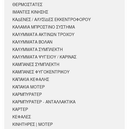
ΘΕΡΜΟΣΤΑΤΕΣ
ΙΜΑΝΤΕΣ ΚΙΝΗΣΗΣ
ΚΑΔΕΝΕΣ / ΑΛΥΣΙΔΕΣ ΕΚΚΕΝΤΡΟΦΟΡΟΥ
ΚΑΛΑΜΙΑ ΜΠΡΟΣΤΙΝΟ ΣΥΣΤΗΜΑ
ΚΑΛΥΜΜΑΤΑ ΑΚΤΙΝΩΝ ΤΡΟΧΟΥ
ΚΑΛΥΜΜΑΤΑ ΒΟΛΑΝ
ΚΑΛΥΜΜΑΤΑ ΣΥΜΠΛΕΚΤΗ
ΚΑΛΥΜΜΑΤΑ ΨΥΓΕΙΟΥ / ΚΑΡΙΝΑΣ
ΚΑΜΠΑΝΕΣ ΣΥΜΠΛΕΚΤΗ
ΚΑΜΠΑΝΕΣ ΦΥΓΟΚΕΝΤΡΙΚΟΥ
ΚΑΠΑΚΙΑ ΚΕΦΑΛΗΣ
ΚΑΠΑΚΙΑ ΜΟΤΕΡ
ΚΑΡΜΠΥΡΑΤΕΡ
ΚΑΡΜΠΥΡΑΤΕΡ - ΑΝΤΑΛΛΑΚΤΙΚΑ
ΚΑΡΤΕΡ
ΚΕΦΑΛΕΣ
ΚΙΝΗΤΗΡΕΣ | ΜΟΤΕΡ