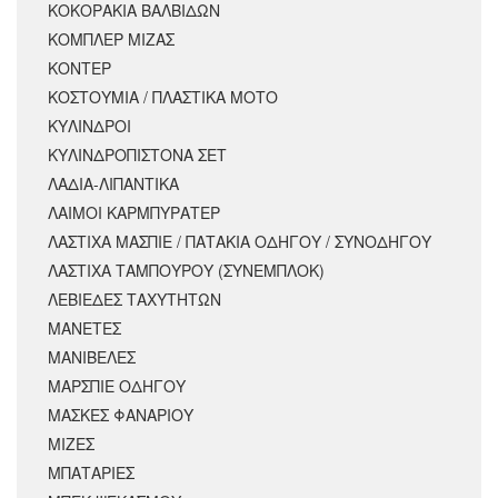
ΚΟΚΟΡΑΚΙΑ ΒΑΛΒΙΔΩΝ
ΚΟΜΠΛΕΡ ΜΙΖΑΣ
ΚΟΝΤΕΡ
ΚΟΣΤΟΥΜΙΑ / ΠΛΑΣΤΙΚΑ ΜΟΤΟ
ΚΥΛΙΝΔΡΟΙ
ΚΥΛΙΝΔΡΟΠΙΣΤΟΝΑ ΣΕΤ
ΛΑΔΙΑ-ΛΙΠΑΝΤΙΚΑ
ΛΑΙΜΟΙ ΚΑΡΜΠΥΡΑΤΕΡ
ΛΑΣΤΙΧΑ ΜΑΣΠΙΕ / ΠΑΤΑΚΙΑ ΟΔΗΓΟΥ / ΣΥΝΟΔΗΓΟΥ
ΛΑΣΤΙΧΑ ΤΑΜΠΟΥΡΟΥ (ΣΥΝΕΜΠΛΟΚ)
ΛΕΒΙΕΔΕΣ ΤΑΧΥΤΗΤΩΝ
ΜΑΝΕΤΕΣ
ΜΑΝΙΒΕΛΕΣ
ΜΑΡΣΠΙΕ ΟΔΗΓΟΥ
ΜΑΣΚΕΣ ΦΑΝΑΡΙΟΥ
ΜΙΖΕΣ
ΜΠΑΤΑΡΙΕΣ