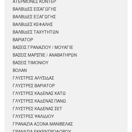
ΑΤΕΡΜΟΝΕΣ ΚΟΝΤΕΡ
ΒΑΛΒΙΔΕΣ ΕΙΣΑΓΩΓΗΣ
ΒΑΛΒΙΔΕΣ ΕΞΑΓΩΓΗΣ
ΒΑΛΒΙΔΕΣ ΚΕΦΑΛΗΣ
ΒΑΛΒΙΔΕΣ ΤΑΧΥΤΗΤΩΝ
ΒΑΡΙΑΤΟΡ
ΒΑΣΕΙΣ ΓΡΑΝΑΖΙΟΥ / ΜΟΥΑΓΙΕ
ΒΑΣΕΙΣ ΜΑΡΣΠΙΕ / ΑΝΑΒΑΤΗΡΩΝ
ΒΑΣΕΙΣ ΤΙΜΟΝΙΟΥ
ΒΟΛΑΝ
ΓΛΥΣΤΡΕΣ ΑΛΥΣΙΔΑΣ
ΓΛΥΣΤΡΕΣ ΒΑΡΙΑΤΟΡ
ΓΛΥΣΤΡΕΣ ΚΑΔΕΝΑΣ ΚΑΤΩ
ΓΛΥΣΤΡΕΣ ΚΑΔΕΝΑΣ ΠΑΝΩ
ΓΛΥΣΤΡΕΣ ΚΑΔΕΝΑΣ ΣΕΤ
ΓΛΥΣΤΡΕΣ ΨΑΛΙΔΙΟΥ
ΓΡΑΝΑΖΙΑ ΑΞΟΝΑ ΜΑΝΙΒΕΛΑΣ
ΓΡΑΝΑΖΙΑ ΕΚΚΕΝΤΡΟΦΟΡΟΥ