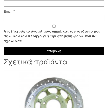
Email
*
Αποθήκευσε το όνομά μου, email, και τον ιστότοπο μου
σε αυτόν τον πλοηγό για την επόμενη φορά που θα
σχολιάσω.
Σχετικά προϊόντα