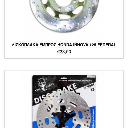
ΔΙΣΚΟΠΛΑΚΑ ΕΜΠΡΟΣ HONDA INNOVA 125 FEDERAL
€
23,00