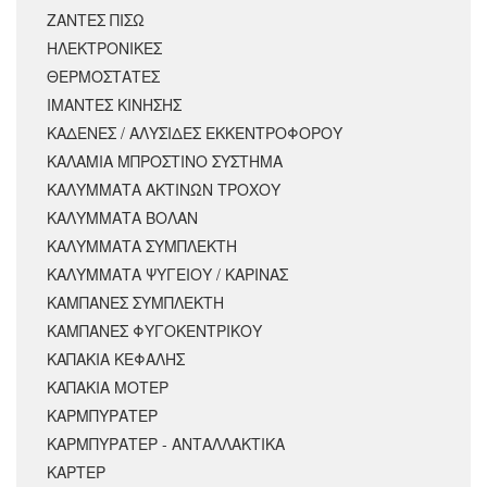
ΖΑΝΤΕΣ ΠΙΣΩ
ΗΛΕΚΤΡΟΝΙΚΕΣ
ΘΕΡΜΟΣΤΑΤΕΣ
ΙΜΑΝΤΕΣ ΚΙΝΗΣΗΣ
ΚΑΔΕΝΕΣ / ΑΛΥΣΙΔΕΣ ΕΚΚΕΝΤΡΟΦΟΡΟΥ
ΚΑΛΑΜΙΑ ΜΠΡΟΣΤΙΝΟ ΣΥΣΤΗΜΑ
ΚΑΛΥΜΜΑΤΑ ΑΚΤΙΝΩΝ ΤΡΟΧΟΥ
ΚΑΛΥΜΜΑΤΑ ΒΟΛΑΝ
ΚΑΛΥΜΜΑΤΑ ΣΥΜΠΛΕΚΤΗ
ΚΑΛΥΜΜΑΤΑ ΨΥΓΕΙΟΥ / ΚΑΡΙΝΑΣ
ΚΑΜΠΑΝΕΣ ΣΥΜΠΛΕΚΤΗ
ΚΑΜΠΑΝΕΣ ΦΥΓΟΚΕΝΤΡΙΚΟΥ
ΚΑΠΑΚΙΑ ΚΕΦΑΛΗΣ
ΚΑΠΑΚΙΑ ΜΟΤΕΡ
ΚΑΡΜΠΥΡΑΤΕΡ
ΚΑΡΜΠΥΡΑΤΕΡ - ΑΝΤΑΛΛΑΚΤΙΚΑ
ΚΑΡΤΕΡ