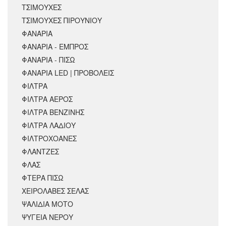
ΤΣΙΜΟΥΧΕΣ
ΤΣΙΜΟΥΧΕΣ ΠΙΡΟΥΝΙΟΥ
ΦΑΝΑΡΙΑ
ΦΑΝΑΡΙΑ - ΕΜΠΡΟΣ
ΦΑΝΑΡΙΑ - ΠΙΣΩ
ΦΑΝΑΡΙΑ LED | ΠΡΟΒΟΛΕΙΣ
ΦΙΛΤΡΑ
ΦΙΛΤΡΑ ΑΕΡΟΣ
ΦΙΛΤΡΑ ΒΕΝΖΙΝΗΣ
ΦΙΛΤΡΑ ΛΑΔΙΟΥ
ΦΙΛΤΡΟΧΟΑΝΕΣ
ΦΛΑΝΤΖΕΣ
ΦΛΑΣ
ΦΤΕΡΑ ΠΙΣΩ
ΧΕΙΡΟΛΑΒΕΣ ΣΕΛΑΣ
ΨΑΛΙΔΙΑ ΜΟΤΟ
ΨΥΓΕΙΑ ΝΕΡΟΥ