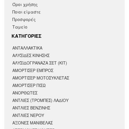
Όροι χρήσης
Ποιοι είμαστε
Προσφορές
Ταμείο
KΑΤΗΓΟΡΙΕΣ
ΑΝΤΑΛΛΑΚΤΙΚΆ
ΑΛΥΣΙΔΕΣ ΚΙΝΗΣΗΣ
ΑΛΥΣΙΔΟΓΡΑΝΑΖΑ ΣΕΤ (ΚΙΤ)
ΑΜΟΡΤΙΣΕΡ ΕΜΠΡΟΣ
ΑΜΟΡΤΙΣΈΡ ΜΟΤΟΣΥΚΛΈΤΑΣ
ΑΜΟΡΤΙΣΕΡ ΠΙΣΩ
ΑΝΟΡΘΩΤΕΣ
ΑΝΤΛΙΕΣ (ΤΡΟΜΠΕΣ) ΛΑΔΙΟΥ
ΑΝΤΛΙΕΣ ΒΕΝΖΙΝΗΣ
ΑΝΤΛΙΕΣ ΝΕΡΟΥ
ΑΞΟΝΕΣ ΜΑΝΙΒΕΛΑΣ