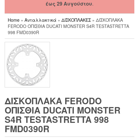
έως 29 Αυγούστου
.
Home
»
Ανταλλακτικά
»
ΔΙΣΚΟΠΛΑΚΕΣ
» ΔΙΣΚΟΠΛΑΚΑ
FERODO ΟΠΙΣΘΙΑ DUCATI MONSTER S4R TESTASTRETTA
998 FMD0390R
ΔΙΣΚΟΠΛΑΚΑ FERODO
ΟΠΙΣΘΙΑ DUCATI MONSTER
S4R TESTASTRETTA 998
FMD0390R