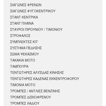
ΣΙΑΓΩΝΕΣ ΦΡΕΝΩΝ
ΣΙΑΓΩΝΕΣ ΦΥΓΟΚΕΝΤΡΙΚΟΥ
ΣΤΑΝΤ ΚΕΝΤΡΙΚΑ
ΣΤΑΝΤ ΠΛΑΪΝΑ
ΣΤΑΥΡΟΙ ΠΙΡΟΥΝΙΟΥ / ΤΙΜΟΝΙΟΥ
ΣΤΡΟΦΑΛΟΣ
ΣΥΜΠΛΕΚΤΕΣ ΚΙΤ
ΣΥΣΤΗΜΑ ΠΕΔΗΣΗΣ
ΣΩΜΑ ΨΕΚΑΣΜΟΥ
ΤΑΚΑΚΙΑ ΜΟΤΟ
ΤΑΜΠΟΥΡΑ
ΤΕΝΤΩΤΗΡΕΣ ΑΛΥΣΙΔΑΣ ΚΙΝΗΣΗΣ
ΤΕΝΤΩΤΗΡΕΣ ΚΑΔΕΝΑΣ ΕΚΚΕΝΤΡΟΦΟΡΟΥ
ΤΙΜΟΝΙΑ ΜΟΤΟ
ΤΡΟΜΠΕΣ / ΑΝΤΛΙΕΣ ΒΕΝΖΙΝΗΣ
ΤΡΟΜΠΕΣ ΔΙΣΚΟΦΡΕΝΟΥ
ΤΡΟΜΠΕΣ ΛΑΔΙΟΥ