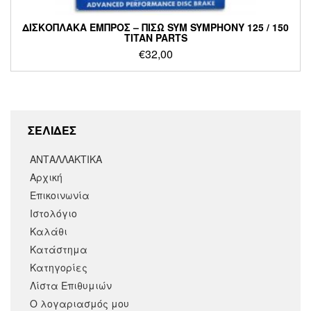
ΔΙΣΚΟΠΛΑΚΑ ΕΜΠΡΟΣ – ΠΙΣΩ SYM SYMPHONY 125 / 150
TITAN PARTS
€
32,00
ΣΕΛΙΔΕΣ
ΑΝΤΑΛΛΑΚΤΙΚΑ
Αρχική
Επικοινωνία
Ιστολόγιο
Καλάθι
Κατάστημα
Κατηγορίες
Λίστα Επιθυμιών
Ο λογαριασμός μου