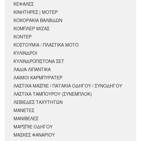
ΚΕΦΑΛΕΣ
ΚΙΝΗΤΗΡΕΣ | ΜΟΤΕΡ
ΚΟΚΟΡΑΚΙΑ ΒΑΛΒΙΔΩΝ
ΚΟΜΠΛΕΡ ΜΙΖΑΣ
ΚΟΝΤΕΡ
ΚΟΣΤΟΥΜΙΑ / ΠΛΑΣΤΙΚΑ ΜΟΤΟ
ΚΥΛΙΝΔΡΟΙ
ΚΥΛΙΝΔΡΟΠΙΣΤΟΝΑ ΣΕΤ
ΛΑΔΙΑ-ΛΙΠΑΝΤΙΚΑ
ΛΑΙΜΟΙ ΚΑΡΜΠΥΡΑΤΕΡ
ΛΑΣΤΙΧΑ ΜΑΣΠΙΕ / ΠΑΤΑΚΙΑ ΟΔΗΓΟΥ / ΣΥΝΟΔΗΓΟΥ
ΛΑΣΤΙΧΑ ΤΑΜΠΟΥΡΟΥ (ΣΥΝΕΜΠΛΟΚ)
ΛΕΒΙΕΔΕΣ ΤΑΧΥΤΗΤΩΝ
ΜΑΝΕΤΕΣ
ΜΑΝΙΒΕΛΕΣ
ΜΑΡΣΠΙΕ ΟΔΗΓΟΥ
ΜΑΣΚΕΣ ΦΑΝΑΡΙΟΥ