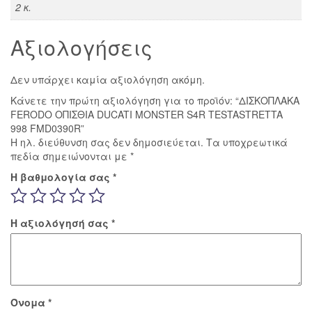
2 κ.
Αξιολογήσεις
Δεν υπάρχει καμία αξιολόγηση ακόμη.
Κάνετε την πρώτη αξιολόγηση για το προϊόν: “ΔΙΣΚΟΠΛΑΚΑ
FERODO ΟΠΙΣΘΙΑ DUCATI MONSTER S4R TESTASTRETTA
998 FMD0390R”
Η ηλ. διεύθυνση σας δεν δημοσιεύεται.
Τα υποχρεωτικά
πεδία σημειώνονται με
*
Η βαθμολογία σας
*
Η αξιολόγησή σας
*
Όνομα
*