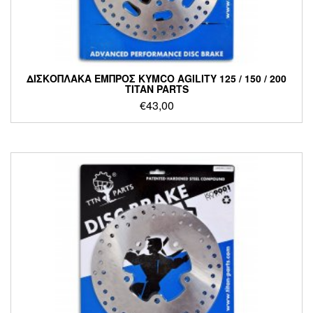
ΔΙΣΚΟΠΛΑΚΑ ΕΜΠΡΟΣ KYMCO AGILITY 125 / 150 / 200
TITAN PARTS
€
43,00