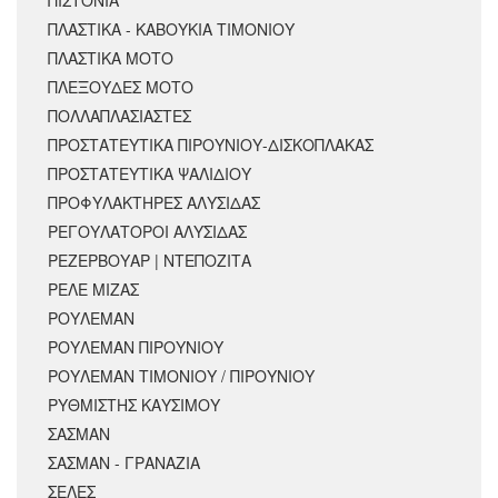
ΠΛΑΣΤΙΚΑ - ΚΑΒΟΥΚΙΑ ΤΙΜΟΝΙΟΥ
ΠΛΑΣΤΙΚΑ ΜΟΤΟ
ΠΛΕΞΟΥΔΕΣ ΜΟΤΟ
ΠΟΛΛΑΠΛΑΣΙΑΣΤΕΣ
ΠΡΟΣΤΑΤΕΥΤΙΚΑ ΠΙΡΟΥΝΙΟΥ-ΔΙΣΚΟΠΛΑΚΑΣ
ΠΡΟΣΤΑΤΕΥΤΙΚΑ ΨΑΛΙΔΙΟΥ
ΠΡΟΦΥΛΑΚΤΗΡΕΣ ΑΛΥΣΙΔΑΣ
ΡΕΓΟΥΛΑΤΟΡΟΙ ΑΛΥΣΙΔΑΣ
ΡΕΖΕΡΒΟΥΑΡ | ΝΤΕΠΟΖΙΤΑ
ΡΕΛΕ ΜΙΖΑΣ
ΡΟΥΛΕΜΑΝ
ΡΟΥΛΕΜΑΝ ΠΙΡΟΥΝΙΟΥ
ΡΟΥΛΕΜΑΝ ΤΙΜΟΝΙΟΥ / ΠΙΡΟΥΝΙΟΥ
ΡΥΘΜΙΣΤΗΣ ΚΑΥΣΙΜΟΥ
ΣΑΣΜΑΝ
ΣΑΣΜΑΝ - ΓΡΑΝΑΖΙΑ
ΣΕΛΕΣ