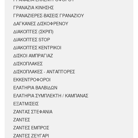
ΓΡΑΝΑΖΙΑ ΚΙΝΗΣΗΣ
ΓΡΑΝΑΖΙΕΡΕΣ-ΒΑΣΕΙΣ ΓΡΑΝΑΖΙΟΥ
ΔΑΓΚΑΝΕΣ ΔΙΣΚΟΦΡΕΝΟΥ
ΔΙΑΚΟΠΤΕΣ (ΣΚΡΙΠ)
ΔΙΑΚΟΠΤΕΣ STOP
ΔΙΑΚΟΠΤΕΣ ΚΕΝΤΡΙΚΟΙ
ΔΙΣΚΟΙ ΑΜΠΡΑΓΙΑΖ
ΔΙΣΚΟΠΛΑΚΕΣ
ΔΙΣΚΟΠΛΑΚΕΣ - ΑΝΤΑΠΤΟΡΕΣ
ΕΚΚΕΝΤΡΟΦΟΡΟΙ
ΕΛΑΤΗΡΙΑ ΒΑΛΒΙΔΩΝ
ΕΛΑΤΗΡΙΑ ΣΥΜΠΛΕΚΤΗ / ΚΑΜΠΑΝΑΣ
ΕΞΑΤΜΙΣΕΙΣ
ΖΑΝΤΑΣ ΣΤΕΦΑΝΙΑ
ΖΑΝΤΕΣ
ΖΑΝΤΕΣ ΕΜΠΡΟΣ
ΖΑΝΤΕΣ ΖΕΥΓΑΡΙ