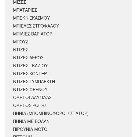
ΜΙΖΕΣ
ΜΠΑΤΑΡΙΕΣ
ΜΠΕΚ ΨΕΚΑΣΜΟΥ
ΜΠΙΕΛΕΣ ΣΤΡΟΦΑΛΟΥ
ΜΠΙΛΙΕΣ ΒΑΡΙΑΤΟΡ
ΜΠΟΥΖΙ
ΝΤΙΖΕΣ
ΝΤΙΖΕΣ ΑΕΡΟΣ
ΝΤΙΖΕΣ ΓΚΑΖΙΟΥ
ΝΤΙΖΕΣ ΚΟΝΤΕΡ
ΝΤΙΖΕΣ ΣΥΜΠΛΕΚΤΗ
ΝΤΙΖΕΣ ΦΡΕΝΟΥ
ΟΔΗΓΟΙ ΑΛΥΣΙΔΑΣ
ΟΔΗΓΟΣ ΡΟΠΗΣ
ΠΗΝΙΑ (ΜΠΟΜΠΙΝΟΦΟΡΟΙ / ΣΤΑΤΟΡ)
ΠΗΝΙΑ ΜΕ ΒΟΛΑΝ
ΠΙΡΟΥΝΙΑ ΜΟΤΟ
ΠΙΣΤΟΝΙΑ