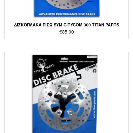
ΔΙΣΚΟΠΛΑΚΑ ΠΙΣΩ SYM CITYCOM 300 TITAN PARTS
€
35,00