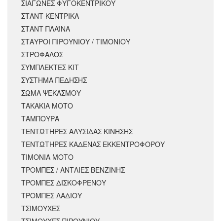
ΣΙΑΓΩΝΕΣ ΦΥΓΟΚΕΝΤΡΙΚΟΥ
ΣΤΑΝΤ ΚΕΝΤΡΙΚΑ
ΣΤΑΝΤ ΠΛΑΪΝΑ
ΣΤΑΥΡΟΙ ΠΙΡΟΥΝΙΟΥ / ΤΙΜΟΝΙΟΥ
ΣΤΡΟΦΑΛΟΣ
ΣΥΜΠΛΕΚΤΕΣ ΚΙΤ
ΣΥΣΤΗΜΑ ΠΕΔΗΣΗΣ
ΣΩΜΑ ΨΕΚΑΣΜΟΥ
ΤΑΚΑΚΙΑ ΜΟΤΟ
ΤΑΜΠΟΥΡΑ
ΤΕΝΤΩΤΗΡΕΣ ΑΛΥΣΙΔΑΣ ΚΙΝΗΣΗΣ
ΤΕΝΤΩΤΗΡΕΣ ΚΑΔΕΝΑΣ ΕΚΚΕΝΤΡΟΦΟΡΟΥ
ΤΙΜΟΝΙΑ ΜΟΤΟ
ΤΡΟΜΠΕΣ / ΑΝΤΛΙΕΣ ΒΕΝΖΙΝΗΣ
ΤΡΟΜΠΕΣ ΔΙΣΚΟΦΡΕΝΟΥ
ΤΡΟΜΠΕΣ ΛΑΔΙΟΥ
ΤΣΙΜΟΥΧΕΣ
ΤΣΙΜΟΥΧΕΣ ΠΙΡΟΥΝΙΟΥ