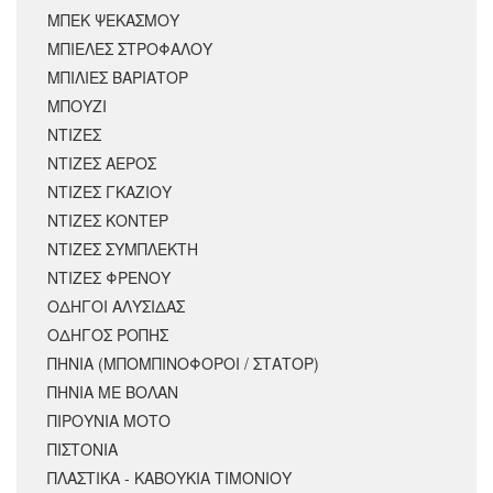
ΜΠΕΚ ΨΕΚΑΣΜΟΥ
ΜΠΙΕΛΕΣ ΣΤΡΟΦΑΛΟΥ
ΜΠΙΛΙΕΣ ΒΑΡΙΑΤΟΡ
ΜΠΟΥΖΙ
ΝΤΙΖΕΣ
ΝΤΙΖΕΣ ΑΕΡΟΣ
ΝΤΙΖΕΣ ΓΚΑΖΙΟΥ
ΝΤΙΖΕΣ ΚΟΝΤΕΡ
ΝΤΙΖΕΣ ΣΥΜΠΛΕΚΤΗ
ΝΤΙΖΕΣ ΦΡΕΝΟΥ
ΟΔΗΓΟΙ ΑΛΥΣΙΔΑΣ
ΟΔΗΓΟΣ ΡΟΠΗΣ
ΠΗΝΙΑ (ΜΠΟΜΠΙΝΟΦΟΡΟΙ / ΣΤΑΤΟΡ)
ΠΗΝΙΑ ΜΕ ΒΟΛΑΝ
ΠΙΡΟΥΝΙΑ ΜΟΤΟ
ΠΙΣΤΟΝΙΑ
ΠΛΑΣΤΙΚΑ - ΚΑΒΟΥΚΙΑ ΤΙΜΟΝΙΟΥ