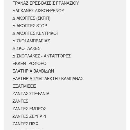
ΓΡΑΝΑΖΙΕΡΕΣ-ΒΑΣΕΙΣ ΓΡΑΝΑΖΙΟΥ
ΔΑΓΚΑΝΕΣ ΔΙΣΚΟΦΡΕΝΟΥ
ΔΙΑΚΟΠΤΕΣ (ΣΚΡΙΠ)
ΔΙΑΚΟΠΤΕΣ STOP
ΔΙΑΚΟΠΤΕΣ ΚΕΝΤΡΙΚΟΙ
ΔΙΣΚΟΙ ΑΜΠΡΑΓΙΑΖ
ΔΙΣΚΟΠΛΑΚΕΣ
ΔΙΣΚΟΠΛΑΚΕΣ - ΑΝΤΑΠΤΟΡΕΣ
ΕΚΚΕΝΤΡΟΦΟΡΟΙ
ΕΛΑΤΗΡΙΑ ΒΑΛΒΙΔΩΝ
ΕΛΑΤΗΡΙΑ ΣΥΜΠΛΕΚΤΗ / ΚΑΜΠΑΝΑΣ
ΕΞΑΤΜΙΣΕΙΣ
ΖΑΝΤΑΣ ΣΤΕΦΑΝΙΑ
ΖΑΝΤΕΣ
ΖΑΝΤΕΣ ΕΜΠΡΟΣ
ΖΑΝΤΕΣ ΖΕΥΓΑΡΙ
ΖΑΝΤΕΣ ΠΙΣΩ