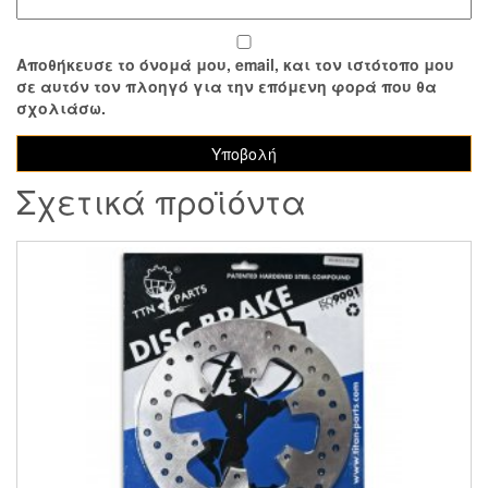
Αποθήκευσε το όνομά μου, email, και τον ιστότοπο μου
σε αυτόν τον πλοηγό για την επόμενη φορά που θα
σχολιάσω.
Σχετικά προϊόντα