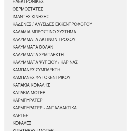
ΗΛΕΚΤΡΟΝΙΚΕΣ
ΘΕΡΜΟΣΤΑΤΕΣ
ΙΜΑΝΤΕΣ ΚΙΝΗΣΗΣ
ΚΑΔΕΝΕΣ / ΑΛΥΣΙΔΕΣ ΕΚΚΕΝΤΡΟΦΟΡΟΥ
ΚΑΛΑΜΙΑ ΜΠΡΟΣΤΙΝΟ ΣΥΣΤΗΜΑ
ΚΑΛΥΜΜΑΤΑ ΑΚΤΙΝΩΝ ΤΡΟΧΟΥ
ΚΑΛΥΜΜΑΤΑ ΒΟΛΑΝ
ΚΑΛΥΜΜΑΤΑ ΣΥΜΠΛΕΚΤΗ
ΚΑΛΥΜΜΑΤΑ ΨΥΓΕΙΟΥ / ΚΑΡΙΝΑΣ
ΚΑΜΠΑΝΕΣ ΣΥΜΠΛΕΚΤΗ
ΚΑΜΠΑΝΕΣ ΦΥΓΟΚΕΝΤΡΙΚΟΥ
ΚΑΠΑΚΙΑ ΚΕΦΑΛΗΣ
ΚΑΠΑΚΙΑ ΜΟΤΕΡ
ΚΑΡΜΠΥΡΑΤΕΡ
ΚΑΡΜΠΥΡΑΤΕΡ - ΑΝΤΑΛΛΑΚΤΙΚΑ
ΚΑΡΤΕΡ
ΚΕΦΑΛΕΣ
ΚΙΝΗΤΗΡΕΣ | ΜΟΤΕΡ