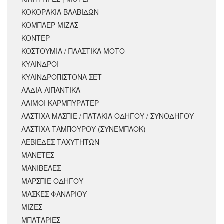
ΚΟΚΟΡΑΚΙΑ ΒΑΛΒΙΔΩΝ
ΚΟΜΠΛΕΡ ΜΙΖΑΣ
ΚΟΝΤΕΡ
ΚΟΣΤΟΥΜΙΑ / ΠΛΑΣΤΙΚΑ ΜΟΤΟ
ΚΥΛΙΝΔΡΟΙ
ΚΥΛΙΝΔΡΟΠΙΣΤΟΝΑ ΣΕΤ
ΛΑΔΙΑ-ΛΙΠΑΝΤΙΚΑ
ΛΑΙΜΟΙ ΚΑΡΜΠΥΡΑΤΕΡ
ΛΑΣΤΙΧΑ ΜΑΣΠΙΕ / ΠΑΤΑΚΙΑ ΟΔΗΓΟΥ / ΣΥΝΟΔΗΓΟΥ
ΛΑΣΤΙΧΑ ΤΑΜΠΟΥΡΟΥ (ΣΥΝΕΜΠΛΟΚ)
ΛΕΒΙΕΔΕΣ ΤΑΧΥΤΗΤΩΝ
ΜΑΝΕΤΕΣ
ΜΑΝΙΒΕΛΕΣ
ΜΑΡΣΠΙΕ ΟΔΗΓΟΥ
ΜΑΣΚΕΣ ΦΑΝΑΡΙΟΥ
ΜΙΖΕΣ
ΜΠΑΤΑΡΙΕΣ