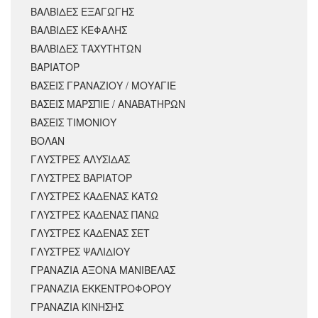
ΒΑΛΒΙΔΕΣ ΕΞΑΓΩΓΗΣ
ΒΑΛΒΙΔΕΣ ΚΕΦΑΛΗΣ
ΒΑΛΒΙΔΕΣ ΤΑΧΥΤΗΤΩΝ
ΒΑΡΙΑΤΟΡ
ΒΑΣΕΙΣ ΓΡΑΝΑΖΙΟΥ / ΜΟΥΑΓΙΕ
ΒΑΣΕΙΣ ΜΑΡΣΠΙΕ / ΑΝΑΒΑΤΗΡΩΝ
ΒΑΣΕΙΣ ΤΙΜΟΝΙΟΥ
ΒΟΛΑΝ
ΓΛΥΣΤΡΕΣ ΑΛΥΣΙΔΑΣ
ΓΛΥΣΤΡΕΣ ΒΑΡΙΑΤΟΡ
ΓΛΥΣΤΡΕΣ ΚΑΔΕΝΑΣ ΚΑΤΩ
ΓΛΥΣΤΡΕΣ ΚΑΔΕΝΑΣ ΠΑΝΩ
ΓΛΥΣΤΡΕΣ ΚΑΔΕΝΑΣ ΣΕΤ
ΓΛΥΣΤΡΕΣ ΨΑΛΙΔΙΟΥ
ΓΡΑΝΑΖΙΑ ΑΞΟΝΑ ΜΑΝΙΒΕΛΑΣ
ΓΡΑΝΑΖΙΑ ΕΚΚΕΝΤΡΟΦΟΡΟΥ
ΓΡΑΝΑΖΙΑ ΚΙΝΗΣΗΣ