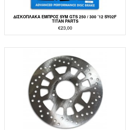
ΔΙΣΚΟΠΛΑΚΑ ΕΜΠΡΟΣ SYM GTS 250 / 300 ’12 SY02F
TITAN PARTS
€
23,00