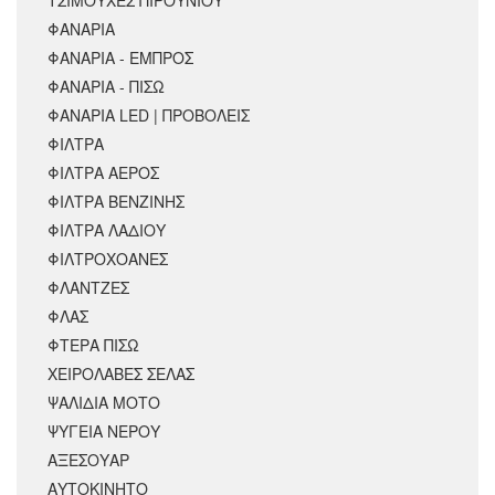
ΦΑΝΑΡΙΑ
ΦΑΝΑΡΙΑ - ΕΜΠΡΟΣ
ΦΑΝΑΡΙΑ - ΠΙΣΩ
ΦΑΝΑΡΙΑ LED | ΠΡΟΒΟΛΕΙΣ
ΦΙΛΤΡΑ
ΦΙΛΤΡΑ ΑΕΡΟΣ
ΦΙΛΤΡΑ ΒΕΝΖΙΝΗΣ
ΦΙΛΤΡΑ ΛΑΔΙΟΥ
ΦΙΛΤΡΟΧΟΑΝΕΣ
ΦΛΑΝΤΖΕΣ
ΦΛΑΣ
ΦΤΕΡΑ ΠΙΣΩ
ΧΕΙΡΟΛΑΒΕΣ ΣΕΛΑΣ
ΨΑΛΙΔΙΑ ΜΟΤΟ
ΨΥΓΕΙΑ ΝΕΡΟΥ
ΑΞΕΣΟΥΆΡ
ΑΥΤΟΚΙΝΗΤΟ