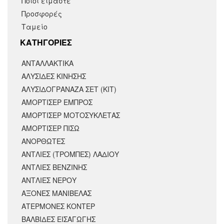
Ποιοι είμαστε
Προσφορές
Ταμείο
KΑΤΗΓΟΡΙΕΣ
ΑΝΤΑΛΛΑΚΤΙΚΆ
ΑΛΥΣΙΔΕΣ ΚΙΝΗΣΗΣ
ΑΛΥΣΙΔΟΓΡΑΝΑΖΑ ΣΕΤ (ΚΙΤ)
ΑΜΟΡΤΙΣΕΡ ΕΜΠΡΟΣ
ΑΜΟΡΤΙΣΈΡ ΜΟΤΟΣΥΚΛΈΤΑΣ
ΑΜΟΡΤΙΣΕΡ ΠΙΣΩ
ΑΝΟΡΘΩΤΕΣ
ΑΝΤΛΙΕΣ (ΤΡΟΜΠΕΣ) ΛΑΔΙΟΥ
ΑΝΤΛΙΕΣ ΒΕΝΖΙΝΗΣ
ΑΝΤΛΙΕΣ ΝΕΡΟΥ
ΑΞΟΝΕΣ ΜΑΝΙΒΕΛΑΣ
ΑΤΕΡΜΟΝΕΣ ΚΟΝΤΕΡ
ΒΑΛΒΙΔΕΣ ΕΙΣΑΓΩΓΗΣ