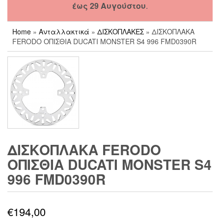
έως 29 Αυγούστου
.
Home
»
Ανταλλακτικά
»
ΔΙΣΚΟΠΛΑΚΕΣ
» ΔΙΣΚΟΠΛΑΚΑ
FERODO ΟΠΙΣΘΙΑ DUCATI MONSTER S4 996 FMD0390R
ΔΙΣΚΟΠΛΑΚΑ FERODO
ΟΠΙΣΘΙΑ DUCATI MONSTER S4
996 FMD0390R
€
194,00