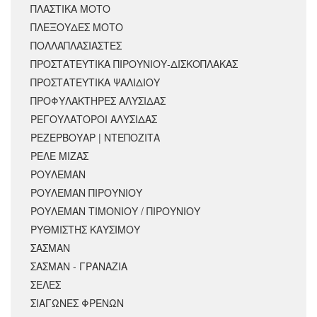
ΠΛΑΣΤΙΚΑ ΜΟΤΟ
ΠΛΕΞΟΥΔΕΣ ΜΟΤΟ
ΠΟΛΛΑΠΛΑΣΙΑΣΤΕΣ
ΠΡΟΣΤΑΤΕΥΤΙΚΑ ΠΙΡΟΥΝΙΟΥ-ΔΙΣΚΟΠΛΑΚΑΣ
ΠΡΟΣΤΑΤΕΥΤΙΚΑ ΨΑΛΙΔΙΟΥ
ΠΡΟΦΥΛΑΚΤΗΡΕΣ ΑΛΥΣΙΔΑΣ
ΡΕΓΟΥΛΑΤΟΡΟΙ ΑΛΥΣΙΔΑΣ
ΡΕΖΕΡΒΟΥΑΡ | ΝΤΕΠΟΖΙΤΑ
ΡΕΛΕ ΜΙΖΑΣ
ΡΟΥΛΕΜΑΝ
ΡΟΥΛΕΜΑΝ ΠΙΡΟΥΝΙΟΥ
ΡΟΥΛΕΜΑΝ ΤΙΜΟΝΙΟΥ / ΠΙΡΟΥΝΙΟΥ
ΡΥΘΜΙΣΤΗΣ ΚΑΥΣΙΜΟΥ
ΣΑΣΜΑΝ
ΣΑΣΜΑΝ - ΓΡΑΝΑΖΙΑ
ΣΕΛΕΣ
ΣΙΑΓΩΝΕΣ ΦΡΕΝΩΝ