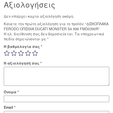
Αξιολογήσεις
Δεν υπάρχει καμία αξιολόγηση ακόμη.
Κάνετε την πρώτη αξιολόγηση για το προϊόν: “ΔΙΣΚΟΠΛΑΚΑ
FERODO ΟΠΙΣΘΙΑ DUCATI MONSTER S4 996 FMD0390R”
Η ηλ. διεύθυνση σας δεν δημοσιεύεται.
Τα υποχρεωτικά
πεδία σημειώνονται με
*
Η βαθμολογία σας
*
Η αξιολόγησή σας
*
Όνομα
*
Email
*