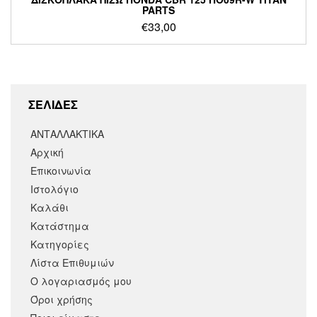
PARTS
€
33,00
ΣΕΛΙΔΕΣ
ΑΝΤΑΛΛΑΚΤΙΚΑ
Αρχική
Επικοινωνία
Ιστολόγιο
Καλάθι
Κατάστημα
Κατηγορίες
Λίστα Επιθυμιών
Ο λογαριασμός μου
Όροι χρήσης