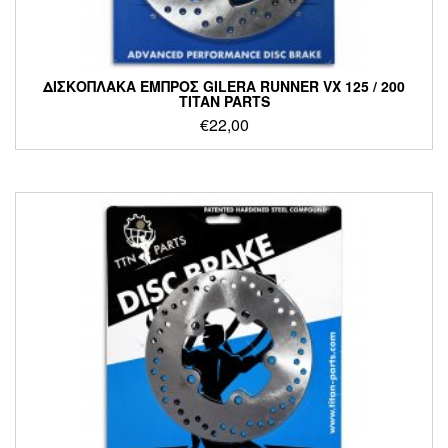
ΔΙΣΚΟΠΛΑΚΑ ΕΜΠΡΟΣ GILERA RUNNER VX 125 / 200
TITAN PARTS
€
22,00