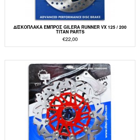
ΔΙΣΚΟΠΛΑΚΑ ΕΜΠΡΟΣ GILERA RUNNER VX 125 / 200
TITAN PARTS
€
22,00