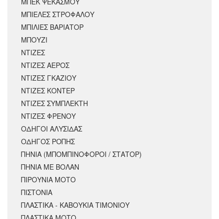
ΜΠΕΚ ΨΕΚΑΣΜΟΥ
ΜΠΙΕΛΕΣ ΣΤΡΟΦΑΛΟΥ
ΜΠΙΛΙΕΣ ΒΑΡΙΑΤΟΡ
ΜΠΟΥΖΙ
ΝΤΙΖΕΣ
ΝΤΙΖΕΣ ΑΕΡΟΣ
ΝΤΙΖΕΣ ΓΚΑΖΙΟΥ
ΝΤΙΖΕΣ ΚΟΝΤΕΡ
ΝΤΙΖΕΣ ΣΥΜΠΛΕΚΤΗ
ΝΤΙΖΕΣ ΦΡΕΝΟΥ
ΟΔΗΓΟΙ ΑΛΥΣΙΔΑΣ
ΟΔΗΓΟΣ ΡΟΠΗΣ
ΠΗΝΙΑ (ΜΠΟΜΠΙΝΟΦΟΡΟΙ / ΣΤΑΤΟΡ)
ΠΗΝΙΑ ΜΕ ΒΟΛΑΝ
ΠΙΡΟΥΝΙΑ ΜΟΤΟ
ΠΙΣΤΟΝΙΑ
ΠΛΑΣΤΙΚΑ - ΚΑΒΟΥΚΙΑ ΤΙΜΟΝΙΟΥ
ΠΛΑΣΤΙΚΑ ΜΟΤΟ