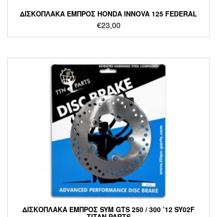
ΔΙΣΚΟΠΛΑΚΑ ΕΜΠΡΟΣ HONDA INNOVA 125 FEDERAL
€
23,00
ΔΙΣΚΟΠΛΑΚΑ ΕΜΠΡΟΣ SYM GTS 250 / 300 ’12 SY02F
TITAN PARTS