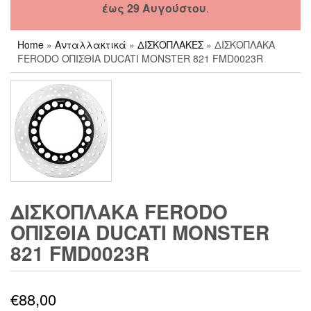
έως 29 Αυγούστου
.
Home
»
Ανταλλακτικά
»
ΔΙΣΚΟΠΛΑΚΕΣ
» ΔΙΣΚΟΠΛΑΚΑ
FERODO ΟΠΙΣΘΙΑ DUCATI MONSTER 821 FMD0023R
ΔΙΣΚΟΠΛΑΚΑ FERODO
ΟΠΙΣΘΙΑ DUCATI MONSTER
821 FMD0023R
€
88,00