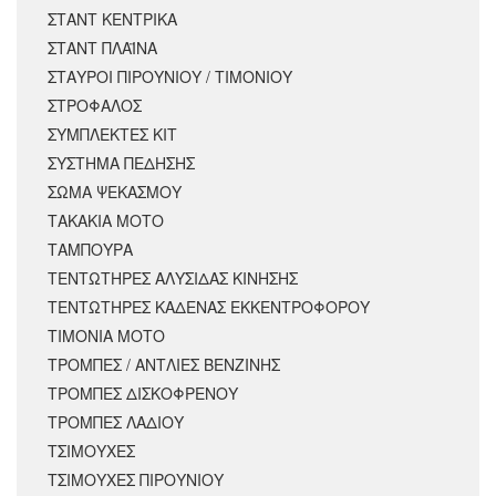
ΣΤΑΝΤ ΚΕΝΤΡΙΚΑ
ΣΤΑΝΤ ΠΛΑΪΝΑ
ΣΤΑΥΡΟΙ ΠΙΡΟΥΝΙΟΥ / ΤΙΜΟΝΙΟΥ
ΣΤΡΟΦΑΛΟΣ
ΣΥΜΠΛΕΚΤΕΣ ΚΙΤ
ΣΥΣΤΗΜΑ ΠΕΔΗΣΗΣ
ΣΩΜΑ ΨΕΚΑΣΜΟΥ
ΤΑΚΑΚΙΑ ΜΟΤΟ
ΤΑΜΠΟΥΡΑ
ΤΕΝΤΩΤΗΡΕΣ ΑΛΥΣΙΔΑΣ ΚΙΝΗΣΗΣ
ΤΕΝΤΩΤΗΡΕΣ ΚΑΔΕΝΑΣ ΕΚΚΕΝΤΡΟΦΟΡΟΥ
ΤΙΜΟΝΙΑ ΜΟΤΟ
ΤΡΟΜΠΕΣ / ΑΝΤΛΙΕΣ ΒΕΝΖΙΝΗΣ
ΤΡΟΜΠΕΣ ΔΙΣΚΟΦΡΕΝΟΥ
ΤΡΟΜΠΕΣ ΛΑΔΙΟΥ
ΤΣΙΜΟΥΧΕΣ
ΤΣΙΜΟΥΧΕΣ ΠΙΡΟΥΝΙΟΥ