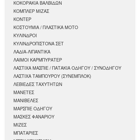
ΚΟΚΟΡΑΚΙΑ ΒΑΛΒΙΔΩΝ
ΚΟΜΠΛΕΡ ΜΙΖΑΣ
ΚΟΝΤΕΡ
ΚΟΣΤΟΥΜΙΑ / ΠΛΑΣΤΙΚΑ ΜΟΤΟ
ΚΥΛΙΝΔΡΟΙ
ΚΥΛΙΝΔΡΟΠΙΣΤΟΝΑ ΣΕΤ
ΛΑΔΙΑ-ΛΙΠΑΝΤΙΚΑ
ΛΑΙΜΟΙ ΚΑΡΜΠΥΡΑΤΕΡ
ΛΑΣΤΙΧΑ ΜΑΣΠΙΕ / ΠΑΤΑΚΙΑ ΟΔΗΓΟΥ / ΣΥΝΟΔΗΓΟΥ
ΛΑΣΤΙΧΑ ΤΑΜΠΟΥΡΟΥ (ΣΥΝΕΜΠΛΟΚ)
ΛΕΒΙΕΔΕΣ ΤΑΧΥΤΗΤΩΝ
ΜΑΝΕΤΕΣ
ΜΑΝΙΒΕΛΕΣ
ΜΑΡΣΠΙΕ ΟΔΗΓΟΥ
ΜΑΣΚΕΣ ΦΑΝΑΡΙΟΥ
ΜΙΖΕΣ
ΜΠΑΤΑΡΙΕΣ