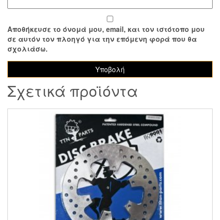
Αποθήκευσε το όνομά μου, email, και τον ιστότοπο μου
σε αυτόν τον πλοηγό για την επόμενη φορά που θα
σχολιάσω.
Σχετικά προϊόντα