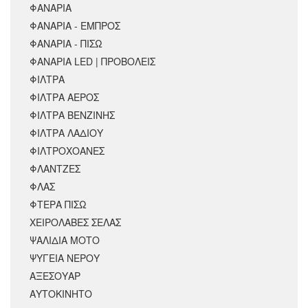
ΦΑΝΑΡΙΑ
ΦΑΝΑΡΙΑ - ΕΜΠΡΟΣ
ΦΑΝΑΡΙΑ - ΠΙΣΩ
ΦΑΝΑΡΙΑ LED | ΠΡΟΒΟΛΕΙΣ
ΦΙΛΤΡΑ
ΦΙΛΤΡΑ ΑΕΡΟΣ
ΦΙΛΤΡΑ ΒΕΝΖΙΝΗΣ
ΦΙΛΤΡΑ ΛΑΔΙΟΥ
ΦΙΛΤΡΟΧΟΑΝΕΣ
ΦΛΑΝΤΖΕΣ
ΦΛΑΣ
ΦΤΕΡΑ ΠΙΣΩ
ΧΕΙΡΟΛΑΒΕΣ ΣΕΛΑΣ
ΨΑΛΙΔΙΑ ΜΟΤΟ
ΨΥΓΕΙΑ ΝΕΡΟΥ
ΑΞΕΣΟΥΆΡ
ΑΥΤΟΚΙΝΗΤΟ