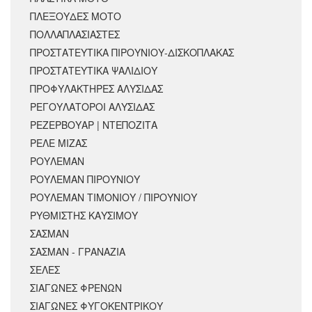
ΠΛΕΞΟΥΔΕΣ ΜΟΤΟ
ΠΟΛΛΑΠΛΑΣΙΑΣΤΕΣ
ΠΡΟΣΤΑΤΕΥΤΙΚΑ ΠΙΡΟΥΝΙΟΥ-ΔΙΣΚΟΠΛΑΚΑΣ
ΠΡΟΣΤΑΤΕΥΤΙΚΑ ΨΑΛΙΔΙΟΥ
ΠΡΟΦΥΛΑΚΤΗΡΕΣ ΑΛΥΣΙΔΑΣ
ΡΕΓΟΥΛΑΤΟΡΟΙ ΑΛΥΣΙΔΑΣ
ΡΕΖΕΡΒΟΥΑΡ | ΝΤΕΠΟΖΙΤΑ
ΡΕΛΕ ΜΙΖΑΣ
ΡΟΥΛΕΜΑΝ
ΡΟΥΛΕΜΑΝ ΠΙΡΟΥΝΙΟΥ
ΡΟΥΛΕΜΑΝ ΤΙΜΟΝΙΟΥ / ΠΙΡΟΥΝΙΟΥ
ΡΥΘΜΙΣΤΗΣ ΚΑΥΣΙΜΟΥ
ΣΑΣΜΑΝ
ΣΑΣΜΑΝ - ΓΡΑΝΑΖΙΑ
ΣΕΛΕΣ
ΣΙΑΓΩΝΕΣ ΦΡΕΝΩΝ
ΣΙΑΓΩΝΕΣ ΦΥΓΟΚΕΝΤΡΙΚΟΥ