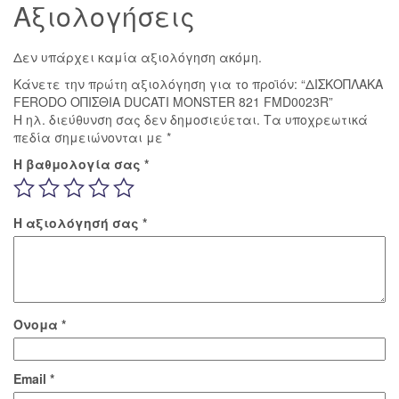
Αξιολογήσεις
Δεν υπάρχει καμία αξιολόγηση ακόμη.
Κάνετε την πρώτη αξιολόγηση για το προϊόν: “ΔΙΣΚΟΠΛΑΚΑ
FERODO ΟΠΙΣΘΙΑ DUCATI MONSTER 821 FMD0023R”
Η ηλ. διεύθυνση σας δεν δημοσιεύεται.
Τα υποχρεωτικά
πεδία σημειώνονται με
*
Η βαθμολογία σας
*
Η αξιολόγησή σας
*
Όνομα
*
Email
*