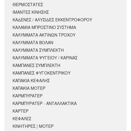
ΘΕΡΜΟΣΤΑΤΕΣ
ΙΜΑΝΤΕΣ ΚΙΝΗΣΗΣ
ΚΑΔΕΝΕΣ / ΑΛΥΣΙΔΕΣ ΕΚΚΕΝΤΡΟΦΟΡΟΥ
ΚΑΛΑΜΙΑ ΜΠΡΟΣΤΙΝΟ ΣΥΣΤΗΜΑ
ΚΑΛΥΜΜΑΤΑ ΑΚΤΙΝΩΝ ΤΡΟΧΟΥ
ΚΑΛΥΜΜΑΤΑ ΒΟΛΑΝ
ΚΑΛΥΜΜΑΤΑ ΣΥΜΠΛΕΚΤΗ
ΚΑΛΥΜΜΑΤΑ ΨΥΓΕΙΟΥ / ΚΑΡΙΝΑΣ
ΚΑΜΠΑΝΕΣ ΣΥΜΠΛΕΚΤΗ
ΚΑΜΠΑΝΕΣ ΦΥΓΟΚΕΝΤΡΙΚΟΥ
ΚΑΠΑΚΙΑ ΚΕΦΑΛΗΣ
ΚΑΠΑΚΙΑ ΜΟΤΕΡ
ΚΑΡΜΠΥΡΑΤΕΡ
ΚΑΡΜΠΥΡΑΤΕΡ - ΑΝΤΑΛΛΑΚΤΙΚΑ
ΚΑΡΤΕΡ
ΚΕΦΑΛΕΣ
ΚΙΝΗΤΗΡΕΣ | ΜΟΤΕΡ