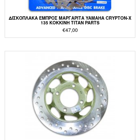
ΔΙΣΚΟΠΛΑΚΑ ΕΜΠΡΟΣ ΜΑΡΓΑΡΙΤΑ YAMAHA CRYPTON-X
135 ΚΟΚΚΙΝΗ TITAN PARTS
€
47,00