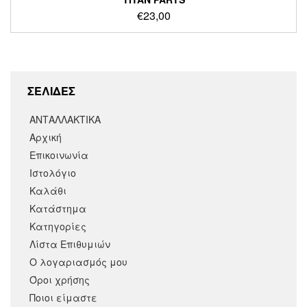
€
23,00
ΣΕΛΙΔΕΣ
ΑΝΤΑΛΛΑΚΤΙΚΑ
Αρχική
Επικοινωνία
Ιστολόγιο
Καλάθι
Κατάστημα
Κατηγορίες
Λίστα Επιθυμιών
Ο λογαριασμός μου
Όροι χρήσης
Ποιοι είμαστε