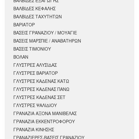
ΒΑΛΒΙΔΕΣ ΕΞΑΓΩΓΗΣ
ΒΑΛΒΙΔΕΣ ΚΕΦΑΛΗΣ
ΒΑΛΒΙΔΕΣ ΤΑΧΥΤΗΤΩΝ
ΒΑΡΙΑΤΟΡ
ΒΑΣΕΙΣ ΓΡΑΝΑΖΙΟΥ / ΜΟΥΑΓΙΕ
ΒΑΣΕΙΣ ΜΑΡΣΠΙΕ / ΑΝΑΒΑΤΗΡΩΝ
ΒΑΣΕΙΣ ΤΙΜΟΝΙΟΥ
ΒΟΛΑΝ
ΓΛΥΣΤΡΕΣ ΑΛΥΣΙΔΑΣ
ΓΛΥΣΤΡΕΣ ΒΑΡΙΑΤΟΡ
ΓΛΥΣΤΡΕΣ ΚΑΔΕΝΑΣ ΚΑΤΩ
ΓΛΥΣΤΡΕΣ ΚΑΔΕΝΑΣ ΠΑΝΩ
ΓΛΥΣΤΡΕΣ ΚΑΔΕΝΑΣ ΣΕΤ
ΓΛΥΣΤΡΕΣ ΨΑΛΙΔΙΟΥ
ΓΡΑΝΑΖΙΑ ΑΞΟΝΑ ΜΑΝΙΒΕΛΑΣ
ΓΡΑΝΑΖΙΑ ΕΚΚΕΝΤΡΟΦΟΡΟΥ
ΓΡΑΝΑΖΙΑ ΚΙΝΗΣΗΣ
ΓΡΑΝΑΖΙΕΡΕΣ-ΒΑΣΕΙΣ ΓΡΑΝΑΖΙΟΥ