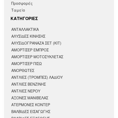
Προσφορές
Ταμείο
KΑΤΗΓΟΡΙΕΣ
ΑΝΤΑΛΛΑΚΤΙΚΆ
ΑΛΥΣΙΔΕΣ ΚΙΝΗΣΗΣ
ΑΛΥΣΙΔΟΓΡΑΝΑΖΑ ΣΕΤ (ΚΙΤ)
ΑΜΟΡΤΙΣΕΡ ΕΜΠΡΟΣ
ΑΜΟΡΤΙΣΈΡ ΜΟΤΟΣΥΚΛΈΤΑΣ
ΑΜΟΡΤΙΣΕΡ ΠΙΣΩ
ΑΝΟΡΘΩΤΕΣ
ΑΝΤΛΙΕΣ (ΤΡΟΜΠΕΣ) ΛΑΔΙΟΥ
ΑΝΤΛΙΕΣ ΒΕΝΖΙΝΗΣ
ΑΝΤΛΙΕΣ ΝΕΡΟΥ
ΑΞΟΝΕΣ ΜΑΝΙΒΕΛΑΣ
ΑΤΕΡΜΟΝΕΣ ΚΟΝΤΕΡ
ΒΑΛΒΙΔΕΣ ΕΙΣΑΓΩΓΗΣ