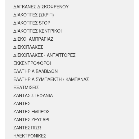
ΔΑΓΚΑΝΕΣ ΔΙΣΚΟΦΡΕΝΟΥ
ΔΙΑΚΟΠΤΕΣ (ΣΚΡΙΠ)
ΔΙΑΚΟΠΤΕΣ STOP
ΔΙΑΚΟΠΤΕΣ ΚΕΝΤΡΙΚΟΙ
ΔΙΣΚΟΙ ΑΜΠΡΑΓΙΑΖ
ΔΙΣΚΟΠΛΑΚΕΣ
ΔΙΣΚΟΠΛΑΚΕΣ - ΑΝΤΑΠΤΟΡΕΣ
ΕΚΚΕΝΤΡΟΦΟΡΟΙ
ΕΛΑΤΗΡΙΑ ΒΑΛΒΙΔΩΝ
ΕΛΑΤΗΡΙΑ ΣΥΜΠΛΕΚΤΗ / ΚΑΜΠΑΝΑΣ
ΕΞΑΤΜΙΣΕΙΣ
ΖΑΝΤΑΣ ΣΤΕΦΑΝΙΑ
ΖΑΝΤΕΣ
ΖΑΝΤΕΣ ΕΜΠΡΟΣ
ΖΑΝΤΕΣ ΖΕΥΓΑΡΙ
ΖΑΝΤΕΣ ΠΙΣΩ
ΗΛΕΚΤΡΟΝΙΚΕΣ