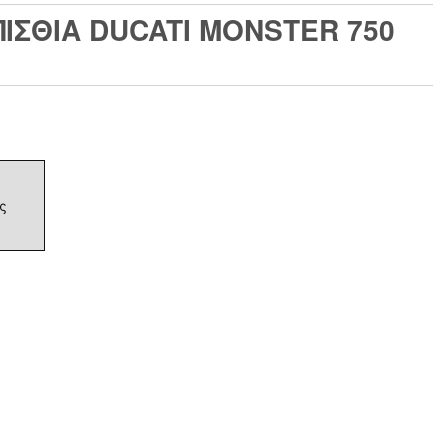
ΙΣΘΙΑ DUCATI MONSTER 750
ς