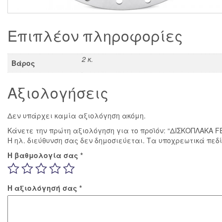
Επιπλέον πληροφορίες
2 κ.
Βάρος
Αξιολογήσεις
Δεν υπάρχει καμία αξιολόγηση ακόμη.
Κάνετε την πρώτη αξιολόγηση για το προϊόν: “ΔΙΣΚΟΠΛΑΚΑ
Η ηλ. διεύθυνση σας δεν δημοσιεύεται.
Τα υποχρεωτικά πεδ
Η βαθμολογία σας
*
Η αξιολόγησή σας
*