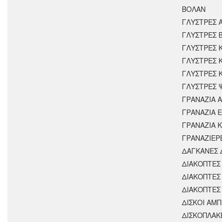
ΒΟΛΑΝ
ΓΛΥΣΤΡΕΣ 
ΓΛΥΣΤΡΕΣ 
ΓΛΥΣΤΡΕΣ 
ΓΛΥΣΤΡΕΣ 
ΓΛΥΣΤΡΕΣ 
ΓΛΥΣΤΡΕΣ 
ΓΡΑΝΑΖΙΑ 
ΓΡΑΝΑΖΙΑ 
ΓΡΑΝΑΖΙΑ 
ΓΡΑΝΑΖΙΕΡ
ΔΑΓΚΑΝΕΣ 
ΔΙΑΚΟΠΤΕΣ 
ΔΙΑΚΟΠΤΕΣ
ΔΙΑΚΟΠΤΕΣ
ΔΙΣΚΟΙ ΑΜΠ
ΔΙΣΚΟΠΛΑΚ