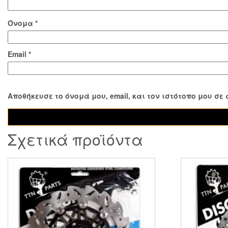
Όνομα
*
Email
*
Αποθήκευσε το όνομά μου, email, και τον ιστότοπο μου σ
Σχετικά προϊόντα