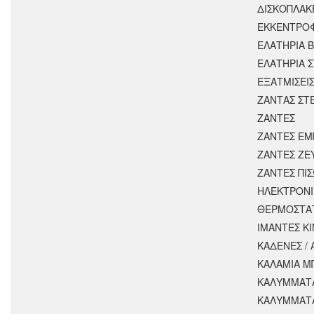
ΔΙΣΚΟΠΛΑΚ
ΕΚΚΕΝΤΡΟ
ΕΛΑΤΗΡΙΑ 
ΕΛΑΤΗΡΙΑ 
ΕΞΑΤΜΙΣΕΙ
ΖΑΝΤΑΣ ΣΤ
ΖΑΝΤΕΣ
ΖΑΝΤΕΣ ΕΜ
ΖΑΝΤΕΣ ΖΕ
ΖΑΝΤΕΣ ΠΙ
ΗΛΕΚΤΡΟΝΙ
ΘΕΡΜΟΣΤΑ
ΙΜΑΝΤΕΣ Κ
ΚΑΔΕΝΕΣ /
ΚΑΛΑΜΙΑ Μ
ΚΑΛΥΜΜΑΤΑ
ΚΑΛΥΜΜΑΤ