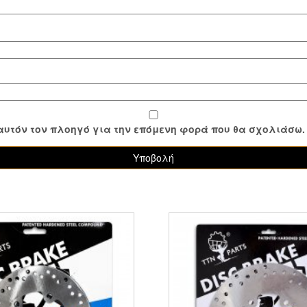
ε αυτόν τον πλοηγό για την επόμενη φορά που θα σχολιάσω.