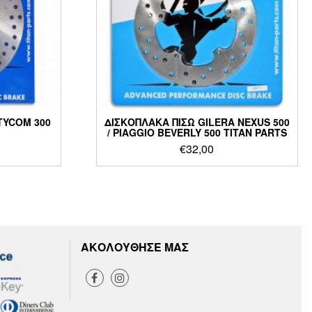
TYCOM 300
ΔΙΣΚΟΠΛΑΚΑ ΠΙΣΩ GILERA NEXUS 500
/ PIAGGIO BEVERLY 500 TITAN PARTS
€
32,00
ΑΚΟΛΟΥΘΗΣΕ ΜΑΣ