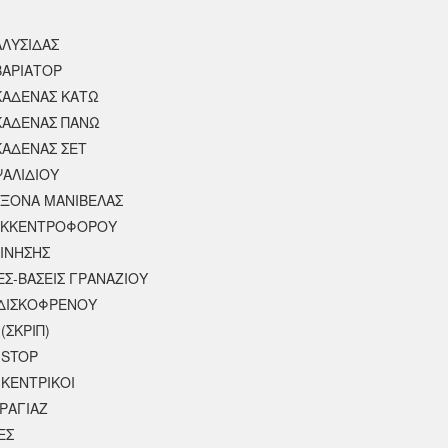
ΑΛΥΣΙΔΑΣ
ΒΑΡΙΑΤΟΡ
ΚΑΔΕΝΑΣ ΚΑΤΩ
ΚΑΔΕΝΑΣ ΠΑΝΩ
ΚΑΔΕΝΑΣ ΣΕΤ
ΨΑΛΙΔΙΟΥ
ΑΞΟΝΑ ΜΑΝΙΒΕΛΑΣ
ΕΚΚΕΝΤΡΟΦΟΡΟΥ
ΚΙΝΗΣΗΣ
ΕΣ-ΒΑΣΕΙΣ ΓΡΑΝΑΖΙΟΥ
ΔΙΣΚΟΦΡΕΝΟΥ
(ΣΚΡΙΠ)
 STOP
 ΚΕΝΤΡΙΚΟΙ
ΡΑΓΙΑΖ
ΕΣ