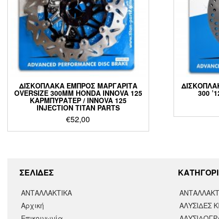
ΔΙΣΚΟΠΛΑΚΑ ΕΜΠΡΟΣ ΜΑΡΓΑΡΙΤΑ
ΔΙΣΚΟΠΛΑΚ
OVERSIZE 300MM HONDA INNOVA 125
300 ’
ΚΑΡΜΠΥΡΑΤΕΡ / INNOVA 125
INJECTION TITAN PARTS
€
52,00
ΣΕΛΙΔΕΣ
KΑΤΗΓΟΡΙ
ΑΝΤΑΛΛΑΚΤΙΚΑ
ΑΝΤΑΛΛΑΚΤ
Αρχική
ΑΛΥΣΙΔΕΣ Κ
Επικοινωνία
ΑΛΥΣΙΔΟΓΡΑ