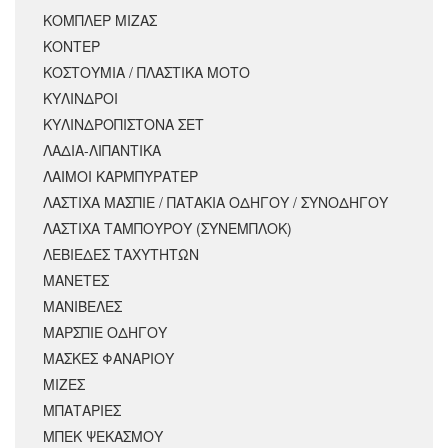
ΚΟΜΠΛΕΡ ΜΙΖΑΣ
ΚΟΝΤΕΡ
ΚΟΣΤΟΥΜΙΑ / ΠΛΑΣΤΙΚΑ ΜΟΤΟ
ΚΥΛΙΝΔΡΟΙ
ΚΥΛΙΝΔΡΟΠΙΣΤΟΝΑ ΣΕΤ
ΛΑΔΙΑ-ΛΙΠΑΝΤΙΚΑ
ΛΑΙΜΟΙ ΚΑΡΜΠΥΡΑΤΕΡ
ΛΑΣΤΙΧΑ ΜΑΣΠΙΕ / ΠΑΤΑΚΙΑ ΟΔΗΓΟΥ / ΣΥΝΟΔΗΓΟΥ
ΛΑΣΤΙΧΑ ΤΑΜΠΟΥΡΟΥ (ΣΥΝΕΜΠΛΟΚ)
ΛΕΒΙΕΔΕΣ ΤΑΧΥΤΗΤΩΝ
ΜΑΝΕΤΕΣ
ΜΑΝΙΒΕΛΕΣ
ΜΑΡΣΠΙΕ ΟΔΗΓΟΥ
ΜΑΣΚΕΣ ΦΑΝΑΡΙΟΥ
ΜΙΖΕΣ
ΜΠΑΤΑΡΙΕΣ
ΜΠΕΚ ΨΕΚΑΣΜΟΥ