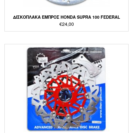
ΔΙΣΚΟΠΛΑΚΑ ΕΜΠΡΟΣ HONDA SUPRA 100 FEDERAL
€
24,00