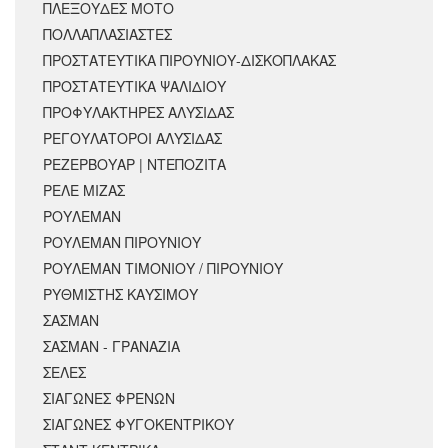
ΠΛΕΞΟΥΔΕΣ ΜΟΤΟ
ΠΟΛΛΑΠΛΑΣΙΑΣΤΕΣ
ΠΡΟΣΤΑΤΕΥΤΙΚΑ ΠΙΡΟΥΝΙΟΥ-ΔΙΣΚΟΠΛΑΚΑΣ
ΠΡΟΣΤΑΤΕΥΤΙΚΑ ΨΑΛΙΔΙΟΥ
ΠΡΟΦΥΛΑΚΤΗΡΕΣ ΑΛΥΣΙΔΑΣ
ΡΕΓΟΥΛΑΤΟΡΟΙ ΑΛΥΣΙΔΑΣ
ΡΕΖΕΡΒΟΥΑΡ | ΝΤΕΠΟΖΙΤΑ
ΡΕΛΕ ΜΙΖΑΣ
ΡΟΥΛΕΜΑΝ
ΡΟΥΛΕΜΑΝ ΠΙΡΟΥΝΙΟΥ
ΡΟΥΛΕΜΑΝ ΤΙΜΟΝΙΟΥ / ΠΙΡΟΥΝΙΟΥ
ΡΥΘΜΙΣΤΗΣ ΚΑΥΣΙΜΟΥ
ΣΑΣΜΑΝ
ΣΑΣΜΑΝ - ΓΡΑΝΑΖΙΑ
ΣΕΛΕΣ
ΣΙΑΓΩΝΕΣ ΦΡΕΝΩΝ
ΣΙΑΓΩΝΕΣ ΦΥΓΟΚΕΝΤΡΙΚΟΥ