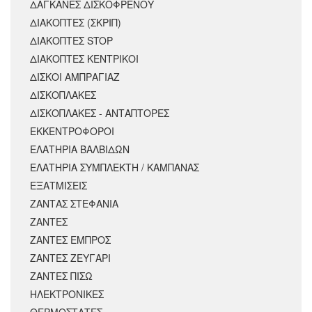
ΔΑΓΚΑΝΕΣ ΔΙΣΚΟΦΡΕΝΟΥ
ΔΙΑΚΟΠΤΕΣ (ΣΚΡΙΠ)
ΔΙΑΚΟΠΤΕΣ STOP
ΔΙΑΚΟΠΤΕΣ ΚΕΝΤΡΙΚΟΙ
ΔΙΣΚΟΙ ΑΜΠΡΑΓΙΑΖ
ΔΙΣΚΟΠΛΑΚΕΣ
ΔΙΣΚΟΠΛΑΚΕΣ - ΑΝΤΑΠΤΟΡΕΣ
ΕΚΚΕΝΤΡΟΦΟΡΟΙ
ΕΛΑΤΗΡΙΑ ΒΑΛΒΙΔΩΝ
ΕΛΑΤΗΡΙΑ ΣΥΜΠΛΕΚΤΗ / ΚΑΜΠΑΝΑΣ
ΕΞΑΤΜΙΣΕΙΣ
ΖΑΝΤΑΣ ΣΤΕΦΑΝΙΑ
ΖΑΝΤΕΣ
ΖΑΝΤΕΣ ΕΜΠΡΟΣ
ΖΑΝΤΕΣ ΖΕΥΓΑΡΙ
ΖΑΝΤΕΣ ΠΙΣΩ
ΗΛΕΚΤΡΟΝΙΚΕΣ
ΘΕΡΜΟΣΤΑΤΕΣ