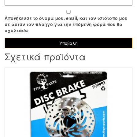
Αποθήκευσε το όνομά μου, email, και τον ιστότοπο μου
σε αυτόν τον πλοηγό για την επόμενη φορά που θα
σχολιάσω.
Σχετικά προϊόντα