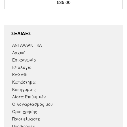
€
35,00
ΣΕΛΙΔΕΣ
ΑΝΤΑΛΛΑΚΤΙΚΑ
Αρχική
Επικοινωνία
Ιστολόγιο
Καλάθι
Κατάστημα
Κατηγορίες
Λίστα Επιθυμιών
Ο λογαριασμός μου
Όροι χρήσης
Ποιοι είμαστε
Προσφορές