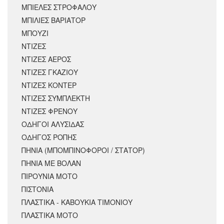
ΜΠΙΕΛΕΣ ΣΤΡΟΦΑΛΟΥ
ΜΠΙΛΙΕΣ ΒΑΡΙΑΤΟΡ
ΜΠΟΥΖΙ
ΝΤΙΖΕΣ
ΝΤΙΖΕΣ ΑΕΡΟΣ
ΝΤΙΖΕΣ ΓΚΑΖΙΟΥ
ΝΤΙΖΕΣ ΚΟΝΤΕΡ
ΝΤΙΖΕΣ ΣΥΜΠΛΕΚΤΗ
ΝΤΙΖΕΣ ΦΡΕΝΟΥ
ΟΔΗΓΟΙ ΑΛΥΣΙΔΑΣ
ΟΔΗΓΟΣ ΡΟΠΗΣ
ΠΗΝΙΑ (ΜΠΟΜΠΙΝΟΦΟΡΟΙ / ΣΤΑΤΟΡ)
ΠΗΝΙΑ ΜΕ ΒΟΛΑΝ
ΠΙΡΟΥΝΙΑ ΜΟΤΟ
ΠΙΣΤΟΝΙΑ
ΠΛΑΣΤΙΚΑ - ΚΑΒΟΥΚΙΑ ΤΙΜΟΝΙΟΥ
ΠΛΑΣΤΙΚΑ ΜΟΤΟ