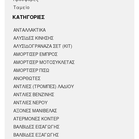
Ταμείο
KΑΤΗΓΟΡΙΕΣ
ΑΝΤΑΛΛΑΚΤΙΚΆ
ΑΛΥΣΙΔΕΣ ΚΙΝΗΣΗΣ
ΑΛΥΣΙΔΟΓΡΑΝΑΖΑ ΣΕΤ (ΚΙΤ)
ΑΜΟΡΤΙΣΕΡ ΕΜΠΡΟΣ
ΑΜΟΡΤΙΣΈΡ ΜΟΤΟΣΥΚΛΈΤΑΣ
ΑΜΟΡΤΙΣΕΡ ΠΙΣΩ
ΑΝΟΡΘΩΤΕΣ
ΑΝΤΛΙΕΣ (ΤΡΟΜΠΕΣ) ΛΑΔΙΟΥ
ΑΝΤΛΙΕΣ ΒΕΝΖΙΝΗΣ
ΑΝΤΛΙΕΣ ΝΕΡΟΥ
ΑΞΟΝΕΣ ΜΑΝΙΒΕΛΑΣ
ΑΤΕΡΜΟΝΕΣ ΚΟΝΤΕΡ
ΒΑΛΒΙΔΕΣ ΕΙΣΑΓΩΓΗΣ
ΒΑΛΒΙΔΕΣ ΕΞΑΓΩΓΗΣ