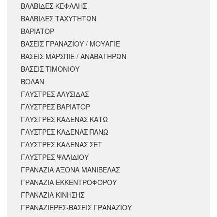
ΒΑΛΒΙΔΕΣ ΚΕΦΑΛΗΣ
ΒΑΛΒΙΔΕΣ ΤΑΧΥΤΗΤΩΝ
ΒΑΡΙΑΤΟΡ
ΒΑΣΕΙΣ ΓΡΑΝΑΖΙΟΥ / ΜΟΥΑΓΙΕ
ΒΑΣΕΙΣ ΜΑΡΣΠΙΕ / ΑΝΑΒΑΤΗΡΩΝ
ΒΑΣΕΙΣ ΤΙΜΟΝΙΟΥ
ΒΟΛΑΝ
ΓΛΥΣΤΡΕΣ ΑΛΥΣΙΔΑΣ
ΓΛΥΣΤΡΕΣ ΒΑΡΙΑΤΟΡ
ΓΛΥΣΤΡΕΣ ΚΑΔΕΝΑΣ ΚΑΤΩ
ΓΛΥΣΤΡΕΣ ΚΑΔΕΝΑΣ ΠΑΝΩ
ΓΛΥΣΤΡΕΣ ΚΑΔΕΝΑΣ ΣΕΤ
ΓΛΥΣΤΡΕΣ ΨΑΛΙΔΙΟΥ
ΓΡΑΝΑΖΙΑ ΑΞΟΝΑ ΜΑΝΙΒΕΛΑΣ
ΓΡΑΝΑΖΙΑ ΕΚΚΕΝΤΡΟΦΟΡΟΥ
ΓΡΑΝΑΖΙΑ ΚΙΝΗΣΗΣ
ΓΡΑΝΑΖΙΕΡΕΣ-ΒΑΣΕΙΣ ΓΡΑΝΑΖΙΟΥ