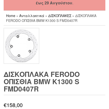
έως 29 Αυγούστου
.
Home
»
Ανταλλακτικά
»
ΔΙΣΚΟΠΛΑΚΕΣ
» ΔΙΣΚΟΠΛΑΚΑ
FERODO ΟΠΙΣΘΙΑ BMW K1300 S FMD0407R
ΔΙΣΚΟΠΛΑΚΑ FERODO
ΟΠΙΣΘΙΑ BMW K1300 S
FMD0407R
€
158,00