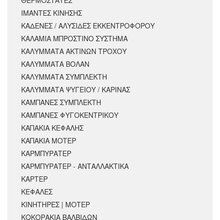
ΙΜΑΝΤΕΣ ΚΙΝΗΣΗΣ
ΚΑΔΕΝΕΣ / ΑΛΥΣΙΔΕΣ ΕΚΚΕΝΤΡΟΦΟΡΟΥ
ΚΑΛΑΜΙΑ ΜΠΡΟΣΤΙΝΟ ΣΥΣΤΗΜΑ
ΚΑΛΥΜΜΑΤΑ ΑΚΤΙΝΩΝ ΤΡΟΧΟΥ
ΚΑΛΥΜΜΑΤΑ ΒΟΛΑΝ
ΚΑΛΥΜΜΑΤΑ ΣΥΜΠΛΕΚΤΗ
ΚΑΛΥΜΜΑΤΑ ΨΥΓΕΙΟΥ / ΚΑΡΙΝΑΣ
ΚΑΜΠΑΝΕΣ ΣΥΜΠΛΕΚΤΗ
ΚΑΜΠΑΝΕΣ ΦΥΓΟΚΕΝΤΡΙΚΟΥ
ΚΑΠΑΚΙΑ ΚΕΦΑΛΗΣ
ΚΑΠΑΚΙΑ ΜΟΤΕΡ
ΚΑΡΜΠΥΡΑΤΕΡ
ΚΑΡΜΠΥΡΑΤΕΡ - ΑΝΤΑΛΛΑΚΤΙΚΑ
ΚΑΡΤΕΡ
ΚΕΦΑΛΕΣ
ΚΙΝΗΤΗΡΕΣ | ΜΟΤΕΡ
ΚΟΚΟΡΑΚΙΑ ΒΑΛΒΙΔΩΝ