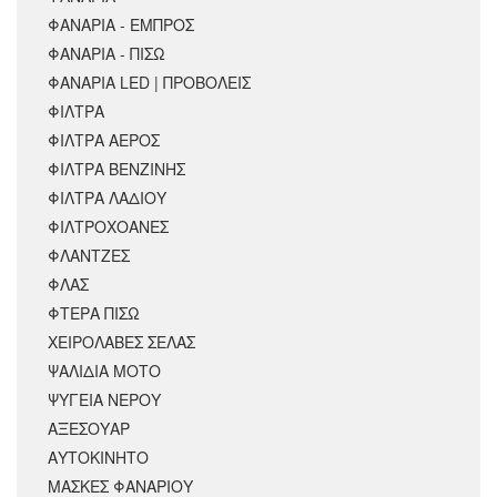
ΦΑΝΑΡΙΑ - ΕΜΠΡΟΣ
ΦΑΝΑΡΙΑ - ΠΙΣΩ
ΦΑΝΑΡΙΑ LED | ΠΡΟΒΟΛΕΙΣ
ΦΙΛΤΡΑ
ΦΙΛΤΡΑ ΑΕΡΟΣ
ΦΙΛΤΡΑ ΒΕΝΖΙΝΗΣ
ΦΙΛΤΡΑ ΛΑΔΙΟΥ
ΦΙΛΤΡΟΧΟΑΝΕΣ
ΦΛΑΝΤΖΕΣ
ΦΛΑΣ
ΦΤΕΡΑ ΠΙΣΩ
ΧΕΙΡΟΛΑΒΕΣ ΣΕΛΑΣ
ΨΑΛΙΔΙΑ ΜΟΤΟ
ΨΥΓΕΙΑ ΝΕΡΟΥ
ΑΞΕΣΟΥΆΡ
ΑΥΤΟΚΙΝΗΤΟ
ΜΑΣΚΕΣ ΦΑΝΑΡΙΟΥ