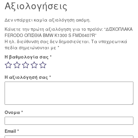
Αξιολογήσεις
Δεν υπάρχει καμία αξιολόγηση ακόμη.
Κάνετε την πρώτη αξιολόγηση για το προϊόν: “ΔΙΣΚΟΠΛΑΚΑ
FERODO ΟΠΙΣΘΙΑ BMW K1300 S FMD0407R”
Η ηλ. διεύθυνση σας δεν δημοσιεύεται.
Τα υποχρεωτικά
πεδία σημειώνονται με
*
Η βαθμολογία σας
*
Η αξιολόγησή σας
*
Όνομα
*
Email
*