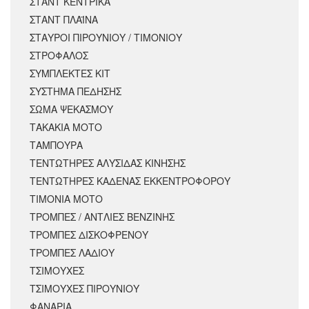
ΣΤΑΝΤ ΚΕΝΤΡΙΚΑ
ΣΤΑΝΤ ΠΛΑΪΝΑ
ΣΤΑΥΡΟΙ ΠΙΡΟΥΝΙΟΥ / ΤΙΜΟΝΙΟΥ
ΣΤΡΟΦΑΛΟΣ
ΣΥΜΠΛΕΚΤΕΣ ΚΙΤ
ΣΥΣΤΗΜΑ ΠΕΔΗΣΗΣ
ΣΩΜΑ ΨΕΚΑΣΜΟΥ
ΤΑΚΑΚΙΑ ΜΟΤΟ
ΤΑΜΠΟΥΡΑ
ΤΕΝΤΩΤΗΡΕΣ ΑΛΥΣΙΔΑΣ ΚΙΝΗΣΗΣ
ΤΕΝΤΩΤΗΡΕΣ ΚΑΔΕΝΑΣ ΕΚΚΕΝΤΡΟΦΟΡΟΥ
ΤΙΜΟΝΙΑ ΜΟΤΟ
ΤΡΟΜΠΕΣ / ΑΝΤΛΙΕΣ ΒΕΝΖΙΝΗΣ
ΤΡΟΜΠΕΣ ΔΙΣΚΟΦΡΕΝΟΥ
ΤΡΟΜΠΕΣ ΛΑΔΙΟΥ
ΤΣΙΜΟΥΧΕΣ
ΤΣΙΜΟΥΧΕΣ ΠΙΡΟΥΝΙΟΥ
ΦΑΝΑΡΙΑ