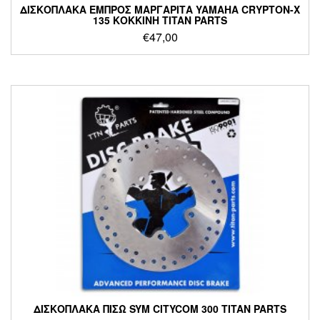
ΔΙΣΚΟΠΛΑΚΑ ΕΜΠΡΟΣ ΜΑΡΓΑΡΙΤΑ YAMAHA CRYPTON-X
135 ΚΟΚΚΙΝΗ TITAN PARTS
€
47,00
ΔΙΣΚΟΠΛΑΚΑ ΠΙΣΩ SYM CITYCOM 300 TITAN PARTS