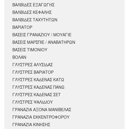
ΒΑΛΒΙΔΕΣ ΕΞΑΓΩΓΗΣ
ΒΑΛΒΙΔΕΣ ΚΕΦΑΛΗΣ
ΒΑΛΒΙΔΕΣ ΤΑΧΥΤΗΤΩΝ
ΒΑΡΙΑΤΟΡ
ΒΑΣΕΙΣ ΓΡΑΝΑΖΙΟΥ / ΜΟΥΑΓΙΕ
ΒΑΣΕΙΣ ΜΑΡΣΠΙΕ / ΑΝΑΒΑΤΗΡΩΝ
ΒΑΣΕΙΣ ΤΙΜΟΝΙΟΥ
ΒΟΛΑΝ
ΓΛΥΣΤΡΕΣ ΑΛΥΣΙΔΑΣ
ΓΛΥΣΤΡΕΣ ΒΑΡΙΑΤΟΡ
ΓΛΥΣΤΡΕΣ ΚΑΔΕΝΑΣ ΚΑΤΩ
ΓΛΥΣΤΡΕΣ ΚΑΔΕΝΑΣ ΠΑΝΩ
ΓΛΥΣΤΡΕΣ ΚΑΔΕΝΑΣ ΣΕΤ
ΓΛΥΣΤΡΕΣ ΨΑΛΙΔΙΟΥ
ΓΡΑΝΑΖΙΑ ΑΞΟΝΑ ΜΑΝΙΒΕΛΑΣ
ΓΡΑΝΑΖΙΑ ΕΚΚΕΝΤΡΟΦΟΡΟΥ
ΓΡΑΝΑΖΙΑ ΚΙΝΗΣΗΣ