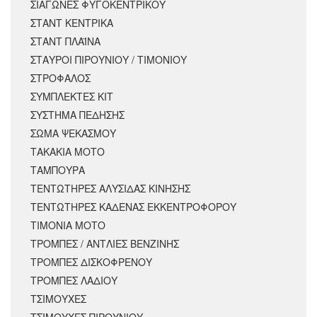
ΣΙΑΓΩΝΕΣ ΦΥΓΟΚΕΝΤΡΙΚΟΥ
ΣΤΑΝΤ ΚΕΝΤΡΙΚΑ
ΣΤΑΝΤ ΠΛΑΪΝΑ
ΣΤΑΥΡΟΙ ΠΙΡΟΥΝΙΟΥ / ΤΙΜΟΝΙΟΥ
ΣΤΡΟΦΑΛΟΣ
ΣΥΜΠΛΕΚΤΕΣ ΚΙΤ
ΣΥΣΤΗΜΑ ΠΕΔΗΣΗΣ
ΣΩΜΑ ΨΕΚΑΣΜΟΥ
ΤΑΚΑΚΙΑ ΜΟΤΟ
ΤΑΜΠΟΥΡΑ
ΤΕΝΤΩΤΗΡΕΣ ΑΛΥΣΙΔΑΣ ΚΙΝΗΣΗΣ
ΤΕΝΤΩΤΗΡΕΣ ΚΑΔΕΝΑΣ ΕΚΚΕΝΤΡΟΦΟΡΟΥ
ΤΙΜΟΝΙΑ ΜΟΤΟ
ΤΡΟΜΠΕΣ / ΑΝΤΛΙΕΣ ΒΕΝΖΙΝΗΣ
ΤΡΟΜΠΕΣ ΔΙΣΚΟΦΡΕΝΟΥ
ΤΡΟΜΠΕΣ ΛΑΔΙΟΥ
ΤΣΙΜΟΥΧΕΣ
ΤΣΙΜΟΥΧΕΣ ΠΙΡΟΥΝΙΟΥ