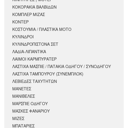
ΚΟΚΟΡΑΚΙΑ ΒΑΛΒΙΔΩΝ
ΚΟΜΠΛΕΡ ΜΙΖΑΣ
ΚΟΝΤΕΡ
ΚΟΣΤΟΥΜΙΑ / ΠΛΑΣΤΙΚΑ ΜΟΤΟ
ΚΥΛΙΝΔΡΟΙ
ΚΥΛΙΝΔΡΟΠΙΣΤΟΝΑ ΣΕΤ
ΛΑΔΙΑ-ΛΙΠΑΝΤΙΚΑ
ΛΑΙΜΟΙ ΚΑΡΜΠΥΡΑΤΕΡ
ΛΑΣΤΙΧΑ ΜΑΣΠΙΕ / ΠΑΤΑΚΙΑ ΟΔΗΓΟΥ / ΣΥΝΟΔΗΓΟΥ
ΛΑΣΤΙΧΑ ΤΑΜΠΟΥΡΟΥ (ΣΥΝΕΜΠΛΟΚ)
ΛΕΒΙΕΔΕΣ ΤΑΧΥΤΗΤΩΝ
ΜΑΝΕΤΕΣ
ΜΑΝΙΒΕΛΕΣ
ΜΑΡΣΠΙΕ ΟΔΗΓΟΥ
ΜΑΣΚΕΣ ΦΑΝΑΡΙΟΥ
ΜΙΖΕΣ
ΜΠΑΤΑΡΙΕΣ