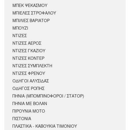
ΜΠΕΚ ΨΕΚΑΣΜΟΥ
ΜΠΙΕΛΕΣ ΣΤΡΟΦΑΛΟΥ
ΜΠΙΛΙΕΣ ΒΑΡΙΑΤΟΡ
ΜΠΟΥΖΙ
ΝΤΙΖΕΣ
ΝΤΙΖΕΣ ΑΕΡΟΣ
ΝΤΙΖΕΣ ΓΚΑΖΙΟΥ
ΝΤΙΖΕΣ ΚΟΝΤΕΡ
ΝΤΙΖΕΣ ΣΥΜΠΛΕΚΤΗ
ΝΤΙΖΕΣ ΦΡΕΝΟΥ
ΟΔΗΓΟΙ ΑΛΥΣΙΔΑΣ
ΟΔΗΓΟΣ ΡΟΠΗΣ
ΠΗΝΙΑ (ΜΠΟΜΠΙΝΟΦΟΡΟΙ / ΣΤΑΤΟΡ)
ΠΗΝΙΑ ΜΕ ΒΟΛΑΝ
ΠΙΡΟΥΝΙΑ ΜΟΤΟ
ΠΙΣΤΟΝΙΑ
ΠΛΑΣΤΙΚΑ - ΚΑΒΟΥΚΙΑ ΤΙΜΟΝΙΟΥ