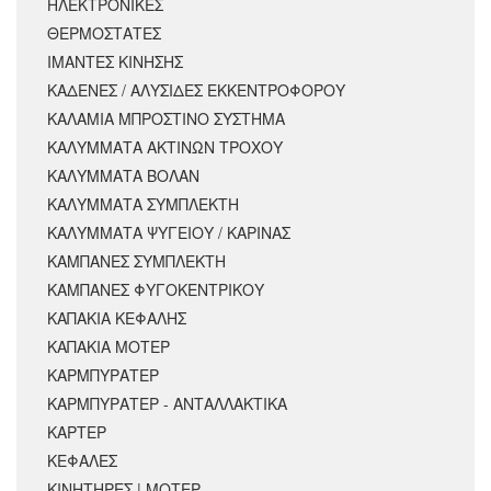
ΗΛΕΚΤΡΟΝΙΚΕΣ
ΘΕΡΜΟΣΤΑΤΕΣ
ΙΜΑΝΤΕΣ ΚΙΝΗΣΗΣ
ΚΑΔΕΝΕΣ / ΑΛΥΣΙΔΕΣ ΕΚΚΕΝΤΡΟΦΟΡΟΥ
ΚΑΛΑΜΙΑ ΜΠΡΟΣΤΙΝΟ ΣΥΣΤΗΜΑ
ΚΑΛΥΜΜΑΤΑ ΑΚΤΙΝΩΝ ΤΡΟΧΟΥ
ΚΑΛΥΜΜΑΤΑ ΒΟΛΑΝ
ΚΑΛΥΜΜΑΤΑ ΣΥΜΠΛΕΚΤΗ
ΚΑΛΥΜΜΑΤΑ ΨΥΓΕΙΟΥ / ΚΑΡΙΝΑΣ
ΚΑΜΠΑΝΕΣ ΣΥΜΠΛΕΚΤΗ
ΚΑΜΠΑΝΕΣ ΦΥΓΟΚΕΝΤΡΙΚΟΥ
ΚΑΠΑΚΙΑ ΚΕΦΑΛΗΣ
ΚΑΠΑΚΙΑ ΜΟΤΕΡ
ΚΑΡΜΠΥΡΑΤΕΡ
ΚΑΡΜΠΥΡΑΤΕΡ - ΑΝΤΑΛΛΑΚΤΙΚΑ
ΚΑΡΤΕΡ
ΚΕΦΑΛΕΣ
ΚΙΝΗΤΗΡΕΣ | ΜΟΤΕΡ