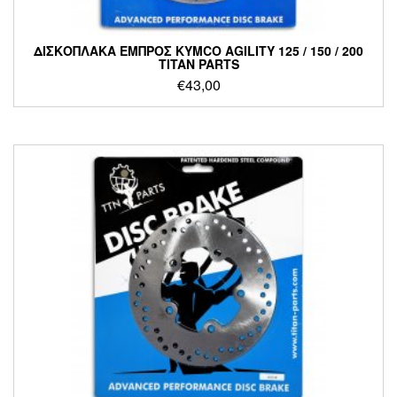
ΔΙΣΚΟΠΛΑΚΑ ΕΜΠΡΟΣ KYMCO AGILITY 125 / 150 / 200
TITAN PARTS
€
43,00