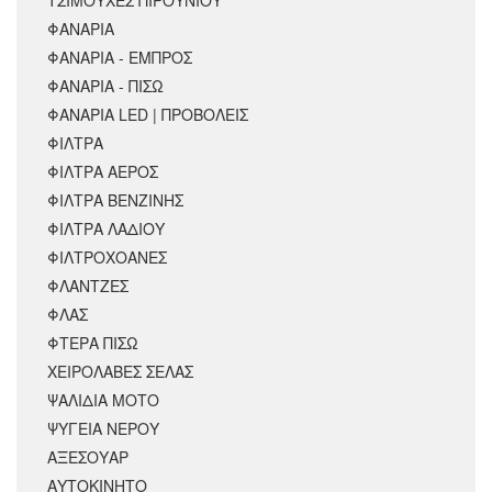
ΦΑΝΑΡΙΑ
ΦΑΝΑΡΙΑ - ΕΜΠΡΟΣ
ΦΑΝΑΡΙΑ - ΠΙΣΩ
ΦΑΝΑΡΙΑ LED | ΠΡΟΒΟΛΕΙΣ
ΦΙΛΤΡΑ
ΦΙΛΤΡΑ ΑΕΡΟΣ
ΦΙΛΤΡΑ ΒΕΝΖΙΝΗΣ
ΦΙΛΤΡΑ ΛΑΔΙΟΥ
ΦΙΛΤΡΟΧΟΑΝΕΣ
ΦΛΑΝΤΖΕΣ
ΦΛΑΣ
ΦΤΕΡΑ ΠΙΣΩ
ΧΕΙΡΟΛΑΒΕΣ ΣΕΛΑΣ
ΨΑΛΙΔΙΑ ΜΟΤΟ
ΨΥΓΕΙΑ ΝΕΡΟΥ
ΑΞΕΣΟΥΆΡ
ΑΥΤΟΚΙΝΗΤΟ