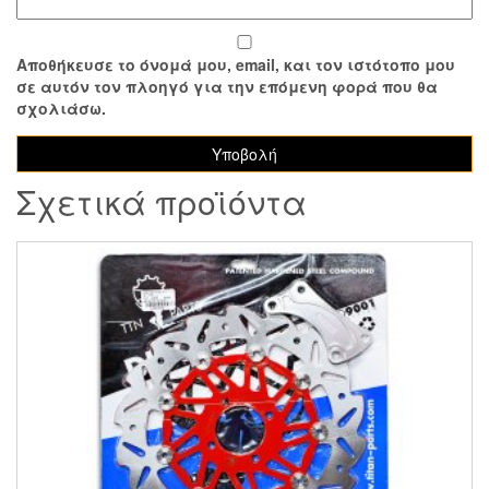
Αποθήκευσε το όνομά μου, email, και τον ιστότοπο μου
σε αυτόν τον πλοηγό για την επόμενη φορά που θα
σχολιάσω.
Σχετικά προϊόντα