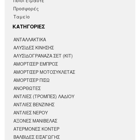
Ποιοι είμαστε
Προσφορές
Ταμείο
KΑΤΗΓΟΡΙΕΣ
ΑΝΤΑΛΛΑΚΤΙΚΆ
ΑΛΥΣΙΔΕΣ ΚΙΝΗΣΗΣ
ΑΛΥΣΙΔΟΓΡΑΝΑΖΑ ΣΕΤ (ΚΙΤ)
ΑΜΟΡΤΙΣΕΡ ΕΜΠΡΟΣ
ΑΜΟΡΤΙΣΈΡ ΜΟΤΟΣΥΚΛΈΤΑΣ
ΑΜΟΡΤΙΣΕΡ ΠΙΣΩ
ΑΝΟΡΘΩΤΕΣ
ΑΝΤΛΙΕΣ (ΤΡΟΜΠΕΣ) ΛΑΔΙΟΥ
ΑΝΤΛΙΕΣ ΒΕΝΖΙΝΗΣ
ΑΝΤΛΙΕΣ ΝΕΡΟΥ
ΑΞΟΝΕΣ ΜΑΝΙΒΕΛΑΣ
ΑΤΕΡΜΟΝΕΣ ΚΟΝΤΕΡ
ΒΑΛΒΙΔΕΣ ΕΙΣΑΓΩΓΗΣ