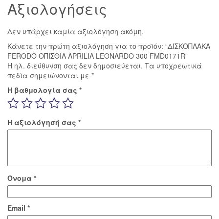
Αξιολογήσεις
Δεν υπάρχει καμία αξιολόγηση ακόμη.
Κάνετε την πρώτη αξιολόγηση για το προϊόν: “ΔΙΣΚΟΠΛΑΚΑ
FERODO ΟΠΙΣΘΙΑ APRILIA LEONARDO 300 FMD0171R”
Η ηλ. διεύθυνση σας δεν δημοσιεύεται.
Τα υποχρεωτικά
πεδία σημειώνονται με
*
Η βαθμολογία σας
*
Η αξιολόγησή σας
*
Όνομα
*
Email
*