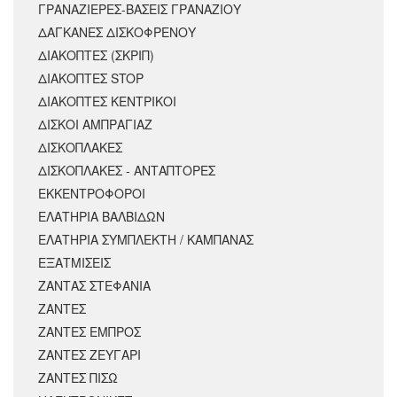
ΓΡΑΝΑΖΙΕΡΕΣ-ΒΑΣΕΙΣ ΓΡΑΝΑΖΙΟΥ
ΔΑΓΚΑΝΕΣ ΔΙΣΚΟΦΡΕΝΟΥ
ΔΙΑΚΟΠΤΕΣ (ΣΚΡΙΠ)
ΔΙΑΚΟΠΤΕΣ STOP
ΔΙΑΚΟΠΤΕΣ ΚΕΝΤΡΙΚΟΙ
ΔΙΣΚΟΙ ΑΜΠΡΑΓΙΑΖ
ΔΙΣΚΟΠΛΑΚΕΣ
ΔΙΣΚΟΠΛΑΚΕΣ - ΑΝΤΑΠΤΟΡΕΣ
ΕΚΚΕΝΤΡΟΦΟΡΟΙ
ΕΛΑΤΗΡΙΑ ΒΑΛΒΙΔΩΝ
ΕΛΑΤΗΡΙΑ ΣΥΜΠΛΕΚΤΗ / ΚΑΜΠΑΝΑΣ
ΕΞΑΤΜΙΣΕΙΣ
ΖΑΝΤΑΣ ΣΤΕΦΑΝΙΑ
ΖΑΝΤΕΣ
ΖΑΝΤΕΣ ΕΜΠΡΟΣ
ΖΑΝΤΕΣ ΖΕΥΓΑΡΙ
ΖΑΝΤΕΣ ΠΙΣΩ