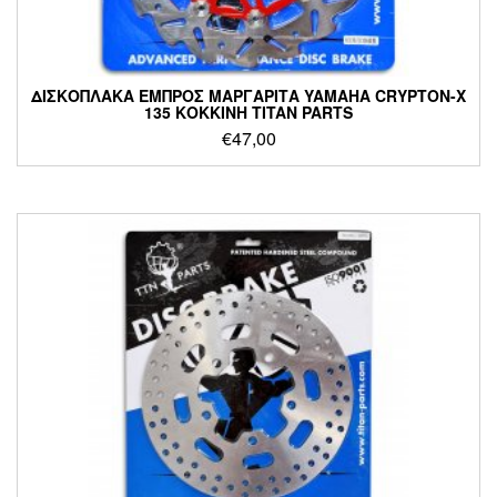
ΔΙΣΚΟΠΛΑΚΑ ΕΜΠΡΟΣ ΜΑΡΓΑΡΙΤΑ YAMAHA CRYPTON-X
135 ΚΟΚΚΙΝΗ TITAN PARTS
€
47,00