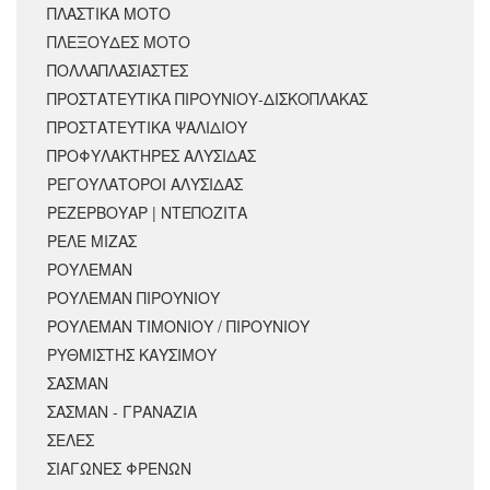
ΠΛΑΣΤΙΚΑ ΜΟΤΟ
ΠΛΕΞΟΥΔΕΣ ΜΟΤΟ
ΠΟΛΛΑΠΛΑΣΙΑΣΤΕΣ
ΠΡΟΣΤΑΤΕΥΤΙΚΑ ΠΙΡΟΥΝΙΟΥ-ΔΙΣΚΟΠΛΑΚΑΣ
ΠΡΟΣΤΑΤΕΥΤΙΚΑ ΨΑΛΙΔΙΟΥ
ΠΡΟΦΥΛΑΚΤΗΡΕΣ ΑΛΥΣΙΔΑΣ
ΡΕΓΟΥΛΑΤΟΡΟΙ ΑΛΥΣΙΔΑΣ
ΡΕΖΕΡΒΟΥΑΡ | ΝΤΕΠΟΖΙΤΑ
ΡΕΛΕ ΜΙΖΑΣ
ΡΟΥΛΕΜΑΝ
ΡΟΥΛΕΜΑΝ ΠΙΡΟΥΝΙΟΥ
ΡΟΥΛΕΜΑΝ ΤΙΜΟΝΙΟΥ / ΠΙΡΟΥΝΙΟΥ
ΡΥΘΜΙΣΤΗΣ ΚΑΥΣΙΜΟΥ
ΣΑΣΜΑΝ
ΣΑΣΜΑΝ - ΓΡΑΝΑΖΙΑ
ΣΕΛΕΣ
ΣΙΑΓΩΝΕΣ ΦΡΕΝΩΝ