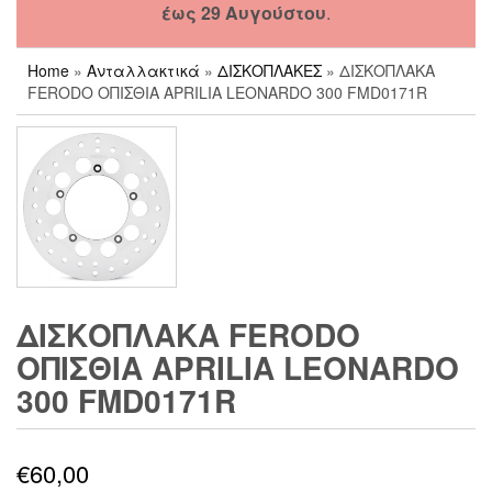
έως 29 Αυγούστου
.
Home
»
Ανταλλακτικά
»
ΔΙΣΚΟΠΛΑΚΕΣ
» ΔΙΣΚΟΠΛΑΚΑ
FERODO ΟΠΙΣΘΙΑ APRILIA LEONARDO 300 FMD0171R
ΔΙΣΚΟΠΛΑΚΑ FERODO
ΟΠΙΣΘΙΑ APRILIA LEONARDO
300 FMD0171R
€
60,00