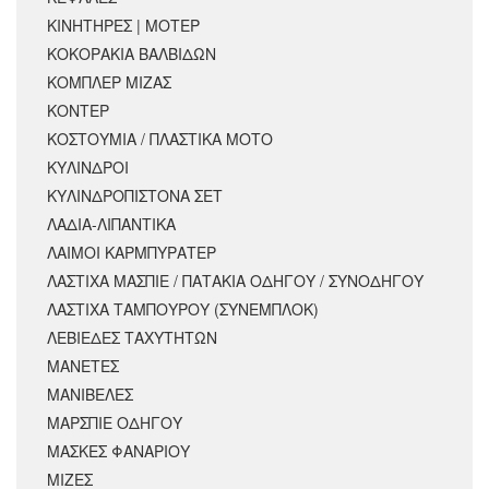
ΚΙΝΗΤΗΡΕΣ | ΜΟΤΕΡ
ΚΟΚΟΡΑΚΙΑ ΒΑΛΒΙΔΩΝ
ΚΟΜΠΛΕΡ ΜΙΖΑΣ
ΚΟΝΤΕΡ
ΚΟΣΤΟΥΜΙΑ / ΠΛΑΣΤΙΚΑ ΜΟΤΟ
ΚΥΛΙΝΔΡΟΙ
ΚΥΛΙΝΔΡΟΠΙΣΤΟΝΑ ΣΕΤ
ΛΑΔΙΑ-ΛΙΠΑΝΤΙΚΑ
ΛΑΙΜΟΙ ΚΑΡΜΠΥΡΑΤΕΡ
ΛΑΣΤΙΧΑ ΜΑΣΠΙΕ / ΠΑΤΑΚΙΑ ΟΔΗΓΟΥ / ΣΥΝΟΔΗΓΟΥ
ΛΑΣΤΙΧΑ ΤΑΜΠΟΥΡΟΥ (ΣΥΝΕΜΠΛΟΚ)
ΛΕΒΙΕΔΕΣ ΤΑΧΥΤΗΤΩΝ
ΜΑΝΕΤΕΣ
ΜΑΝΙΒΕΛΕΣ
ΜΑΡΣΠΙΕ ΟΔΗΓΟΥ
ΜΑΣΚΕΣ ΦΑΝΑΡΙΟΥ
ΜΙΖΕΣ