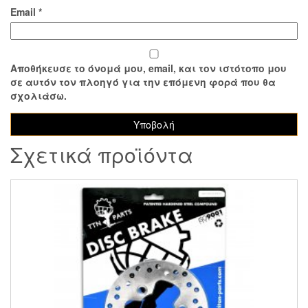
Email
*
Αποθήκευσε το όνομά μου, email, και τον ιστότοπο μου
σε αυτόν τον πλοηγό για την επόμενη φορά που θα
σχολιάσω.
Σχετικά προϊόντα