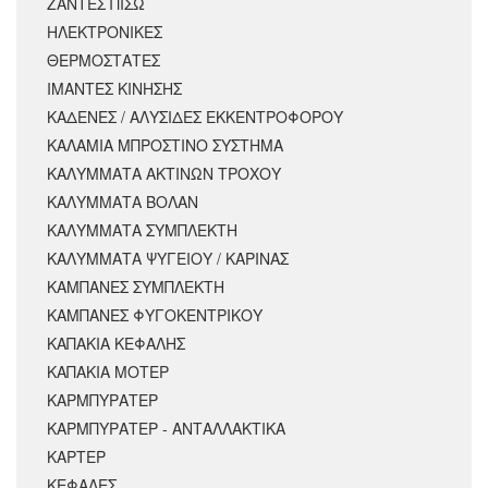
ΖΑΝΤΕΣ ΠΙΣΩ
ΗΛΕΚΤΡΟΝΙΚΕΣ
ΘΕΡΜΟΣΤΑΤΕΣ
ΙΜΑΝΤΕΣ ΚΙΝΗΣΗΣ
ΚΑΔΕΝΕΣ / ΑΛΥΣΙΔΕΣ ΕΚΚΕΝΤΡΟΦΟΡΟΥ
ΚΑΛΑΜΙΑ ΜΠΡΟΣΤΙΝΟ ΣΥΣΤΗΜΑ
ΚΑΛΥΜΜΑΤΑ ΑΚΤΙΝΩΝ ΤΡΟΧΟΥ
ΚΑΛΥΜΜΑΤΑ ΒΟΛΑΝ
ΚΑΛΥΜΜΑΤΑ ΣΥΜΠΛΕΚΤΗ
ΚΑΛΥΜΜΑΤΑ ΨΥΓΕΙΟΥ / ΚΑΡΙΝΑΣ
ΚΑΜΠΑΝΕΣ ΣΥΜΠΛΕΚΤΗ
ΚΑΜΠΑΝΕΣ ΦΥΓΟΚΕΝΤΡΙΚΟΥ
ΚΑΠΑΚΙΑ ΚΕΦΑΛΗΣ
ΚΑΠΑΚΙΑ ΜΟΤΕΡ
ΚΑΡΜΠΥΡΑΤΕΡ
ΚΑΡΜΠΥΡΑΤΕΡ - ΑΝΤΑΛΛΑΚΤΙΚΑ
ΚΑΡΤΕΡ
ΚΕΦΑΛΕΣ