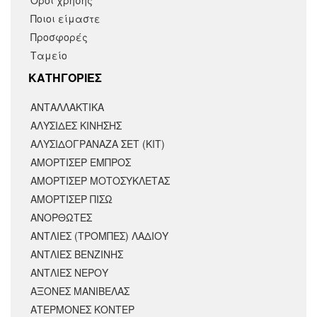
Ποιοι είμαστε
Προσφορές
Ταμείο
KΑΤΗΓΟΡΙΕΣ
ΑΝΤΑΛΛΑΚΤΙΚΆ
ΑΛΥΣΙΔΕΣ ΚΙΝΗΣΗΣ
ΑΛΥΣΙΔΟΓΡΑΝΑΖΑ ΣΕΤ (ΚΙΤ)
ΑΜΟΡΤΙΣΕΡ ΕΜΠΡΟΣ
ΑΜΟΡΤΙΣΈΡ ΜΟΤΟΣΥΚΛΈΤΑΣ
ΑΜΟΡΤΙΣΕΡ ΠΙΣΩ
ΑΝΟΡΘΩΤΕΣ
ΑΝΤΛΙΕΣ (ΤΡΟΜΠΕΣ) ΛΑΔΙΟΥ
ΑΝΤΛΙΕΣ ΒΕΝΖΙΝΗΣ
ΑΝΤΛΙΕΣ ΝΕΡΟΥ
ΑΞΟΝΕΣ ΜΑΝΙΒΕΛΑΣ
ΑΤΕΡΜΟΝΕΣ ΚΟΝΤΕΡ