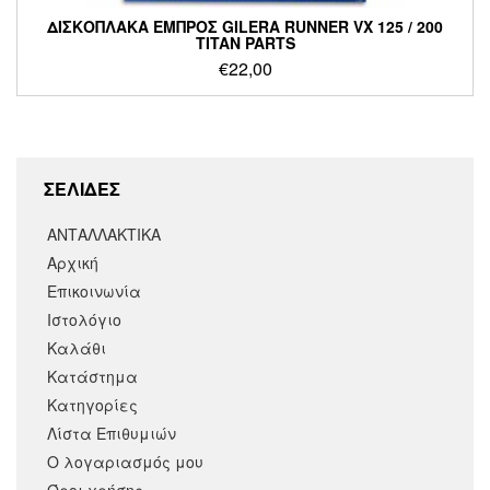
ΔΙΣΚΟΠΛΑΚΑ ΕΜΠΡΟΣ GILERA RUNNER VX 125 / 200
TITAN PARTS
€
22,00
ΣΕΛΙΔΕΣ
ΑΝΤΑΛΛΑΚΤΙΚΑ
Αρχική
Επικοινωνία
Ιστολόγιο
Καλάθι
Κατάστημα
Κατηγορίες
Λίστα Επιθυμιών
Ο λογαριασμός μου
Όροι χρήσης