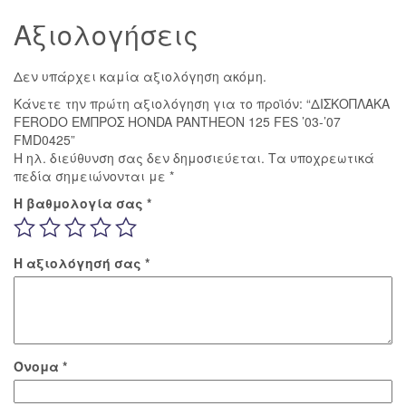
Αξιολογήσεις
Δεν υπάρχει καμία αξιολόγηση ακόμη.
Κάνετε την πρώτη αξιολόγηση για το προϊόν: “ΔΙΣΚΟΠΛΑΚΑ
FERODO ΕΜΠΡΟΣ HONDA PANTHEON 125 FES ’03-’07
FMD0425”
Η ηλ. διεύθυνση σας δεν δημοσιεύεται.
Τα υποχρεωτικά
πεδία σημειώνονται με
*
Η βαθμολογία σας
*
Η αξιολόγησή σας
*
Όνομα
*