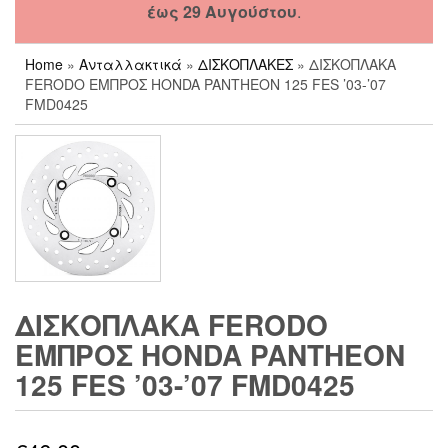
έως 29 Αυγούστου
.
Home
»
Ανταλλακτικά
»
ΔΙΣΚΟΠΛΑΚΕΣ
» ΔΙΣΚΟΠΛΑΚΑ
FERODO ΕΜΠΡΟΣ HONDA PANTHEON 125 FES ’03-’07
FMD0425
ΔΙΣΚΟΠΛΑΚΑ FERODO
ΕΜΠΡΟΣ HONDA PANTHEON
125 FES ’03-’07 FMD0425