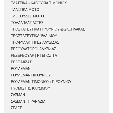
ΠΛΑΣΤΙΚΑ - ΚΑΒΟΥΚΙΑ ΤΙΜΟΝΙΟΥ
ΠΛΑΣΤΙΚΑ ΜΟΤΟ
ΠΛΕΞΟΥΔΕΣ ΜΟΤΟ
ΠΟΛΛΑΠΛΑΣΙΑΣΤΕΣ
ΠΡΟΣΤΑΤΕΥΤΙΚΑ ΠΙΡΟΥΝΙΟΥ-ΔΙΣΚΟΠΛΑΚΑΣ
ΠΡΟΣΤΑΤΕΥΤΙΚΑ ΨΑΛΙΔΙΟΥ
ΠΡΟΦΥΛΑΚΤΗΡΕΣ ΑΛΥΣΙΔΑΣ
ΡΕΓΟΥΛΑΤΟΡΟΙ ΑΛΥΣΙΔΑΣ
ΡΕΖΕΡΒΟΥΑΡ | ΝΤΕΠΟΖΙΤΑ
ΡΕΛΕ ΜΙΖΑΣ
ΡΟΥΛΕΜΑΝ
ΡΟΥΛΕΜΑΝ ΠΙΡΟΥΝΙΟΥ
ΡΟΥΛΕΜΑΝ ΤΙΜΟΝΙΟΥ / ΠΙΡΟΥΝΙΟΥ
ΡΥΘΜΙΣΤΗΣ ΚΑΥΣΙΜΟΥ
ΣΑΣΜΑΝ
ΣΑΣΜΑΝ - ΓΡΑΝΑΖΙΑ
ΣΕΛΕΣ