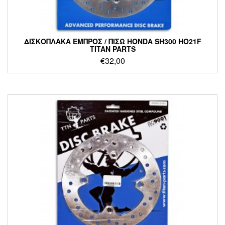
ΔΙΣΚΟΠΛΑΚΑ ΕΜΠΡΟΣ / ΠΙΣΩ HONDA SH300 HO21F
TITAN PARTS
€
32,00