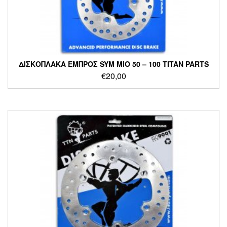
ΔΙΣΚΟΠΛΑΚΑ ΕΜΠΡΟΣ SYM MIO 50 – 100 TITAN PARTS
€
20,00