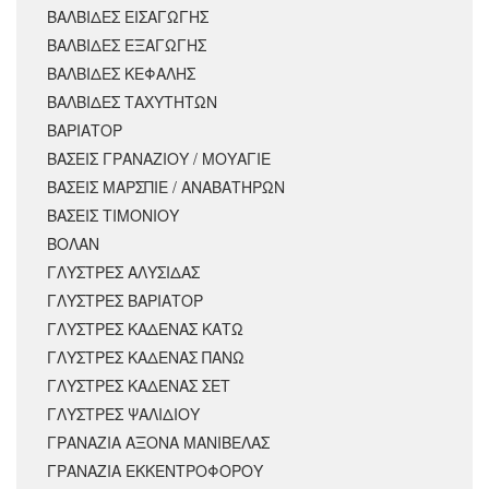
ΒΑΛΒΙΔΕΣ ΕΙΣΑΓΩΓΗΣ
ΒΑΛΒΙΔΕΣ ΕΞΑΓΩΓΗΣ
ΒΑΛΒΙΔΕΣ ΚΕΦΑΛΗΣ
ΒΑΛΒΙΔΕΣ ΤΑΧΥΤΗΤΩΝ
ΒΑΡΙΑΤΟΡ
ΒΑΣΕΙΣ ΓΡΑΝΑΖΙΟΥ / ΜΟΥΑΓΙΕ
ΒΑΣΕΙΣ ΜΑΡΣΠΙΕ / ΑΝΑΒΑΤΗΡΩΝ
ΒΑΣΕΙΣ ΤΙΜΟΝΙΟΥ
ΒΟΛΑΝ
ΓΛΥΣΤΡΕΣ ΑΛΥΣΙΔΑΣ
ΓΛΥΣΤΡΕΣ ΒΑΡΙΑΤΟΡ
ΓΛΥΣΤΡΕΣ ΚΑΔΕΝΑΣ ΚΑΤΩ
ΓΛΥΣΤΡΕΣ ΚΑΔΕΝΑΣ ΠΑΝΩ
ΓΛΥΣΤΡΕΣ ΚΑΔΕΝΑΣ ΣΕΤ
ΓΛΥΣΤΡΕΣ ΨΑΛΙΔΙΟΥ
ΓΡΑΝΑΖΙΑ ΑΞΟΝΑ ΜΑΝΙΒΕΛΑΣ
ΓΡΑΝΑΖΙΑ ΕΚΚΕΝΤΡΟΦΟΡΟΥ