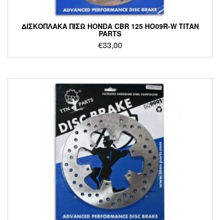
ΔΙΣΚΟΠΛΑΚΑ ΠΙΣΩ HONDA CBR 125 HO09R-W TITAN
PARTS
€
33,00