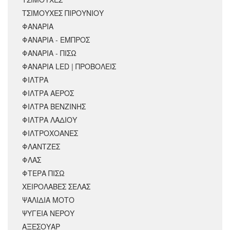
ΤΣΙΜΟΥΧΕΣ ΠΙΡΟΥΝΙΟΥ
ΦΑΝΑΡΙΑ
ΦΑΝΑΡΙΑ - ΕΜΠΡΟΣ
ΦΑΝΑΡΙΑ - ΠΙΣΩ
ΦΑΝΑΡΙΑ LED | ΠΡΟΒΟΛΕΙΣ
ΦΙΛΤΡΑ
ΦΙΛΤΡΑ ΑΕΡΟΣ
ΦΙΛΤΡΑ ΒΕΝΖΙΝΗΣ
ΦΙΛΤΡΑ ΛΑΔΙΟΥ
ΦΙΛΤΡΟΧΟΑΝΕΣ
ΦΛΑΝΤΖΕΣ
ΦΛΑΣ
ΦΤΕΡΑ ΠΙΣΩ
ΧΕΙΡΟΛΑΒΕΣ ΣΕΛΑΣ
ΨΑΛΙΔΙΑ ΜΟΤΟ
ΨΥΓΕΙΑ ΝΕΡΟΥ
ΑΞΕΣΟΥΆΡ