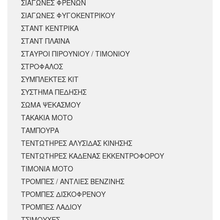
ΣΙΑΓΩΝΕΣ ΦΡΕΝΩΝ
ΣΙΑΓΩΝΕΣ ΦΥΓΟΚΕΝΤΡΙΚΟΥ
ΣΤΑΝΤ ΚΕΝΤΡΙΚΑ
ΣΤΑΝΤ ΠΛΑΪΝΑ
ΣΤΑΥΡΟΙ ΠΙΡΟΥΝΙΟΥ / ΤΙΜΟΝΙΟΥ
ΣΤΡΟΦΑΛΟΣ
ΣΥΜΠΛΕΚΤΕΣ ΚΙΤ
ΣΥΣΤΗΜΑ ΠΕΔΗΣΗΣ
ΣΩΜΑ ΨΕΚΑΣΜΟΥ
ΤΑΚΑΚΙΑ ΜΟΤΟ
ΤΑΜΠΟΥΡΑ
ΤΕΝΤΩΤΗΡΕΣ ΑΛΥΣΙΔΑΣ ΚΙΝΗΣΗΣ
ΤΕΝΤΩΤΗΡΕΣ ΚΑΔΕΝΑΣ ΕΚΚΕΝΤΡΟΦΟΡΟΥ
ΤΙΜΟΝΙΑ ΜΟΤΟ
ΤΡΟΜΠΕΣ / ΑΝΤΛΙΕΣ ΒΕΝΖΙΝΗΣ
ΤΡΟΜΠΕΣ ΔΙΣΚΟΦΡΕΝΟΥ
ΤΡΟΜΠΕΣ ΛΑΔΙΟΥ
ΤΣΙΜΟΥΧΕΣ