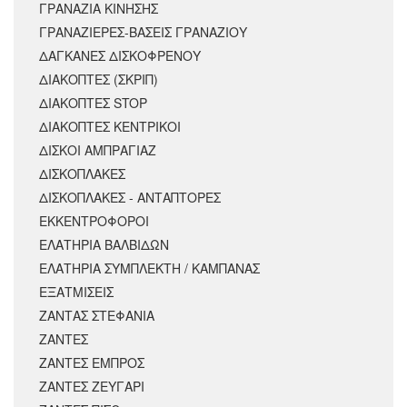
ΓΡΑΝΑΖΙΑ ΚΙΝΗΣΗΣ
ΓΡΑΝΑΖΙΕΡΕΣ-ΒΑΣΕΙΣ ΓΡΑΝΑΖΙΟΥ
ΔΑΓΚΑΝΕΣ ΔΙΣΚΟΦΡΕΝΟΥ
ΔΙΑΚΟΠΤΕΣ (ΣΚΡΙΠ)
ΔΙΑΚΟΠΤΕΣ STOP
ΔΙΑΚΟΠΤΕΣ ΚΕΝΤΡΙΚΟΙ
ΔΙΣΚΟΙ ΑΜΠΡΑΓΙΑΖ
ΔΙΣΚΟΠΛΑΚΕΣ
ΔΙΣΚΟΠΛΑΚΕΣ - ΑΝΤΑΠΤΟΡΕΣ
ΕΚΚΕΝΤΡΟΦΟΡΟΙ
ΕΛΑΤΗΡΙΑ ΒΑΛΒΙΔΩΝ
ΕΛΑΤΗΡΙΑ ΣΥΜΠΛΕΚΤΗ / ΚΑΜΠΑΝΑΣ
ΕΞΑΤΜΙΣΕΙΣ
ΖΑΝΤΑΣ ΣΤΕΦΑΝΙΑ
ΖΑΝΤΕΣ
ΖΑΝΤΕΣ ΕΜΠΡΟΣ
ΖΑΝΤΕΣ ΖΕΥΓΑΡΙ