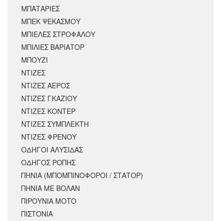
ΜΠΑΤΑΡΙΕΣ
ΜΠΕΚ ΨΕΚΑΣΜΟΥ
ΜΠΙΕΛΕΣ ΣΤΡΟΦΑΛΟΥ
ΜΠΙΛΙΕΣ ΒΑΡΙΑΤΟΡ
ΜΠΟΥΖΙ
ΝΤΙΖΕΣ
ΝΤΙΖΕΣ ΑΕΡΟΣ
ΝΤΙΖΕΣ ΓΚΑΖΙΟΥ
ΝΤΙΖΕΣ ΚΟΝΤΕΡ
ΝΤΙΖΕΣ ΣΥΜΠΛΕΚΤΗ
ΝΤΙΖΕΣ ΦΡΕΝΟΥ
ΟΔΗΓΟΙ ΑΛΥΣΙΔΑΣ
ΟΔΗΓΟΣ ΡΟΠΗΣ
ΠΗΝΙΑ (ΜΠΟΜΠΙΝΟΦΟΡΟΙ / ΣΤΑΤΟΡ)
ΠΗΝΙΑ ΜΕ ΒΟΛΑΝ
ΠΙΡΟΥΝΙΑ ΜΟΤΟ
ΠΙΣΤΟΝΙΑ