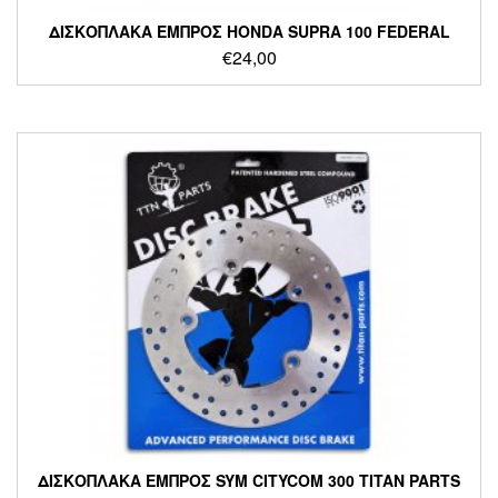
ΔΙΣΚΟΠΛΑΚΑ ΕΜΠΡΟΣ HONDA SUPRA 100 FEDERAL
€
24,00
ΔΙΣΚΟΠΛΑΚΑ ΕΜΠΡΟΣ SYM CITYCOM 300 TITAN PARTS