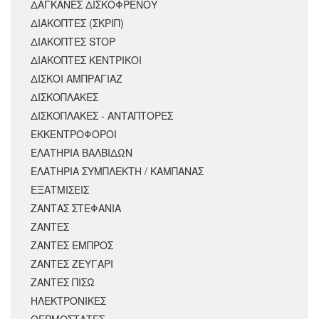
ΔΑΓΚΑΝΕΣ ΔΙΣΚΟΦΡΕΝΟΥ
ΔΙΑΚΟΠΤΕΣ (ΣΚΡΙΠ)
ΔΙΑΚΟΠΤΕΣ STOP
ΔΙΑΚΟΠΤΕΣ ΚΕΝΤΡΙΚΟΙ
ΔΙΣΚΟΙ ΑΜΠΡΑΓΙΑΖ
ΔΙΣΚΟΠΛΑΚΕΣ
ΔΙΣΚΟΠΛΑΚΕΣ - ΑΝΤΑΠΤΟΡΕΣ
ΕΚΚΕΝΤΡΟΦΟΡΟΙ
ΕΛΑΤΗΡΙΑ ΒΑΛΒΙΔΩΝ
ΕΛΑΤΗΡΙΑ ΣΥΜΠΛΕΚΤΗ / ΚΑΜΠΑΝΑΣ
ΕΞΑΤΜΙΣΕΙΣ
ΖΑΝΤΑΣ ΣΤΕΦΑΝΙΑ
ΖΑΝΤΕΣ
ΖΑΝΤΕΣ ΕΜΠΡΟΣ
ΖΑΝΤΕΣ ΖΕΥΓΑΡΙ
ΖΑΝΤΕΣ ΠΙΣΩ
ΗΛΕΚΤΡΟΝΙΚΕΣ
ΘΕΡΜΟΣΤΑΤΕΣ