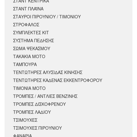
ΣΤΑΝΤ ΚΕΝΤΡΙΚΑ
ΣΤΑΝΤ ΠΛΑΪΝΑ
ΣΤΑΥΡΟΙ ΠΙΡΟΥΝΙΟΥ / ΤΙΜΟΝΙΟΥ
ΣΤΡΟΦΑΛΟΣ
ΣΥΜΠΛΕΚΤΕΣ ΚΙΤ
ΣΥΣΤΗΜΑ ΠΕΔΗΣΗΣ
ΣΩΜΑ ΨΕΚΑΣΜΟΥ
ΤΑΚΑΚΙΑ ΜΟΤΟ
ΤΑΜΠΟΥΡΑ
ΤΕΝΤΩΤΗΡΕΣ ΑΛΥΣΙΔΑΣ ΚΙΝΗΣΗΣ
ΤΕΝΤΩΤΗΡΕΣ ΚΑΔΕΝΑΣ ΕΚΚΕΝΤΡΟΦΟΡΟΥ
ΤΙΜΟΝΙΑ ΜΟΤΟ
ΤΡΟΜΠΕΣ / ΑΝΤΛΙΕΣ ΒΕΝΖΙΝΗΣ
ΤΡΟΜΠΕΣ ΔΙΣΚΟΦΡΕΝΟΥ
ΤΡΟΜΠΕΣ ΛΑΔΙΟΥ
ΤΣΙΜΟΥΧΕΣ
ΤΣΙΜΟΥΧΕΣ ΠΙΡΟΥΝΙΟΥ
ΦΑΝΑΡΙΑ