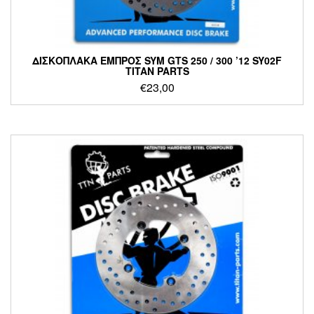
ΔΙΣΚΟΠΛΑΚΑ ΕΜΠΡΟΣ SYM GTS 250 / 300 ’12 SY02F
TITAN PARTS
€
23,00