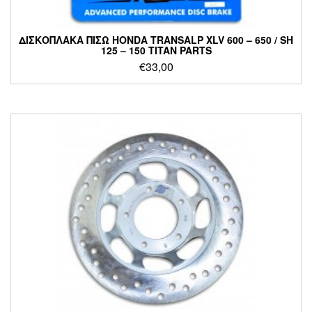
ΔΙΣΚΟΠΛΑΚΑ ΠΙΣΩ HONDA TRANSALP XLV 600 – 650 / SH
125 – 150 TITAN PARTS
€
33,00