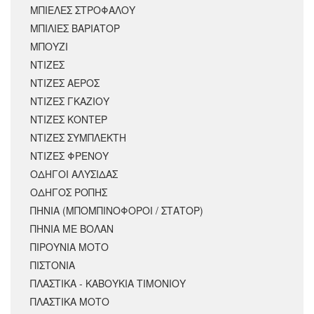
ΜΠΙΕΛΕΣ ΣΤΡΟΦΑΛΟΥ
ΜΠΙΛΙΕΣ ΒΑΡΙΑΤΟΡ
ΜΠΟΥΖΙ
ΝΤΙΖΕΣ
ΝΤΙΖΕΣ ΑΕΡΟΣ
ΝΤΙΖΕΣ ΓΚΑΖΙΟΥ
ΝΤΙΖΕΣ ΚΟΝΤΕΡ
ΝΤΙΖΕΣ ΣΥΜΠΛΕΚΤΗ
ΝΤΙΖΕΣ ΦΡΕΝΟΥ
ΟΔΗΓΟΙ ΑΛΥΣΙΔΑΣ
ΟΔΗΓΟΣ ΡΟΠΗΣ
ΠΗΝΙΑ (ΜΠΟΜΠΙΝΟΦΟΡΟΙ / ΣΤΑΤΟΡ)
ΠΗΝΙΑ ΜΕ ΒΟΛΑΝ
ΠΙΡΟΥΝΙΑ ΜΟΤΟ
ΠΙΣΤΟΝΙΑ
ΠΛΑΣΤΙΚΑ - ΚΑΒΟΥΚΙΑ ΤΙΜΟΝΙΟΥ
ΠΛΑΣΤΙΚΑ ΜΟΤΟ