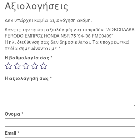
Αξιολογήσεις
Δεν υπάρχει καμία αξιολόγηση ακόμη.
Κάνετε την πρώτη αξιολόγηση για το προϊόν: “ΔΙΣΚΟΠΛΑΚΑ
FERODO ΕΜΠΡΟΣ HONDA NSR 75 ’94-’98 FMD0409”
Η ηλ. διεύθυνση σας δεν δημοσιεύεται.
Τα υποχρεωτικά
πεδία σημειώνονται με
*
Η βαθμολογία σας
*
Η αξιολόγησή σας
*
Όνομα
*
Email
*