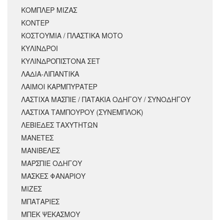
ΚΟΜΠΛΕΡ ΜΙΖΑΣ
ΚΟΝΤΕΡ
ΚΟΣΤΟΥΜΙΑ / ΠΛΑΣΤΙΚΑ ΜΟΤΟ
ΚΥΛΙΝΔΡΟΙ
ΚΥΛΙΝΔΡΟΠΙΣΤΟΝΑ ΣΕΤ
ΛΑΔΙΑ-ΛΙΠΑΝΤΙΚΑ
ΛΑΙΜΟΙ ΚΑΡΜΠΥΡΑΤΕΡ
ΛΑΣΤΙΧΑ ΜΑΣΠΙΕ / ΠΑΤΑΚΙΑ ΟΔΗΓΟΥ / ΣΥΝΟΔΗΓΟΥ
ΛΑΣΤΙΧΑ ΤΑΜΠΟΥΡΟΥ (ΣΥΝΕΜΠΛΟΚ)
ΛΕΒΙΕΔΕΣ ΤΑΧΥΤΗΤΩΝ
ΜΑΝΕΤΕΣ
ΜΑΝΙΒΕΛΕΣ
ΜΑΡΣΠΙΕ ΟΔΗΓΟΥ
ΜΑΣΚΕΣ ΦΑΝΑΡΙΟΥ
ΜΙΖΕΣ
ΜΠΑΤΑΡΙΕΣ
ΜΠΕΚ ΨΕΚΑΣΜΟΥ