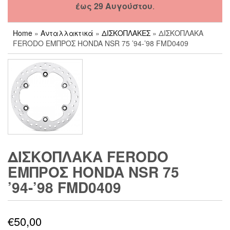
έως 29 Αυγούστου
.
Home
»
Ανταλλακτικά
»
ΔΙΣΚΟΠΛΑΚΕΣ
» ΔΙΣΚΟΠΛΑΚΑ
FERODO ΕΜΠΡΟΣ HONDA NSR 75 ’94-’98 FMD0409
ΔΙΣΚΟΠΛΑΚΑ FERODO
ΕΜΠΡΟΣ HONDA NSR 75
’94-’98 FMD0409
€
50,00