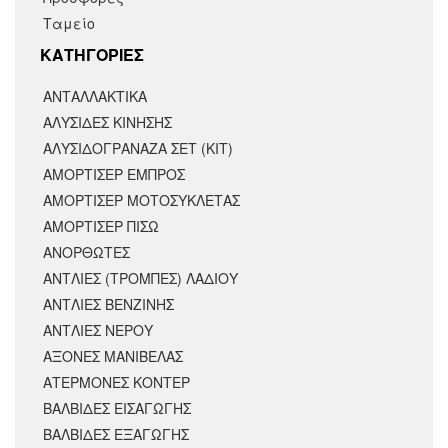
Ταμείο
KΑΤΗΓΟΡΙΕΣ
ΑΝΤΑΛΛΑΚΤΙΚΆ
ΑΛΥΣΙΔΕΣ ΚΙΝΗΣΗΣ
ΑΛΥΣΙΔΟΓΡΑΝΑΖΑ ΣΕΤ (ΚΙΤ)
ΑΜΟΡΤΙΣΕΡ ΕΜΠΡΟΣ
ΑΜΟΡΤΙΣΈΡ ΜΟΤΟΣΥΚΛΈΤΑΣ
ΑΜΟΡΤΙΣΕΡ ΠΙΣΩ
ΑΝΟΡΘΩΤΕΣ
ΑΝΤΛΙΕΣ (ΤΡΟΜΠΕΣ) ΛΑΔΙΟΥ
ΑΝΤΛΙΕΣ ΒΕΝΖΙΝΗΣ
ΑΝΤΛΙΕΣ ΝΕΡΟΥ
ΑΞΟΝΕΣ ΜΑΝΙΒΕΛΑΣ
ΑΤΕΡΜΟΝΕΣ ΚΟΝΤΕΡ
ΒΑΛΒΙΔΕΣ ΕΙΣΑΓΩΓΗΣ
ΒΑΛΒΙΔΕΣ ΕΞΑΓΩΓΗΣ