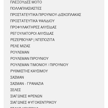
ΠΛΕΞΟΥΔΕΣ ΜΟΤΟ
ΠΟΛΛΑΠΛΑΣΙΑΣΤΕΣ
ΠΡΟΣΤΑΤΕΥΤΙΚΑ ΠΙΡΟΥΝΙΟΥ-ΔΙΣΚΟΠΛΑΚΑΣ
ΠΡΟΣΤΑΤΕΥΤΙΚΑ ΨΑΛΙΔΙΟΥ
ΠΡΟΦΥΛΑΚΤΗΡΕΣ ΑΛΥΣΙΔΑΣ
ΡΕΓΟΥΛΑΤΟΡΟΙ ΑΛΥΣΙΔΑΣ
ΡΕΖΕΡΒΟΥΑΡ | ΝΤΕΠΟΖΙΤΑ
ΡΕΛΕ ΜΙΖΑΣ
ΡΟΥΛΕΜΑΝ
ΡΟΥΛΕΜΑΝ ΠΙΡΟΥΝΙΟΥ
ΡΟΥΛΕΜΑΝ ΤΙΜΟΝΙΟΥ / ΠΙΡΟΥΝΙΟΥ
ΡΥΘΜΙΣΤΗΣ ΚΑΥΣΙΜΟΥ
ΣΑΣΜΑΝ
ΣΑΣΜΑΝ - ΓΡΑΝΑΖΙΑ
ΣΕΛΕΣ
ΣΙΑΓΩΝΕΣ ΦΡΕΝΩΝ
ΣΙΑΓΩΝΕΣ ΦΥΓΟΚΕΝΤΡΙΚΟΥ