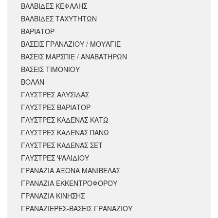
ΒΑΛΒΙΔΕΣ ΚΕΦΑΛΗΣ
ΒΑΛΒΙΔΕΣ ΤΑΧΥΤΗΤΩΝ
ΒΑΡΙΑΤΟΡ
ΒΑΣΕΙΣ ΓΡΑΝΑΖΙΟΥ / ΜΟΥΑΓΙΕ
ΒΑΣΕΙΣ ΜΑΡΣΠΙΕ / ΑΝΑΒΑΤΗΡΩΝ
ΒΑΣΕΙΣ ΤΙΜΟΝΙΟΥ
ΒΟΛΑΝ
ΓΛΥΣΤΡΕΣ ΑΛΥΣΙΔΑΣ
ΓΛΥΣΤΡΕΣ ΒΑΡΙΑΤΟΡ
ΓΛΥΣΤΡΕΣ ΚΑΔΕΝΑΣ ΚΑΤΩ
ΓΛΥΣΤΡΕΣ ΚΑΔΕΝΑΣ ΠΑΝΩ
ΓΛΥΣΤΡΕΣ ΚΑΔΕΝΑΣ ΣΕΤ
ΓΛΥΣΤΡΕΣ ΨΑΛΙΔΙΟΥ
ΓΡΑΝΑΖΙΑ ΑΞΟΝΑ ΜΑΝΙΒΕΛΑΣ
ΓΡΑΝΑΖΙΑ ΕΚΚΕΝΤΡΟΦΟΡΟΥ
ΓΡΑΝΑΖΙΑ ΚΙΝΗΣΗΣ
ΓΡΑΝΑΖΙΕΡΕΣ-ΒΑΣΕΙΣ ΓΡΑΝΑΖΙΟΥ