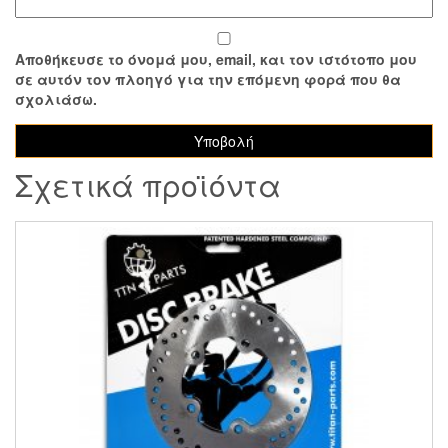
Αποθήκευσε το όνομά μου, email, και τον ιστότοπο μου
σε αυτόν τον πλοηγό για την επόμενη φορά που θα
σχολιάσω.
Σχετικά προϊόντα