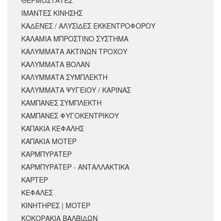
ΙΜΑΝΤΕΣ ΚΙΝΗΣΗΣ
ΚΑΔΕΝΕΣ / ΑΛΥΣΙΔΕΣ ΕΚΚΕΝΤΡΟΦΟΡΟΥ
ΚΑΛΑΜΙΑ ΜΠΡΟΣΤΙΝΟ ΣΥΣΤΗΜΑ
ΚΑΛΥΜΜΑΤΑ ΑΚΤΙΝΩΝ ΤΡΟΧΟΥ
ΚΑΛΥΜΜΑΤΑ ΒΟΛΑΝ
ΚΑΛΥΜΜΑΤΑ ΣΥΜΠΛΕΚΤΗ
ΚΑΛΥΜΜΑΤΑ ΨΥΓΕΙΟΥ / ΚΑΡΙΝΑΣ
ΚΑΜΠΑΝΕΣ ΣΥΜΠΛΕΚΤΗ
ΚΑΜΠΑΝΕΣ ΦΥΓΟΚΕΝΤΡΙΚΟΥ
ΚΑΠΑΚΙΑ ΚΕΦΑΛΗΣ
ΚΑΠΑΚΙΑ ΜΟΤΕΡ
ΚΑΡΜΠΥΡΑΤΕΡ
ΚΑΡΜΠΥΡΑΤΕΡ - ΑΝΤΑΛΛΑΚΤΙΚΑ
ΚΑΡΤΕΡ
ΚΕΦΑΛΕΣ
ΚΙΝΗΤΗΡΕΣ | ΜΟΤΕΡ
ΚΟΚΟΡΑΚΙΑ ΒΑΛΒΙΔΩΝ