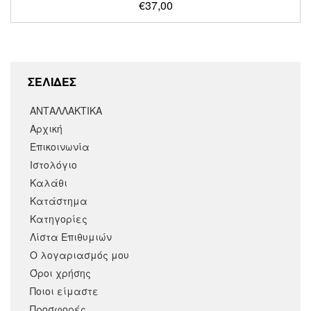
€
37,00
ΣΕΛΙΔΕΣ
ΑΝΤΑΛΛΑΚΤΙΚΑ
Αρχική
Επικοινωνία
Ιστολόγιο
Καλάθι
Κατάστημα
Κατηγορίες
Λίστα Επιθυμιών
Ο λογαριασμός μου
Όροι χρήσης
Ποιοι είμαστε
Προσφορές