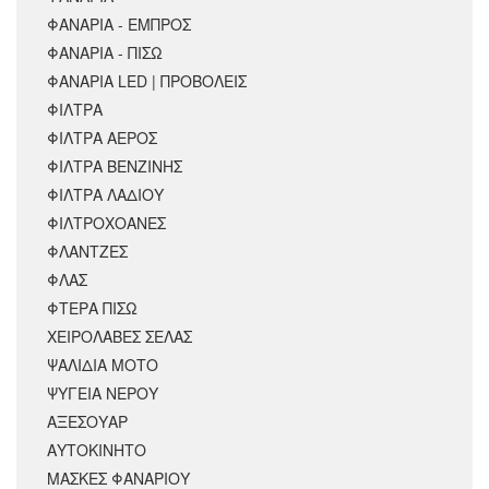
ΦΑΝΑΡΙΑ - ΕΜΠΡΟΣ
ΦΑΝΑΡΙΑ - ΠΙΣΩ
ΦΑΝΑΡΙΑ LED | ΠΡΟΒΟΛΕΙΣ
ΦΙΛΤΡΑ
ΦΙΛΤΡΑ ΑΕΡΟΣ
ΦΙΛΤΡΑ ΒΕΝΖΙΝΗΣ
ΦΙΛΤΡΑ ΛΑΔΙΟΥ
ΦΙΛΤΡΟΧΟΑΝΕΣ
ΦΛΑΝΤΖΕΣ
ΦΛΑΣ
ΦΤΕΡΑ ΠΙΣΩ
ΧΕΙΡΟΛΑΒΕΣ ΣΕΛΑΣ
ΨΑΛΙΔΙΑ ΜΟΤΟ
ΨΥΓΕΙΑ ΝΕΡΟΥ
ΑΞΕΣΟΥΆΡ
ΑΥΤΟΚΙΝΗΤΟ
ΜΑΣΚΕΣ ΦΑΝΑΡΙΟΥ