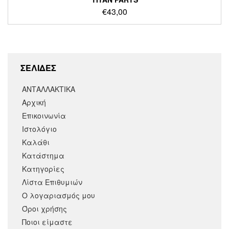
€
43,00
ΣΕΛΙΔΕΣ
ΑΝΤΑΛΛΑΚΤΙΚΑ
Αρχική
Επικοινωνία
Ιστολόγιο
Καλάθι
Κατάστημα
Κατηγορίες
Λίστα Επιθυμιών
Ο λογαριασμός μου
Όροι χρήσης
Ποιοι είμαστε