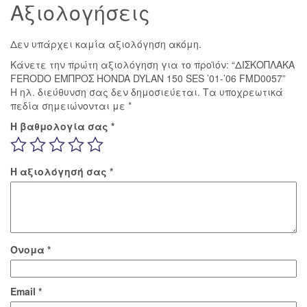
Αξιολογήσεις
Δεν υπάρχει καμία αξιολόγηση ακόμη.
Κάνετε την πρώτη αξιολόγηση για το προϊόν: “ΔΙΣΚΟΠΛΑΚΑ
FERODO ΕΜΠΡΟΣ HONDA DYLAN 150 SES ’01-’06 FMD0057”
Η ηλ. διεύθυνση σας δεν δημοσιεύεται.
Τα υποχρεωτικά
πεδία σημειώνονται με
*
Η βαθμολογία σας
*
Η αξιολόγησή σας
*
Όνομα
*
Email
*