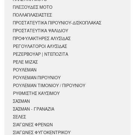
ΠΛΕΞΟΥΔΕΣ ΜΟΤΟ
ΠΟΛΛΑΠΛΑΣΙΑΣΤΕΣ
ΠΡΟΣΤΑΤΕΥΤΙΚΑ ΠΙΡΟΥΝΙΟΥ-ΔΙΣΚΟΠΛΑΚΑΣ
ΠΡΟΣΤΑΤΕΥΤΙΚΑ ΨΑΛΙΔΙΟΥ
ΠΡΟΦΥΛΑΚΤΗΡΕΣ ΑΛΥΣΙΔΑΣ
ΡΕΓΟΥΛΑΤΟΡΟΙ ΑΛΥΣΙΔΑΣ
ΡΕΖΕΡΒΟΥΑΡ | ΝΤΕΠΟΖΙΤΑ
ΡΕΛΕ ΜΙΖΑΣ
ΡΟΥΛΕΜΑΝ
ΡΟΥΛΕΜΑΝ ΠΙΡΟΥΝΙΟΥ
ΡΟΥΛΕΜΑΝ ΤΙΜΟΝΙΟΥ / ΠΙΡΟΥΝΙΟΥ
ΡΥΘΜΙΣΤΗΣ ΚΑΥΣΙΜΟΥ
ΣΑΣΜΑΝ
ΣΑΣΜΑΝ - ΓΡΑΝΑΖΙΑ
ΣΕΛΕΣ
ΣΙΑΓΩΝΕΣ ΦΡΕΝΩΝ
ΣΙΑΓΩΝΕΣ ΦΥΓΟΚΕΝΤΡΙΚΟΥ