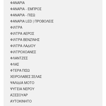
ΦΑΝΑΡΙΑ
ΦΑΝΑΡΙΑ - ΕΜΠΡΟΣ
ΦΑΝΑΡΙΑ - ΠΙΣΩ
ΦΑΝΑΡΙΑ LED | ΠΡΟΒΟΛΕΙΣ
ΦΙΛΤΡΑ
ΦΙΛΤΡΑ ΑΕΡΟΣ
ΦΙΛΤΡΑ ΒΕΝΖΙΝΗΣ
ΦΙΛΤΡΑ ΛΑΔΙΟΥ
ΦΙΛΤΡΟΧΟΑΝΕΣ
ΦΛΑΝΤΖΕΣ
ΦΛΑΣ
ΦΤΕΡΑ ΠΙΣΩ
ΧΕΙΡΟΛΑΒΕΣ ΣΕΛΑΣ
ΨΑΛΙΔΙΑ ΜΟΤΟ
ΨΥΓΕΙΑ ΝΕΡΟΥ
ΑΞΕΣΟΥΆΡ
ΑΥΤΟΚΙΝΗΤΟ