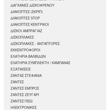
ΔΑΓΚΑΝΕΣ ΔΙΣΚΟΦΡΕΝΟΥ
ΔΙΑΚΟΠΤΕΣ (ΣΚΡΙΠ)
ΔΙΑΚΟΠΤΕΣ STOP
ΔΙΑΚΟΠΤΕΣ ΚΕΝΤΡΙΚΟΙ
ΔΙΣΚΟΙ ΑΜΠΡΑΓΙΑΖ
ΔΙΣΚΟΠΛΑΚΕΣ
ΔΙΣΚΟΠΛΑΚΕΣ - ΑΝΤΑΠΤΟΡΕΣ
ΕΚΚΕΝΤΡΟΦΟΡΟΙ
ΕΛΑΤΗΡΙΑ ΒΑΛΒΙΔΩΝ
ΕΛΑΤΗΡΙΑ ΣΥΜΠΛΕΚΤΗ / ΚΑΜΠΑΝΑΣ
ΕΞΑΤΜΙΣΕΙΣ
ΖΑΝΤΑΣ ΣΤΕΦΑΝΙΑ
ΖΑΝΤΕΣ
ΖΑΝΤΕΣ ΕΜΠΡΟΣ
ΖΑΝΤΕΣ ΖΕΥΓΑΡΙ
ΖΑΝΤΕΣ ΠΙΣΩ
ΗΛΕΚΤΡΟΝΙΚΕΣ