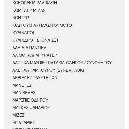
ΚΟΚΟΡΑΚΙΑ ΒΑΛΒΙΔΩΝ
ΚΟΜΠΛΕΡ ΜΙΖΑΣ
ΚΟΝΤΕΡ
ΚΟΣΤΟΥΜΙΑ / ΠΛΑΣΤΙΚΑ ΜΟΤΟ
ΚΥΛΙΝΔΡΟΙ
ΚΥΛΙΝΔΡΟΠΙΣΤΟΝΑ ΣΕΤ
ΛΑΔΙΑ-ΛΙΠΑΝΤΙΚΑ
ΛΑΙΜΟΙ ΚΑΡΜΠΥΡΑΤΕΡ
ΛΑΣΤΙΧΑ ΜΑΣΠΙΕ / ΠΑΤΑΚΙΑ ΟΔΗΓΟΥ / ΣΥΝΟΔΗΓΟΥ
ΛΑΣΤΙΧΑ ΤΑΜΠΟΥΡΟΥ (ΣΥΝΕΜΠΛΟΚ)
ΛΕΒΙΕΔΕΣ ΤΑΧΥΤΗΤΩΝ
ΜΑΝΕΤΕΣ
ΜΑΝΙΒΕΛΕΣ
ΜΑΡΣΠΙΕ ΟΔΗΓΟΥ
ΜΑΣΚΕΣ ΦΑΝΑΡΙΟΥ
ΜΙΖΕΣ
ΜΠΑΤΑΡΙΕΣ