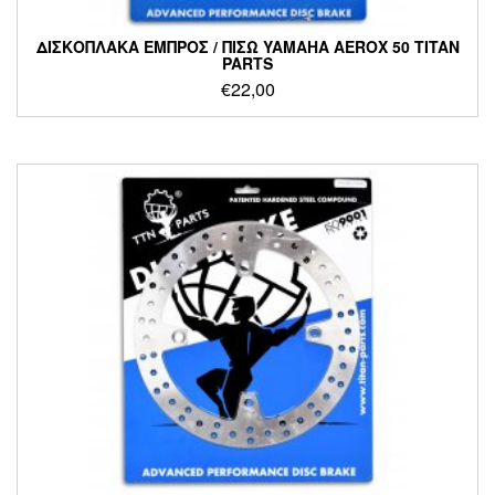
ΔΙΣΚΟΠΛΑΚΑ ΕΜΠΡΟΣ / ΠΙΣΩ YAMAHA AEROX 50 TITAN
PARTS
€
22,00