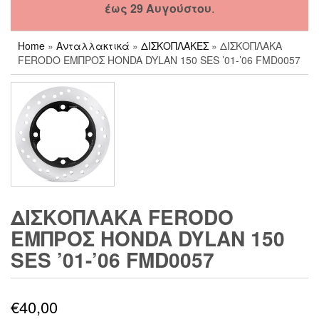
έως 29 Αυγούστου
.
Home
»
Ανταλλακτικά
»
ΔΙΣΚΟΠΛΑΚΕΣ
» ΔΙΣΚΟΠΛΑΚΑ
FERODO ΕΜΠΡΟΣ HONDA DYLAN 150 SES ’01-’06 FMD0057
ΔΙΣΚΟΠΛΑΚΑ FERODO
ΕΜΠΡΟΣ HONDA DYLAN 150
SES ’01-’06 FMD0057
€
40,00