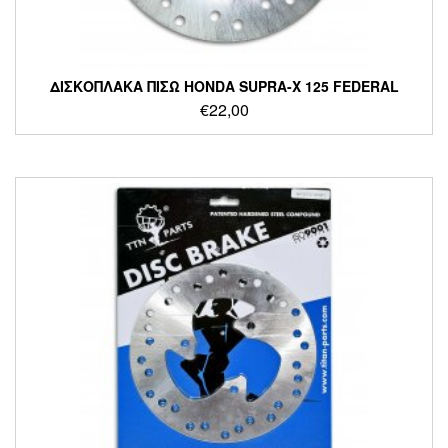
ΔΙΣΚΟΠΛΑΚΑ ΠΙΣΩ HONDA SUPRA-X 125 FEDERAL
€
22,00