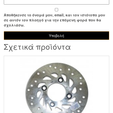
Αποθήκευσε το όνομά μου, email, και τον ιστότοπο μου
σε αυτόν τον πλοηγό για την επόμενη φορά που θα
σχολιάσω.
Σχετικά προϊόντα