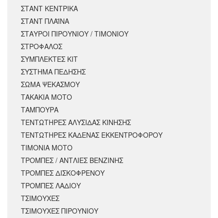
ΣΤΑΝΤ ΚΕΝΤΡΙΚΑ
ΣΤΑΝΤ ΠΛΑΪΝΑ
ΣΤΑΥΡΟΙ ΠΙΡΟΥΝΙΟΥ / ΤΙΜΟΝΙΟΥ
ΣΤΡΟΦΑΛΟΣ
ΣΥΜΠΛΕΚΤΕΣ ΚΙΤ
ΣΥΣΤΗΜΑ ΠΕΔΗΣΗΣ
ΣΩΜΑ ΨΕΚΑΣΜΟΥ
ΤΑΚΑΚΙΑ ΜΟΤΟ
ΤΑΜΠΟΥΡΑ
ΤΕΝΤΩΤΗΡΕΣ ΑΛΥΣΙΔΑΣ ΚΙΝΗΣΗΣ
ΤΕΝΤΩΤΗΡΕΣ ΚΑΔΕΝΑΣ ΕΚΚΕΝΤΡΟΦΟΡΟΥ
ΤΙΜΟΝΙΑ ΜΟΤΟ
ΤΡΟΜΠΕΣ / ΑΝΤΛΙΕΣ ΒΕΝΖΙΝΗΣ
ΤΡΟΜΠΕΣ ΔΙΣΚΟΦΡΕΝΟΥ
ΤΡΟΜΠΕΣ ΛΑΔΙΟΥ
ΤΣΙΜΟΥΧΕΣ
ΤΣΙΜΟΥΧΕΣ ΠΙΡΟΥΝΙΟΥ