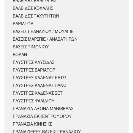
ΒΑΛΒΙΔΕΣ ΕΞΑΓΩΓΗΣ
ΒΑΛΒΙΔΕΣ ΚΕΦΑΛΗΣ
ΒΑΛΒΙΔΕΣ ΤΑΧΥΤΗΤΩΝ
ΒΑΡΙΑΤΟΡ
ΒΑΣΕΙΣ ΓΡΑΝΑΖΙΟΥ / ΜΟΥΑΓΙΕ
ΒΑΣΕΙΣ ΜΑΡΣΠΙΕ / ΑΝΑΒΑΤΗΡΩΝ
ΒΑΣΕΙΣ ΤΙΜΟΝΙΟΥ
ΒΟΛΑΝ
ΓΛΥΣΤΡΕΣ ΑΛΥΣΙΔΑΣ
ΓΛΥΣΤΡΕΣ ΒΑΡΙΑΤΟΡ
ΓΛΥΣΤΡΕΣ ΚΑΔΕΝΑΣ ΚΑΤΩ
ΓΛΥΣΤΡΕΣ ΚΑΔΕΝΑΣ ΠΑΝΩ
ΓΛΥΣΤΡΕΣ ΚΑΔΕΝΑΣ ΣΕΤ
ΓΛΥΣΤΡΕΣ ΨΑΛΙΔΙΟΥ
ΓΡΑΝΑΖΙΑ ΑΞΟΝΑ ΜΑΝΙΒΕΛΑΣ
ΓΡΑΝΑΖΙΑ ΕΚΚΕΝΤΡΟΦΟΡΟΥ
ΓΡΑΝΑΖΙΑ ΚΙΝΗΣΗΣ
ΓΡΑΝΑΖΙΕΡΕΣ-ΒΑΣΕΙΣ ΓΡΑΝΑΖΙΟΥ