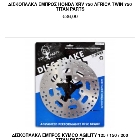
ΔΙΣΚΟΠΛΑΚΑ ΕΜΠΡΟΣ HONDA XRV 750 AFRICA TWIN 750
TITAN PARTS
€
36,00
ΔΙΣΚΟΠΛΑΚΑ ΕΜΠΡΟΣ KYMCO AGILITY 125 / 150 / 200
TITAN PARTS