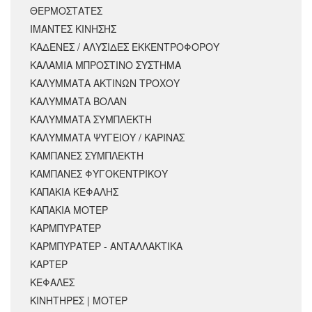
ΘΕΡΜΟΣΤΑΤΕΣ
ΙΜΑΝΤΕΣ ΚΙΝΗΣΗΣ
ΚΑΔΕΝΕΣ / ΑΛΥΣΙΔΕΣ ΕΚΚΕΝΤΡΟΦΟΡΟΥ
ΚΑΛΑΜΙΑ ΜΠΡΟΣΤΙΝΟ ΣΥΣΤΗΜΑ
ΚΑΛΥΜΜΑΤΑ ΑΚΤΙΝΩΝ ΤΡΟΧΟΥ
ΚΑΛΥΜΜΑΤΑ ΒΟΛΑΝ
ΚΑΛΥΜΜΑΤΑ ΣΥΜΠΛΕΚΤΗ
ΚΑΛΥΜΜΑΤΑ ΨΥΓΕΙΟΥ / ΚΑΡΙΝΑΣ
ΚΑΜΠΑΝΕΣ ΣΥΜΠΛΕΚΤΗ
ΚΑΜΠΑΝΕΣ ΦΥΓΟΚΕΝΤΡΙΚΟΥ
ΚΑΠΑΚΙΑ ΚΕΦΑΛΗΣ
ΚΑΠΑΚΙΑ ΜΟΤΕΡ
ΚΑΡΜΠΥΡΑΤΕΡ
ΚΑΡΜΠΥΡΑΤΕΡ - ΑΝΤΑΛΛΑΚΤΙΚΑ
ΚΑΡΤΕΡ
ΚΕΦΑΛΕΣ
ΚΙΝΗΤΗΡΕΣ | ΜΟΤΕΡ