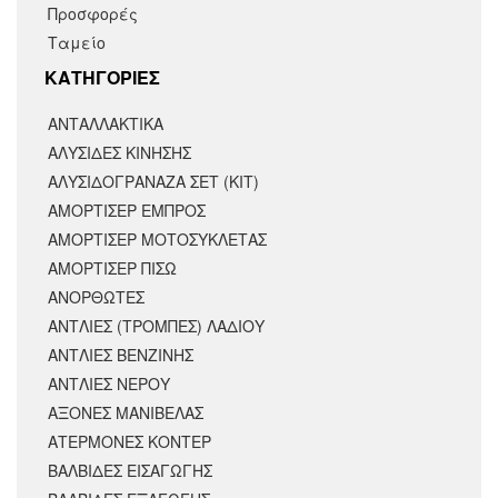
Προσφορές
Ταμείο
KΑΤΗΓΟΡΙΕΣ
ΑΝΤΑΛΛΑΚΤΙΚΆ
ΑΛΥΣΙΔΕΣ ΚΙΝΗΣΗΣ
ΑΛΥΣΙΔΟΓΡΑΝΑΖΑ ΣΕΤ (ΚΙΤ)
ΑΜΟΡΤΙΣΕΡ ΕΜΠΡΟΣ
ΑΜΟΡΤΙΣΈΡ ΜΟΤΟΣΥΚΛΈΤΑΣ
ΑΜΟΡΤΙΣΕΡ ΠΙΣΩ
ΑΝΟΡΘΩΤΕΣ
ΑΝΤΛΙΕΣ (ΤΡΟΜΠΕΣ) ΛΑΔΙΟΥ
ΑΝΤΛΙΕΣ ΒΕΝΖΙΝΗΣ
ΑΝΤΛΙΕΣ ΝΕΡΟΥ
ΑΞΟΝΕΣ ΜΑΝΙΒΕΛΑΣ
ΑΤΕΡΜΟΝΕΣ ΚΟΝΤΕΡ
ΒΑΛΒΙΔΕΣ ΕΙΣΑΓΩΓΗΣ