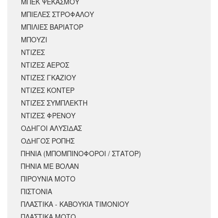
ΜΠΕΚ ΨΕΚΑΣΜΟΥ
ΜΠΙΕΛΕΣ ΣΤΡΟΦΑΛΟΥ
ΜΠΙΛΙΕΣ ΒΑΡΙΑΤΟΡ
ΜΠΟΥΖΙ
ΝΤΙΖΕΣ
ΝΤΙΖΕΣ ΑΕΡΟΣ
ΝΤΙΖΕΣ ΓΚΑΖΙΟΥ
ΝΤΙΖΕΣ ΚΟΝΤΕΡ
ΝΤΙΖΕΣ ΣΥΜΠΛΕΚΤΗ
ΝΤΙΖΕΣ ΦΡΕΝΟΥ
ΟΔΗΓΟΙ ΑΛΥΣΙΔΑΣ
ΟΔΗΓΟΣ ΡΟΠΗΣ
ΠΗΝΙΑ (ΜΠΟΜΠΙΝΟΦΟΡΟΙ / ΣΤΑΤΟΡ)
ΠΗΝΙΑ ΜΕ ΒΟΛΑΝ
ΠΙΡΟΥΝΙΑ ΜΟΤΟ
ΠΙΣΤΟΝΙΑ
ΠΛΑΣΤΙΚΑ - ΚΑΒΟΥΚΙΑ ΤΙΜΟΝΙΟΥ
ΠΛΑΣΤΙΚΑ ΜΟΤΟ