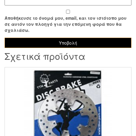
Αποθήκευσε το όνομά μου, email, και τον ιστότοπο μου
σε αυτόν τον πλοηγό για την επόμενη φορά που θα
σχολιάσω.
Σχετικά προϊόντα