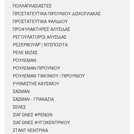
ΠΟΛΛΑΠΛΑΣΙΑΣΤΕΣ
ΠΡΟΣΤΑΤΕΥΤΙΚΑ ΠΙΡΟΥΝΙΟΥ-ΔΙΣΚΟΠΛΑΚΑΣ
ΠΡΟΣΤΑΤΕΥΤΙΚΑ ΨΑΛΙΔΙΟΥ
ΠΡΟΦΥΛΑΚΤΗΡΕΣ ΑΛΥΣΙΔΑΣ
ΡΕΓΟΥΛΑΤΟΡΟΙ ΑΛΥΣΙΔΑΣ
ΡΕΖΕΡΒΟΥΑΡ | ΝΤΕΠΟΖΙΤΑ
ΡΕΛΕ ΜΙΖΑΣ
ΡΟΥΛΕΜΑΝ
ΡΟΥΛΕΜΑΝ ΠΙΡΟΥΝΙΟΥ
ΡΟΥΛΕΜΑΝ ΤΙΜΟΝΙΟΥ / ΠΙΡΟΥΝΙΟΥ
ΡΥΘΜΙΣΤΗΣ ΚΑΥΣΙΜΟΥ
ΣΑΣΜΑΝ
ΣΑΣΜΑΝ - ΓΡΑΝΑΖΙΑ
ΣΕΛΕΣ
ΣΙΑΓΩΝΕΣ ΦΡΕΝΩΝ
ΣΙΑΓΩΝΕΣ ΦΥΓΟΚΕΝΤΡΙΚΟΥ
ΣΤΑΝΤ ΚΕΝΤΡΙΚΑ