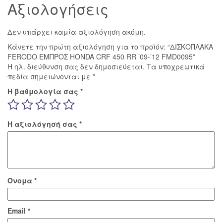
Αξιολογήσεις
Δεν υπάρχει καμία αξιολόγηση ακόμη.
Κάνετε την πρώτη αξιολόγηση για το προϊόν: “ΔΙΣΚΟΠΛΑΚΑ
FERODO ΕΜΠΡΟΣ HONDA CRF 450 RR ’09-’12 FMD0095”
Η ηλ. διεύθυνση σας δεν δημοσιεύεται.
Τα υποχρεωτικά
πεδία σημειώνονται με
*
Η βαθμολογία σας
*
Η αξιολόγησή σας
*
Όνομα
*
Email
*