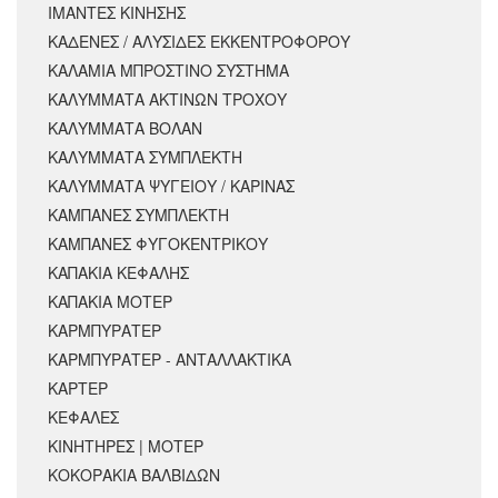
ΙΜΑΝΤΕΣ ΚΙΝΗΣΗΣ
ΚΑΔΕΝΕΣ / ΑΛΥΣΙΔΕΣ ΕΚΚΕΝΤΡΟΦΟΡΟΥ
ΚΑΛΑΜΙΑ ΜΠΡΟΣΤΙΝΟ ΣΥΣΤΗΜΑ
ΚΑΛΥΜΜΑΤΑ ΑΚΤΙΝΩΝ ΤΡΟΧΟΥ
ΚΑΛΥΜΜΑΤΑ ΒΟΛΑΝ
ΚΑΛΥΜΜΑΤΑ ΣΥΜΠΛΕΚΤΗ
ΚΑΛΥΜΜΑΤΑ ΨΥΓΕΙΟΥ / ΚΑΡΙΝΑΣ
ΚΑΜΠΑΝΕΣ ΣΥΜΠΛΕΚΤΗ
ΚΑΜΠΑΝΕΣ ΦΥΓΟΚΕΝΤΡΙΚΟΥ
ΚΑΠΑΚΙΑ ΚΕΦΑΛΗΣ
ΚΑΠΑΚΙΑ ΜΟΤΕΡ
ΚΑΡΜΠΥΡΑΤΕΡ
ΚΑΡΜΠΥΡΑΤΕΡ - ΑΝΤΑΛΛΑΚΤΙΚΑ
ΚΑΡΤΕΡ
ΚΕΦΑΛΕΣ
ΚΙΝΗΤΗΡΕΣ | ΜΟΤΕΡ
ΚΟΚΟΡΑΚΙΑ ΒΑΛΒΙΔΩΝ