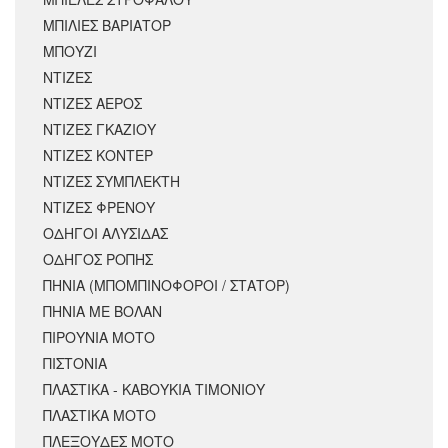
ΜΠΙΛΙΕΣ ΒΑΡΙΑΤΟΡ
ΜΠΟΥΖΙ
ΝΤΙΖΕΣ
ΝΤΙΖΕΣ ΑΕΡΟΣ
ΝΤΙΖΕΣ ΓΚΑΖΙΟΥ
ΝΤΙΖΕΣ ΚΟΝΤΕΡ
ΝΤΙΖΕΣ ΣΥΜΠΛΕΚΤΗ
ΝΤΙΖΕΣ ΦΡΕΝΟΥ
ΟΔΗΓΟΙ ΑΛΥΣΙΔΑΣ
ΟΔΗΓΟΣ ΡΟΠΗΣ
ΠΗΝΙΑ (ΜΠΟΜΠΙΝΟΦΟΡΟΙ / ΣΤΑΤΟΡ)
ΠΗΝΙΑ ΜΕ ΒΟΛΑΝ
ΠΙΡΟΥΝΙΑ ΜΟΤΟ
ΠΙΣΤΟΝΙΑ
ΠΛΑΣΤΙΚΑ - ΚΑΒΟΥΚΙΑ ΤΙΜΟΝΙΟΥ
ΠΛΑΣΤΙΚΑ ΜΟΤΟ
ΠΛΕΞΟΥΔΕΣ ΜΟΤΟ