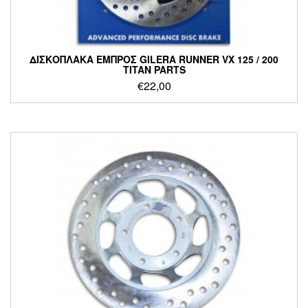
ΔΙΣΚΟΠΛΑΚΑ ΕΜΠΡΟΣ GILERA RUNNER VX 125 / 200
TITAN PARTS
€
22,00