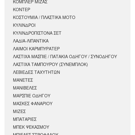
ΚΟΜΠΛΕΡ ΜΙΖΑΣ
ΚΟΝΤΕΡ
ΚΟΣΤΟΥΜΙΑ / ΠΛΑΣΤΙΚΑ ΜΟΤΟ
ΚΥΛΙΝΔΡΟΙ
ΚΥΛΙΝΔΡΟΠΙΣΤΟΝΑ ΣΕΤ
ΛΑΔΙΑ-ΛΙΠΑΝΤΙΚΑ
ΛΑΙΜΟΙ ΚΑΡΜΠΥΡΑΤΕΡ
ΛΑΣΤΙΧΑ ΜΑΣΠΙΕ / ΠΑΤΑΚΙΑ ΟΔΗΓΟΥ / ΣΥΝΟΔΗΓΟΥ
ΛΑΣΤΙΧΑ ΤΑΜΠΟΥΡΟΥ (ΣΥΝΕΜΠΛΟΚ)
ΛΕΒΙΕΔΕΣ ΤΑΧΥΤΗΤΩΝ
ΜΑΝΕΤΕΣ
ΜΑΝΙΒΕΛΕΣ
ΜΑΡΣΠΙΕ ΟΔΗΓΟΥ
ΜΑΣΚΕΣ ΦΑΝΑΡΙΟΥ
ΜΙΖΕΣ
ΜΠΑΤΑΡΙΕΣ
ΜΠΕΚ ΨΕΚΑΣΜΟΥ
ΜΠΙΕΛΕΣ ΣΤΡΟΦΑΛΟΥ