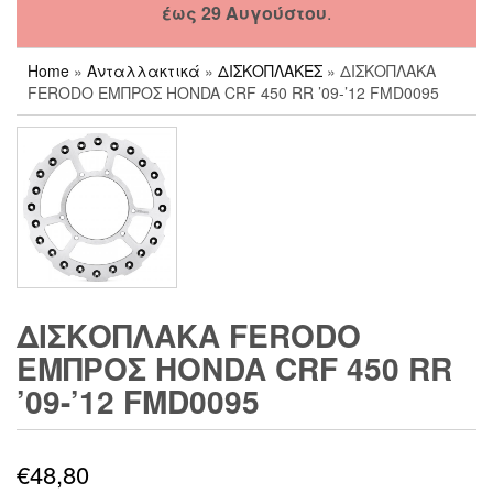
έως 29 Αυγούστου
.
Home
»
Ανταλλακτικά
»
ΔΙΣΚΟΠΛΑΚΕΣ
» ΔΙΣΚΟΠΛΑΚΑ
FERODO ΕΜΠΡΟΣ HONDA CRF 450 RR ’09-’12 FMD0095
ΔΙΣΚΟΠΛΑΚΑ FERODO
ΕΜΠΡΟΣ HONDA CRF 450 RR
’09-’12 FMD0095
€
48,80