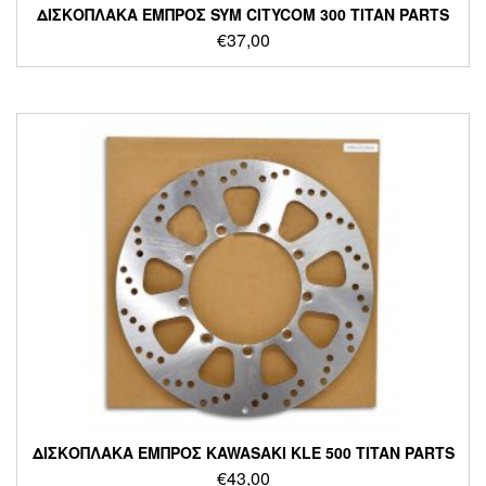
ΔΙΣΚΟΠΛΑΚΑ ΕΜΠΡΟΣ SYM CITYCOM 300 TITAN PARTS
€
37,00
ΔΙΣΚΟΠΛΑΚΑ ΕΜΠΡΟΣ KAWASAKI KLE 500 TITAN PARTS
€
43,00