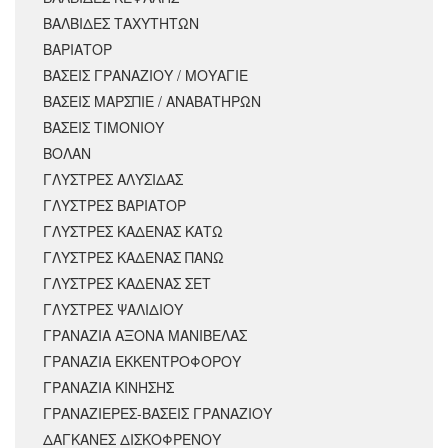
ΒΑΛΒΙΔΕΣ ΤΑΧΥΤΗΤΩΝ
ΒΑΡΙΑΤΟΡ
ΒΑΣΕΙΣ ΓΡΑΝΑΖΙΟΥ / ΜΟΥΑΓΙΕ
ΒΑΣΕΙΣ ΜΑΡΣΠΙΕ / ΑΝΑΒΑΤΗΡΩΝ
ΒΑΣΕΙΣ ΤΙΜΟΝΙΟΥ
ΒΟΛΑΝ
ΓΛΥΣΤΡΕΣ ΑΛΥΣΙΔΑΣ
ΓΛΥΣΤΡΕΣ ΒΑΡΙΑΤΟΡ
ΓΛΥΣΤΡΕΣ ΚΑΔΕΝΑΣ ΚΑΤΩ
ΓΛΥΣΤΡΕΣ ΚΑΔΕΝΑΣ ΠΑΝΩ
ΓΛΥΣΤΡΕΣ ΚΑΔΕΝΑΣ ΣΕΤ
ΓΛΥΣΤΡΕΣ ΨΑΛΙΔΙΟΥ
ΓΡΑΝΑΖΙΑ ΑΞΟΝΑ ΜΑΝΙΒΕΛΑΣ
ΓΡΑΝΑΖΙΑ ΕΚΚΕΝΤΡΟΦΟΡΟΥ
ΓΡΑΝΑΖΙΑ ΚΙΝΗΣΗΣ
ΓΡΑΝΑΖΙΕΡΕΣ-ΒΑΣΕΙΣ ΓΡΑΝΑΖΙΟΥ
ΔΑΓΚΑΝΕΣ ΔΙΣΚΟΦΡΕΝΟΥ