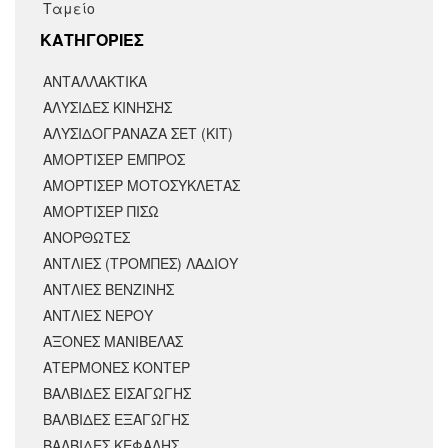
Ταμείο
KΑΤΗΓΟΡΙΕΣ
ΑΝΤΑΛΛΑΚΤΙΚΆ
ΑΛΥΣΙΔΕΣ ΚΙΝΗΣΗΣ
ΑΛΥΣΙΔΟΓΡΑΝΑΖΑ ΣΕΤ (ΚΙΤ)
ΑΜΟΡΤΙΣΕΡ ΕΜΠΡΟΣ
ΑΜΟΡΤΙΣΈΡ ΜΟΤΟΣΥΚΛΈΤΑΣ
ΑΜΟΡΤΙΣΕΡ ΠΙΣΩ
ΑΝΟΡΘΩΤΕΣ
ΑΝΤΛΙΕΣ (ΤΡΟΜΠΕΣ) ΛΑΔΙΟΥ
ΑΝΤΛΙΕΣ ΒΕΝΖΙΝΗΣ
ΑΝΤΛΙΕΣ ΝΕΡΟΥ
ΑΞΟΝΕΣ ΜΑΝΙΒΕΛΑΣ
ΑΤΕΡΜΟΝΕΣ ΚΟΝΤΕΡ
ΒΑΛΒΙΔΕΣ ΕΙΣΑΓΩΓΗΣ
ΒΑΛΒΙΔΕΣ ΕΞΑΓΩΓΗΣ
ΒΑΛΒΙΔΕΣ ΚΕΦΑΛΗΣ