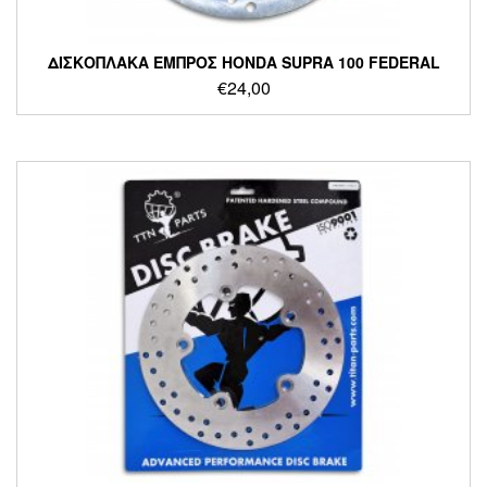
ΔΙΣΚΟΠΛΑΚΑ ΕΜΠΡΟΣ HONDA SUPRA 100 FEDERAL
€
24,00