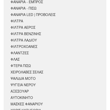
ΦΑΝΑΡΙΑ - ΕΜΠΡΟΣ
ΦΑΝΑΡΙΑ - ΠΙΣΩ
ΦΑΝΑΡΙΑ LED | ΠΡΟΒΟΛΕΙΣ
ΦΙΛΤΡΑ
ΦΙΛΤΡΑ ΑΕΡΟΣ
ΦΙΛΤΡΑ ΒΕΝΖΙΝΗΣ
ΦΙΛΤΡΑ ΛΑΔΙΟΥ
ΦΙΛΤΡΟΧΟΑΝΕΣ
ΦΛΑΝΤΖΕΣ
ΦΛΑΣ
ΦΤΕΡΑ ΠΙΣΩ
ΧΕΙΡΟΛΑΒΕΣ ΣΕΛΑΣ
ΨΑΛΙΔΙΑ ΜΟΤΟ
ΨΥΓΕΙΑ ΝΕΡΟΥ
ΑΞΕΣΟΥΆΡ
ΑΥΤΟΚΙΝΗΤΟ
ΜΑΣΚΕΣ ΦΑΝΑΡΙΟΥ