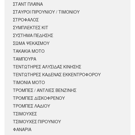
ΣΤΑΝΤ ΠΛΑΪΝΑ
ΣΤΑΥΡΟΙ ΠΙΡΟΥΝΙΟΥ / ΤΙΜΟΝΙΟΥ
ΣΤΡΟΦΑΛΟΣ
ΣΥΜΠΛΕΚΤΕΣ ΚΙΤ
ΣΥΣΤΗΜΑ ΠΕΔΗΣΗΣ
ΣΩΜΑ ΨΕΚΑΣΜΟΥ
ΤΑΚΑΚΙΑ ΜΟΤΟ
ΤΑΜΠΟΥΡΑ
ΤΕΝΤΩΤΗΡΕΣ ΑΛΥΣΙΔΑΣ ΚΙΝΗΣΗΣ
ΤΕΝΤΩΤΗΡΕΣ ΚΑΔΕΝΑΣ ΕΚΚΕΝΤΡΟΦΟΡΟΥ
ΤΙΜΟΝΙΑ ΜΟΤΟ
ΤΡΟΜΠΕΣ / ΑΝΤΛΙΕΣ ΒΕΝΖΙΝΗΣ
ΤΡΟΜΠΕΣ ΔΙΣΚΟΦΡΕΝΟΥ
ΤΡΟΜΠΕΣ ΛΑΔΙΟΥ
ΤΣΙΜΟΥΧΕΣ
ΤΣΙΜΟΥΧΕΣ ΠΙΡΟΥΝΙΟΥ
ΦΑΝΑΡΙΑ