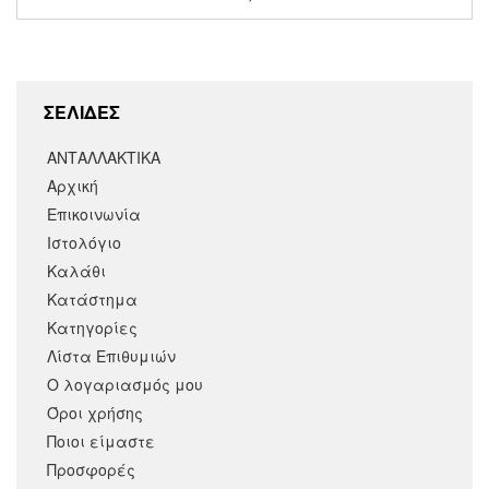
ΣΕΛΙΔΕΣ
ΑΝΤΑΛΛΑΚΤΙΚΑ
Αρχική
Επικοινωνία
Ιστολόγιο
Καλάθι
Κατάστημα
Κατηγορίες
Λίστα Επιθυμιών
Ο λογαριασμός μου
Όροι χρήσης
Ποιοι είμαστε
Προσφορές