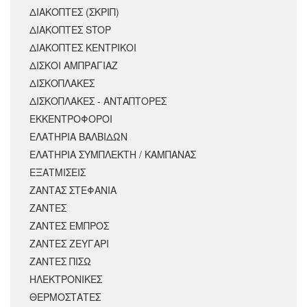
ΔΙΑΚΟΠΤΕΣ (ΣΚΡΙΠ)
ΔΙΑΚΟΠΤΕΣ STOP
ΔΙΑΚΟΠΤΕΣ ΚΕΝΤΡΙΚΟΙ
ΔΙΣΚΟΙ ΑΜΠΡΑΓΙΑΖ
ΔΙΣΚΟΠΛΑΚΕΣ
ΔΙΣΚΟΠΛΑΚΕΣ - ΑΝΤΑΠΤΟΡΕΣ
ΕΚΚΕΝΤΡΟΦΟΡΟΙ
ΕΛΑΤΗΡΙΑ ΒΑΛΒΙΔΩΝ
ΕΛΑΤΗΡΙΑ ΣΥΜΠΛΕΚΤΗ / ΚΑΜΠΑΝΑΣ
ΕΞΑΤΜΙΣΕΙΣ
ΖΑΝΤΑΣ ΣΤΕΦΑΝΙΑ
ΖΑΝΤΕΣ
ΖΑΝΤΕΣ ΕΜΠΡΟΣ
ΖΑΝΤΕΣ ΖΕΥΓΑΡΙ
ΖΑΝΤΕΣ ΠΙΣΩ
ΗΛΕΚΤΡΟΝΙΚΕΣ
ΘΕΡΜΟΣΤΑΤΕΣ