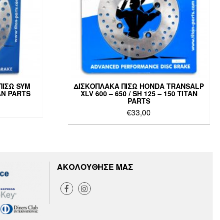
ΠΙΣΩ SYM
ΔΙΣΚΟΠΛΑΚΑ ΠΙΣΩ HONDA TRANSALP
AN PARTS
XLV 600 – 650 / SH 125 – 150 TITAN
PARTS
€
33,00
ΑΚΟΛΟΥΘΗΣΕ ΜΑΣ