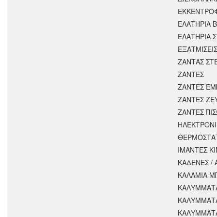
ΕΚΚΕΝΤΡΟ
ΕΛΑΤΗΡΙΑ 
ΕΛΑΤΗΡΙΑ 
ΕΞΑΤΜΙΣΕΙ
ΖΑΝΤΑΣ ΣΤ
ΖΑΝΤΕΣ
ΖΑΝΤΕΣ ΕΜ
ΖΑΝΤΕΣ ΖΕ
ΖΑΝΤΕΣ ΠΙ
ΗΛΕΚΤΡΟΝΙ
ΘΕΡΜΟΣΤΑ
ΙΜΑΝΤΕΣ Κ
ΚΑΔΕΝΕΣ /
ΚΑΛΑΜΙΑ Μ
ΚΑΛΥΜΜΑΤΑ
ΚΑΛΥΜΜΑΤ
ΚΑΛΥΜΜΑΤ