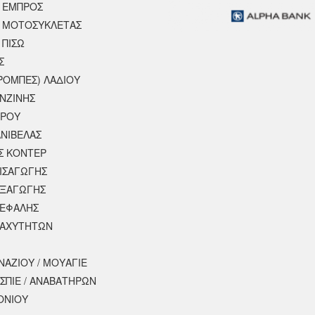
 ΕΜΠΡΟΣ
 ΜΟΤΟΣΥΚΛΈΤΑΣ
 ΠΙΣΩ
Σ
ΡΟΜΠΕΣ) ΛΑΔΙΟΥ
ΕΝΖΙΝΗΣ
ΕΡΟΥ
ΝΙΒΕΛΑΣ
Σ ΚΟΝΤΕΡ
ΕΙΣΑΓΩΓΗΣ
ΕΞΑΓΩΓΗΣ
ΚΕΦΑΛΗΣ
ΤΑΧΥΤΗΤΩΝ
ΝΑΖΙΟΥ / ΜΟΥΑΓΙΕ
ΣΠΙΕ / ΑΝΑΒΑΤΗΡΩΝ
ΟΝΙΟΥ