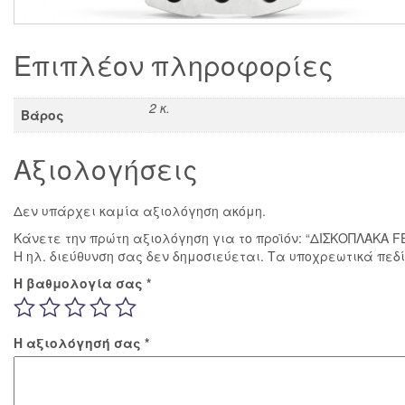
Επιπλέον πληροφορίες
2 κ.
Βάρος
Αξιολογήσεις
Δεν υπάρχει καμία αξιολόγηση ακόμη.
Κάνετε την πρώτη αξιολόγηση για το προϊόν: “ΔΙΣΚΟΠΛΑΚΑ 
Η ηλ. διεύθυνση σας δεν δημοσιεύεται.
Τα υποχρεωτικά πεδ
Η βαθμολογία σας
*
Η αξιολόγησή σας
*