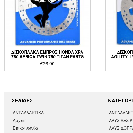
ΔΙΣΚΟΠΛΑΚΑ ΕΜΠΡΟΣ HONDA XRV
ΔΙΣΚΟ
750 AFRICA TWIN 750 TITAN PARTS
AGILITY 12
€
36,00
ΣΕΛΙΔΕΣ
KΑΤΗΓΟΡΙ
ΑΝΤΑΛΛΑΚΤΙΚΑ
ΑΝΤΑΛΛΑΚΤ
Αρχική
ΑΛΥΣΙΔΕΣ Κ
Επικοινωνία
ΑΛΥΣΙΔΟΓΡΑ