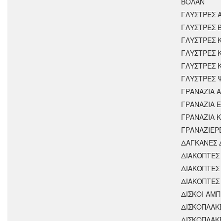
ΒΟΛΑΝ
ΓΛΥΣΤΡΕΣ 
ΓΛΥΣΤΡΕΣ 
ΓΛΥΣΤΡΕΣ 
ΓΛΥΣΤΡΕΣ 
ΓΛΥΣΤΡΕΣ 
ΓΛΥΣΤΡΕΣ 
ΓΡΑΝΑΖΙΑ 
ΓΡΑΝΑΖΙΑ 
ΓΡΑΝΑΖΙΑ 
ΓΡΑΝΑΖΙΕΡ
ΔΑΓΚΑΝΕΣ 
ΔΙΑΚΟΠΤΕΣ 
ΔΙΑΚΟΠΤΕΣ
ΔΙΑΚΟΠΤΕΣ
ΔΙΣΚΟΙ ΑΜΠ
ΔΙΣΚΟΠΛΑΚ
ΔΙΣΚΟΠΛΑΚ