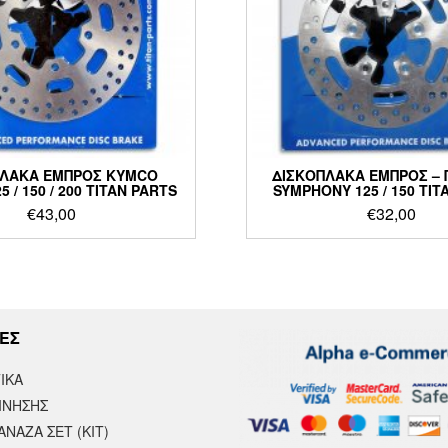
ΠΛΑΚΑ ΕΜΠΡΟΣ KYMCO
ΔΙΣΚΟΠΛΑΚΑ ΕΜΠΡΟΣ – 
5 / 150 / 200 TITAN PARTS
SYMPHONY 125 / 150 TIT
€
43,00
€
32,00
ΕΣ
ΙΚΆ
ΙΝΗΣΗΣ
ΝΑΖΑ ΣΕΤ (ΚΙΤ)