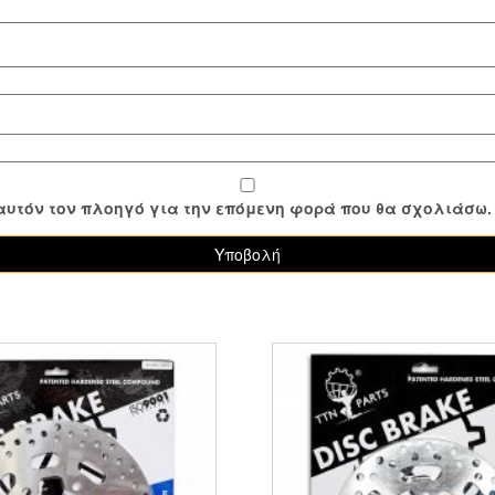
ε αυτόν τον πλοηγό για την επόμενη φορά που θα σχολιάσω.