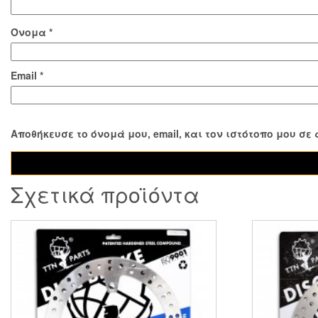
Όνομα
*
Email
*
Αποθήκευσε το όνομά μου, email, και τον ιστότοπο μου σ
Σχετικά προϊόντα