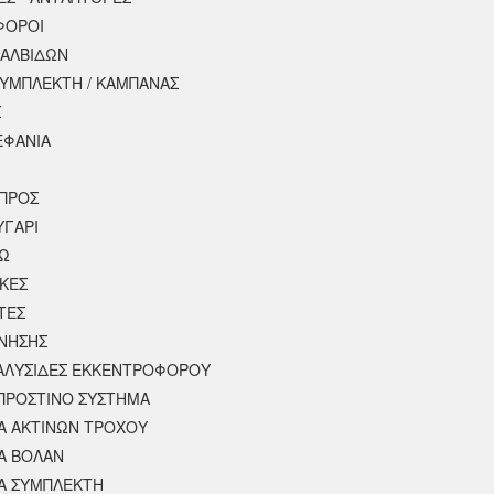
ΦΟΡΟΙ
ΒΑΛΒΙΔΩΝ
ΣΥΜΠΛΕΚΤΗ / ΚΑΜΠΑΝΑΣ
Σ
ΕΦΑΝΙΑ
ΠΡΟΣ
ΥΓΑΡΙ
ΣΩ
ΚΕΣ
ΤΕΣ
ΙΝΗΣΗΣ
 ΑΛΥΣΙΔΕΣ ΕΚΚΕΝΤΡΟΦΟΡΟΥ
ΠΡΟΣΤΙΝΟ ΣΥΣΤΗΜΑ
 ΑΚΤΙΝΩΝ ΤΡΟΧΟΥ
Α ΒΟΛΑΝ
Α ΣΥΜΠΛΕΚΤΗ