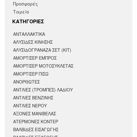
Προσφορές
Ταμείο
KΑΤΗΓΟΡΙΕΣ
ΑΝΤΑΛΛΑΚΤΙΚΆ
ΑΛΥΣΙΔΕΣ ΚΙΝΗΣΗΣ
ΑΛΥΣΙΔΟΓΡΑΝΑΖΑ ΣΕΤ (ΚΙΤ)
ΑΜΟΡΤΙΣΕΡ ΕΜΠΡΟΣ
ΑΜΟΡΤΙΣΈΡ ΜΟΤΟΣΥΚΛΈΤΑΣ
ΑΜΟΡΤΙΣΕΡ ΠΙΣΩ
ΑΝΟΡΘΩΤΕΣ
ΑΝΤΛΙΕΣ (ΤΡΟΜΠΕΣ) ΛΑΔΙΟΥ
ΑΝΤΛΙΕΣ ΒΕΝΖΙΝΗΣ
ΑΝΤΛΙΕΣ ΝΕΡΟΥ
ΑΞΟΝΕΣ ΜΑΝΙΒΕΛΑΣ
ΑΤΕΡΜΟΝΕΣ ΚΟΝΤΕΡ
ΒΑΛΒΙΔΕΣ ΕΙΣΑΓΩΓΗΣ