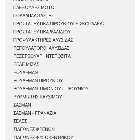
ΠΛΕΞΟΥΔΕΣ ΜΟΤΟ
ΠΟΛΛΑΠΛΑΣΙΑΣΤΕΣ
ΠΡΟΣΤΑΤΕΥΤΙΚΑ ΠΙΡΟΥΝΙΟΥ-ΔΙΣΚΟΠΛΑΚΑΣ
ΠΡΟΣΤΑΤΕΥΤΙΚΑ ΨΑΛΙΔΙΟΥ
ΠΡΟΦΥΛΑΚΤΗΡΕΣ ΑΛΥΣΙΔΑΣ
ΡΕΓΟΥΛΑΤΟΡΟΙ ΑΛΥΣΙΔΑΣ
ΡΕΖΕΡΒΟΥΑΡ | ΝΤΕΠΟΖΙΤΑ
ΡΕΛΕ ΜΙΖΑΣ
ΡΟΥΛΕΜΑΝ
ΡΟΥΛΕΜΑΝ ΠΙΡΟΥΝΙΟΥ
ΡΟΥΛΕΜΑΝ ΤΙΜΟΝΙΟΥ / ΠΙΡΟΥΝΙΟΥ
ΡΥΘΜΙΣΤΗΣ ΚΑΥΣΙΜΟΥ
ΣΑΣΜΑΝ
ΣΑΣΜΑΝ - ΓΡΑΝΑΖΙΑ
ΣΕΛΕΣ
ΣΙΑΓΩΝΕΣ ΦΡΕΝΩΝ
ΣΙΑΓΩΝΕΣ ΦΥΓΟΚΕΝΤΡΙΚΟΥ