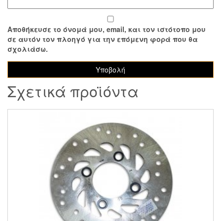
Αποθήκευσε το όνομά μου, email, και τον ιστότοπο μου
σε αυτόν τον πλοηγό για την επόμενη φορά που θα
σχολιάσω.
Σχετικά προϊόντα