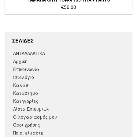
€
56,00
ΣΕΛΙΔΕΣ
ΑΝΤΑΛΛΑΚΤΙΚΑ
Αρχική
Επικοινωνία
Ιστολόγιο
Καλάθι
Κατάστημα
Κατηγορίες
Λίστα Επιθυμιών
Ο λογαριασμός μου
Όροι χρήσης
Ποιοι είμαστε