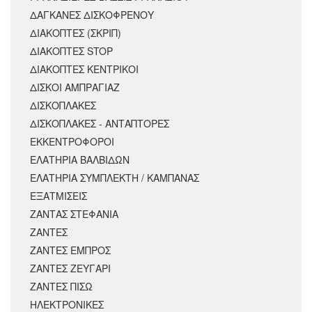
ΔΑΓΚΑΝΕΣ ΔΙΣΚΟΦΡΕΝΟΥ
ΔΙΑΚΟΠΤΕΣ (ΣΚΡΙΠ)
ΔΙΑΚΟΠΤΕΣ STOP
ΔΙΑΚΟΠΤΕΣ ΚΕΝΤΡΙΚΟΙ
ΔΙΣΚΟΙ ΑΜΠΡΑΓΙΑΖ
ΔΙΣΚΟΠΛΑΚΕΣ
ΔΙΣΚΟΠΛΑΚΕΣ - ΑΝΤΑΠΤΟΡΕΣ
ΕΚΚΕΝΤΡΟΦΟΡΟΙ
ΕΛΑΤΗΡΙΑ ΒΑΛΒΙΔΩΝ
ΕΛΑΤΗΡΙΑ ΣΥΜΠΛΕΚΤΗ / ΚΑΜΠΑΝΑΣ
ΕΞΑΤΜΙΣΕΙΣ
ΖΑΝΤΑΣ ΣΤΕΦΑΝΙΑ
ΖΑΝΤΕΣ
ΖΑΝΤΕΣ ΕΜΠΡΟΣ
ΖΑΝΤΕΣ ΖΕΥΓΑΡΙ
ΖΑΝΤΕΣ ΠΙΣΩ
ΗΛΕΚΤΡΟΝΙΚΕΣ