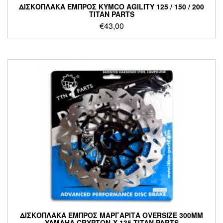
ΔΙΣΚΟΠΛΑΚΑ ΕΜΠΡΟΣ KYMCO AGILITY 125 / 150 / 200
TITAN PARTS
€
43,00
ΔΙΣΚΟΠΛΑΚΑ ΕΜΠΡΟΣ ΜΑΡΓΑΡΙΤΑ OVERSIZE 300MM
YAMAHA CRYPTON-X 135 TITAN PARTS