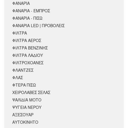
ΦΑΝΑΡΙΑ
ΦΑΝΑΡΙΑ - ΕΜΠΡΟΣ
ΦΑΝΑΡΙΑ - ΠΙΣΩ
ΦΑΝΑΡΙΑ LED | ΠΡΟΒΟΛΕΙΣ
ΦΙΛΤΡΑ
ΦΙΛΤΡΑ ΑΕΡΟΣ
ΦΙΛΤΡΑ ΒΕΝΖΙΝΗΣ
ΦΙΛΤΡΑ ΛΑΔΙΟΥ
ΦΙΛΤΡΟΧΟΑΝΕΣ
ΦΛΑΝΤΖΕΣ
ΦΛΑΣ
ΦΤΕΡΑ ΠΙΣΩ
ΧΕΙΡΟΛΑΒΕΣ ΣΕΛΑΣ
ΨΑΛΙΔΙΑ ΜΟΤΟ
ΨΥΓΕΙΑ ΝΕΡΟΥ
ΑΞΕΣΟΥΆΡ
ΑΥΤΟΚΙΝΗΤΟ