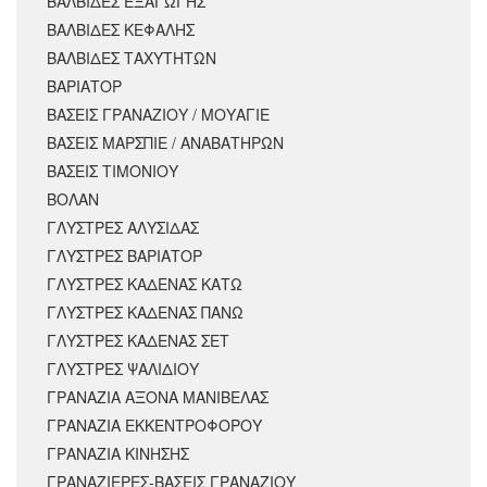
ΒΑΛΒΙΔΕΣ ΕΞΑΓΩΓΗΣ
ΒΑΛΒΙΔΕΣ ΚΕΦΑΛΗΣ
ΒΑΛΒΙΔΕΣ ΤΑΧΥΤΗΤΩΝ
ΒΑΡΙΑΤΟΡ
ΒΑΣΕΙΣ ΓΡΑΝΑΖΙΟΥ / ΜΟΥΑΓΙΕ
ΒΑΣΕΙΣ ΜΑΡΣΠΙΕ / ΑΝΑΒΑΤΗΡΩΝ
ΒΑΣΕΙΣ ΤΙΜΟΝΙΟΥ
ΒΟΛΑΝ
ΓΛΥΣΤΡΕΣ ΑΛΥΣΙΔΑΣ
ΓΛΥΣΤΡΕΣ ΒΑΡΙΑΤΟΡ
ΓΛΥΣΤΡΕΣ ΚΑΔΕΝΑΣ ΚΑΤΩ
ΓΛΥΣΤΡΕΣ ΚΑΔΕΝΑΣ ΠΑΝΩ
ΓΛΥΣΤΡΕΣ ΚΑΔΕΝΑΣ ΣΕΤ
ΓΛΥΣΤΡΕΣ ΨΑΛΙΔΙΟΥ
ΓΡΑΝΑΖΙΑ ΑΞΟΝΑ ΜΑΝΙΒΕΛΑΣ
ΓΡΑΝΑΖΙΑ ΕΚΚΕΝΤΡΟΦΟΡΟΥ
ΓΡΑΝΑΖΙΑ ΚΙΝΗΣΗΣ
ΓΡΑΝΑΖΙΕΡΕΣ-ΒΑΣΕΙΣ ΓΡΑΝΑΖΙΟΥ