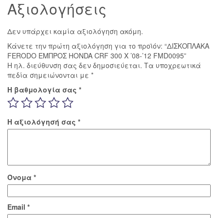
Αξιολογήσεις
Δεν υπάρχει καμία αξιολόγηση ακόμη.
Κάνετε την πρώτη αξιολόγηση για το προϊόν: “ΔΙΣΚΟΠΛΑΚΑ
FERODO ΕΜΠΡΟΣ HONDA CRF 300 X ’08-’12 FMD0095”
Η ηλ. διεύθυνση σας δεν δημοσιεύεται.
Τα υποχρεωτικά
πεδία σημειώνονται με
*
Η βαθμολογία σας
*
Η αξιολόγησή σας
*
Όνομα
*
Email
*