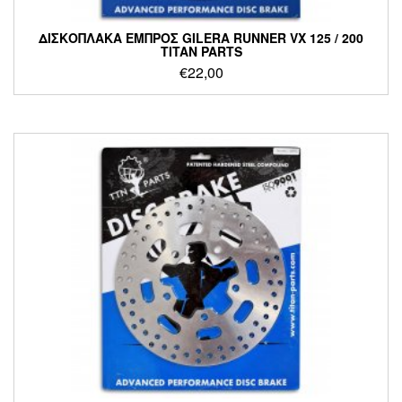
ΔΙΣΚΟΠΛΑΚΑ ΕΜΠΡΟΣ GILERA RUNNER VX 125 / 200
TITAN PARTS
€
22,00