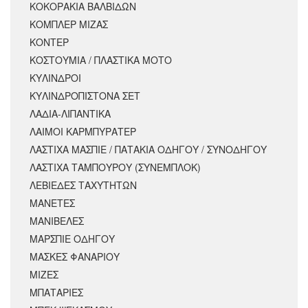
ΚΟΚΟΡΑΚΙΑ ΒΑΛΒΙΔΩΝ
ΚΟΜΠΛΕΡ ΜΙΖΑΣ
ΚΟΝΤΕΡ
ΚΟΣΤΟΥΜΙΑ / ΠΛΑΣΤΙΚΑ ΜΟΤΟ
ΚΥΛΙΝΔΡΟΙ
ΚΥΛΙΝΔΡΟΠΙΣΤΟΝΑ ΣΕΤ
ΛΑΔΙΑ-ΛΙΠΑΝΤΙΚΑ
ΛΑΙΜΟΙ ΚΑΡΜΠΥΡΑΤΕΡ
ΛΑΣΤΙΧΑ ΜΑΣΠΙΕ / ΠΑΤΑΚΙΑ ΟΔΗΓΟΥ / ΣΥΝΟΔΗΓΟΥ
ΛΑΣΤΙΧΑ ΤΑΜΠΟΥΡΟΥ (ΣΥΝΕΜΠΛΟΚ)
ΛΕΒΙΕΔΕΣ ΤΑΧΥΤΗΤΩΝ
ΜΑΝΕΤΕΣ
ΜΑΝΙΒΕΛΕΣ
ΜΑΡΣΠΙΕ ΟΔΗΓΟΥ
ΜΑΣΚΕΣ ΦΑΝΑΡΙΟΥ
ΜΙΖΕΣ
ΜΠΑΤΑΡΙΕΣ