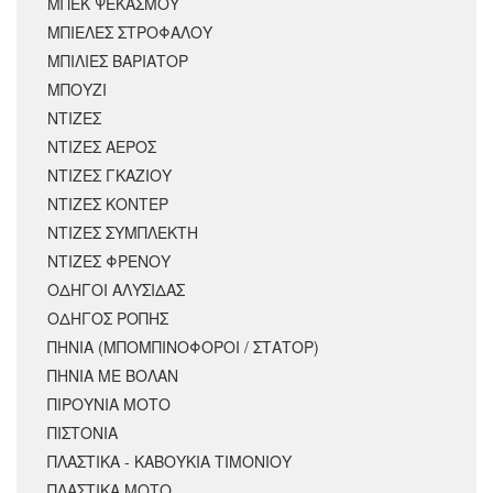
ΜΠΕΚ ΨΕΚΑΣΜΟΥ
ΜΠΙΕΛΕΣ ΣΤΡΟΦΑΛΟΥ
ΜΠΙΛΙΕΣ ΒΑΡΙΑΤΟΡ
ΜΠΟΥΖΙ
ΝΤΙΖΕΣ
ΝΤΙΖΕΣ ΑΕΡΟΣ
ΝΤΙΖΕΣ ΓΚΑΖΙΟΥ
ΝΤΙΖΕΣ ΚΟΝΤΕΡ
ΝΤΙΖΕΣ ΣΥΜΠΛΕΚΤΗ
ΝΤΙΖΕΣ ΦΡΕΝΟΥ
ΟΔΗΓΟΙ ΑΛΥΣΙΔΑΣ
ΟΔΗΓΟΣ ΡΟΠΗΣ
ΠΗΝΙΑ (ΜΠΟΜΠΙΝΟΦΟΡΟΙ / ΣΤΑΤΟΡ)
ΠΗΝΙΑ ΜΕ ΒΟΛΑΝ
ΠΙΡΟΥΝΙΑ ΜΟΤΟ
ΠΙΣΤΟΝΙΑ
ΠΛΑΣΤΙΚΑ - ΚΑΒΟΥΚΙΑ ΤΙΜΟΝΙΟΥ
ΠΛΑΣΤΙΚΑ ΜΟΤΟ