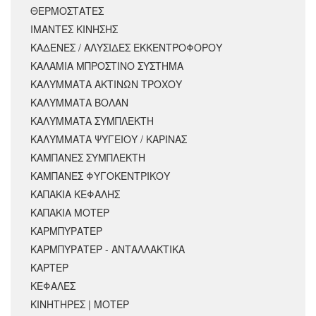
ΘΕΡΜΟΣΤΑΤΕΣ
ΙΜΑΝΤΕΣ ΚΙΝΗΣΗΣ
ΚΑΔΕΝΕΣ / ΑΛΥΣΙΔΕΣ ΕΚΚΕΝΤΡΟΦΟΡΟΥ
ΚΑΛΑΜΙΑ ΜΠΡΟΣΤΙΝΟ ΣΥΣΤΗΜΑ
ΚΑΛΥΜΜΑΤΑ ΑΚΤΙΝΩΝ ΤΡΟΧΟΥ
ΚΑΛΥΜΜΑΤΑ ΒΟΛΑΝ
ΚΑΛΥΜΜΑΤΑ ΣΥΜΠΛΕΚΤΗ
ΚΑΛΥΜΜΑΤΑ ΨΥΓΕΙΟΥ / ΚΑΡΙΝΑΣ
ΚΑΜΠΑΝΕΣ ΣΥΜΠΛΕΚΤΗ
ΚΑΜΠΑΝΕΣ ΦΥΓΟΚΕΝΤΡΙΚΟΥ
ΚΑΠΑΚΙΑ ΚΕΦΑΛΗΣ
ΚΑΠΑΚΙΑ ΜΟΤΕΡ
ΚΑΡΜΠΥΡΑΤΕΡ
ΚΑΡΜΠΥΡΑΤΕΡ - ΑΝΤΑΛΛΑΚΤΙΚΑ
ΚΑΡΤΕΡ
ΚΕΦΑΛΕΣ
ΚΙΝΗΤΗΡΕΣ | ΜΟΤΕΡ