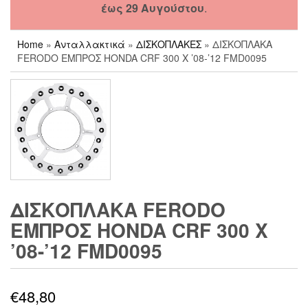
έως 29 Αυγούστου
.
Home
»
Ανταλλακτικά
»
ΔΙΣΚΟΠΛΑΚΕΣ
» ΔΙΣΚΟΠΛΑΚΑ
FERODO ΕΜΠΡΟΣ HONDA CRF 300 X ’08-’12 FMD0095
ΔΙΣΚΟΠΛΑΚΑ FERODO
ΕΜΠΡΟΣ HONDA CRF 300 X
’08-’12 FMD0095
€
48,80