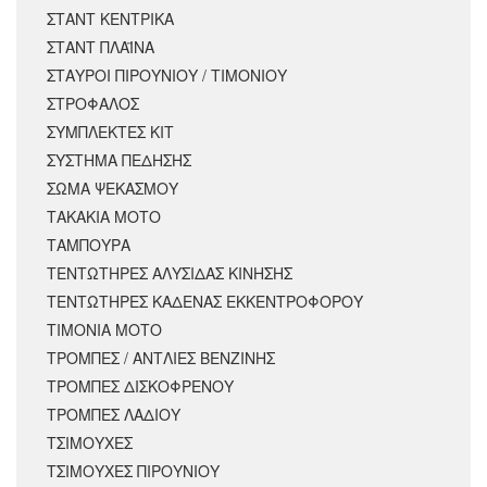
ΣΤΑΝΤ ΚΕΝΤΡΙΚΑ
ΣΤΑΝΤ ΠΛΑΪΝΑ
ΣΤΑΥΡΟΙ ΠΙΡΟΥΝΙΟΥ / ΤΙΜΟΝΙΟΥ
ΣΤΡΟΦΑΛΟΣ
ΣΥΜΠΛΕΚΤΕΣ ΚΙΤ
ΣΥΣΤΗΜΑ ΠΕΔΗΣΗΣ
ΣΩΜΑ ΨΕΚΑΣΜΟΥ
ΤΑΚΑΚΙΑ ΜΟΤΟ
ΤΑΜΠΟΥΡΑ
ΤΕΝΤΩΤΗΡΕΣ ΑΛΥΣΙΔΑΣ ΚΙΝΗΣΗΣ
ΤΕΝΤΩΤΗΡΕΣ ΚΑΔΕΝΑΣ ΕΚΚΕΝΤΡΟΦΟΡΟΥ
ΤΙΜΟΝΙΑ ΜΟΤΟ
ΤΡΟΜΠΕΣ / ΑΝΤΛΙΕΣ ΒΕΝΖΙΝΗΣ
ΤΡΟΜΠΕΣ ΔΙΣΚΟΦΡΕΝΟΥ
ΤΡΟΜΠΕΣ ΛΑΔΙΟΥ
ΤΣΙΜΟΥΧΕΣ
ΤΣΙΜΟΥΧΕΣ ΠΙΡΟΥΝΙΟΥ