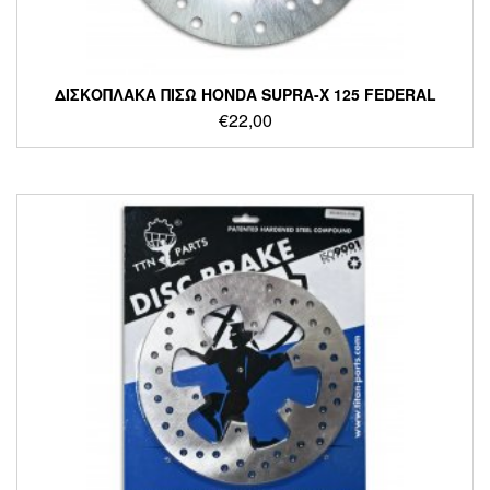
ΔΙΣΚΟΠΛΑΚΑ ΠΙΣΩ HONDA SUPRA-X 125 FEDERAL
€
22,00