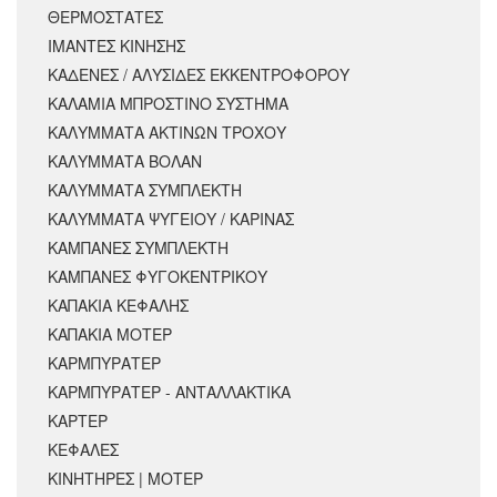
ΘΕΡΜΟΣΤΑΤΕΣ
ΙΜΑΝΤΕΣ ΚΙΝΗΣΗΣ
ΚΑΔΕΝΕΣ / ΑΛΥΣΙΔΕΣ ΕΚΚΕΝΤΡΟΦΟΡΟΥ
ΚΑΛΑΜΙΑ ΜΠΡΟΣΤΙΝΟ ΣΥΣΤΗΜΑ
ΚΑΛΥΜΜΑΤΑ ΑΚΤΙΝΩΝ ΤΡΟΧΟΥ
ΚΑΛΥΜΜΑΤΑ ΒΟΛΑΝ
ΚΑΛΥΜΜΑΤΑ ΣΥΜΠΛΕΚΤΗ
ΚΑΛΥΜΜΑΤΑ ΨΥΓΕΙΟΥ / ΚΑΡΙΝΑΣ
ΚΑΜΠΑΝΕΣ ΣΥΜΠΛΕΚΤΗ
ΚΑΜΠΑΝΕΣ ΦΥΓΟΚΕΝΤΡΙΚΟΥ
ΚΑΠΑΚΙΑ ΚΕΦΑΛΗΣ
ΚΑΠΑΚΙΑ ΜΟΤΕΡ
ΚΑΡΜΠΥΡΑΤΕΡ
ΚΑΡΜΠΥΡΑΤΕΡ - ΑΝΤΑΛΛΑΚΤΙΚΑ
ΚΑΡΤΕΡ
ΚΕΦΑΛΕΣ
ΚΙΝΗΤΗΡΕΣ | ΜΟΤΕΡ