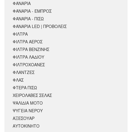
ΦΑΝΑΡΙΑ
ΦΑΝΑΡΙΑ - ΕΜΠΡΟΣ
ΦΑΝΑΡΙΑ - ΠΙΣΩ
ΦΑΝΑΡΙΑ LED | ΠΡΟΒΟΛΕΙΣ
ΦΙΛΤΡΑ
ΦΙΛΤΡΑ ΑΕΡΟΣ
ΦΙΛΤΡΑ ΒΕΝΖΙΝΗΣ
ΦΙΛΤΡΑ ΛΑΔΙΟΥ
ΦΙΛΤΡΟΧΟΑΝΕΣ
ΦΛΑΝΤΖΕΣ
ΦΛΑΣ
ΦΤΕΡΑ ΠΙΣΩ
ΧΕΙΡΟΛΑΒΕΣ ΣΕΛΑΣ
ΨΑΛΙΔΙΑ ΜΟΤΟ
ΨΥΓΕΙΑ ΝΕΡΟΥ
ΑΞΕΣΟΥΆΡ
ΑΥΤΟΚΙΝΗΤΟ