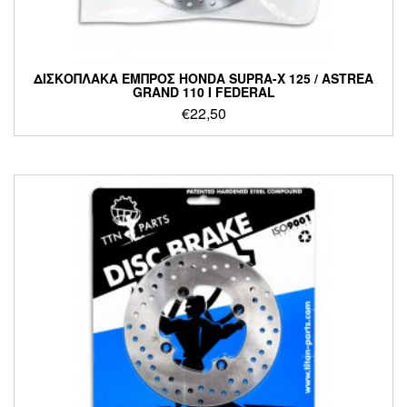
ΔΙΣΚΟΠΛΑΚΑ ΕΜΠΡΟΣ HONDA SUPRA-X 125 / ASTREA
GRAND 110 I FEDERAL
€
22,50