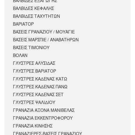
ΒΑΛΒΙΔΕΣ ΕΞΑΓΩΓΗΣ
ΒΑΛΒΙΔΕΣ ΚΕΦΑΛΗΣ
ΒΑΛΒΙΔΕΣ ΤΑΧΥΤΗΤΩΝ
ΒΑΡΙΑΤΟΡ
ΒΑΣΕΙΣ ΓΡΑΝΑΖΙΟΥ / ΜΟΥΑΓΙΕ
ΒΑΣΕΙΣ ΜΑΡΣΠΙΕ / ΑΝΑΒΑΤΗΡΩΝ
ΒΑΣΕΙΣ ΤΙΜΟΝΙΟΥ
ΒΟΛΑΝ
ΓΛΥΣΤΡΕΣ ΑΛΥΣΙΔΑΣ
ΓΛΥΣΤΡΕΣ ΒΑΡΙΑΤΟΡ
ΓΛΥΣΤΡΕΣ ΚΑΔΕΝΑΣ ΚΑΤΩ
ΓΛΥΣΤΡΕΣ ΚΑΔΕΝΑΣ ΠΑΝΩ
ΓΛΥΣΤΡΕΣ ΚΑΔΕΝΑΣ ΣΕΤ
ΓΛΥΣΤΡΕΣ ΨΑΛΙΔΙΟΥ
ΓΡΑΝΑΖΙΑ ΑΞΟΝΑ ΜΑΝΙΒΕΛΑΣ
ΓΡΑΝΑΖΙΑ ΕΚΚΕΝΤΡΟΦΟΡΟΥ
ΓΡΑΝΑΖΙΑ ΚΙΝΗΣΗΣ
ΓΡΑΝΑΖΙΕΡΕΣ-ΒΑΣΕΙΣ ΓΡΑΝΑΖΙΟΥ