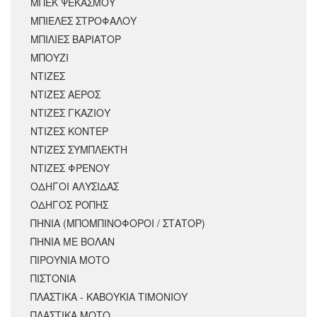
ΜΠΕΚ ΨΕΚΑΣΜΟΥ
ΜΠΙΕΛΕΣ ΣΤΡΟΦΑΛΟΥ
ΜΠΙΛΙΕΣ ΒΑΡΙΑΤΟΡ
ΜΠΟΥΖΙ
ΝΤΙΖΕΣ
ΝΤΙΖΕΣ ΑΕΡΟΣ
ΝΤΙΖΕΣ ΓΚΑΖΙΟΥ
ΝΤΙΖΕΣ ΚΟΝΤΕΡ
ΝΤΙΖΕΣ ΣΥΜΠΛΕΚΤΗ
ΝΤΙΖΕΣ ΦΡΕΝΟΥ
ΟΔΗΓΟΙ ΑΛΥΣΙΔΑΣ
ΟΔΗΓΟΣ ΡΟΠΗΣ
ΠΗΝΙΑ (ΜΠΟΜΠΙΝΟΦΟΡΟΙ / ΣΤΑΤΟΡ)
ΠΗΝΙΑ ΜΕ ΒΟΛΑΝ
ΠΙΡΟΥΝΙΑ ΜΟΤΟ
ΠΙΣΤΟΝΙΑ
ΠΛΑΣΤΙΚΑ - ΚΑΒΟΥΚΙΑ ΤΙΜΟΝΙΟΥ
ΠΛΑΣΤΙΚΑ ΜΟΤΟ