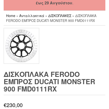
έως 29 Αυγούστου
.
Home
»
Ανταλλακτικά
»
ΔΙΣΚΟΠΛΑΚΕΣ
» ΔΙΣΚΟΠΛΑΚΑ
FERODO ΕΜΠΡΟΣ DUCATI MONSTER 900 FMD0111RX
ΔΙΣΚΟΠΛΑΚΑ FERODO
ΕΜΠΡΟΣ DUCATI MONSTER
900 FMD0111RX
€
230,00