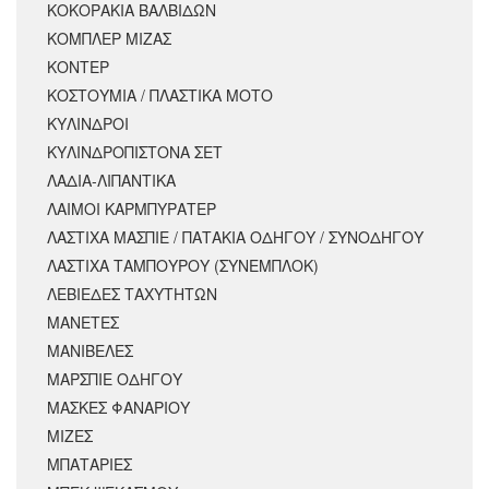
ΚΟΚΟΡΑΚΙΑ ΒΑΛΒΙΔΩΝ
ΚΟΜΠΛΕΡ ΜΙΖΑΣ
ΚΟΝΤΕΡ
ΚΟΣΤΟΥΜΙΑ / ΠΛΑΣΤΙΚΑ ΜΟΤΟ
ΚΥΛΙΝΔΡΟΙ
ΚΥΛΙΝΔΡΟΠΙΣΤΟΝΑ ΣΕΤ
ΛΑΔΙΑ-ΛΙΠΑΝΤΙΚΑ
ΛΑΙΜΟΙ ΚΑΡΜΠΥΡΑΤΕΡ
ΛΑΣΤΙΧΑ ΜΑΣΠΙΕ / ΠΑΤΑΚΙΑ ΟΔΗΓΟΥ / ΣΥΝΟΔΗΓΟΥ
ΛΑΣΤΙΧΑ ΤΑΜΠΟΥΡΟΥ (ΣΥΝΕΜΠΛΟΚ)
ΛΕΒΙΕΔΕΣ ΤΑΧΥΤΗΤΩΝ
ΜΑΝΕΤΕΣ
ΜΑΝΙΒΕΛΕΣ
ΜΑΡΣΠΙΕ ΟΔΗΓΟΥ
ΜΑΣΚΕΣ ΦΑΝΑΡΙΟΥ
ΜΙΖΕΣ
ΜΠΑΤΑΡΙΕΣ