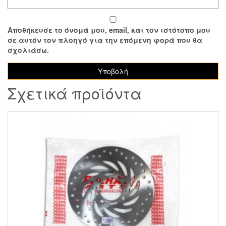
Αποθήκευσε το όνομά μου, email, και τον ιστότοπο μου
σε αυτόν τον πλοηγό για την επόμενη φορά που θα
σχολιάσω.
Σχετικά προϊόντα