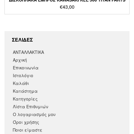
€
43,00
ΣΕΛΙΔΕΣ
ΑΝΤΑΛΛΑΚΤΙΚΑ
Αρχική
Επικοινωνία
Ιστολόγιο
Καλάθι
Κατάστημα
Κατηγορίες
Λίστα Επιθυμιών
Ο λογαριασμός μου
Όροι χρήσης
Ποιοι είμαστε