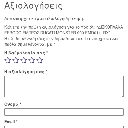
Αξιολογήσεις
Δεν υπάρχει καμία αξιολόγηση ακόμη.
Κάνετε την πρώτη αξιολόγηση για το προϊόν: “ΔΙΣΚΟΠΛΑΚΑ
FERODO ΕΜΠΡΟΣ DUCATI MONSTER 900 FMD0111RX”
Η ηλ. διεύθυνση σας δεν δημοσιεύεται.
Τα υποχρεωτικά
πεδία σημειώνονται με
*
Η βαθμολογία σας
*
Η αξιολόγησή σας
*
Όνομα
*
Email
*