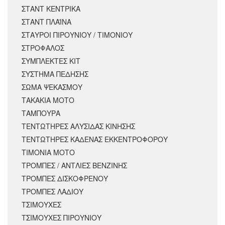
ΣΤΑΝΤ ΚΕΝΤΡΙΚΑ
ΣΤΑΝΤ ΠΛΑΪΝΑ
ΣΤΑΥΡΟΙ ΠΙΡΟΥΝΙΟΥ / ΤΙΜΟΝΙΟΥ
ΣΤΡΟΦΑΛΟΣ
ΣΥΜΠΛΕΚΤΕΣ ΚΙΤ
ΣΥΣΤΗΜΑ ΠΕΔΗΣΗΣ
ΣΩΜΑ ΨΕΚΑΣΜΟΥ
ΤΑΚΑΚΙΑ ΜΟΤΟ
ΤΑΜΠΟΥΡΑ
ΤΕΝΤΩΤΗΡΕΣ ΑΛΥΣΙΔΑΣ ΚΙΝΗΣΗΣ
ΤΕΝΤΩΤΗΡΕΣ ΚΑΔΕΝΑΣ ΕΚΚΕΝΤΡΟΦΟΡΟΥ
ΤΙΜΟΝΙΑ ΜΟΤΟ
ΤΡΟΜΠΕΣ / ΑΝΤΛΙΕΣ ΒΕΝΖΙΝΗΣ
ΤΡΟΜΠΕΣ ΔΙΣΚΟΦΡΕΝΟΥ
ΤΡΟΜΠΕΣ ΛΑΔΙΟΥ
ΤΣΙΜΟΥΧΕΣ
ΤΣΙΜΟΥΧΕΣ ΠΙΡΟΥΝΙΟΥ