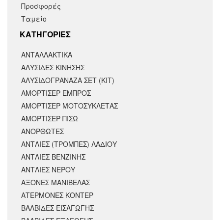
Προσφορές
Ταμείο
KΑΤΗΓΟΡΙΕΣ
ΑΝΤΑΛΛΑΚΤΙΚΆ
ΑΛΥΣΙΔΕΣ ΚΙΝΗΣΗΣ
ΑΛΥΣΙΔΟΓΡΑΝΑΖΑ ΣΕΤ (ΚΙΤ)
ΑΜΟΡΤΙΣΕΡ ΕΜΠΡΟΣ
ΑΜΟΡΤΙΣΈΡ ΜΟΤΟΣΥΚΛΈΤΑΣ
ΑΜΟΡΤΙΣΕΡ ΠΙΣΩ
ΑΝΟΡΘΩΤΕΣ
ΑΝΤΛΙΕΣ (ΤΡΟΜΠΕΣ) ΛΑΔΙΟΥ
ΑΝΤΛΙΕΣ ΒΕΝΖΙΝΗΣ
ΑΝΤΛΙΕΣ ΝΕΡΟΥ
ΑΞΟΝΕΣ ΜΑΝΙΒΕΛΑΣ
ΑΤΕΡΜΟΝΕΣ ΚΟΝΤΕΡ
ΒΑΛΒΙΔΕΣ ΕΙΣΑΓΩΓΗΣ