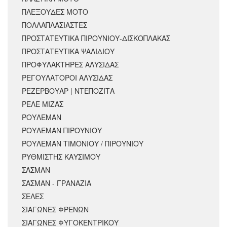
ΠΛΕΞΟΥΔΕΣ ΜΟΤΟ
ΠΟΛΛΑΠΛΑΣΙΑΣΤΕΣ
ΠΡΟΣΤΑΤΕΥΤΙΚΑ ΠΙΡΟΥΝΙΟΥ-ΔΙΣΚΟΠΛΑΚΑΣ
ΠΡΟΣΤΑΤΕΥΤΙΚΑ ΨΑΛΙΔΙΟΥ
ΠΡΟΦΥΛΑΚΤΗΡΕΣ ΑΛΥΣΙΔΑΣ
ΡΕΓΟΥΛΑΤΟΡΟΙ ΑΛΥΣΙΔΑΣ
ΡΕΖΕΡΒΟΥΑΡ | ΝΤΕΠΟΖΙΤΑ
ΡΕΛΕ ΜΙΖΑΣ
ΡΟΥΛΕΜΑΝ
ΡΟΥΛΕΜΑΝ ΠΙΡΟΥΝΙΟΥ
ΡΟΥΛΕΜΑΝ ΤΙΜΟΝΙΟΥ / ΠΙΡΟΥΝΙΟΥ
ΡΥΘΜΙΣΤΗΣ ΚΑΥΣΙΜΟΥ
ΣΑΣΜΑΝ
ΣΑΣΜΑΝ - ΓΡΑΝΑΖΙΑ
ΣΕΛΕΣ
ΣΙΑΓΩΝΕΣ ΦΡΕΝΩΝ
ΣΙΑΓΩΝΕΣ ΦΥΓΟΚΕΝΤΡΙΚΟΥ