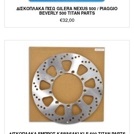
ΔΙΣΚΟΠΛΑΚΑ ΠΙΣΩ GILERA NEXUS 500 / PIAGGIO
BEVERLY 500 TITAN PARTS
€
32,00
ΔΙΣΚΟΠΛΑΚΑ ΕΜΠΡΟΣ KAWASAKI KLE 500 TITAN PARTS