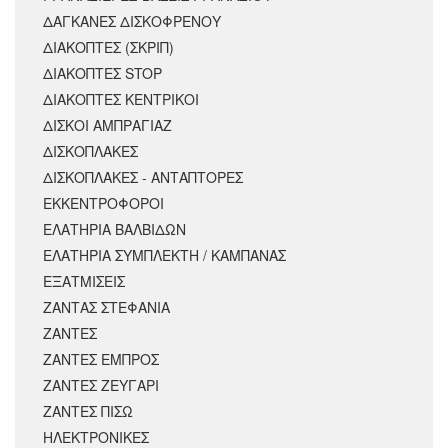
ΔΑΓΚΑΝΕΣ ΔΙΣΚΟΦΡΕΝΟΥ
ΔΙΑΚΟΠΤΕΣ (ΣΚΡΙΠ)
ΔΙΑΚΟΠΤΕΣ STOP
ΔΙΑΚΟΠΤΕΣ ΚΕΝΤΡΙΚΟΙ
ΔΙΣΚΟΙ ΑΜΠΡΑΓΙΑΖ
ΔΙΣΚΟΠΛΑΚΕΣ
ΔΙΣΚΟΠΛΑΚΕΣ - ΑΝΤΑΠΤΟΡΕΣ
ΕΚΚΕΝΤΡΟΦΟΡΟΙ
ΕΛΑΤΗΡΙΑ ΒΑΛΒΙΔΩΝ
ΕΛΑΤΗΡΙΑ ΣΥΜΠΛΕΚΤΗ / ΚΑΜΠΑΝΑΣ
ΕΞΑΤΜΙΣΕΙΣ
ΖΑΝΤΑΣ ΣΤΕΦΑΝΙΑ
ΖΑΝΤΕΣ
ΖΑΝΤΕΣ ΕΜΠΡΟΣ
ΖΑΝΤΕΣ ΖΕΥΓΑΡΙ
ΖΑΝΤΕΣ ΠΙΣΩ
ΗΛΕΚΤΡΟΝΙΚΕΣ