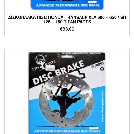
ΔΙΣΚΟΠΛΑΚΑ ΠΙΣΩ HONDA TRANSALP XLV 600 – 650 / SH
125 – 150 TITAN PARTS
€
33,00