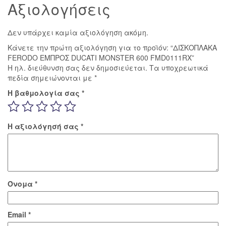
Αξιολογήσεις
Δεν υπάρχει καμία αξιολόγηση ακόμη.
Κάνετε την πρώτη αξιολόγηση για το προϊόν: “ΔΙΣΚΟΠΛΑΚΑ
FERODO ΕΜΠΡΟΣ DUCATI MONSTER 600 FMD0111RX”
Η ηλ. διεύθυνση σας δεν δημοσιεύεται.
Τα υποχρεωτικά
πεδία σημειώνονται με
*
Η βαθμολογία σας
*
Η αξιολόγησή σας
*
Όνομα
*
Email
*