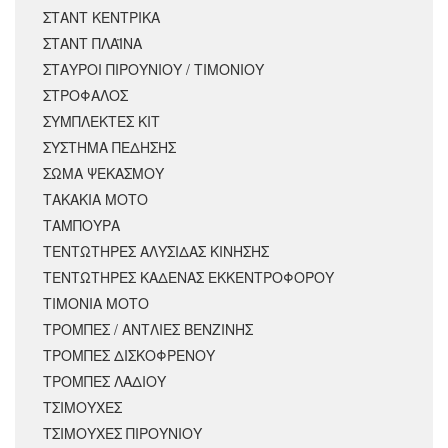
ΣΤΑΝΤ ΚΕΝΤΡΙΚΑ
ΣΤΑΝΤ ΠΛΑΪΝΑ
ΣΤΑΥΡΟΙ ΠΙΡΟΥΝΙΟΥ / ΤΙΜΟΝΙΟΥ
ΣΤΡΟΦΑΛΟΣ
ΣΥΜΠΛΕΚΤΕΣ ΚΙΤ
ΣΥΣΤΗΜΑ ΠΕΔΗΣΗΣ
ΣΩΜΑ ΨΕΚΑΣΜΟΥ
ΤΑΚΑΚΙΑ ΜΟΤΟ
ΤΑΜΠΟΥΡΑ
ΤΕΝΤΩΤΗΡΕΣ ΑΛΥΣΙΔΑΣ ΚΙΝΗΣΗΣ
ΤΕΝΤΩΤΗΡΕΣ ΚΑΔΕΝΑΣ ΕΚΚΕΝΤΡΟΦΟΡΟΥ
ΤΙΜΟΝΙΑ ΜΟΤΟ
ΤΡΟΜΠΕΣ / ΑΝΤΛΙΕΣ ΒΕΝΖΙΝΗΣ
ΤΡΟΜΠΕΣ ΔΙΣΚΟΦΡΕΝΟΥ
ΤΡΟΜΠΕΣ ΛΑΔΙΟΥ
ΤΣΙΜΟΥΧΕΣ
ΤΣΙΜΟΥΧΕΣ ΠΙΡΟΥΝΙΟΥ