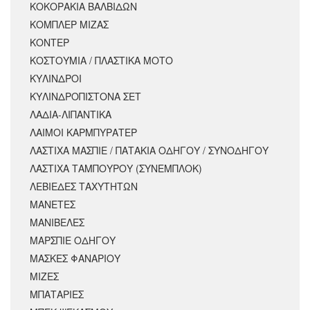
ΚΟΚΟΡΑΚΙΑ ΒΑΛΒΙΔΩΝ
ΚΟΜΠΛΕΡ ΜΙΖΑΣ
ΚΟΝΤΕΡ
ΚΟΣΤΟΥΜΙΑ / ΠΛΑΣΤΙΚΑ ΜΟΤΟ
ΚΥΛΙΝΔΡΟΙ
ΚΥΛΙΝΔΡΟΠΙΣΤΟΝΑ ΣΕΤ
ΛΑΔΙΑ-ΛΙΠΑΝΤΙΚΑ
ΛΑΙΜΟΙ ΚΑΡΜΠΥΡΑΤΕΡ
ΛΑΣΤΙΧΑ ΜΑΣΠΙΕ / ΠΑΤΑΚΙΑ ΟΔΗΓΟΥ / ΣΥΝΟΔΗΓΟΥ
ΛΑΣΤΙΧΑ ΤΑΜΠΟΥΡΟΥ (ΣΥΝΕΜΠΛΟΚ)
ΛΕΒΙΕΔΕΣ ΤΑΧΥΤΗΤΩΝ
ΜΑΝΕΤΕΣ
ΜΑΝΙΒΕΛΕΣ
ΜΑΡΣΠΙΕ ΟΔΗΓΟΥ
ΜΑΣΚΕΣ ΦΑΝΑΡΙΟΥ
ΜΙΖΕΣ
ΜΠΑΤΑΡΙΕΣ