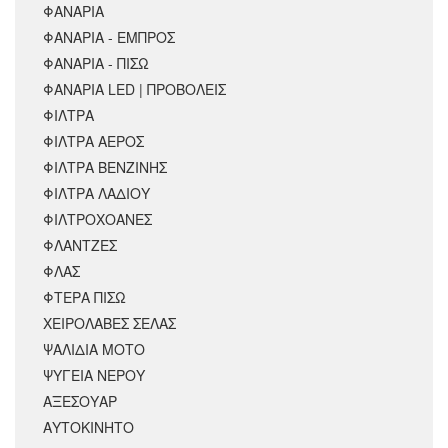
ΦΑΝΑΡΙΑ
ΦΑΝΑΡΙΑ - ΕΜΠΡΟΣ
ΦΑΝΑΡΙΑ - ΠΙΣΩ
ΦΑΝΑΡΙΑ LED | ΠΡΟΒΟΛΕΙΣ
ΦΙΛΤΡΑ
ΦΙΛΤΡΑ ΑΕΡΟΣ
ΦΙΛΤΡΑ ΒΕΝΖΙΝΗΣ
ΦΙΛΤΡΑ ΛΑΔΙΟΥ
ΦΙΛΤΡΟΧΟΑΝΕΣ
ΦΛΑΝΤΖΕΣ
ΦΛΑΣ
ΦΤΕΡΑ ΠΙΣΩ
ΧΕΙΡΟΛΑΒΕΣ ΣΕΛΑΣ
ΨΑΛΙΔΙΑ ΜΟΤΟ
ΨΥΓΕΙΑ ΝΕΡΟΥ
ΑΞΕΣΟΥΆΡ
ΑΥΤΟΚΙΝΗΤΟ