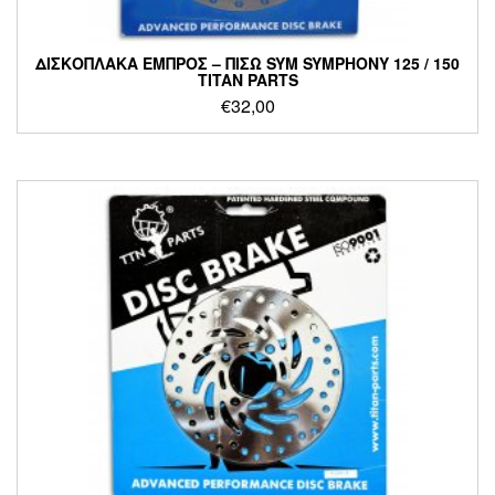
ΔΙΣΚΟΠΛΑΚΑ ΕΜΠΡΟΣ – ΠΙΣΩ SYM SYMPHONY 125 / 150
TITAN PARTS
€
32,00