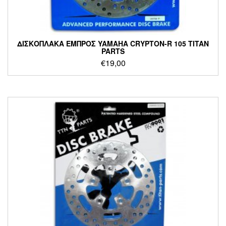
ΔΙΣΚΟΠΛΑΚΑ ΕΜΠΡΟΣ YAMAHA CRYPTON-R 105 TITAN
PARTS
€
19,00