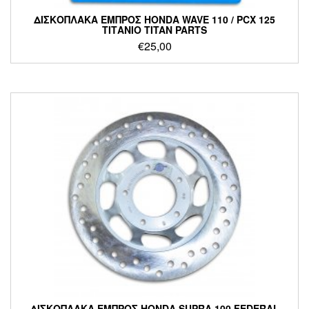
ΔΙΣΚΟΠΛΑΚΑ ΕΜΠΡΟΣ HONDA WAVE 110 / PCX 125
ΤΙΤΑΝΙΟ TITAN PARTS
€
25,00
ΔΙΣΚΟΠΛΑΚΑ ΕΜΠΡΟΣ HONDA SUPRA 100 FEDERAL