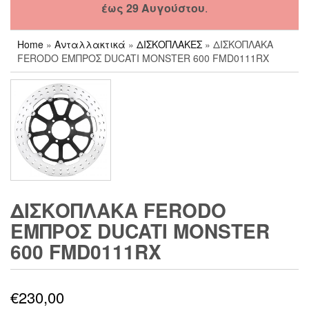
έως 29 Αυγούστου
.
Home
»
Ανταλλακτικά
»
ΔΙΣΚΟΠΛΑΚΕΣ
» ΔΙΣΚΟΠΛΑΚΑ
FERODO ΕΜΠΡΟΣ DUCATI MONSTER 600 FMD0111RX
ΔΙΣΚΟΠΛΑΚΑ FERODO
ΕΜΠΡΟΣ DUCATI MONSTER
600 FMD0111RX
€
230,00