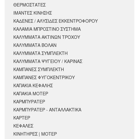
ΘΕΡΜΟΣΤΑΤΕΣ
ΙΜΑΝΤΕΣ ΚΙΝΗΣΗΣ
ΚΑΔΕΝΕΣ / ΑΛΥΣΙΔΕΣ ΕΚΚΕΝΤΡΟΦΟΡΟΥ
ΚΑΛΑΜΙΑ ΜΠΡΟΣΤΙΝΟ ΣΥΣΤΗΜΑ
ΚΑΛΥΜΜΑΤΑ ΑΚΤΙΝΩΝ ΤΡΟΧΟΥ
ΚΑΛΥΜΜΑΤΑ ΒΟΛΑΝ
ΚΑΛΥΜΜΑΤΑ ΣΥΜΠΛΕΚΤΗ
ΚΑΛΥΜΜΑΤΑ ΨΥΓΕΙΟΥ / ΚΑΡΙΝΑΣ
ΚΑΜΠΑΝΕΣ ΣΥΜΠΛΕΚΤΗ
ΚΑΜΠΑΝΕΣ ΦΥΓΟΚΕΝΤΡΙΚΟΥ
ΚΑΠΑΚΙΑ ΚΕΦΑΛΗΣ
ΚΑΠΑΚΙΑ ΜΟΤΕΡ
ΚΑΡΜΠΥΡΑΤΕΡ
ΚΑΡΜΠΥΡΑΤΕΡ - ΑΝΤΑΛΛΑΚΤΙΚΑ
ΚΑΡΤΕΡ
ΚΕΦΑΛΕΣ
ΚΙΝΗΤΗΡΕΣ | ΜΟΤΕΡ