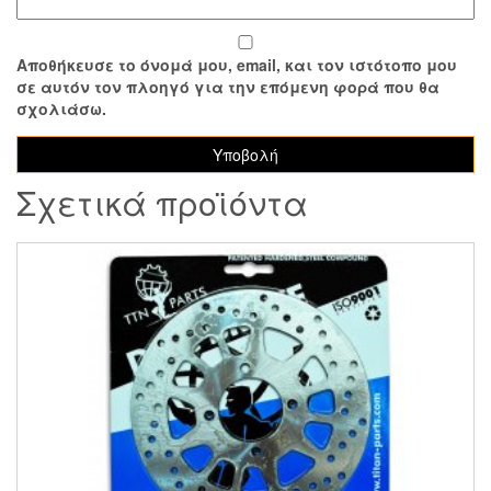
Αποθήκευσε το όνομά μου, email, και τον ιστότοπο μου
σε αυτόν τον πλοηγό για την επόμενη φορά που θα
σχολιάσω.
Σχετικά προϊόντα