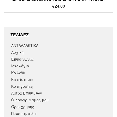
€
24,00
ΣΕΛΙΔΕΣ
ΑΝΤΑΛΛΑΚΤΙΚΑ
Αρχική
Επικοινωνία
Ιστολόγιο
Καλάθι
Κατάστημα
Κατηγορίες
Λίστα Επιθυμιών
Ο λογαριασμός μου
Όροι χρήσης
Ποιοι είμαστε