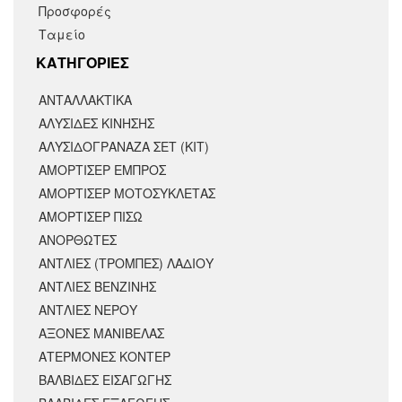
Προσφορές
Ταμείο
KΑΤΗΓΟΡΙΕΣ
ΑΝΤΑΛΛΑΚΤΙΚΆ
ΑΛΥΣΙΔΕΣ ΚΙΝΗΣΗΣ
ΑΛΥΣΙΔΟΓΡΑΝΑΖΑ ΣΕΤ (ΚΙΤ)
ΑΜΟΡΤΙΣΕΡ ΕΜΠΡΟΣ
ΑΜΟΡΤΙΣΈΡ ΜΟΤΟΣΥΚΛΈΤΑΣ
ΑΜΟΡΤΙΣΕΡ ΠΙΣΩ
ΑΝΟΡΘΩΤΕΣ
ΑΝΤΛΙΕΣ (ΤΡΟΜΠΕΣ) ΛΑΔΙΟΥ
ΑΝΤΛΙΕΣ ΒΕΝΖΙΝΗΣ
ΑΝΤΛΙΕΣ ΝΕΡΟΥ
ΑΞΟΝΕΣ ΜΑΝΙΒΕΛΑΣ
ΑΤΕΡΜΟΝΕΣ ΚΟΝΤΕΡ
ΒΑΛΒΙΔΕΣ ΕΙΣΑΓΩΓΗΣ