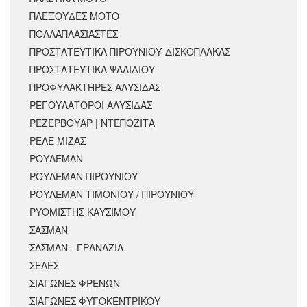
ΠΛΕΞΟΥΔΕΣ ΜΟΤΟ
ΠΟΛΛΑΠΛΑΣΙΑΣΤΕΣ
ΠΡΟΣΤΑΤΕΥΤΙΚΑ ΠΙΡΟΥΝΙΟΥ-ΔΙΣΚΟΠΛΑΚΑΣ
ΠΡΟΣΤΑΤΕΥΤΙΚΑ ΨΑΛΙΔΙΟΥ
ΠΡΟΦΥΛΑΚΤΗΡΕΣ ΑΛΥΣΙΔΑΣ
ΡΕΓΟΥΛΑΤΟΡΟΙ ΑΛΥΣΙΔΑΣ
ΡΕΖΕΡΒΟΥΑΡ | ΝΤΕΠΟΖΙΤΑ
ΡΕΛΕ ΜΙΖΑΣ
ΡΟΥΛΕΜΑΝ
ΡΟΥΛΕΜΑΝ ΠΙΡΟΥΝΙΟΥ
ΡΟΥΛΕΜΑΝ ΤΙΜΟΝΙΟΥ / ΠΙΡΟΥΝΙΟΥ
ΡΥΘΜΙΣΤΗΣ ΚΑΥΣΙΜΟΥ
ΣΑΣΜΑΝ
ΣΑΣΜΑΝ - ΓΡΑΝΑΖΙΑ
ΣΕΛΕΣ
ΣΙΑΓΩΝΕΣ ΦΡΕΝΩΝ
ΣΙΑΓΩΝΕΣ ΦΥΓΟΚΕΝΤΡΙΚΟΥ