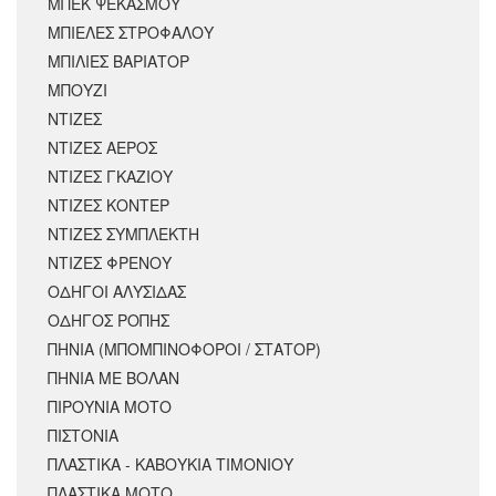
ΜΠΕΚ ΨΕΚΑΣΜΟΥ
ΜΠΙΕΛΕΣ ΣΤΡΟΦΑΛΟΥ
ΜΠΙΛΙΕΣ ΒΑΡΙΑΤΟΡ
ΜΠΟΥΖΙ
ΝΤΙΖΕΣ
ΝΤΙΖΕΣ ΑΕΡΟΣ
ΝΤΙΖΕΣ ΓΚΑΖΙΟΥ
ΝΤΙΖΕΣ ΚΟΝΤΕΡ
ΝΤΙΖΕΣ ΣΥΜΠΛΕΚΤΗ
ΝΤΙΖΕΣ ΦΡΕΝΟΥ
ΟΔΗΓΟΙ ΑΛΥΣΙΔΑΣ
ΟΔΗΓΟΣ ΡΟΠΗΣ
ΠΗΝΙΑ (ΜΠΟΜΠΙΝΟΦΟΡΟΙ / ΣΤΑΤΟΡ)
ΠΗΝΙΑ ΜΕ ΒΟΛΑΝ
ΠΙΡΟΥΝΙΑ ΜΟΤΟ
ΠΙΣΤΟΝΙΑ
ΠΛΑΣΤΙΚΑ - ΚΑΒΟΥΚΙΑ ΤΙΜΟΝΙΟΥ
ΠΛΑΣΤΙΚΑ ΜΟΤΟ