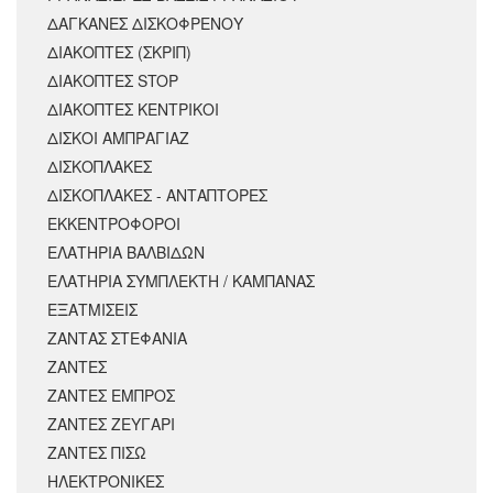
ΔΑΓΚΑΝΕΣ ΔΙΣΚΟΦΡΕΝΟΥ
ΔΙΑΚΟΠΤΕΣ (ΣΚΡΙΠ)
ΔΙΑΚΟΠΤΕΣ STOP
ΔΙΑΚΟΠΤΕΣ ΚΕΝΤΡΙΚΟΙ
ΔΙΣΚΟΙ ΑΜΠΡΑΓΙΑΖ
ΔΙΣΚΟΠΛΑΚΕΣ
ΔΙΣΚΟΠΛΑΚΕΣ - ΑΝΤΑΠΤΟΡΕΣ
ΕΚΚΕΝΤΡΟΦΟΡΟΙ
ΕΛΑΤΗΡΙΑ ΒΑΛΒΙΔΩΝ
ΕΛΑΤΗΡΙΑ ΣΥΜΠΛΕΚΤΗ / ΚΑΜΠΑΝΑΣ
ΕΞΑΤΜΙΣΕΙΣ
ΖΑΝΤΑΣ ΣΤΕΦΑΝΙΑ
ΖΑΝΤΕΣ
ΖΑΝΤΕΣ ΕΜΠΡΟΣ
ΖΑΝΤΕΣ ΖΕΥΓΑΡΙ
ΖΑΝΤΕΣ ΠΙΣΩ
ΗΛΕΚΤΡΟΝΙΚΕΣ