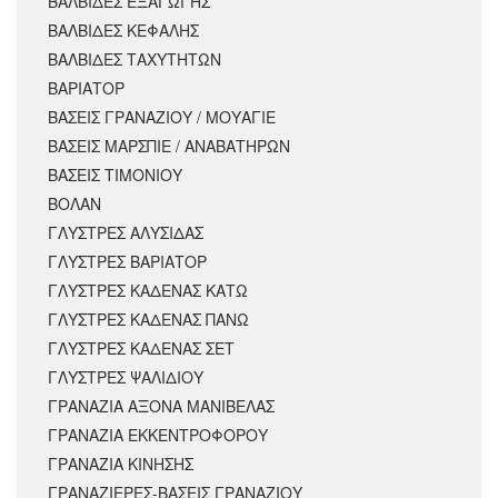
ΒΑΛΒΙΔΕΣ ΕΞΑΓΩΓΗΣ
ΒΑΛΒΙΔΕΣ ΚΕΦΑΛΗΣ
ΒΑΛΒΙΔΕΣ ΤΑΧΥΤΗΤΩΝ
ΒΑΡΙΑΤΟΡ
ΒΑΣΕΙΣ ΓΡΑΝΑΖΙΟΥ / ΜΟΥΑΓΙΕ
ΒΑΣΕΙΣ ΜΑΡΣΠΙΕ / ΑΝΑΒΑΤΗΡΩΝ
ΒΑΣΕΙΣ ΤΙΜΟΝΙΟΥ
ΒΟΛΑΝ
ΓΛΥΣΤΡΕΣ ΑΛΥΣΙΔΑΣ
ΓΛΥΣΤΡΕΣ ΒΑΡΙΑΤΟΡ
ΓΛΥΣΤΡΕΣ ΚΑΔΕΝΑΣ ΚΑΤΩ
ΓΛΥΣΤΡΕΣ ΚΑΔΕΝΑΣ ΠΑΝΩ
ΓΛΥΣΤΡΕΣ ΚΑΔΕΝΑΣ ΣΕΤ
ΓΛΥΣΤΡΕΣ ΨΑΛΙΔΙΟΥ
ΓΡΑΝΑΖΙΑ ΑΞΟΝΑ ΜΑΝΙΒΕΛΑΣ
ΓΡΑΝΑΖΙΑ ΕΚΚΕΝΤΡΟΦΟΡΟΥ
ΓΡΑΝΑΖΙΑ ΚΙΝΗΣΗΣ
ΓΡΑΝΑΖΙΕΡΕΣ-ΒΑΣΕΙΣ ΓΡΑΝΑΖΙΟΥ