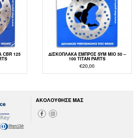
 CBR 125
ΔΙΣΚΟΠΛΑΚΑ ΕΜΠΡΟΣ SYM MIO 50 –
RTS
100 TITAN PARTS
€
20,00
ΑΚΟΛΟΥΘΗΣΕ ΜΑΣ