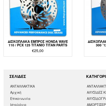
ΔΙΣΚΟΠΛΑΚΑ ΕΜΠΡΟΣ HONDA WAVE
ΔΙΣΚΟΠΛΑΚ
110 / PCX 125 ΤΙΤΑΝΙΟ TITAN PARTS
300 ’
€
25,00
ΣΕΛΙΔΕΣ
KΑΤΗΓΟΡΙ
ΑΝΤΑΛΛΑΚΤΙΚΑ
ΑΝΤΑΛΛΑΚΤ
Αρχική
ΑΛΥΣΙΔΕΣ Κ
Επικοινωνία
ΑΛΥΣΙΔΟΓΡΑ
Ιστολόγιο
ΑΜΟΡΤΙΣΕΡ