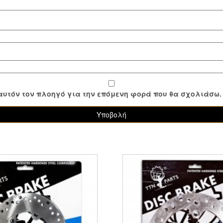
ε αυτόν τον πλοηγό για την επόμενη φορά που θα σχολιάσω.