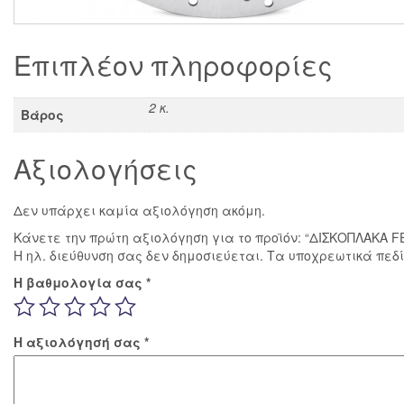
Επιπλέον πληροφορίες
2 κ.
Βάρος
Αξιολογήσεις
Δεν υπάρχει καμία αξιολόγηση ακόμη.
Κάνετε την πρώτη αξιολόγηση για το προϊόν: “ΔΙΣΚΟΠΛΑΚ
Η ηλ. διεύθυνση σας δεν δημοσιεύεται.
Τα υποχρεωτικά πεδ
Η βαθμολογία σας
*
Η αξιολόγησή σας
*