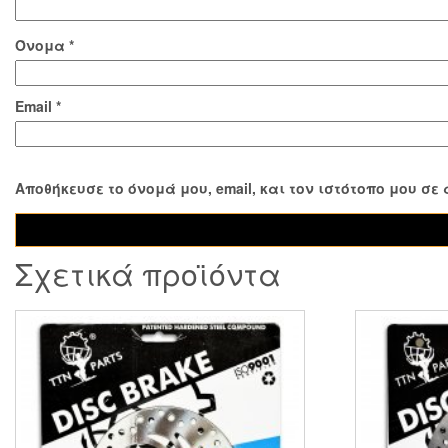
Όνομα
*
Email
*
Αποθήκευσε το όνομά μου, email, και τον ιστότοπο μου σ
Σχετικά προϊόντα