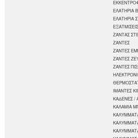
ΕΚΚΕΝΤΡΟ
ΕΛΑΤΗΡΙΑ 
ΕΛΑΤΗΡΙΑ 
ΕΞΑΤΜΙΣΕΙ
ΖΑΝΤΑΣ ΣΤ
ΖΑΝΤΕΣ
ΖΑΝΤΕΣ ΕΜ
ΖΑΝΤΕΣ ΖΕ
ΖΑΝΤΕΣ ΠΙ
ΗΛΕΚΤΡΟΝΙ
ΘΕΡΜΟΣΤΑ
ΙΜΑΝΤΕΣ Κ
ΚΑΔΕΝΕΣ /
ΚΑΛΑΜΙΑ Μ
ΚΑΛΥΜΜΑΤΑ
ΚΑΛΥΜΜΑΤ
ΚΑΛΥΜΜΑΤ