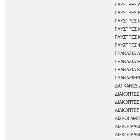
ΓΛΥΣΤΡΕΣ 
ΓΛΥΣΤΡΕΣ 
ΓΛΥΣΤΡΕΣ 
ΓΛΥΣΤΡΕΣ 
ΓΛΥΣΤΡΕΣ 
ΓΛΥΣΤΡΕΣ 
ΓΡΑΝΑΖΙΑ 
ΓΡΑΝΑΖΙΑ 
ΓΡΑΝΑΖΙΑ 
ΓΡΑΝΑΖΙΕΡ
ΔΑΓΚΑΝΕΣ 
ΔΙΑΚΟΠΤΕΣ 
ΔΙΑΚΟΠΤΕΣ
ΔΙΑΚΟΠΤΕΣ
ΔΙΣΚΟΙ ΑΜΠ
ΔΙΣΚΟΠΛΑΚ
ΔΙΣΚΟΠΛΑΚ