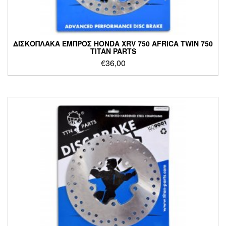
ΔΙΣΚΟΠΛΑΚΑ ΕΜΠΡΟΣ HONDA XRV 750 AFRICA TWIN 750
TITAN PARTS
€
36,00