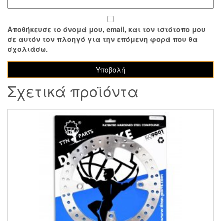
Αποθήκευσε το όνομά μου, email, και τον ιστότοπο μου
σε αυτόν τον πλοηγό για την επόμενη φορά που θα
σχολιάσω.
Σχετικά προϊόντα