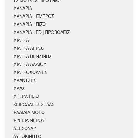
ΦΑΝΑΡΙΑ
ΦΑΝΑΡΙΑ - ΕΜΠΡΟΣ
ΦΑΝΑΡΙΑ - ΠΙΣΩ
ΦΑΝΑΡΙΑ LED | ΠΡΟΒΟΛΕΙΣ
ΦΙΛΤΡΑ
ΦΙΛΤΡΑ ΑΕΡΟΣ
ΦΙΛΤΡΑ ΒΕΝΖΙΝΗΣ
ΦΙΛΤΡΑ ΛΑΔΙΟΥ
ΦΙΛΤΡΟΧΟΑΝΕΣ
ΦΛΑΝΤΖΕΣ
ΦΛΑΣ
ΦΤΕΡΑ ΠΙΣΩ
ΧΕΙΡΟΛΑΒΕΣ ΣΕΛΑΣ
ΨΑΛΙΔΙΑ ΜΟΤΟ
ΨΥΓΕΙΑ ΝΕΡΟΥ
ΑΞΕΣΟΥΆΡ
ΑΥΤΟΚΙΝΗΤΟ