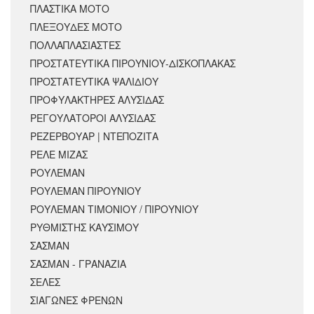
ΠΛΑΣΤΙΚΑ ΜΟΤΟ
ΠΛΕΞΟΥΔΕΣ ΜΟΤΟ
ΠΟΛΛΑΠΛΑΣΙΑΣΤΕΣ
ΠΡΟΣΤΑΤΕΥΤΙΚΑ ΠΙΡΟΥΝΙΟΥ-ΔΙΣΚΟΠΛΑΚΑΣ
ΠΡΟΣΤΑΤΕΥΤΙΚΑ ΨΑΛΙΔΙΟΥ
ΠΡΟΦΥΛΑΚΤΗΡΕΣ ΑΛΥΣΙΔΑΣ
ΡΕΓΟΥΛΑΤΟΡΟΙ ΑΛΥΣΙΔΑΣ
ΡΕΖΕΡΒΟΥΑΡ | ΝΤΕΠΟΖΙΤΑ
ΡΕΛΕ ΜΙΖΑΣ
ΡΟΥΛΕΜΑΝ
ΡΟΥΛΕΜΑΝ ΠΙΡΟΥΝΙΟΥ
ΡΟΥΛΕΜΑΝ ΤΙΜΟΝΙΟΥ / ΠΙΡΟΥΝΙΟΥ
ΡΥΘΜΙΣΤΗΣ ΚΑΥΣΙΜΟΥ
ΣΑΣΜΑΝ
ΣΑΣΜΑΝ - ΓΡΑΝΑΖΙΑ
ΣΕΛΕΣ
ΣΙΑΓΩΝΕΣ ΦΡΕΝΩΝ