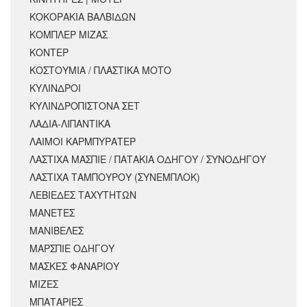
ΚΟΚΟΡΑΚΙΑ ΒΑΛΒΙΔΩΝ
ΚΟΜΠΛΕΡ ΜΙΖΑΣ
ΚΟΝΤΕΡ
ΚΟΣΤΟΥΜΙΑ / ΠΛΑΣΤΙΚΑ ΜΟΤΟ
ΚΥΛΙΝΔΡΟΙ
ΚΥΛΙΝΔΡΟΠΙΣΤΟΝΑ ΣΕΤ
ΛΑΔΙΑ-ΛΙΠΑΝΤΙΚΑ
ΛΑΙΜΟΙ ΚΑΡΜΠΥΡΑΤΕΡ
ΛΑΣΤΙΧΑ ΜΑΣΠΙΕ / ΠΑΤΑΚΙΑ ΟΔΗΓΟΥ / ΣΥΝΟΔΗΓΟΥ
ΛΑΣΤΙΧΑ ΤΑΜΠΟΥΡΟΥ (ΣΥΝΕΜΠΛΟΚ)
ΛΕΒΙΕΔΕΣ ΤΑΧΥΤΗΤΩΝ
ΜΑΝΕΤΕΣ
ΜΑΝΙΒΕΛΕΣ
ΜΑΡΣΠΙΕ ΟΔΗΓΟΥ
ΜΑΣΚΕΣ ΦΑΝΑΡΙΟΥ
ΜΙΖΕΣ
ΜΠΑΤΑΡΙΕΣ