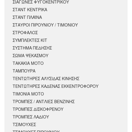
ΣΙΑΓΩΝΕΣ ΦΥΓΟΚΕΝΤΡΙΚΟΥ
ΣΤΑΝΤ ΚΕΝΤΡΙΚΑ
ΣΤΑΝΤ ΠΛΑΪΝΑ
ΣΤΑΥΡΟΙ ΠΙΡΟΥΝΙΟΥ / ΤΙΜΟΝΙΟΥ
ΣΤΡΟΦΑΛΟΣ
ΣΥΜΠΛΕΚΤΕΣ ΚΙΤ
ΣΥΣΤΗΜΑ ΠΕΔΗΣΗΣ
ΣΩΜΑ ΨΕΚΑΣΜΟΥ
ΤΑΚΑΚΙΑ ΜΟΤΟ
ΤΑΜΠΟΥΡΑ
ΤΕΝΤΩΤΗΡΕΣ ΑΛΥΣΙΔΑΣ ΚΙΝΗΣΗΣ
ΤΕΝΤΩΤΗΡΕΣ ΚΑΔΕΝΑΣ ΕΚΚΕΝΤΡΟΦΟΡΟΥ
ΤΙΜΟΝΙΑ ΜΟΤΟ
ΤΡΟΜΠΕΣ / ΑΝΤΛΙΕΣ ΒΕΝΖΙΝΗΣ
ΤΡΟΜΠΕΣ ΔΙΣΚΟΦΡΕΝΟΥ
ΤΡΟΜΠΕΣ ΛΑΔΙΟΥ
ΤΣΙΜΟΥΧΕΣ
ΤΣΙΜΟΥΧΕΣ ΠΙΡΟΥΝΙΟΥ