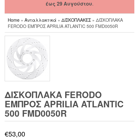
έως 29 Αυγούστου
.
Home
»
Ανταλλακτικά
»
ΔΙΣΚΟΠΛΑΚΕΣ
» ΔΙΣΚΟΠΛΑΚΑ
FERODO ΕΜΠΡΟΣ APRILIA ATLANTIC 500 FMD0050R
ΔΙΣΚΟΠΛΑΚΑ FERODO
ΕΜΠΡΟΣ APRILIA ATLANTIC
500 FMD0050R
€
53,00