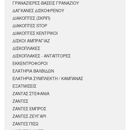
ΓΡΑΝΑΖΙΕΡΕΣ-ΒΑΣΕΙΣ ΓΡΑΝΑΖΙΟΥ
ΔΑΓΚΑΝΕΣ ΔΙΣΚΟΦΡΕΝΟΥ
ΔΙΑΚΟΠΤΕΣ (ΣΚΡΙΠ)
ΔΙΑΚΟΠΤΕΣ STOP
ΔΙΑΚΟΠΤΕΣ ΚΕΝΤΡΙΚΟΙ
ΔΙΣΚΟΙ ΑΜΠΡΑΓΙΑΖ
ΔΙΣΚΟΠΛΑΚΕΣ
ΔΙΣΚΟΠΛΑΚΕΣ - ΑΝΤΑΠΤΟΡΕΣ
ΕΚΚΕΝΤΡΟΦΟΡΟΙ
ΕΛΑΤΗΡΙΑ ΒΑΛΒΙΔΩΝ
ΕΛΑΤΗΡΙΑ ΣΥΜΠΛΕΚΤΗ / ΚΑΜΠΑΝΑΣ
ΕΞΑΤΜΙΣΕΙΣ
ΖΑΝΤΑΣ ΣΤΕΦΑΝΙΑ
ΖΑΝΤΕΣ
ΖΑΝΤΕΣ ΕΜΠΡΟΣ
ΖΑΝΤΕΣ ΖΕΥΓΑΡΙ
ΖΑΝΤΕΣ ΠΙΣΩ