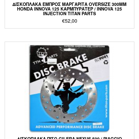
ΔΙΣΚΟΠΛΑΚΑ ΕΜΠΡΟΣ ΜΑΡΓΑΡΙΤΑ OVERSIZE 300MM
HONDA INNOVA 125 ΚΑΡΜΠΥΡΑΤΕΡ / INNOVA 125
INJECTION TITAN PARTS
€
52,00
ΔΙΣΚΟΠΛΑΚΑ ΠΙΣΩ GILERA NEXUS 500 / PIAGGIO