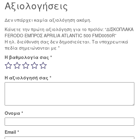
Αξιολογήσεις
Δεν υπάρχει καμία αξιολόγηση ακόμη.
Κάνετε την πρώτη αξιολόγηση για το προϊόν: “ΔΙΣΚΟΠΛΑΚΑ
FERODO ΕΜΠΡΟΣ APRILIA ATLANTIC 500 FMD0050R”
Η ηλ. διεύθυνση σας δεν δημοσιεύεται.
Τα υποχρεωτικά
πεδία σημειώνονται με
*
Η βαθμολογία σας
*
Η αξιολόγησή σας
*
Όνομα
*
Email
*