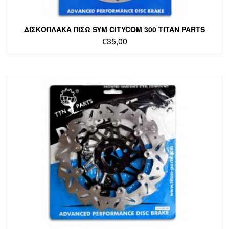
ΔΙΣΚΟΠΛΑΚΑ ΠΙΣΩ SYM CITYCOM 300 TITAN PARTS
€
35,00