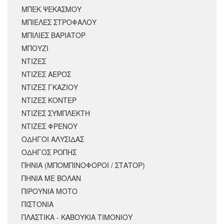
ΜΠΕΚ ΨΕΚΑΣΜΟΥ
ΜΠΙΕΛΕΣ ΣΤΡΟΦΑΛΟΥ
ΜΠΙΛΙΕΣ ΒΑΡΙΑΤΟΡ
ΜΠΟΥΖΙ
ΝΤΙΖΕΣ
ΝΤΙΖΕΣ ΑΕΡΟΣ
ΝΤΙΖΕΣ ΓΚΑΖΙΟΥ
ΝΤΙΖΕΣ ΚΟΝΤΕΡ
ΝΤΙΖΕΣ ΣΥΜΠΛΕΚΤΗ
ΝΤΙΖΕΣ ΦΡΕΝΟΥ
ΟΔΗΓΟΙ ΑΛΥΣΙΔΑΣ
ΟΔΗΓΟΣ ΡΟΠΗΣ
ΠΗΝΙΑ (ΜΠΟΜΠΙΝΟΦΟΡΟΙ / ΣΤΑΤΟΡ)
ΠΗΝΙΑ ΜΕ ΒΟΛΑΝ
ΠΙΡΟΥΝΙΑ ΜΟΤΟ
ΠΙΣΤΟΝΙΑ
ΠΛΑΣΤΙΚΑ - ΚΑΒΟΥΚΙΑ ΤΙΜΟΝΙΟΥ