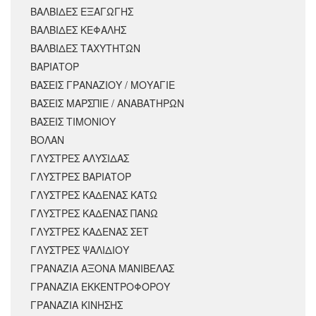
ΒΑΛΒΙΔΕΣ ΕΞΑΓΩΓΗΣ
ΒΑΛΒΙΔΕΣ ΚΕΦΑΛΗΣ
ΒΑΛΒΙΔΕΣ ΤΑΧΥΤΗΤΩΝ
ΒΑΡΙΑΤΟΡ
ΒΑΣΕΙΣ ΓΡΑΝΑΖΙΟΥ / ΜΟΥΑΓΙΕ
ΒΑΣΕΙΣ ΜΑΡΣΠΙΕ / ΑΝΑΒΑΤΗΡΩΝ
ΒΑΣΕΙΣ ΤΙΜΟΝΙΟΥ
ΒΟΛΑΝ
ΓΛΥΣΤΡΕΣ ΑΛΥΣΙΔΑΣ
ΓΛΥΣΤΡΕΣ ΒΑΡΙΑΤΟΡ
ΓΛΥΣΤΡΕΣ ΚΑΔΕΝΑΣ ΚΑΤΩ
ΓΛΥΣΤΡΕΣ ΚΑΔΕΝΑΣ ΠΑΝΩ
ΓΛΥΣΤΡΕΣ ΚΑΔΕΝΑΣ ΣΕΤ
ΓΛΥΣΤΡΕΣ ΨΑΛΙΔΙΟΥ
ΓΡΑΝΑΖΙΑ ΑΞΟΝΑ ΜΑΝΙΒΕΛΑΣ
ΓΡΑΝΑΖΙΑ ΕΚΚΕΝΤΡΟΦΟΡΟΥ
ΓΡΑΝΑΖΙΑ ΚΙΝΗΣΗΣ