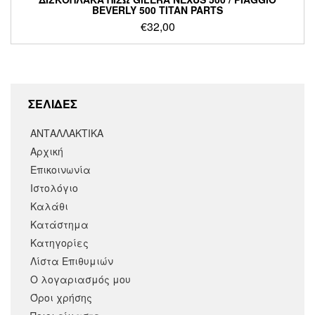
BEVERLY 500 TITAN PARTS
€
32,00
ΣΕΛΙΔΕΣ
ΑΝΤΑΛΛΑΚΤΙΚΑ
Αρχική
Επικοινωνία
Ιστολόγιο
Καλάθι
Κατάστημα
Κατηγορίες
Λίστα Επιθυμιών
Ο λογαριασμός μου
Όροι χρήσης