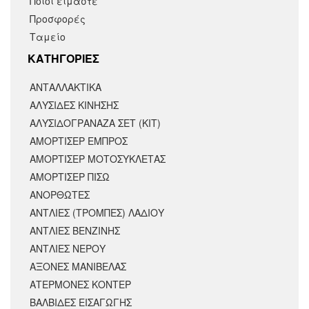
Ποιοι είμαστε
Προσφορές
Ταμείο
KΑΤΗΓΟΡΙΕΣ
ΑΝΤΑΛΛΑΚΤΙΚΆ
ΑΛΥΣΙΔΕΣ ΚΙΝΗΣΗΣ
ΑΛΥΣΙΔΟΓΡΑΝΑΖΑ ΣΕΤ (ΚΙΤ)
ΑΜΟΡΤΙΣΕΡ ΕΜΠΡΟΣ
ΑΜΟΡΤΙΣΈΡ ΜΟΤΟΣΥΚΛΈΤΑΣ
ΑΜΟΡΤΙΣΕΡ ΠΙΣΩ
ΑΝΟΡΘΩΤΕΣ
ΑΝΤΛΙΕΣ (ΤΡΟΜΠΕΣ) ΛΑΔΙΟΥ
ΑΝΤΛΙΕΣ ΒΕΝΖΙΝΗΣ
ΑΝΤΛΙΕΣ ΝΕΡΟΥ
ΑΞΟΝΕΣ ΜΑΝΙΒΕΛΑΣ
ΑΤΕΡΜΟΝΕΣ ΚΟΝΤΕΡ
ΒΑΛΒΙΔΕΣ ΕΙΣΑΓΩΓΗΣ