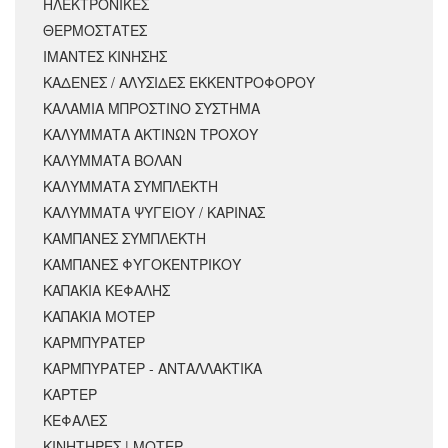
ΗΛΕΚΤΡΟΝΙΚΕΣ
ΘΕΡΜΟΣΤΑΤΕΣ
ΙΜΑΝΤΕΣ ΚΙΝΗΣΗΣ
ΚΑΔΕΝΕΣ / ΑΛΥΣΙΔΕΣ ΕΚΚΕΝΤΡΟΦΟΡΟΥ
ΚΑΛΑΜΙΑ ΜΠΡΟΣΤΙΝΟ ΣΥΣΤΗΜΑ
ΚΑΛΥΜΜΑΤΑ ΑΚΤΙΝΩΝ ΤΡΟΧΟΥ
ΚΑΛΥΜΜΑΤΑ ΒΟΛΑΝ
ΚΑΛΥΜΜΑΤΑ ΣΥΜΠΛΕΚΤΗ
ΚΑΛΥΜΜΑΤΑ ΨΥΓΕΙΟΥ / ΚΑΡΙΝΑΣ
ΚΑΜΠΑΝΕΣ ΣΥΜΠΛΕΚΤΗ
ΚΑΜΠΑΝΕΣ ΦΥΓΟΚΕΝΤΡΙΚΟΥ
ΚΑΠΑΚΙΑ ΚΕΦΑΛΗΣ
ΚΑΠΑΚΙΑ ΜΟΤΕΡ
ΚΑΡΜΠΥΡΑΤΕΡ
ΚΑΡΜΠΥΡΑΤΕΡ - ΑΝΤΑΛΛΑΚΤΙΚΑ
ΚΑΡΤΕΡ
ΚΕΦΑΛΕΣ
ΚΙΝΗΤΗΡΕΣ | ΜΟΤΕΡ