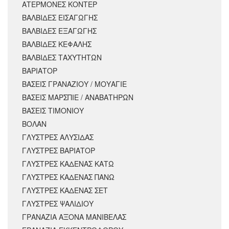
ΑΤΕΡΜΟΝΕΣ ΚΟΝΤΕΡ
ΒΑΛΒΙΔΕΣ ΕΙΣΑΓΩΓΗΣ
ΒΑΛΒΙΔΕΣ ΕΞΑΓΩΓΗΣ
ΒΑΛΒΙΔΕΣ ΚΕΦΑΛΗΣ
ΒΑΛΒΙΔΕΣ ΤΑΧΥΤΗΤΩΝ
ΒΑΡΙΑΤΟΡ
ΒΑΣΕΙΣ ΓΡΑΝΑΖΙΟΥ / ΜΟΥΑΓΙΕ
ΒΑΣΕΙΣ ΜΑΡΣΠΙΕ / ΑΝΑΒΑΤΗΡΩΝ
ΒΑΣΕΙΣ ΤΙΜΟΝΙΟΥ
ΒΟΛΑΝ
ΓΛΥΣΤΡΕΣ ΑΛΥΣΙΔΑΣ
ΓΛΥΣΤΡΕΣ ΒΑΡΙΑΤΟΡ
ΓΛΥΣΤΡΕΣ ΚΑΔΕΝΑΣ ΚΑΤΩ
ΓΛΥΣΤΡΕΣ ΚΑΔΕΝΑΣ ΠΑΝΩ
ΓΛΥΣΤΡΕΣ ΚΑΔΕΝΑΣ ΣΕΤ
ΓΛΥΣΤΡΕΣ ΨΑΛΙΔΙΟΥ
ΓΡΑΝΑΖΙΑ ΑΞΟΝΑ ΜΑΝΙΒΕΛΑΣ