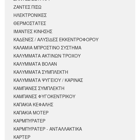
ΖΑΝΤΕΣ ΠΙΣΩ
ΗΛΕΚΤΡΟΝΙΚΕΣ
ΘΕΡΜΟΣΤΑΤΕΣ
ΙΜΑΝΤΕΣ ΚΙΝΗΣΗΣ
ΚΑΔΕΝΕΣ / ΑΛΥΣΙΔΕΣ ΕΚΚΕΝΤΡΟΦΟΡΟΥ
ΚΑΛΑΜΙΑ ΜΠΡΟΣΤΙΝΟ ΣΥΣΤΗΜΑ
ΚΑΛΥΜΜΑΤΑ ΑΚΤΙΝΩΝ ΤΡΟΧΟΥ
ΚΑΛΥΜΜΑΤΑ ΒΟΛΑΝ
ΚΑΛΥΜΜΑΤΑ ΣΥΜΠΛΕΚΤΗ
ΚΑΛΥΜΜΑΤΑ ΨΥΓΕΙΟΥ / ΚΑΡΙΝΑΣ
ΚΑΜΠΑΝΕΣ ΣΥΜΠΛΕΚΤΗ
ΚΑΜΠΑΝΕΣ ΦΥΓΟΚΕΝΤΡΙΚΟΥ
ΚΑΠΑΚΙΑ ΚΕΦΑΛΗΣ
ΚΑΠΑΚΙΑ ΜΟΤΕΡ
ΚΑΡΜΠΥΡΑΤΕΡ
ΚΑΡΜΠΥΡΑΤΕΡ - ΑΝΤΑΛΛΑΚΤΙΚΑ
ΚΑΡΤΕΡ