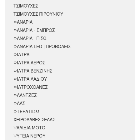
ΤΣΙΜΟΥΧΕΣ
ΤΣΙΜΟΥΧΕΣ ΠΙΡΟΥΝΙΟΥ
ΦΑΝΑΡΙΑ
ΦΑΝΑΡΙΑ - ΕΜΠΡΟΣ
ΦΑΝΑΡΙΑ - ΠΙΣΩ
ΦΑΝΑΡΙΑ LED | ΠΡΟΒΟΛΕΙΣ
ΦΙΛΤΡΑ
ΦΙΛΤΡΑ ΑΕΡΟΣ
ΦΙΛΤΡΑ ΒΕΝΖΙΝΗΣ
ΦΙΛΤΡΑ ΛΑΔΙΟΥ
ΦΙΛΤΡΟΧΟΑΝΕΣ
ΦΛΑΝΤΖΕΣ
ΦΛΑΣ
ΦΤΕΡΑ ΠΙΣΩ
ΧΕΙΡΟΛΑΒΕΣ ΣΕΛΑΣ
ΨΑΛΙΔΙΑ ΜΟΤΟ
ΨΥΓΕΙΑ ΝΕΡΟΥ