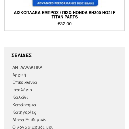
ΔΙΣΚΟΠΛΑΚΑ ΕΜΠΡΟΣ / ΠΙΣΩ HONDA SH300 HO21F
TITAN PARTS
€
32,00
ΣΕΛΙΔΕΣ
ΑΝΤΑΛΛΑΚΤΙΚΑ
Αρχική
Επικοινωνία
Ιστολόγιο
Καλάθι
Κατάστημα
Κατηγορίες
Λίστα Επιθυμιών
Ο λογαριασμός μου