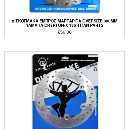
ΔΙΣΚΟΠΛΑΚΑ ΕΜΠΡΟΣ ΜΑΡΓΑΡΙΤΑ OVERSIZE 300MM
YAMAHA CRYPTON-X 135 TITAN PARTS
€
56,00