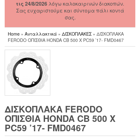
τις 24/8/2026
λόγω καλοκαιρινών διακοπών.
Σας ευχαριστούμε και σύντομα πάλι κοντά
σας.
Home
»
Ανταλλακτικά
»
ΔΙΣΚΟΠΛΑΚΕΣ
» ΔΙΣΚΟΠΛΑΚΑ
FERODO ΟΠΙΣΘΙΑ HONDA CB 500 X PC59 ’17- FMD0467
ΔΙΣΚΟΠΛΑΚΑ FERODO
ΟΠΙΣΘΙΑ HONDA CB 500 X
PC59 ’17- FMD0467