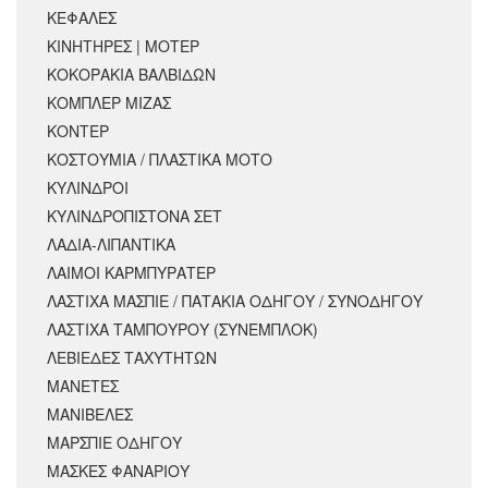
ΚΕΦΑΛΕΣ
ΚΙΝΗΤΗΡΕΣ | ΜΟΤΕΡ
ΚΟΚΟΡΑΚΙΑ ΒΑΛΒΙΔΩΝ
ΚΟΜΠΛΕΡ ΜΙΖΑΣ
ΚΟΝΤΕΡ
ΚΟΣΤΟΥΜΙΑ / ΠΛΑΣΤΙΚΑ ΜΟΤΟ
ΚΥΛΙΝΔΡΟΙ
ΚΥΛΙΝΔΡΟΠΙΣΤΟΝΑ ΣΕΤ
ΛΑΔΙΑ-ΛΙΠΑΝΤΙΚΑ
ΛΑΙΜΟΙ ΚΑΡΜΠΥΡΑΤΕΡ
ΛΑΣΤΙΧΑ ΜΑΣΠΙΕ / ΠΑΤΑΚΙΑ ΟΔΗΓΟΥ / ΣΥΝΟΔΗΓΟΥ
ΛΑΣΤΙΧΑ ΤΑΜΠΟΥΡΟΥ (ΣΥΝΕΜΠΛΟΚ)
ΛΕΒΙΕΔΕΣ ΤΑΧΥΤΗΤΩΝ
ΜΑΝΕΤΕΣ
ΜΑΝΙΒΕΛΕΣ
ΜΑΡΣΠΙΕ ΟΔΗΓΟΥ
ΜΑΣΚΕΣ ΦΑΝΑΡΙΟΥ