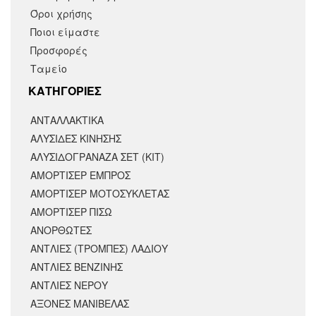
Όροι χρήσης
Ποιοι είμαστε
Προσφορές
Ταμείο
KΑΤΗΓΟΡΙΕΣ
ΑΝΤΑΛΛΑΚΤΙΚΆ
ΑΛΥΣΙΔΕΣ ΚΙΝΗΣΗΣ
ΑΛΥΣΙΔΟΓΡΑΝΑΖΑ ΣΕΤ (ΚΙΤ)
ΑΜΟΡΤΙΣΕΡ ΕΜΠΡΟΣ
ΑΜΟΡΤΙΣΈΡ ΜΟΤΟΣΥΚΛΈΤΑΣ
ΑΜΟΡΤΙΣΕΡ ΠΙΣΩ
ΑΝΟΡΘΩΤΕΣ
ΑΝΤΛΙΕΣ (ΤΡΟΜΠΕΣ) ΛΑΔΙΟΥ
ΑΝΤΛΙΕΣ ΒΕΝΖΙΝΗΣ
ΑΝΤΛΙΕΣ ΝΕΡΟΥ
ΑΞΟΝΕΣ ΜΑΝΙΒΕΛΑΣ