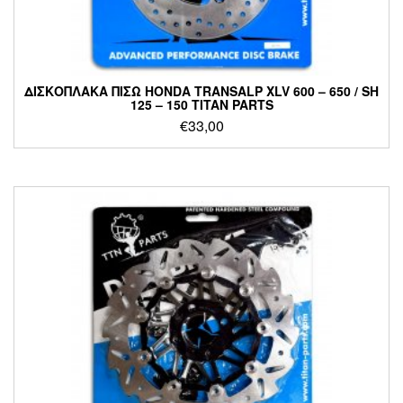
ΔΙΣΚΟΠΛΑΚΑ ΠΙΣΩ HONDA TRANSALP XLV 600 – 650 / SH
125 – 150 TITAN PARTS
€
33,00