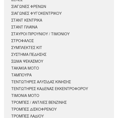
ΣΙΑΓΩΝΕΣ ΦΡΕΝΩΝ
ΣΙΑΓΩΝΕΣ ΦΥΓΟΚΕΝΤΡΙΚΟΥ
ΣΤΑΝΤ ΚΕΝΤΡΙΚΑ
ΣΤΑΝΤ ΠΛΑΪΝΑ
ΣΤΑΥΡΟΙ ΠΙΡΟΥΝΙΟΥ / ΤΙΜΟΝΙΟΥ
ΣΤΡΟΦΑΛΟΣ
ΣΥΜΠΛΕΚΤΕΣ ΚΙΤ
ΣΥΣΤΗΜΑ ΠΕΔΗΣΗΣ
ΣΩΜΑ ΨΕΚΑΣΜΟΥ
ΤΑΚΑΚΙΑ ΜΟΤΟ
ΤΑΜΠΟΥΡΑ
ΤΕΝΤΩΤΗΡΕΣ ΑΛΥΣΙΔΑΣ ΚΙΝΗΣΗΣ
ΤΕΝΤΩΤΗΡΕΣ ΚΑΔΕΝΑΣ ΕΚΚΕΝΤΡΟΦΟΡΟΥ
ΤΙΜΟΝΙΑ ΜΟΤΟ
ΤΡΟΜΠΕΣ / ΑΝΤΛΙΕΣ ΒΕΝΖΙΝΗΣ
ΤΡΟΜΠΕΣ ΔΙΣΚΟΦΡΕΝΟΥ
ΤΡΟΜΠΕΣ ΛΑΔΙΟΥ