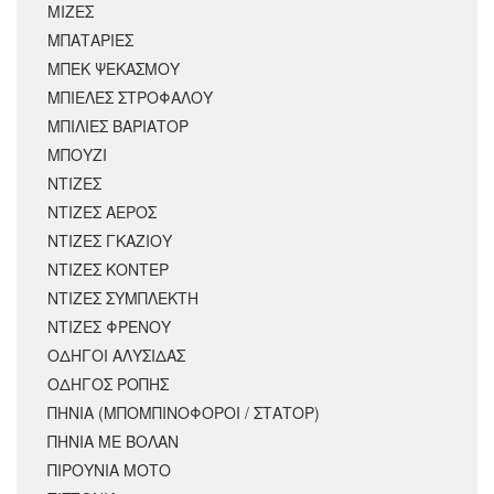
ΜΙΖΕΣ
ΜΠΑΤΑΡΙΕΣ
ΜΠΕΚ ΨΕΚΑΣΜΟΥ
ΜΠΙΕΛΕΣ ΣΤΡΟΦΑΛΟΥ
ΜΠΙΛΙΕΣ ΒΑΡΙΑΤΟΡ
ΜΠΟΥΖΙ
ΝΤΙΖΕΣ
ΝΤΙΖΕΣ ΑΕΡΟΣ
ΝΤΙΖΕΣ ΓΚΑΖΙΟΥ
ΝΤΙΖΕΣ ΚΟΝΤΕΡ
ΝΤΙΖΕΣ ΣΥΜΠΛΕΚΤΗ
ΝΤΙΖΕΣ ΦΡΕΝΟΥ
ΟΔΗΓΟΙ ΑΛΥΣΙΔΑΣ
ΟΔΗΓΟΣ ΡΟΠΗΣ
ΠΗΝΙΑ (ΜΠΟΜΠΙΝΟΦΟΡΟΙ / ΣΤΑΤΟΡ)
ΠΗΝΙΑ ΜΕ ΒΟΛΑΝ
ΠΙΡΟΥΝΙΑ ΜΟΤΟ