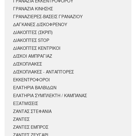
ΓΡΑΝΑΖΙΑ ΕΚΚΕΝΤΡΟΦΟΡΟΥ
ΓΡΑΝΑΖΙΑ ΚΙΝΗΣΗΣ
ΓΡΑΝΑΖΙΕΡΕΣ-ΒΑΣΕΙΣ ΓΡΑΝΑΖΙΟΥ
ΔΑΓΚΑΝΕΣ ΔΙΣΚΟΦΡΕΝΟΥ
ΔΙΑΚΟΠΤΕΣ (ΣΚΡΙΠ)
ΔΙΑΚΟΠΤΕΣ STOP
ΔΙΑΚΟΠΤΕΣ ΚΕΝΤΡΙΚΟΙ
ΔΙΣΚΟΙ ΑΜΠΡΑΓΙΑΖ
ΔΙΣΚΟΠΛΑΚΕΣ
ΔΙΣΚΟΠΛΑΚΕΣ - ΑΝΤΑΠΤΟΡΕΣ
ΕΚΚΕΝΤΡΟΦΟΡΟΙ
ΕΛΑΤΗΡΙΑ ΒΑΛΒΙΔΩΝ
ΕΛΑΤΗΡΙΑ ΣΥΜΠΛΕΚΤΗ / ΚΑΜΠΑΝΑΣ
ΕΞΑΤΜΙΣΕΙΣ
ΖΑΝΤΑΣ ΣΤΕΦΑΝΙΑ
ΖΑΝΤΕΣ
ΖΑΝΤΕΣ ΕΜΠΡΟΣ
ΖΑΝΤΕΣ ΖΕΥΓΑΡΙ