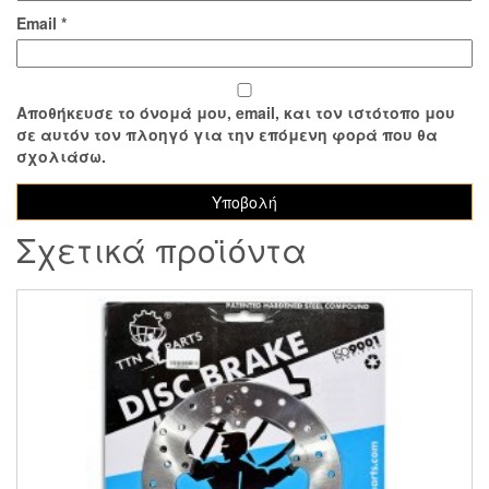
Email
*
Αποθήκευσε το όνομά μου, email, και τον ιστότοπο μου
σε αυτόν τον πλοηγό για την επόμενη φορά που θα
σχολιάσω.
Σχετικά προϊόντα