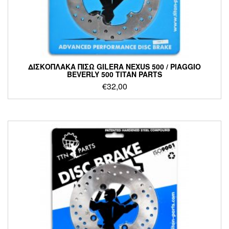
ΔΙΣΚΟΠΛΑΚΑ ΠΙΣΩ GILERA NEXUS 500 / PIAGGIO
BEVERLY 500 TITAN PARTS
€
32,00