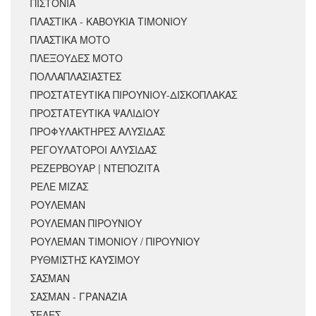
ΠΙΣΤΟΝΙΑ
ΠΛΑΣΤΙΚΑ - ΚΑΒΟΥΚΙΑ ΤΙΜΟΝΙΟΥ
ΠΛΑΣΤΙΚΑ ΜΟΤΟ
ΠΛΕΞΟΥΔΕΣ ΜΟΤΟ
ΠΟΛΛΑΠΛΑΣΙΑΣΤΕΣ
ΠΡΟΣΤΑΤΕΥΤΙΚΑ ΠΙΡΟΥΝΙΟΥ-ΔΙΣΚΟΠΛΑΚΑΣ
ΠΡΟΣΤΑΤΕΥΤΙΚΑ ΨΑΛΙΔΙΟΥ
ΠΡΟΦΥΛΑΚΤΗΡΕΣ ΑΛΥΣΙΔΑΣ
ΡΕΓΟΥΛΑΤΟΡΟΙ ΑΛΥΣΙΔΑΣ
ΡΕΖΕΡΒΟΥΑΡ | ΝΤΕΠΟΖΙΤΑ
ΡΕΛΕ ΜΙΖΑΣ
ΡΟΥΛΕΜΑΝ
ΡΟΥΛΕΜΑΝ ΠΙΡΟΥΝΙΟΥ
ΡΟΥΛΕΜΑΝ ΤΙΜΟΝΙΟΥ / ΠΙΡΟΥΝΙΟΥ
ΡΥΘΜΙΣΤΗΣ ΚΑΥΣΙΜΟΥ
ΣΑΣΜΑΝ
ΣΑΣΜΑΝ - ΓΡΑΝΑΖΙΑ
ΣΕΛΕΣ