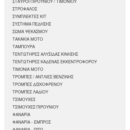
ΣΤΑΥΡΟΙ ΠΙΡΟΥΝΙΟΥ / ΤΙΜΟΝΙΟΥ
ΣΤΡΟΦΑΛΟΣ
ΣΥΜΠΛΕΚΤΕΣ ΚΙΤ
ΣΥΣΤΗΜΑ ΠΕΔΗΣΗΣ
ΣΩΜΑ ΨΕΚΑΣΜΟΥ
ΤΑΚΑΚΙΑ ΜΟΤΟ
ΤΑΜΠΟΥΡΑ
ΤΕΝΤΩΤΗΡΕΣ ΑΛΥΣΙΔΑΣ ΚΙΝΗΣΗΣ
ΤΕΝΤΩΤΗΡΕΣ ΚΑΔΕΝΑΣ ΕΚΚΕΝΤΡΟΦΟΡΟΥ
ΤΙΜΟΝΙΑ ΜΟΤΟ
ΤΡΟΜΠΕΣ / ΑΝΤΛΙΕΣ ΒΕΝΖΙΝΗΣ
ΤΡΟΜΠΕΣ ΔΙΣΚΟΦΡΕΝΟΥ
ΤΡΟΜΠΕΣ ΛΑΔΙΟΥ
ΤΣΙΜΟΥΧΕΣ
ΤΣΙΜΟΥΧΕΣ ΠΙΡΟΥΝΙΟΥ
ΦΑΝΑΡΙΑ
ΦΑΝΑΡΙΑ - ΕΜΠΡΟΣ
ΦΑΝΑΡΙΑ - ΠΙΣΩ