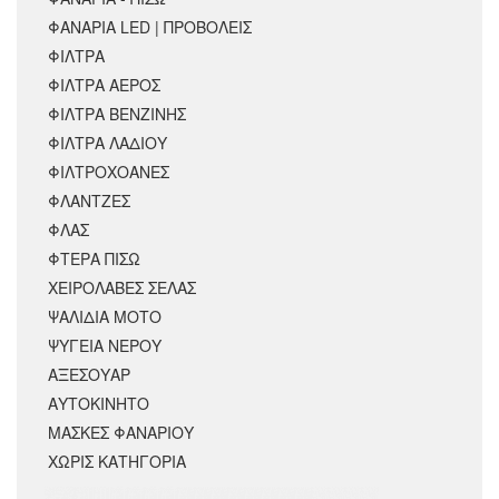
ΦΑΝΑΡΙΑ LED | ΠΡΟΒΟΛΕΙΣ
ΦΙΛΤΡΑ
ΦΙΛΤΡΑ ΑΕΡΟΣ
ΦΙΛΤΡΑ ΒΕΝΖΙΝΗΣ
ΦΙΛΤΡΑ ΛΑΔΙΟΥ
ΦΙΛΤΡΟΧΟΑΝΕΣ
ΦΛΑΝΤΖΕΣ
ΦΛΑΣ
ΦΤΕΡΑ ΠΙΣΩ
ΧΕΙΡΟΛΑΒΕΣ ΣΕΛΑΣ
ΨΑΛΙΔΙΑ ΜΟΤΟ
ΨΥΓΕΙΑ ΝΕΡΟΥ
ΑΞΕΣΟΥΆΡ
ΑΥΤΟΚΙΝΗΤΟ
ΜΑΣΚΕΣ ΦΑΝΑΡΙΟΥ
ΧΩΡΊΣ ΚΑΤΗΓΟΡΊΑ