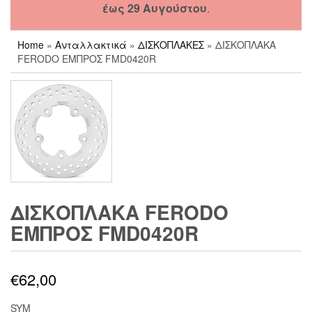
έως 29 Αυγούστου
.
Home
»
Ανταλλακτικά
»
ΔΙΣΚΟΠΛΑΚΕΣ
» ΔΙΣΚΟΠΛΑΚΑ
FERODO ΕΜΠΡΟΣ FMD0420R
ΔΙΣΚΟΠΛΑΚΑ FERODO
ΕΜΠΡΟΣ FMD0420R
€
62,00
SYM