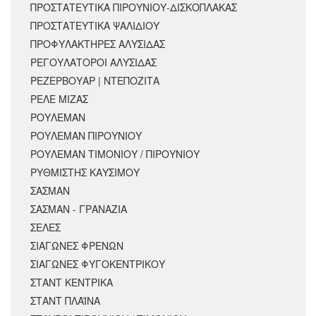
ΠΡΟΣΤΑΤΕΥΤΙΚΑ ΠΙΡΟΥΝΙΟΥ-ΔΙΣΚΟΠΛΑΚΑΣ
ΠΡΟΣΤΑΤΕΥΤΙΚΑ ΨΑΛΙΔΙΟΥ
ΠΡΟΦΥΛΑΚΤΗΡΕΣ ΑΛΥΣΙΔΑΣ
ΡΕΓΟΥΛΑΤΟΡΟΙ ΑΛΥΣΙΔΑΣ
ΡΕΖΕΡΒΟΥΑΡ | ΝΤΕΠΟΖΙΤΑ
ΡΕΛΕ ΜΙΖΑΣ
ΡΟΥΛΕΜΑΝ
ΡΟΥΛΕΜΑΝ ΠΙΡΟΥΝΙΟΥ
ΡΟΥΛΕΜΑΝ ΤΙΜΟΝΙΟΥ / ΠΙΡΟΥΝΙΟΥ
ΡΥΘΜΙΣΤΗΣ ΚΑΥΣΙΜΟΥ
ΣΑΣΜΑΝ
ΣΑΣΜΑΝ - ΓΡΑΝΑΖΙΑ
ΣΕΛΕΣ
ΣΙΑΓΩΝΕΣ ΦΡΕΝΩΝ
ΣΙΑΓΩΝΕΣ ΦΥΓΟΚΕΝΤΡΙΚΟΥ
ΣΤΑΝΤ ΚΕΝΤΡΙΚΑ
ΣΤΑΝΤ ΠΛΑΪΝΑ