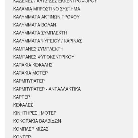
ΚΑΔΕΝΕΣ / ΑΛΥΣΙΔΕΣ ΕΚΚΕΝΤΡΟΦΟΡΟΥ
ΚΑΛΑΜΙΑ ΜΠΡΟΣΤΙΝΟ ΣΥΣΤΗΜΑ
ΚΑΛΥΜΜΑΤΑ ΑΚΤΙΝΩΝ ΤΡΟΧΟΥ
ΚΑΛΥΜΜΑΤΑ ΒΟΛΑΝ
ΚΑΛΥΜΜΑΤΑ ΣΥΜΠΛΕΚΤΗ
ΚΑΛΥΜΜΑΤΑ ΨΥΓΕΙΟΥ / ΚΑΡΙΝΑΣ
ΚΑΜΠΑΝΕΣ ΣΥΜΠΛΕΚΤΗ
ΚΑΜΠΑΝΕΣ ΦΥΓΟΚΕΝΤΡΙΚΟΥ
ΚΑΠΑΚΙΑ ΚΕΦΑΛΗΣ
ΚΑΠΑΚΙΑ ΜΟΤΕΡ
ΚΑΡΜΠΥΡΑΤΕΡ
ΚΑΡΜΠΥΡΑΤΕΡ - ΑΝΤΑΛΛΑΚΤΙΚΑ
ΚΑΡΤΕΡ
ΚΕΦΑΛΕΣ
ΚΙΝΗΤΗΡΕΣ | ΜΟΤΕΡ
ΚΟΚΟΡΑΚΙΑ ΒΑΛΒΙΔΩΝ
ΚΟΜΠΛΕΡ ΜΙΖΑΣ
ΚΟΝΤΕΡ