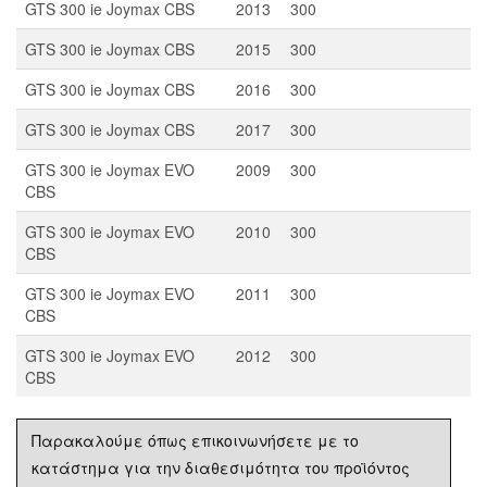
GTS 300 ie Joymax CBS
2013
300
GTS 300 ie Joymax CBS
2015
300
GTS 300 ie Joymax CBS
2016
300
GTS 300 ie Joymax CBS
2017
300
GTS 300 ie Joymax EVO
2009
300
CBS
GTS 300 ie Joymax EVO
2010
300
CBS
GTS 300 ie Joymax EVO
2011
300
CBS
GTS 300 ie Joymax EVO
2012
300
CBS
Παρακαλούμε όπως επικοινωνήσετε με το
κατάστημα για την διαθεσιμότητα του προϊόντος