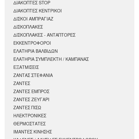
ΔΙΑΚΟΠΤΕΣ STOP
ΔΙΑΚΟΠΤΕΣ ΚΕΝΤΡΙΚΟΙ
ΔΙΣΚΟΙ ΑΜΠΡΑΓΙΑΖ
ΔΙΣΚΟΠΛΑΚΕΣ
ΔΙΣΚΟΠΛΑΚΕΣ - ΑΝΤΑΠΤΟΡΕΣ
ΕΚΚΕΝΤΡΟΦΟΡΟΙ
ΕΛΑΤΗΡΙΑ ΒΑΛΒΙΔΩΝ
ΕΛΑΤΗΡΙΑ ΣΥΜΠΛΕΚΤΗ / ΚΑΜΠΑΝΑΣ
ΕΞΑΤΜΙΣΕΙΣ
ΖΑΝΤΑΣ ΣΤΕΦΑΝΙΑ
ΖΑΝΤΕΣ
ΖΑΝΤΕΣ ΕΜΠΡΟΣ
ΖΑΝΤΕΣ ΖΕΥΓΑΡΙ
ΖΑΝΤΕΣ ΠΙΣΩ
ΗΛΕΚΤΡΟΝΙΚΕΣ
ΘΕΡΜΟΣΤΑΤΕΣ
ΙΜΑΝΤΕΣ ΚΙΝΗΣΗΣ