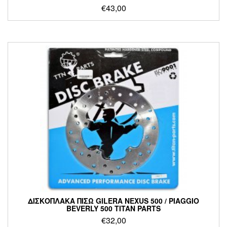
€
43,00
ΔΙΣΚΟΠΛΑΚΑ ΠΙΣΩ GILERA NEXUS 500 / PIAGGIO
BEVERLY 500 TITAN PARTS
€
32,00