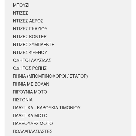
ΜΠΟΥΖΙ
ΝΤΙΖΕΣ
ΝΤΙΖΕΣ ΑΕΡΟΣ
ΝΤΙΖΕΣ ΓΚΑΖΙΟΥ
ΝΤΙΖΕΣ ΚΟΝΤΕΡ
ΝΤΙΖΕΣ ΣΥΜΠΛΕΚΤΗ
ΝΤΙΖΕΣ ΦΡΕΝΟΥ
ΟΔΗΓΟΙ ΑΛΥΣΙΔΑΣ
ΟΔΗΓΟΣ ΡΟΠΗΣ
ΠΗΝΙΑ (ΜΠΟΜΠΙΝΟΦΟΡΟΙ / ΣΤΑΤΟΡ)
ΠΗΝΙΑ ΜΕ ΒΟΛΑΝ
ΠΙΡΟΥΝΙΑ ΜΟΤΟ
ΠΙΣΤΟΝΙΑ
ΠΛΑΣΤΙΚΑ - ΚΑΒΟΥΚΙΑ ΤΙΜΟΝΙΟΥ
ΠΛΑΣΤΙΚΑ ΜΟΤΟ
ΠΛΕΞΟΥΔΕΣ ΜΟΤΟ
ΠΟΛΛΑΠΛΑΣΙΑΣΤΕΣ