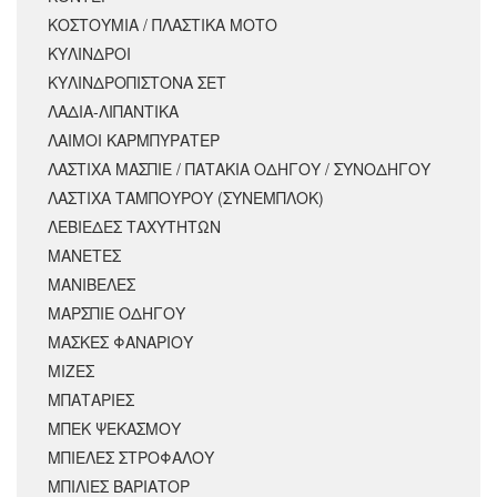
ΚΟΣΤΟΥΜΙΑ / ΠΛΑΣΤΙΚΑ ΜΟΤΟ
ΚΥΛΙΝΔΡΟΙ
ΚΥΛΙΝΔΡΟΠΙΣΤΟΝΑ ΣΕΤ
ΛΑΔΙΑ-ΛΙΠΑΝΤΙΚΑ
ΛΑΙΜΟΙ ΚΑΡΜΠΥΡΑΤΕΡ
ΛΑΣΤΙΧΑ ΜΑΣΠΙΕ / ΠΑΤΑΚΙΑ ΟΔΗΓΟΥ / ΣΥΝΟΔΗΓΟΥ
ΛΑΣΤΙΧΑ ΤΑΜΠΟΥΡΟΥ (ΣΥΝΕΜΠΛΟΚ)
ΛΕΒΙΕΔΕΣ ΤΑΧΥΤΗΤΩΝ
ΜΑΝΕΤΕΣ
ΜΑΝΙΒΕΛΕΣ
ΜΑΡΣΠΙΕ ΟΔΗΓΟΥ
ΜΑΣΚΕΣ ΦΑΝΑΡΙΟΥ
ΜΙΖΕΣ
ΜΠΑΤΑΡΙΕΣ
ΜΠΕΚ ΨΕΚΑΣΜΟΥ
ΜΠΙΕΛΕΣ ΣΤΡΟΦΑΛΟΥ
ΜΠΙΛΙΕΣ ΒΑΡΙΑΤΟΡ