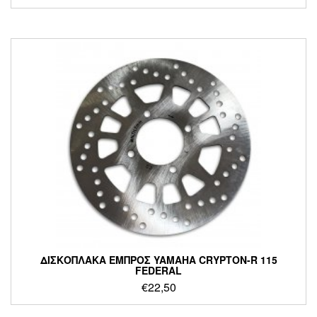
ΔΙΣΚΟΠΛΑΚΑ ΕΜΠΡΟΣ YAMAHA CRYPTON-R 115
FEDERAL
€
22,50