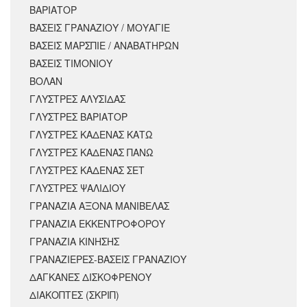
ΒΑΡΙΑΤΟΡ
ΒΑΣΕΙΣ ΓΡΑΝΑΖΙΟΥ / ΜΟΥΑΓΙΕ
ΒΑΣΕΙΣ ΜΑΡΣΠΙΕ / ΑΝΑΒΑΤΗΡΩΝ
ΒΑΣΕΙΣ ΤΙΜΟΝΙΟΥ
ΒΟΛΑΝ
ΓΛΥΣΤΡΕΣ ΑΛΥΣΙΔΑΣ
ΓΛΥΣΤΡΕΣ ΒΑΡΙΑΤΟΡ
ΓΛΥΣΤΡΕΣ ΚΑΔΕΝΑΣ ΚΑΤΩ
ΓΛΥΣΤΡΕΣ ΚΑΔΕΝΑΣ ΠΑΝΩ
ΓΛΥΣΤΡΕΣ ΚΑΔΕΝΑΣ ΣΕΤ
ΓΛΥΣΤΡΕΣ ΨΑΛΙΔΙΟΥ
ΓΡΑΝΑΖΙΑ ΑΞΟΝΑ ΜΑΝΙΒΕΛΑΣ
ΓΡΑΝΑΖΙΑ ΕΚΚΕΝΤΡΟΦΟΡΟΥ
ΓΡΑΝΑΖΙΑ ΚΙΝΗΣΗΣ
ΓΡΑΝΑΖΙΕΡΕΣ-ΒΑΣΕΙΣ ΓΡΑΝΑΖΙΟΥ
ΔΑΓΚΑΝΕΣ ΔΙΣΚΟΦΡΕΝΟΥ
ΔΙΑΚΟΠΤΕΣ (ΣΚΡΙΠ)