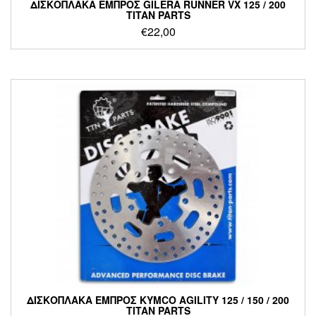
ΔΙΣΚΟΠΛΑΚΑ ΕΜΠΡΟΣ GILERA RUNNER VX 125 / 200
TITAN PARTS
€
22,00
ΔΙΣΚΟΠΛΑΚΑ ΕΜΠΡΟΣ KYMCO AGILITY 125 / 150 / 200
TITAN PARTS