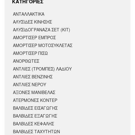
KΑΤΗΓΟΡΙΕΣ
ΑΝΤΑΛΛΑΚΤΙΚΆ
ΑΛΥΣΙΔΕΣ ΚΙΝΗΣΗΣ
ΑΛΥΣΙΔΟΓΡΑΝΑΖΑ ΣΕΤ (ΚΙΤ)
ΑΜΟΡΤΙΣΕΡ ΕΜΠΡΟΣ
ΑΜΟΡΤΙΣΈΡ ΜΟΤΟΣΥΚΛΈΤΑΣ
ΑΜΟΡΤΙΣΕΡ ΠΙΣΩ
ΑΝΟΡΘΩΤΕΣ
ΑΝΤΛΙΕΣ (ΤΡΟΜΠΕΣ) ΛΑΔΙΟΥ
ΑΝΤΛΙΕΣ ΒΕΝΖΙΝΗΣ
ΑΝΤΛΙΕΣ ΝΕΡΟΥ
ΑΞΟΝΕΣ ΜΑΝΙΒΕΛΑΣ
ΑΤΕΡΜΟΝΕΣ ΚΟΝΤΕΡ
ΒΑΛΒΙΔΕΣ ΕΙΣΑΓΩΓΗΣ
ΒΑΛΒΙΔΕΣ ΕΞΑΓΩΓΗΣ
ΒΑΛΒΙΔΕΣ ΚΕΦΑΛΗΣ
ΒΑΛΒΙΔΕΣ ΤΑΧΥΤΗΤΩΝ