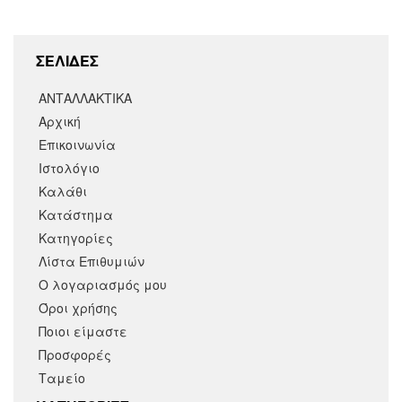
ΣΕΛΙΔΕΣ
ΑΝΤΑΛΛΑΚΤΙΚΑ
Αρχική
Επικοινωνία
Ιστολόγιο
Καλάθι
Κατάστημα
Κατηγορίες
Λίστα Επιθυμιών
Ο λογαριασμός μου
Όροι χρήσης
Ποιοι είμαστε
Προσφορές
Ταμείο