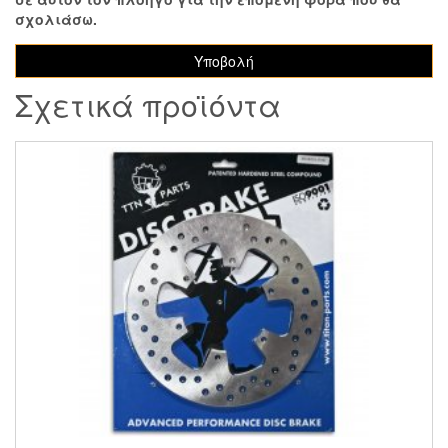
σχολιάσω.
Σχετικά προϊόντα