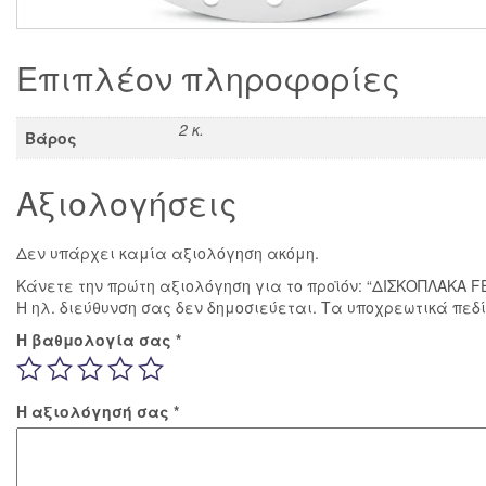
Επιπλέον πληροφορίες
2 κ.
Βάρος
Αξιολογήσεις
Δεν υπάρχει καμία αξιολόγηση ακόμη.
Κάνετε την πρώτη αξιολόγηση για το προϊόν: “ΔΙΣΚΟΠΛΑΚΑ 
Η ηλ. διεύθυνση σας δεν δημοσιεύεται.
Τα υποχρεωτικά πεδ
Η βαθμολογία σας
*
Η αξιολόγησή σας
*