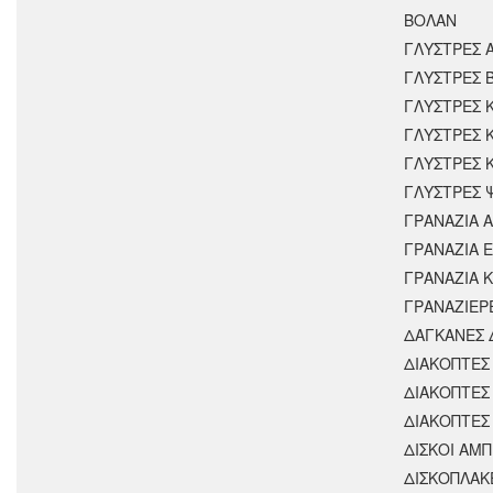
ΒΟΛΑΝ
ΓΛΥΣΤΡΕΣ 
ΓΛΥΣΤΡΕΣ 
ΓΛΥΣΤΡΕΣ 
ΓΛΥΣΤΡΕΣ 
ΓΛΥΣΤΡΕΣ 
ΓΛΥΣΤΡΕΣ 
ΓΡΑΝΑΖΙΑ 
ΓΡΑΝΑΖΙΑ 
ΓΡΑΝΑΖΙΑ 
ΓΡΑΝΑΖΙΕΡ
ΔΑΓΚΑΝΕΣ 
ΔΙΑΚΟΠΤΕΣ 
ΔΙΑΚΟΠΤΕΣ
ΔΙΑΚΟΠΤΕΣ
ΔΙΣΚΟΙ ΑΜΠ
ΔΙΣΚΟΠΛΑΚ