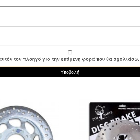
ε αυτόν τον πλοηγό για την επόμενη φορά που θα σχολιάσω.