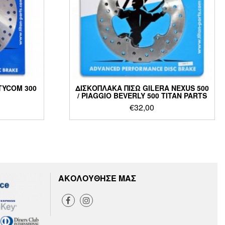
TYCOM 300
ΔΙΣΚΟΠΛΑΚΑ ΠΙΣΩ GILERA NEXUS 500
/ PIAGGIO BEVERLY 500 TITAN PARTS
€
32,00
ΑΚΟΛΟΥΘΗΣΕ ΜΑΣ