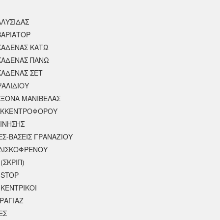
ΑΛΥΣΙΔΑΣ
ΒΑΡΙΑΤΟΡ
ΚΑΔΕΝΑΣ ΚΑΤΩ
ΚΑΔΕΝΑΣ ΠΑΝΩ
ΚΑΔΕΝΑΣ ΣΕΤ
ΨΑΛΙΔΙΟΥ
ΑΞΟΝΑ ΜΑΝΙΒΕΛΑΣ
ΕΚΚΕΝΤΡΟΦΟΡΟΥ
ΚΙΝΗΣΗΣ
ΕΣ-ΒΑΣΕΙΣ ΓΡΑΝΑΖΙΟΥ
ΔΙΣΚΟΦΡΕΝΟΥ
(ΣΚΡΙΠ)
 STOP
 ΚΕΝΤΡΙΚΟΙ
ΡΑΓΙΑΖ
ΕΣ