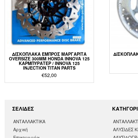
ΔΙΣΚΟΠΛΑΚΑ ΕΜΠΡΟΣ ΜΑΡΓΑΡΙΤΑ
ΔΙΣΚΟΠΛΑ
OVERSIZE 300MM HONDA INNOVA 125
ΚΑΡΜΠΥΡΑΤΕΡ / INNOVA 125
INJECTION TITAN PARTS
€
52,00
ΣΕΛΙΔΕΣ
KΑΤΗΓΟΡΙ
ΑΝΤΑΛΛΑΚΤΙΚΑ
ΑΝΤΑΛΛΑΚΤ
Αρχική
ΑΛΥΣΙΔΕΣ Κ
Επικοινωνία
ΑΛΥΣΙΔΟΓΡΑ