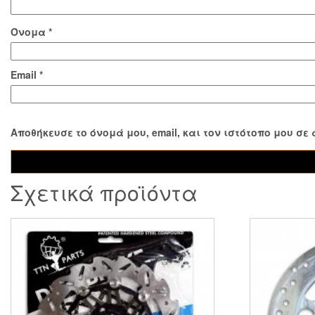
Όνομα
*
Email
*
Αποθήκευσε το όνομά μου, email, και τον ιστότοπο μου σ
Σχετικά προϊόντα