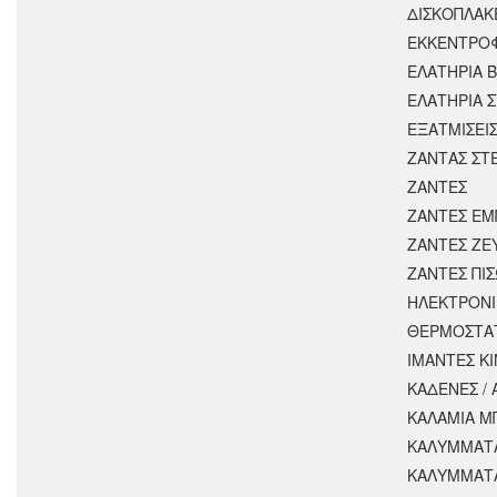
ΔΙΣΚΟΠΛΑΚ
ΕΚΚΕΝΤΡΟ
ΕΛΑΤΗΡΙΑ 
ΕΛΑΤΗΡΙΑ 
ΕΞΑΤΜΙΣΕΙ
ΖΑΝΤΑΣ ΣΤ
ΖΑΝΤΕΣ
ΖΑΝΤΕΣ ΕΜ
ΖΑΝΤΕΣ ΖΕ
ΖΑΝΤΕΣ ΠΙ
ΗΛΕΚΤΡΟΝΙ
ΘΕΡΜΟΣΤΑ
ΙΜΑΝΤΕΣ Κ
ΚΑΔΕΝΕΣ /
ΚΑΛΑΜΙΑ Μ
ΚΑΛΥΜΜΑΤΑ
ΚΑΛΥΜΜΑΤ