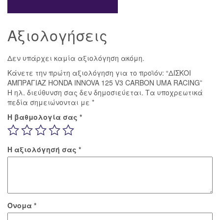
Αξιολογήσεις
Δεν υπάρχει καμία αξιολόγηση ακόμη.
Κάνετε την πρώτη αξιολόγηση για το προϊόν: “ΔΙΣΚΟΙ
ΑΜΠΡΑΓΙΑΖ HONDA INNOVA 125 V3 CARBON UMA RACING”
Η ηλ. διεύθυνση σας δεν δημοσιεύεται.
Τα υποχρεωτικά
πεδία σημειώνονται με
*
Η βαθμολογία σας
*
Η αξιολόγησή σας
*
Όνομα
*