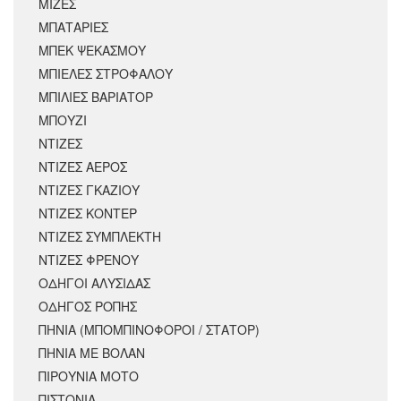
ΜΙΖΕΣ
ΜΠΑΤΑΡΙΕΣ
ΜΠΕΚ ΨΕΚΑΣΜΟΥ
ΜΠΙΕΛΕΣ ΣΤΡΟΦΑΛΟΥ
ΜΠΙΛΙΕΣ ΒΑΡΙΑΤΟΡ
ΜΠΟΥΖΙ
ΝΤΙΖΕΣ
ΝΤΙΖΕΣ ΑΕΡΟΣ
ΝΤΙΖΕΣ ΓΚΑΖΙΟΥ
ΝΤΙΖΕΣ ΚΟΝΤΕΡ
ΝΤΙΖΕΣ ΣΥΜΠΛΕΚΤΗ
ΝΤΙΖΕΣ ΦΡΕΝΟΥ
ΟΔΗΓΟΙ ΑΛΥΣΙΔΑΣ
ΟΔΗΓΟΣ ΡΟΠΗΣ
ΠΗΝΙΑ (ΜΠΟΜΠΙΝΟΦΟΡΟΙ / ΣΤΑΤΟΡ)
ΠΗΝΙΑ ΜΕ ΒΟΛΑΝ
ΠΙΡΟΥΝΙΑ ΜΟΤΟ
ΠΙΣΤΟΝΙΑ