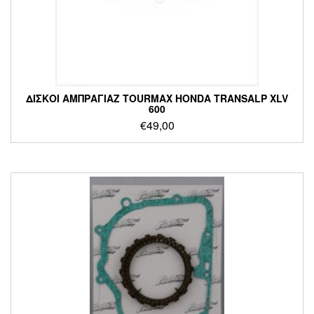
ΔΙΣΚΟΙ ΑΜΠΡΑΓΙΑΖ TOURMAX HONDA TRANSALP XLV
600
€
49,00