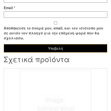
Email
*
Αποθήκευσε το όνομά μου, email, και τον ιστότοπο μου
σε αυτόν τον πλοηγό για την επόμενη φορά που θα
σχολιάσω.
Σχετικά προϊόντα