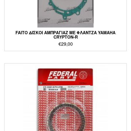
FAITO ΔΙΣΚΟΙ ΑΜΠΡΑΓΙΑΖ ΜΕ ΦΛΑΝΤΖΑ YAMAHA
CRYPTON-R
€
29,00