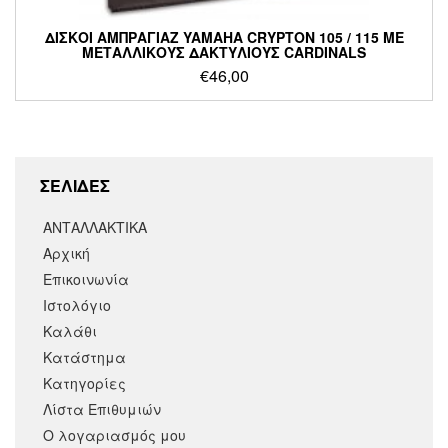
ΔΙΣΚΟΙ ΑΜΠΡΑΓΙΑΖ YAMAHA CRYPTON 105 / 115 ΜΕ
ΜΕΤΑΛΛΙΚΟΥΣ ΔΑΚΤΥΛΙΟΥΣ CARDINALS
€
46,00
ΣΕΛΙΔΕΣ
ΑΝΤΑΛΛΑΚΤΙΚΑ
Αρχική
Επικοινωνία
Ιστολόγιο
Καλάθι
Κατάστημα
Κατηγορίες
Λίστα Επιθυμιών
Ο λογαριασμός μου