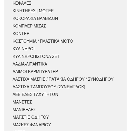
ΚΕΦΑΛΕΣ
ΚΙΝΗΤΗΡΕΣ | ΜΟΤΕΡ
ΚΟΚΟΡΑΚΙΑ ΒΑΛΒΙΔΩΝ
ΚΟΜΠΛΕΡ ΜΙΖΑΣ
ΚΟΝΤΕΡ
ΚΟΣΤΟΥΜΙΑ / ΠΛΑΣΤΙΚΑ ΜΟΤΟ
ΚΥΛΙΝΔΡΟΙ
ΚΥΛΙΝΔΡΟΠΙΣΤΟΝΑ ΣΕΤ
ΛΑΔΙΑ-ΛΙΠΑΝΤΙΚΑ
ΛΑΙΜΟΙ ΚΑΡΜΠΥΡΑΤΕΡ
ΛΑΣΤΙΧΑ ΜΑΣΠΙΕ / ΠΑΤΑΚΙΑ ΟΔΗΓΟΥ / ΣΥΝΟΔΗΓΟΥ
ΛΑΣΤΙΧΑ ΤΑΜΠΟΥΡΟΥ (ΣΥΝΕΜΠΛΟΚ)
ΛΕΒΙΕΔΕΣ ΤΑΧΥΤΗΤΩΝ
ΜΑΝΕΤΕΣ
ΜΑΝΙΒΕΛΕΣ
ΜΑΡΣΠΙΕ ΟΔΗΓΟΥ
ΜΑΣΚΕΣ ΦΑΝΑΡΙΟΥ