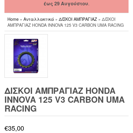
έως 29 Αυγούστου
.
Home
»
Ανταλλακτικά
»
ΔΙΣΚΟΙ ΑΜΠΡΑΓΙΑΖ
» ΔΙΣΚΟΙ
ΑΜΠΡΑΓΙΑΖ HONDA INNOVA 125 V3 CARBON UMA RACING
ΔΙΣΚΟΙ ΑΜΠΡΑΓΙΑΖ HONDA
INNOVA 125 V3 CARBON UMA
RACING
€
35,00