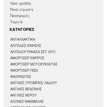
Όροι χρήσης
Ποιοι είμαστε
Προσφορές
Ταμείο
KΑΤΗΓΟΡΙΕΣ
ΑΝΤΑΛΛΑΚΤΙΚΆ
ΑΛΥΣΙΔΕΣ ΚΙΝΗΣΗΣ
ΑΛΥΣΙΔΟΓΡΑΝΑΖΑ ΣΕΤ (ΚΙΤ)
ΑΜΟΡΤΙΣΕΡ ΕΜΠΡΟΣ
ΑΜΟΡΤΙΣΈΡ ΜΟΤΟΣΥΚΛΈΤΑΣ
ΑΜΟΡΤΙΣΕΡ ΠΙΣΩ
ΑΝΟΡΘΩΤΕΣ
ΑΝΤΛΙΕΣ (ΤΡΟΜΠΕΣ) ΛΑΔΙΟΥ
ΑΝΤΛΙΕΣ ΒΕΝΖΙΝΗΣ
ΑΝΤΛΙΕΣ ΝΕΡΟΥ
ΑΞΟΝΕΣ ΜΑΝΙΒΕΛΑΣ