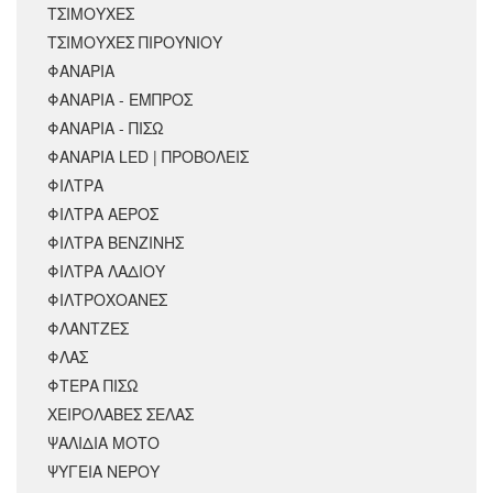
ΤΣΙΜΟΥΧΕΣ
ΤΣΙΜΟΥΧΕΣ ΠΙΡΟΥΝΙΟΥ
ΦΑΝΑΡΙΑ
ΦΑΝΑΡΙΑ - ΕΜΠΡΟΣ
ΦΑΝΑΡΙΑ - ΠΙΣΩ
ΦΑΝΑΡΙΑ LED | ΠΡΟΒΟΛΕΙΣ
ΦΙΛΤΡΑ
ΦΙΛΤΡΑ ΑΕΡΟΣ
ΦΙΛΤΡΑ ΒΕΝΖΙΝΗΣ
ΦΙΛΤΡΑ ΛΑΔΙΟΥ
ΦΙΛΤΡΟΧΟΑΝΕΣ
ΦΛΑΝΤΖΕΣ
ΦΛΑΣ
ΦΤΕΡΑ ΠΙΣΩ
ΧΕΙΡΟΛΑΒΕΣ ΣΕΛΑΣ
ΨΑΛΙΔΙΑ ΜΟΤΟ
ΨΥΓΕΙΑ ΝΕΡΟΥ