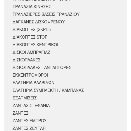
ΓΡΑΝΑΖΙΑ ΚΙΝΗΣΗΣ
ΓΡΑΝΑΖΙΕΡΕΣ-ΒΑΣΕΙΣ ΓΡΑΝΑΖΙΟΥ
ΔΑΓΚΑΝΕΣ ΔΙΣΚΟΦΡΕΝΟΥ
ΔΙΑΚΟΠΤΕΣ (ΣΚΡΙΠ)
ΔΙΑΚΟΠΤΕΣ STOP
ΔΙΑΚΟΠΤΕΣ ΚΕΝΤΡΙΚΟΙ
ΔΙΣΚΟΙ ΑΜΠΡΑΓΙΑΖ
ΔΙΣΚΟΠΛΑΚΕΣ
ΔΙΣΚΟΠΛΑΚΕΣ - ΑΝΤΑΠΤΟΡΕΣ
ΕΚΚΕΝΤΡΟΦΟΡΟΙ
ΕΛΑΤΗΡΙΑ ΒΑΛΒΙΔΩΝ
ΕΛΑΤΗΡΙΑ ΣΥΜΠΛΕΚΤΗ / ΚΑΜΠΑΝΑΣ
ΕΞΑΤΜΙΣΕΙΣ
ΖΑΝΤΑΣ ΣΤΕΦΑΝΙΑ
ΖΑΝΤΕΣ
ΖΑΝΤΕΣ ΕΜΠΡΟΣ
ΖΑΝΤΕΣ ΖΕΥΓΑΡΙ