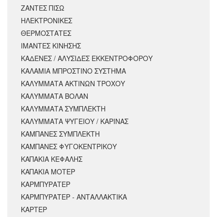
ΖΑΝΤΕΣ ΠΙΣΩ
ΗΛΕΚΤΡΟΝΙΚΕΣ
ΘΕΡΜΟΣΤΑΤΕΣ
ΙΜΑΝΤΕΣ ΚΙΝΗΣΗΣ
ΚΑΔΕΝΕΣ / ΑΛΥΣΙΔΕΣ ΕΚΚΕΝΤΡΟΦΟΡΟΥ
ΚΑΛΑΜΙΑ ΜΠΡΟΣΤΙΝΟ ΣΥΣΤΗΜΑ
ΚΑΛΥΜΜΑΤΑ ΑΚΤΙΝΩΝ ΤΡΟΧΟΥ
ΚΑΛΥΜΜΑΤΑ ΒΟΛΑΝ
ΚΑΛΥΜΜΑΤΑ ΣΥΜΠΛΕΚΤΗ
ΚΑΛΥΜΜΑΤΑ ΨΥΓΕΙΟΥ / ΚΑΡΙΝΑΣ
ΚΑΜΠΑΝΕΣ ΣΥΜΠΛΕΚΤΗ
ΚΑΜΠΑΝΕΣ ΦΥΓΟΚΕΝΤΡΙΚΟΥ
ΚΑΠΑΚΙΑ ΚΕΦΑΛΗΣ
ΚΑΠΑΚΙΑ ΜΟΤΕΡ
ΚΑΡΜΠΥΡΑΤΕΡ
ΚΑΡΜΠΥΡΑΤΕΡ - ΑΝΤΑΛΛΑΚΤΙΚΑ
ΚΑΡΤΕΡ