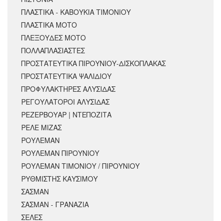
ΠΛΑΣΤΙΚΑ - ΚΑΒΟΥΚΙΑ ΤΙΜΟΝΙΟΥ
ΠΛΑΣΤΙΚΑ ΜΟΤΟ
ΠΛΕΞΟΥΔΕΣ ΜΟΤΟ
ΠΟΛΛΑΠΛΑΣΙΑΣΤΕΣ
ΠΡΟΣΤΑΤΕΥΤΙΚΑ ΠΙΡΟΥΝΙΟΥ-ΔΙΣΚΟΠΛΑΚΑΣ
ΠΡΟΣΤΑΤΕΥΤΙΚΑ ΨΑΛΙΔΙΟΥ
ΠΡΟΦΥΛΑΚΤΗΡΕΣ ΑΛΥΣΙΔΑΣ
ΡΕΓΟΥΛΑΤΟΡΟΙ ΑΛΥΣΙΔΑΣ
ΡΕΖΕΡΒΟΥΑΡ | ΝΤΕΠΟΖΙΤΑ
ΡΕΛΕ ΜΙΖΑΣ
ΡΟΥΛΕΜΑΝ
ΡΟΥΛΕΜΑΝ ΠΙΡΟΥΝΙΟΥ
ΡΟΥΛΕΜΑΝ ΤΙΜΟΝΙΟΥ / ΠΙΡΟΥΝΙΟΥ
ΡΥΘΜΙΣΤΗΣ ΚΑΥΣΙΜΟΥ
ΣΑΣΜΑΝ
ΣΑΣΜΑΝ - ΓΡΑΝΑΖΙΑ
ΣΕΛΕΣ