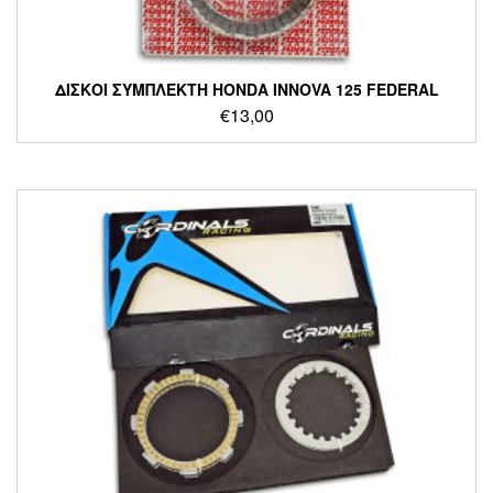
ΔΙΣΚΟΙ ΣΥΜΠΛΕΚΤΗ HONDA INNOVA 125 FEDERAL
€
13,00