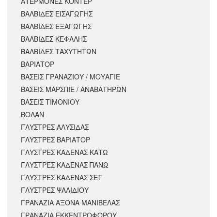
ΑΤΕΡΜΟΝΕΣ ΚΟΝΤΕΡ
ΒΑΛΒΙΔΕΣ ΕΙΣΑΓΩΓΗΣ
ΒΑΛΒΙΔΕΣ ΕΞΑΓΩΓΗΣ
ΒΑΛΒΙΔΕΣ ΚΕΦΑΛΗΣ
ΒΑΛΒΙΔΕΣ ΤΑΧΥΤΗΤΩΝ
ΒΑΡΙΑΤΟΡ
ΒΑΣΕΙΣ ΓΡΑΝΑΖΙΟΥ / ΜΟΥΑΓΙΕ
ΒΑΣΕΙΣ ΜΑΡΣΠΙΕ / ΑΝΑΒΑΤΗΡΩΝ
ΒΑΣΕΙΣ ΤΙΜΟΝΙΟΥ
ΒΟΛΑΝ
ΓΛΥΣΤΡΕΣ ΑΛΥΣΙΔΑΣ
ΓΛΥΣΤΡΕΣ ΒΑΡΙΑΤΟΡ
ΓΛΥΣΤΡΕΣ ΚΑΔΕΝΑΣ ΚΑΤΩ
ΓΛΥΣΤΡΕΣ ΚΑΔΕΝΑΣ ΠΑΝΩ
ΓΛΥΣΤΡΕΣ ΚΑΔΕΝΑΣ ΣΕΤ
ΓΛΥΣΤΡΕΣ ΨΑΛΙΔΙΟΥ
ΓΡΑΝΑΖΙΑ ΑΞΟΝΑ ΜΑΝΙΒΕΛΑΣ
ΓΡΑΝΑΖΙΑ ΕΚΚΕΝΤΡΟΦΟΡΟΥ