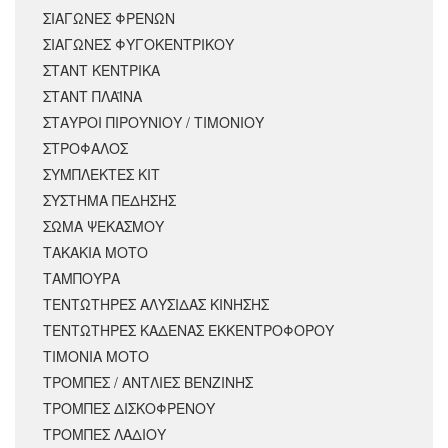
ΣΙΑΓΩΝΕΣ ΦΡΕΝΩΝ
ΣΙΑΓΩΝΕΣ ΦΥΓΟΚΕΝΤΡΙΚΟΥ
ΣΤΑΝΤ ΚΕΝΤΡΙΚΑ
ΣΤΑΝΤ ΠΛΑΪΝΑ
ΣΤΑΥΡΟΙ ΠΙΡΟΥΝΙΟΥ / ΤΙΜΟΝΙΟΥ
ΣΤΡΟΦΑΛΟΣ
ΣΥΜΠΛΕΚΤΕΣ ΚΙΤ
ΣΥΣΤΗΜΑ ΠΕΔΗΣΗΣ
ΣΩΜΑ ΨΕΚΑΣΜΟΥ
ΤΑΚΑΚΙΑ ΜΟΤΟ
ΤΑΜΠΟΥΡΑ
ΤΕΝΤΩΤΗΡΕΣ ΑΛΥΣΙΔΑΣ ΚΙΝΗΣΗΣ
ΤΕΝΤΩΤΗΡΕΣ ΚΑΔΕΝΑΣ ΕΚΚΕΝΤΡΟΦΟΡΟΥ
ΤΙΜΟΝΙΑ ΜΟΤΟ
ΤΡΟΜΠΕΣ / ΑΝΤΛΙΕΣ ΒΕΝΖΙΝΗΣ
ΤΡΟΜΠΕΣ ΔΙΣΚΟΦΡΕΝΟΥ
ΤΡΟΜΠΕΣ ΛΑΔΙΟΥ