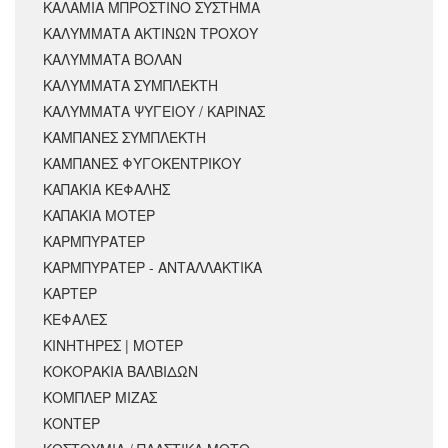
ΚΑΛΑΜΙΑ ΜΠΡΟΣΤΙΝΟ ΣΥΣΤΗΜΑ
ΚΑΛΥΜΜΑΤΑ ΑΚΤΙΝΩΝ ΤΡΟΧΟΥ
ΚΑΛΥΜΜΑΤΑ ΒΟΛΑΝ
ΚΑΛΥΜΜΑΤΑ ΣΥΜΠΛΕΚΤΗ
ΚΑΛΥΜΜΑΤΑ ΨΥΓΕΙΟΥ / ΚΑΡΙΝΑΣ
ΚΑΜΠΑΝΕΣ ΣΥΜΠΛΕΚΤΗ
ΚΑΜΠΑΝΕΣ ΦΥΓΟΚΕΝΤΡΙΚΟΥ
ΚΑΠΑΚΙΑ ΚΕΦΑΛΗΣ
ΚΑΠΑΚΙΑ ΜΟΤΕΡ
ΚΑΡΜΠΥΡΑΤΕΡ
ΚΑΡΜΠΥΡΑΤΕΡ - ΑΝΤΑΛΛΑΚΤΙΚΑ
ΚΑΡΤΕΡ
ΚΕΦΑΛΕΣ
ΚΙΝΗΤΗΡΕΣ | ΜΟΤΕΡ
ΚΟΚΟΡΑΚΙΑ ΒΑΛΒΙΔΩΝ
ΚΟΜΠΛΕΡ ΜΙΖΑΣ
ΚΟΝΤΕΡ