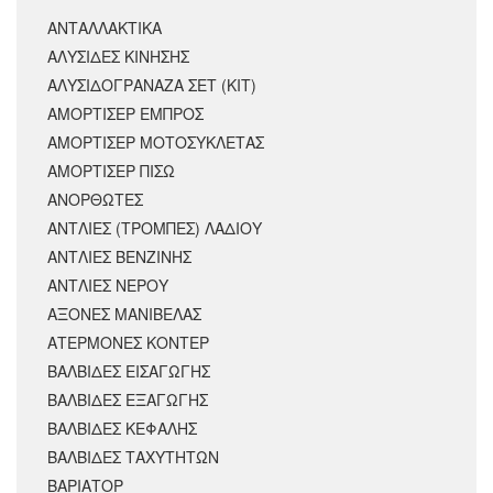
ΑΝΤΑΛΛΑΚΤΙΚΆ
ΑΛΥΣΙΔΕΣ ΚΙΝΗΣΗΣ
ΑΛΥΣΙΔΟΓΡΑΝΑΖΑ ΣΕΤ (ΚΙΤ)
ΑΜΟΡΤΙΣΕΡ ΕΜΠΡΟΣ
ΑΜΟΡΤΙΣΈΡ ΜΟΤΟΣΥΚΛΈΤΑΣ
ΑΜΟΡΤΙΣΕΡ ΠΙΣΩ
ΑΝΟΡΘΩΤΕΣ
ΑΝΤΛΙΕΣ (ΤΡΟΜΠΕΣ) ΛΑΔΙΟΥ
ΑΝΤΛΙΕΣ ΒΕΝΖΙΝΗΣ
ΑΝΤΛΙΕΣ ΝΕΡΟΥ
ΑΞΟΝΕΣ ΜΑΝΙΒΕΛΑΣ
ΑΤΕΡΜΟΝΕΣ ΚΟΝΤΕΡ
ΒΑΛΒΙΔΕΣ ΕΙΣΑΓΩΓΗΣ
ΒΑΛΒΙΔΕΣ ΕΞΑΓΩΓΗΣ
ΒΑΛΒΙΔΕΣ ΚΕΦΑΛΗΣ
ΒΑΛΒΙΔΕΣ ΤΑΧΥΤΗΤΩΝ
ΒΑΡΙΑΤΟΡ