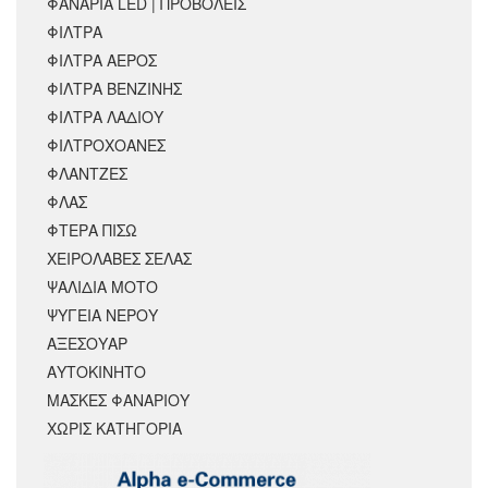
ΦΑΝΑΡΙΑ LED | ΠΡΟΒΟΛΕΙΣ
ΦΙΛΤΡΑ
ΦΙΛΤΡΑ ΑΕΡΟΣ
ΦΙΛΤΡΑ ΒΕΝΖΙΝΗΣ
ΦΙΛΤΡΑ ΛΑΔΙΟΥ
ΦΙΛΤΡΟΧΟΑΝΕΣ
ΦΛΑΝΤΖΕΣ
ΦΛΑΣ
ΦΤΕΡΑ ΠΙΣΩ
ΧΕΙΡΟΛΑΒΕΣ ΣΕΛΑΣ
ΨΑΛΙΔΙΑ ΜΟΤΟ
ΨΥΓΕΙΑ ΝΕΡΟΥ
ΑΞΕΣΟΥΆΡ
ΑΥΤΟΚΙΝΗΤΟ
ΜΑΣΚΕΣ ΦΑΝΑΡΙΟΥ
ΧΩΡΊΣ ΚΑΤΗΓΟΡΊΑ