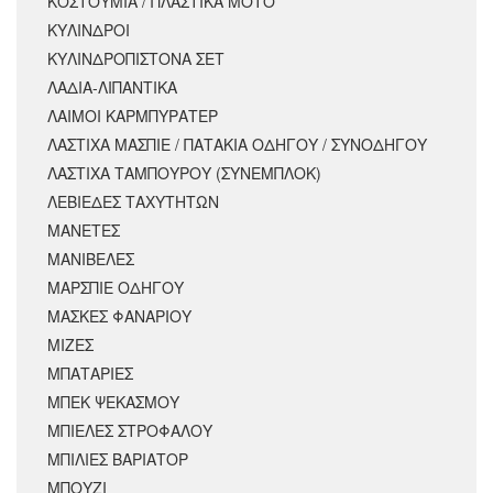
ΚΟΣΤΟΥΜΙΑ / ΠΛΑΣΤΙΚΑ ΜΟΤΟ
ΚΥΛΙΝΔΡΟΙ
ΚΥΛΙΝΔΡΟΠΙΣΤΟΝΑ ΣΕΤ
ΛΑΔΙΑ-ΛΙΠΑΝΤΙΚΑ
ΛΑΙΜΟΙ ΚΑΡΜΠΥΡΑΤΕΡ
ΛΑΣΤΙΧΑ ΜΑΣΠΙΕ / ΠΑΤΑΚΙΑ ΟΔΗΓΟΥ / ΣΥΝΟΔΗΓΟΥ
ΛΑΣΤΙΧΑ ΤΑΜΠΟΥΡΟΥ (ΣΥΝΕΜΠΛΟΚ)
ΛΕΒΙΕΔΕΣ ΤΑΧΥΤΗΤΩΝ
ΜΑΝΕΤΕΣ
ΜΑΝΙΒΕΛΕΣ
ΜΑΡΣΠΙΕ ΟΔΗΓΟΥ
ΜΑΣΚΕΣ ΦΑΝΑΡΙΟΥ
ΜΙΖΕΣ
ΜΠΑΤΑΡΙΕΣ
ΜΠΕΚ ΨΕΚΑΣΜΟΥ
ΜΠΙΕΛΕΣ ΣΤΡΟΦΑΛΟΥ
ΜΠΙΛΙΕΣ ΒΑΡΙΑΤΟΡ
ΜΠΟΥΖΙ