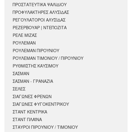
ΠΡΟΣΤΑΤΕΥΤΙΚΑ ΨΑΛΙΔΙΟΥ
ΠΡΟΦΥΛΑΚΤΗΡΕΣ ΑΛΥΣΙΔΑΣ
ΡΕΓΟΥΛΑΤΟΡΟΙ ΑΛΥΣΙΔΑΣ
ΡΕΖΕΡΒΟΥΑΡ | ΝΤΕΠΟΖΙΤΑ
ΡΕΛΕ ΜΙΖΑΣ
ΡΟΥΛΕΜΑΝ
ΡΟΥΛΕΜΑΝ ΠΙΡΟΥΝΙΟΥ
ΡΟΥΛΕΜΑΝ ΤΙΜΟΝΙΟΥ / ΠΙΡΟΥΝΙΟΥ
ΡΥΘΜΙΣΤΗΣ ΚΑΥΣΙΜΟΥ
ΣΑΣΜΑΝ
ΣΑΣΜΑΝ - ΓΡΑΝΑΖΙΑ
ΣΕΛΕΣ
ΣΙΑΓΩΝΕΣ ΦΡΕΝΩΝ
ΣΙΑΓΩΝΕΣ ΦΥΓΟΚΕΝΤΡΙΚΟΥ
ΣΤΑΝΤ ΚΕΝΤΡΙΚΑ
ΣΤΑΝΤ ΠΛΑΪΝΑ
ΣΤΑΥΡΟΙ ΠΙΡΟΥΝΙΟΥ / ΤΙΜΟΝΙΟΥ