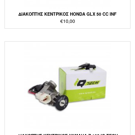
ΔΙΑΚΟΠΤΗΣ ΚΕΝΤΡΙΚΟΣ HONDA GLX 50 CC INF
€
10,00