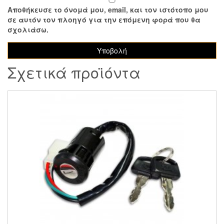
Αποθήκευσε το όνομά μου, email, και τον ιστότοπο μου
σε αυτόν τον πλοηγό για την επόμενη φορά που θα
σχολιάσω.
Σχετικά προϊόντα