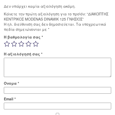
Δεν υπάρχει καμία αξιολόγηση ακόμη.
Κάνετε την πρώτη αξιολόγηση για το προϊόν: “ΔΙΑΚΟΠΤΗΣ
ΚΕΝΤΡΙΚΟΣ MODENAS DINAMIK 125 ΓΝΗΣΙΟΣ”
Η ηλ. διεύθυνση σας δεν δημοσιεύεται.
Τα υποχρεωτικά
πεδία σημειώνονται με
*
Η βαθμολογία σας
*
Η αξιολόγησή σας
*
Όνομα
*
Email
*