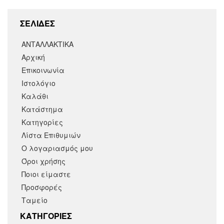
ΣΕΛΙΔΕΣ
ΑΝΤΑΛΛΑΚΤΙΚΑ
Αρχική
Επικοινωνία
Ιστολόγιο
Καλάθι
Κατάστημα
Κατηγορίες
Λίστα Επιθυμιών
Ο λογαριασμός μου
Όροι χρήσης
Ποιοι είμαστε
Προσφορές
Ταμείο
KΑΤΗΓΟΡΙΕΣ