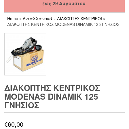
έως 29 Αυγούστου
.
Home
»
Ανταλλακτικά
»
ΔΙΑΚΟΠΤΕΣ ΚΕΝΤΡΙΚΟΙ
»
ΔΙΑΚΟΠΤΗΣ ΚΕΝΤΡΙΚΟΣ MODENAS DINAMIK 125 ΓΝΗΣΙΟΣ
ΔΙΑΚΟΠΤΗΣ ΚΕΝΤΡΙΚΟΣ
MODENAS DINAMIK 125
ΓΝΗΣΙΟΣ
€
60,00