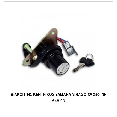
ΔΙΑΚΟΠΤΗΣ ΚΕΝΤΡΙΚΟΣ YAMAHA VIRAGO XV 250 INF
€
48,00