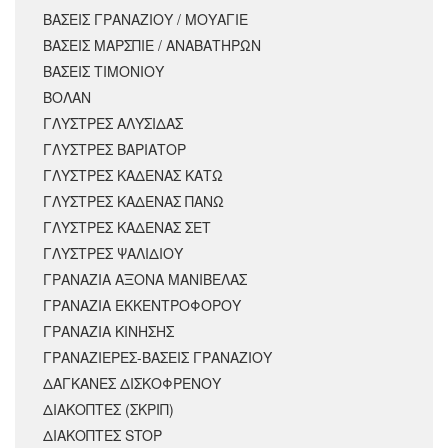
ΒΑΣΕΙΣ ΓΡΑΝΑΖΙΟΥ / ΜΟΥΑΓΙΕ
ΒΑΣΕΙΣ ΜΑΡΣΠΙΕ / ΑΝΑΒΑΤΗΡΩΝ
ΒΑΣΕΙΣ ΤΙΜΟΝΙΟΥ
ΒΟΛΑΝ
ΓΛΥΣΤΡΕΣ ΑΛΥΣΙΔΑΣ
ΓΛΥΣΤΡΕΣ ΒΑΡΙΑΤΟΡ
ΓΛΥΣΤΡΕΣ ΚΑΔΕΝΑΣ ΚΑΤΩ
ΓΛΥΣΤΡΕΣ ΚΑΔΕΝΑΣ ΠΑΝΩ
ΓΛΥΣΤΡΕΣ ΚΑΔΕΝΑΣ ΣΕΤ
ΓΛΥΣΤΡΕΣ ΨΑΛΙΔΙΟΥ
ΓΡΑΝΑΖΙΑ ΑΞΟΝΑ ΜΑΝΙΒΕΛΑΣ
ΓΡΑΝΑΖΙΑ ΕΚΚΕΝΤΡΟΦΟΡΟΥ
ΓΡΑΝΑΖΙΑ ΚΙΝΗΣΗΣ
ΓΡΑΝΑΖΙΕΡΕΣ-ΒΑΣΕΙΣ ΓΡΑΝΑΖΙΟΥ
ΔΑΓΚΑΝΕΣ ΔΙΣΚΟΦΡΕΝΟΥ
ΔΙΑΚΟΠΤΕΣ (ΣΚΡΙΠ)
ΔΙΑΚΟΠΤΕΣ STOP