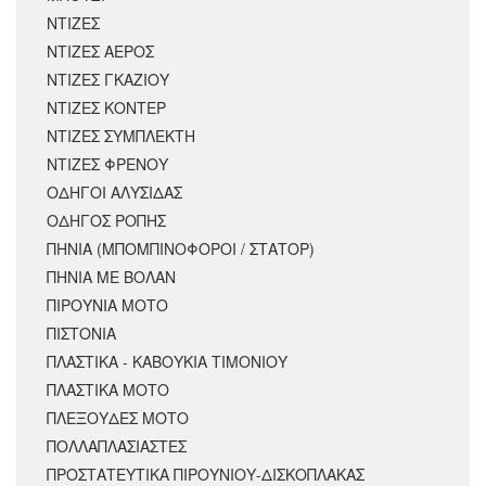
ΝΤΙΖΕΣ
ΝΤΙΖΕΣ ΑΕΡΟΣ
ΝΤΙΖΕΣ ΓΚΑΖΙΟΥ
ΝΤΙΖΕΣ ΚΟΝΤΕΡ
ΝΤΙΖΕΣ ΣΥΜΠΛΕΚΤΗ
ΝΤΙΖΕΣ ΦΡΕΝΟΥ
ΟΔΗΓΟΙ ΑΛΥΣΙΔΑΣ
ΟΔΗΓΟΣ ΡΟΠΗΣ
ΠΗΝΙΑ (ΜΠΟΜΠΙΝΟΦΟΡΟΙ / ΣΤΑΤΟΡ)
ΠΗΝΙΑ ΜΕ ΒΟΛΑΝ
ΠΙΡΟΥΝΙΑ ΜΟΤΟ
ΠΙΣΤΟΝΙΑ
ΠΛΑΣΤΙΚΑ - ΚΑΒΟΥΚΙΑ ΤΙΜΟΝΙΟΥ
ΠΛΑΣΤΙΚΑ ΜΟΤΟ
ΠΛΕΞΟΥΔΕΣ ΜΟΤΟ
ΠΟΛΛΑΠΛΑΣΙΑΣΤΕΣ
ΠΡΟΣΤΑΤΕΥΤΙΚΑ ΠΙΡΟΥΝΙΟΥ-ΔΙΣΚΟΠΛΑΚΑΣ