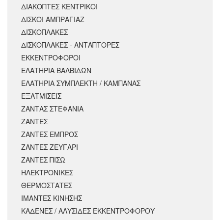
ΔΙΑΚΟΠΤΕΣ ΚΕΝΤΡΙΚΟΙ
ΔΙΣΚΟΙ ΑΜΠΡΑΓΙΑΖ
ΔΙΣΚΟΠΛΑΚΕΣ
ΔΙΣΚΟΠΛΑΚΕΣ - ΑΝΤΑΠΤΟΡΕΣ
ΕΚΚΕΝΤΡΟΦΟΡΟΙ
ΕΛΑΤΗΡΙΑ ΒΑΛΒΙΔΩΝ
ΕΛΑΤΗΡΙΑ ΣΥΜΠΛΕΚΤΗ / ΚΑΜΠΑΝΑΣ
ΕΞΑΤΜΙΣΕΙΣ
ΖΑΝΤΑΣ ΣΤΕΦΑΝΙΑ
ΖΑΝΤΕΣ
ΖΑΝΤΕΣ ΕΜΠΡΟΣ
ΖΑΝΤΕΣ ΖΕΥΓΑΡΙ
ΖΑΝΤΕΣ ΠΙΣΩ
ΗΛΕΚΤΡΟΝΙΚΕΣ
ΘΕΡΜΟΣΤΑΤΕΣ
ΙΜΑΝΤΕΣ ΚΙΝΗΣΗΣ
ΚΑΔΕΝΕΣ / ΑΛΥΣΙΔΕΣ ΕΚΚΕΝΤΡΟΦΟΡΟΥ