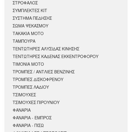
ΣΤΡΟΦΑΛΟΣ
ΣΥΜΠΛΕΚΤΕΣ ΚΙΤ
ΣΥΣΤΗΜΑ ΠΕΔΗΣΗΣ
ΣΩΜΑ ΨΕΚΑΣΜΟΥ
ΤΑΚΑΚΙΑ ΜΟΤΟ
ΤΑΜΠΟΥΡΑ
ΤΕΝΤΩΤΗΡΕΣ ΑΛΥΣΙΔΑΣ ΚΙΝΗΣΗΣ
ΤΕΝΤΩΤΗΡΕΣ ΚΑΔΕΝΑΣ ΕΚΚΕΝΤΡΟΦΟΡΟΥ
ΤΙΜΟΝΙΑ ΜΟΤΟ
ΤΡΟΜΠΕΣ / ΑΝΤΛΙΕΣ ΒΕΝΖΙΝΗΣ
ΤΡΟΜΠΕΣ ΔΙΣΚΟΦΡΕΝΟΥ
ΤΡΟΜΠΕΣ ΛΑΔΙΟΥ
ΤΣΙΜΟΥΧΕΣ
ΤΣΙΜΟΥΧΕΣ ΠΙΡΟΥΝΙΟΥ
ΦΑΝΑΡΙΑ
ΦΑΝΑΡΙΑ - ΕΜΠΡΟΣ
ΦΑΝΑΡΙΑ - ΠΙΣΩ