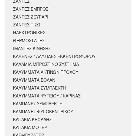
ΖΑΝΤΕΣ
ΖΑΝΤΕΣ ΕΜΠΡΟΣ
ΖΑΝΤΕΣ ΖΕΥΓΑΡΙ
ΖΑΝΤΕΣ ΠΙΣΩ
ΗΛΕΚΤΡΟΝΙΚΕΣ
ΘΕΡΜΟΣΤΑΤΕΣ
ΙΜΑΝΤΕΣ ΚΙΝΗΣΗΣ
ΚΑΔΕΝΕΣ / ΑΛΥΣΙΔΕΣ ΕΚΚΕΝΤΡΟΦΟΡΟΥ
ΚΑΛΑΜΙΑ ΜΠΡΟΣΤΙΝΟ ΣΥΣΤΗΜΑ
ΚΑΛΥΜΜΑΤΑ ΑΚΤΙΝΩΝ ΤΡΟΧΟΥ
ΚΑΛΥΜΜΑΤΑ ΒΟΛΑΝ
ΚΑΛΥΜΜΑΤΑ ΣΥΜΠΛΕΚΤΗ
ΚΑΛΥΜΜΑΤΑ ΨΥΓΕΙΟΥ / ΚΑΡΙΝΑΣ
ΚΑΜΠΑΝΕΣ ΣΥΜΠΛΕΚΤΗ
ΚΑΜΠΑΝΕΣ ΦΥΓΟΚΕΝΤΡΙΚΟΥ
ΚΑΠΑΚΙΑ ΚΕΦΑΛΗΣ
ΚΑΠΑΚΙΑ ΜΟΤΕΡ
ΚΑΡΜΠΥΡΑΤΕΡ