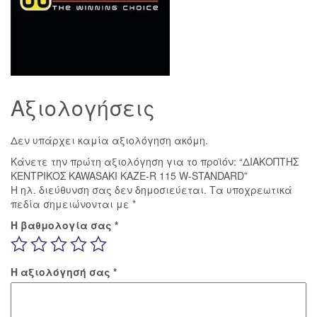
Αξιολογήσεις
Δεν υπάρχει καμία αξιολόγηση ακόμη.
Κάνετε την πρώτη αξιολόγηση για το προϊόν: “ΔΙΑΚΟΠΤΗΣ
ΚΕΝΤΡΙΚΟΣ KAWASAKI KAZE-R 115 W-STANDARD”
Η ηλ. διεύθυνση σας δεν δημοσιεύεται.
Τα υποχρεωτικά
πεδία σημειώνονται με
*
Η βαθμολογία σας
*
Η αξιολόγησή σας
*