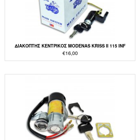
ΔΙΑΚΟΠΤΗΣ ΚΕΝΤΡΙΚΟΣ MODENAS KRISS II 115 INF
€
16,00