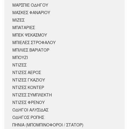
ΜΑΡΣΠΙΕ ΟΔΗΓΟΥ
ΜΑΣΚΕΣ ΦΑΝΑΡΙΟΥ
ΜΙΖΕΣ
ΜΠΑΤΑΡΙΕΣ
ΜΠΕΚ ΨΕΚΑΣΜΟΥ
ΜΠΙΕΛΕΣ ΣΤΡΟΦΑΛΟΥ
ΜΠΙΛΙΕΣ ΒΑΡΙΑΤΟΡ
ΜΠΟΥΖΙ
ΝΤΙΖΕΣ
ΝΤΙΖΕΣ ΑΕΡΟΣ
ΝΤΙΖΕΣ ΓΚΑΖΙΟΥ
ΝΤΙΖΕΣ ΚΟΝΤΕΡ
ΝΤΙΖΕΣ ΣΥΜΠΛΕΚΤΗ
ΝΤΙΖΕΣ ΦΡΕΝΟΥ
ΟΔΗΓΟΙ ΑΛΥΣΙΔΑΣ
ΟΔΗΓΟΣ ΡΟΠΗΣ
ΠΗΝΙΑ (ΜΠΟΜΠΙΝΟΦΟΡΟΙ / ΣΤΑΤΟΡ)