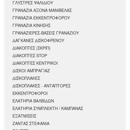
ΓΛΥΣΤΡΕΣ ΨΑΛΙΔΙΟΥ
ΓΡΑΝΑΖΙΑ ΑΞΟΝΑ ΜΑΝΙΒΕΛΑΣ
ΓΡΑΝΑΖΙΑ ΕΚΚΕΝΤΡΟΦΟΡΟΥ
ΓΡΑΝΑΖΙΑ ΚΙΝΗΣΗΣ
ΓΡΑΝΑΖΙΕΡΕΣ-ΒΑΣΕΙΣ ΓΡΑΝΑΖΙΟΥ
ΔΑΓΚΑΝΕΣ ΔΙΣΚΟΦΡΕΝΟΥ
ΔΙΑΚΟΠΤΕΣ (ΣΚΡΙΠ)
ΔΙΑΚΟΠΤΕΣ STOP
ΔΙΑΚΟΠΤΕΣ ΚΕΝΤΡΙΚΟΙ
ΔΙΣΚΟΙ ΑΜΠΡΑΓΙΑΖ
ΔΙΣΚΟΠΛΑΚΕΣ
ΔΙΣΚΟΠΛΑΚΕΣ - ΑΝΤΑΠΤΟΡΕΣ
ΕΚΚΕΝΤΡΟΦΟΡΟΙ
ΕΛΑΤΗΡΙΑ ΒΑΛΒΙΔΩΝ
ΕΛΑΤΗΡΙΑ ΣΥΜΠΛΕΚΤΗ / ΚΑΜΠΑΝΑΣ
ΕΞΑΤΜΙΣΕΙΣ
ΖΑΝΤΑΣ ΣΤΕΦΑΝΙΑ