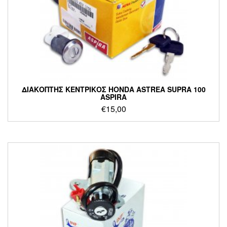
ΔΙΑΚΟΠΤΗΣ ΚΕΝΤΡΙΚΟΣ HONDA ASTREA SUPRA 100
ASPIRA
€
15,00