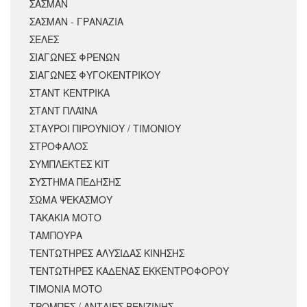
ΣΑΣΜΑΝ
ΣΑΣΜΑΝ - ΓΡΑΝΑΖΙΑ
ΣΕΛΕΣ
ΣΙΑΓΩΝΕΣ ΦΡΕΝΩΝ
ΣΙΑΓΩΝΕΣ ΦΥΓΟΚΕΝΤΡΙΚΟΥ
ΣΤΑΝΤ ΚΕΝΤΡΙΚΑ
ΣΤΑΝΤ ΠΛΑΪΝΑ
ΣΤΑΥΡΟΙ ΠΙΡΟΥΝΙΟΥ / ΤΙΜΟΝΙΟΥ
ΣΤΡΟΦΑΛΟΣ
ΣΥΜΠΛΕΚΤΕΣ ΚΙΤ
ΣΥΣΤΗΜΑ ΠΕΔΗΣΗΣ
ΣΩΜΑ ΨΕΚΑΣΜΟΥ
ΤΑΚΑΚΙΑ ΜΟΤΟ
ΤΑΜΠΟΥΡΑ
ΤΕΝΤΩΤΗΡΕΣ ΑΛΥΣΙΔΑΣ ΚΙΝΗΣΗΣ
ΤΕΝΤΩΤΗΡΕΣ ΚΑΔΕΝΑΣ ΕΚΚΕΝΤΡΟΦΟΡΟΥ
ΤΙΜΟΝΙΑ ΜΟΤΟ
ΤΡΟΜΠΕΣ / ΑΝΤΛΙΕΣ ΒΕΝΖΙΝΗΣ