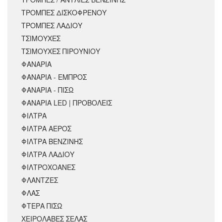
ΤΡΟΜΠΕΣ ΔΙΣΚΟΦΡΕΝΟΥ
ΤΡΟΜΠΕΣ ΛΑΔΙΟΥ
ΤΣΙΜΟΥΧΕΣ
ΤΣΙΜΟΥΧΕΣ ΠΙΡΟΥΝΙΟΥ
ΦΑΝΑΡΙΑ
ΦΑΝΑΡΙΑ - ΕΜΠΡΟΣ
ΦΑΝΑΡΙΑ - ΠΙΣΩ
ΦΑΝΑΡΙΑ LED | ΠΡΟΒΟΛΕΙΣ
ΦΙΛΤΡΑ
ΦΙΛΤΡΑ ΑΕΡΟΣ
ΦΙΛΤΡΑ ΒΕΝΖΙΝΗΣ
ΦΙΛΤΡΑ ΛΑΔΙΟΥ
ΦΙΛΤΡΟΧΟΑΝΕΣ
ΦΛΑΝΤΖΕΣ
ΦΛΑΣ
ΦΤΕΡΑ ΠΙΣΩ
ΧΕΙΡΟΛΑΒΕΣ ΣΕΛΑΣ