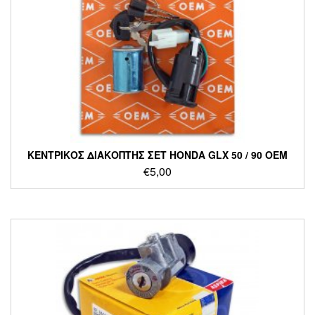
ΚΕΝΤΡΙΚΟΣ ΔΙΑΚΟΠΤΗΣ ΣΕΤ HONDA GLX 50 / 90 ΟΕΜ
€
5,00