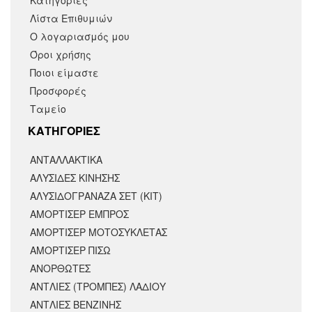
Κατηγορίες
Λίστα Επιθυμιών
Ο λογαριασμός μου
Όροι χρήσης
Ποιοι είμαστε
Προσφορές
Ταμείο
KΑΤΗΓΟΡΙΕΣ
ΑΝΤΑΛΛΑΚΤΙΚΆ
ΑΛΥΣΙΔΕΣ ΚΙΝΗΣΗΣ
ΑΛΥΣΙΔΟΓΡΑΝΑΖΑ ΣΕΤ (ΚΙΤ)
ΑΜΟΡΤΙΣΕΡ ΕΜΠΡΟΣ
ΑΜΟΡΤΙΣΈΡ ΜΟΤΟΣΥΚΛΈΤΑΣ
ΑΜΟΡΤΙΣΕΡ ΠΙΣΩ
ΑΝΟΡΘΩΤΕΣ
ΑΝΤΛΙΕΣ (ΤΡΟΜΠΕΣ) ΛΑΔΙΟΥ
ΑΝΤΛΙΕΣ ΒΕΝΖΙΝΗΣ