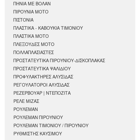
ΠΗΝΙΑ ΜΕ ΒΟΛΑΝ
ΠΙΡΟΥΝΙΑ ΜΟΤΟ
ΠΙΣΤΟΝΙΑ
ΠΛΑΣΤΙΚΑ - ΚΑΒΟΥΚΙΑ ΤΙΜΟΝΙΟΥ
ΠΛΑΣΤΙΚΑ ΜΟΤΟ
ΠΛΕΞΟΥΔΕΣ ΜΟΤΟ
ΠΟΛΛΑΠΛΑΣΙΑΣΤΕΣ
ΠΡΟΣΤΑΤΕΥΤΙΚΑ ΠΙΡΟΥΝΙΟΥ-ΔΙΣΚΟΠΛΑΚΑΣ
ΠΡΟΣΤΑΤΕΥΤΙΚΑ ΨΑΛΙΔΙΟΥ
ΠΡΟΦΥΛΑΚΤΗΡΕΣ ΑΛΥΣΙΔΑΣ
ΡΕΓΟΥΛΑΤΟΡΟΙ ΑΛΥΣΙΔΑΣ
ΡΕΖΕΡΒΟΥΑΡ | ΝΤΕΠΟΖΙΤΑ
ΡΕΛΕ ΜΙΖΑΣ
ΡΟΥΛΕΜΑΝ
ΡΟΥΛΕΜΑΝ ΠΙΡΟΥΝΙΟΥ
ΡΟΥΛΕΜΑΝ ΤΙΜΟΝΙΟΥ / ΠΙΡΟΥΝΙΟΥ
ΡΥΘΜΙΣΤΗΣ ΚΑΥΣΙΜΟΥ