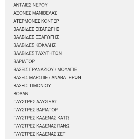
ΑΝΤΛΙΕΣ ΝΕΡΟΥ
ΑΞΟΝΕΣ ΜΑΝΙΒΕΛΑΣ
ΑΤΕΡΜΟΝΕΣ ΚΟΝΤΕΡ
ΒΑΛΒΙΔΕΣ ΕΙΣΑΓΩΓΗΣ
ΒΑΛΒΙΔΕΣ ΕΞΑΓΩΓΗΣ
ΒΑΛΒΙΔΕΣ ΚΕΦΑΛΗΣ
ΒΑΛΒΙΔΕΣ ΤΑΧΥΤΗΤΩΝ
ΒΑΡΙΑΤΟΡ
ΒΑΣΕΙΣ ΓΡΑΝΑΖΙΟΥ / ΜΟΥΑΓΙΕ
ΒΑΣΕΙΣ ΜΑΡΣΠΙΕ / ΑΝΑΒΑΤΗΡΩΝ
ΒΑΣΕΙΣ ΤΙΜΟΝΙΟΥ
ΒΟΛΑΝ
ΓΛΥΣΤΡΕΣ ΑΛΥΣΙΔΑΣ
ΓΛΥΣΤΡΕΣ ΒΑΡΙΑΤΟΡ
ΓΛΥΣΤΡΕΣ ΚΑΔΕΝΑΣ ΚΑΤΩ
ΓΛΥΣΤΡΕΣ ΚΑΔΕΝΑΣ ΠΑΝΩ
ΓΛΥΣΤΡΕΣ ΚΑΔΕΝΑΣ ΣΕΤ