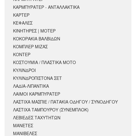
ΚΑΡΜΠΥΡΑΤΕΡ - ΑΝΤΑΛΛΑΚΤΙΚΑ
ΚΑΡΤΕΡ
ΚΕΦΑΛΕΣ
ΚΙΝΗΤΗΡΕΣ | ΜΟΤΕΡ
ΚΟΚΟΡΑΚΙΑ ΒΑΛΒΙΔΩΝ
ΚΟΜΠΛΕΡ ΜΙΖΑΣ
ΚΟΝΤΕΡ
ΚΟΣΤΟΥΜΙΑ / ΠΛΑΣΤΙΚΑ ΜΟΤΟ
ΚΥΛΙΝΔΡΟΙ
ΚΥΛΙΝΔΡΟΠΙΣΤΟΝΑ ΣΕΤ
ΛΑΔΙΑ-ΛΙΠΑΝΤΙΚΑ
ΛΑΙΜΟΙ ΚΑΡΜΠΥΡΑΤΕΡ
ΛΑΣΤΙΧΑ ΜΑΣΠΙΕ / ΠΑΤΑΚΙΑ ΟΔΗΓΟΥ / ΣΥΝΟΔΗΓΟΥ
ΛΑΣΤΙΧΑ ΤΑΜΠΟΥΡΟΥ (ΣΥΝΕΜΠΛΟΚ)
ΛΕΒΙΕΔΕΣ ΤΑΧΥΤΗΤΩΝ
ΜΑΝΕΤΕΣ
ΜΑΝΙΒΕΛΕΣ