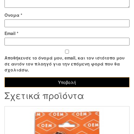
Όνομα
*
Email
*
Αποθήκευσε το όνομά μου, email, και τον ιστότοπο μου
σε αυτόν τον πλοηγό για την επόμενη φορά που θα
σχολιάσω.
Σχετικά προϊόντα