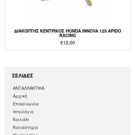
ΔΙΑΚΟΠΤΗΣ ΚΕΝΤΡΙΚΟΣ HONDA INNOVA 125 APIDO
RACING
€
12,00
ΣΕΛΙΔΕΣ
ΑΝΤΑΛΛΑΚΤΙΚΑ
Αρχική
Επικοινωνία
Ιστολόγιο
Καλάθι
Κατάστημα