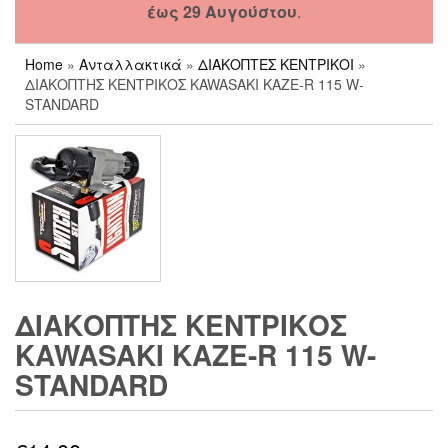
έως 29 Αυγούστου
.
Home
»
Ανταλλακτικά
»
ΔΙΑΚΟΠΤΕΣ ΚΕΝΤΡΙΚΟΙ
»
ΔΙΑΚΟΠΤΗΣ ΚΕΝΤΡΙΚΟΣ KAWASAKI KAZE-R 115 W-
STANDARD
ΔΙΑΚΟΠΤΗΣ ΚΕΝΤΡΙΚΟΣ
KAWASAKI KAZE-R 115 W-
STANDARD