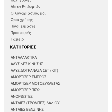
Κατηγορίες
Λίστα Επιθυμιών
Ο λογαριασμός μου
Όροι χρήσης
Ποιοι είμαστε
Προσφορές
Ταμείο
KΑΤΗΓΟΡΙΕΣ
ΑΝΤΑΛΛΑΚΤΙΚΆ
ΑΛΥΣΙΔΕΣ ΚΙΝΗΣΗΣ
ΑΛΥΣΙΔΟΓΡΑΝΑΖΑ ΣΕΤ (ΚΙΤ)
ΑΜΟΡΤΙΣΕΡ ΕΜΠΡΟΣ
ΑΜΟΡΤΙΣΈΡ ΜΟΤΟΣΥΚΛΈΤΑΣ
ΑΜΟΡΤΙΣΕΡ ΠΙΣΩ
ΑΝΟΡΘΩΤΕΣ
ΑΝΤΛΙΕΣ (ΤΡΟΜΠΕΣ) ΛΑΔΙΟΥ
ΑΝΤΛΙΕΣ ΒΕΝΖΙΝΗΣ