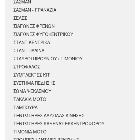
ΣΑΣΜΑΝ
ΣΑΣΜΑΝ - ΓΡΑΝΑΖΙΑ
ΣΕΛΕΣ
ΣΙΑΓΩΝΕΣ ΦΡΕΝΩΝ
ΣΙΑΓΩΝΕΣ ΦΥΓΟΚΕΝΤΡΙΚΟΥ
ΣΤΑΝΤ ΚΕΝΤΡΙΚΑ
ΣΤΑΝΤ ΠΛΑΪΝΑ
ΣΤΑΥΡΟΙ ΠΙΡΟΥΝΙΟΥ / ΤΙΜΟΝΙΟΥ
ΣΤΡΟΦΑΛΟΣ
ΣΥΜΠΛΕΚΤΕΣ ΚΙΤ
ΣΥΣΤΗΜΑ ΠΕΔΗΣΗΣ
ΣΩΜΑ ΨΕΚΑΣΜΟΥ
ΤΑΚΑΚΙΑ ΜΟΤΟ
ΤΑΜΠΟΥΡΑ
ΤΕΝΤΩΤΗΡΕΣ ΑΛΥΣΙΔΑΣ ΚΙΝΗΣΗΣ
ΤΕΝΤΩΤΗΡΕΣ ΚΑΔΕΝΑΣ ΕΚΚΕΝΤΡΟΦΟΡΟΥ
ΤΙΜΟΝΙΑ ΜΟΤΟ
ΤΡΟΜΠΕΣ / ΑΝΤΛΙΕΣ ΒΕΝΖΙΝΗΣ