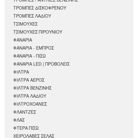
ΤΡΟΜΠΕΣ ΔΙΣΚΟΦΡΕΝΟΥ
ΤΡΟΜΠΕΣ ΛΑΔΙΟΥ
ΤΣΙΜΟΥΧΕΣ
ΤΣΙΜΟΥΧΕΣ ΠΙΡΟΥΝΙΟΥ
ΦΑΝΑΡΙΑ
ΦΑΝΑΡΙΑ - ΕΜΠΡΟΣ
ΦΑΝΑΡΙΑ - ΠΙΣΩ
ΦΑΝΑΡΙΑ LED | ΠΡΟΒΟΛΕΙΣ
ΦΙΛΤΡΑ
ΦΙΛΤΡΑ ΑΕΡΟΣ
ΦΙΛΤΡΑ ΒΕΝΖΙΝΗΣ
ΦΙΛΤΡΑ ΛΑΔΙΟΥ
ΦΙΛΤΡΟΧΟΑΝΕΣ
ΦΛΑΝΤΖΕΣ
ΦΛΑΣ
ΦΤΕΡΑ ΠΙΣΩ
ΧΕΙΡΟΛΑΒΕΣ ΣΕΛΑΣ