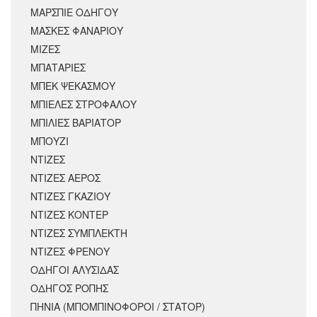
ΜΑΡΣΠΙΕ ΟΔΗΓΟΥ
ΜΑΣΚΕΣ ΦΑΝΑΡΙΟΥ
ΜΙΖΕΣ
ΜΠΑΤΑΡΙΕΣ
ΜΠΕΚ ΨΕΚΑΣΜΟΥ
ΜΠΙΕΛΕΣ ΣΤΡΟΦΑΛΟΥ
ΜΠΙΛΙΕΣ ΒΑΡΙΑΤΟΡ
ΜΠΟΥΖΙ
ΝΤΙΖΕΣ
ΝΤΙΖΕΣ ΑΕΡΟΣ
ΝΤΙΖΕΣ ΓΚΑΖΙΟΥ
ΝΤΙΖΕΣ ΚΟΝΤΕΡ
ΝΤΙΖΕΣ ΣΥΜΠΛΕΚΤΗ
ΝΤΙΖΕΣ ΦΡΕΝΟΥ
ΟΔΗΓΟΙ ΑΛΥΣΙΔΑΣ
ΟΔΗΓΟΣ ΡΟΠΗΣ
ΠΗΝΙΑ (ΜΠΟΜΠΙΝΟΦΟΡΟΙ / ΣΤΑΤΟΡ)