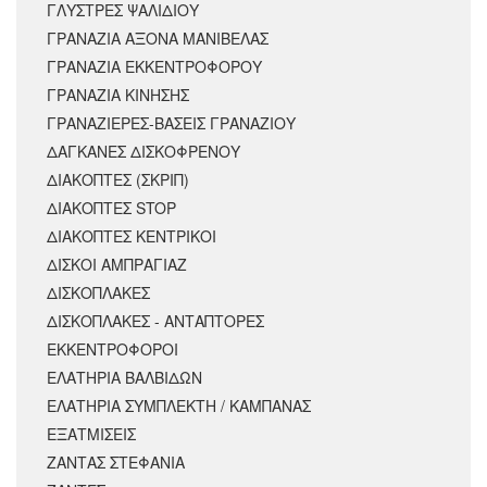
ΓΛΥΣΤΡΕΣ ΨΑΛΙΔΙΟΥ
ΓΡΑΝΑΖΙΑ ΑΞΟΝΑ ΜΑΝΙΒΕΛΑΣ
ΓΡΑΝΑΖΙΑ ΕΚΚΕΝΤΡΟΦΟΡΟΥ
ΓΡΑΝΑΖΙΑ ΚΙΝΗΣΗΣ
ΓΡΑΝΑΖΙΕΡΕΣ-ΒΑΣΕΙΣ ΓΡΑΝΑΖΙΟΥ
ΔΑΓΚΑΝΕΣ ΔΙΣΚΟΦΡΕΝΟΥ
ΔΙΑΚΟΠΤΕΣ (ΣΚΡΙΠ)
ΔΙΑΚΟΠΤΕΣ STOP
ΔΙΑΚΟΠΤΕΣ ΚΕΝΤΡΙΚΟΙ
ΔΙΣΚΟΙ ΑΜΠΡΑΓΙΑΖ
ΔΙΣΚΟΠΛΑΚΕΣ
ΔΙΣΚΟΠΛΑΚΕΣ - ΑΝΤΑΠΤΟΡΕΣ
ΕΚΚΕΝΤΡΟΦΟΡΟΙ
ΕΛΑΤΗΡΙΑ ΒΑΛΒΙΔΩΝ
ΕΛΑΤΗΡΙΑ ΣΥΜΠΛΕΚΤΗ / ΚΑΜΠΑΝΑΣ
ΕΞΑΤΜΙΣΕΙΣ
ΖΑΝΤΑΣ ΣΤΕΦΑΝΙΑ