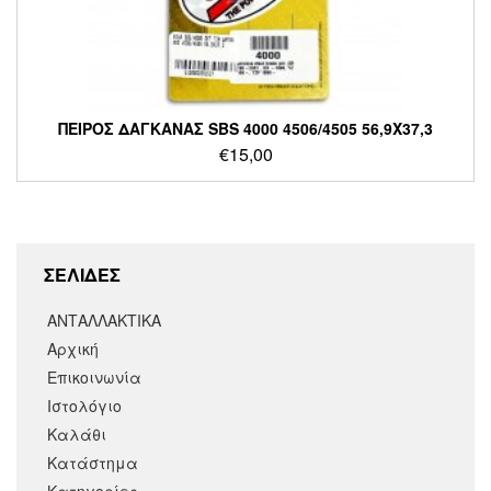
ΠΕΙΡΟΣ ΔΑΓΚΑΝΑΣ SBS 4000 4506/4505 56,9X37,3
€
15,00
ΣΕΛΙΔΕΣ
ΑΝΤΑΛΛΑΚΤΙΚΑ
Αρχική
Επικοινωνία
Ιστολόγιο
Καλάθι
Κατάστημα