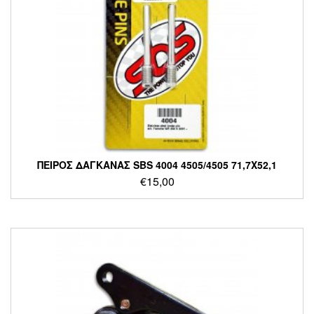
ΠΕΙΡΟΣ ΔΑΓΚΑΝΑΣ SBS 4004 4505/4505 71,7X52,1
€
15,00