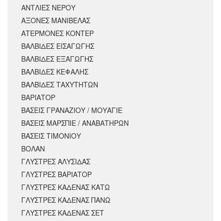
ΑΝΤΛΙΕΣ ΝΕΡΟΥ
ΑΞΟΝΕΣ ΜΑΝΙΒΕΛΑΣ
ΑΤΕΡΜΟΝΕΣ ΚΟΝΤΕΡ
ΒΑΛΒΙΔΕΣ ΕΙΣΑΓΩΓΗΣ
ΒΑΛΒΙΔΕΣ ΕΞΑΓΩΓΗΣ
ΒΑΛΒΙΔΕΣ ΚΕΦΑΛΗΣ
ΒΑΛΒΙΔΕΣ ΤΑΧΥΤΗΤΩΝ
ΒΑΡΙΑΤΟΡ
ΒΑΣΕΙΣ ΓΡΑΝΑΖΙΟΥ / ΜΟΥΑΓΙΕ
ΒΑΣΕΙΣ ΜΑΡΣΠΙΕ / ΑΝΑΒΑΤΗΡΩΝ
ΒΑΣΕΙΣ ΤΙΜΟΝΙΟΥ
ΒΟΛΑΝ
ΓΛΥΣΤΡΕΣ ΑΛΥΣΙΔΑΣ
ΓΛΥΣΤΡΕΣ ΒΑΡΙΑΤΟΡ
ΓΛΥΣΤΡΕΣ ΚΑΔΕΝΑΣ ΚΑΤΩ
ΓΛΥΣΤΡΕΣ ΚΑΔΕΝΑΣ ΠΑΝΩ
ΓΛΥΣΤΡΕΣ ΚΑΔΕΝΑΣ ΣΕΤ