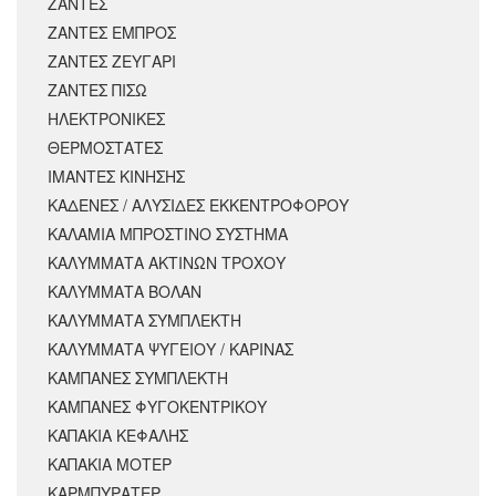
ΖΑΝΤΕΣ
ΖΑΝΤΕΣ ΕΜΠΡΟΣ
ΖΑΝΤΕΣ ΖΕΥΓΑΡΙ
ΖΑΝΤΕΣ ΠΙΣΩ
ΗΛΕΚΤΡΟΝΙΚΕΣ
ΘΕΡΜΟΣΤΑΤΕΣ
ΙΜΑΝΤΕΣ ΚΙΝΗΣΗΣ
ΚΑΔΕΝΕΣ / ΑΛΥΣΙΔΕΣ ΕΚΚΕΝΤΡΟΦΟΡΟΥ
ΚΑΛΑΜΙΑ ΜΠΡΟΣΤΙΝΟ ΣΥΣΤΗΜΑ
ΚΑΛΥΜΜΑΤΑ ΑΚΤΙΝΩΝ ΤΡΟΧΟΥ
ΚΑΛΥΜΜΑΤΑ ΒΟΛΑΝ
ΚΑΛΥΜΜΑΤΑ ΣΥΜΠΛΕΚΤΗ
ΚΑΛΥΜΜΑΤΑ ΨΥΓΕΙΟΥ / ΚΑΡΙΝΑΣ
ΚΑΜΠΑΝΕΣ ΣΥΜΠΛΕΚΤΗ
ΚΑΜΠΑΝΕΣ ΦΥΓΟΚΕΝΤΡΙΚΟΥ
ΚΑΠΑΚΙΑ ΚΕΦΑΛΗΣ
ΚΑΠΑΚΙΑ ΜΟΤΕΡ
ΚΑΡΜΠΥΡΑΤΕΡ