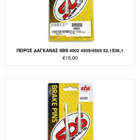
ΠΕΙΡΟΣ ΔΑΓΚΑΝΑΣ SBS 4002 4509/4505 52,1X36,1
€
15,00