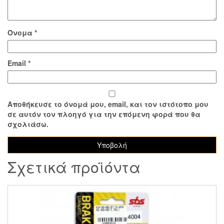
Όνομα
*
Email
*
Αποθήκευσε το όνομά μου, email, και τον ιστότοπο μου
σε αυτόν τον πλοηγό για την επόμενη φορά που θα
σχολιάσω.
Σχετικά προϊόντα