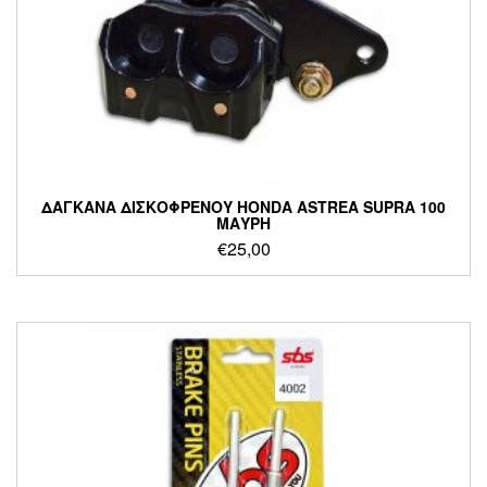
ΔΑΓΚΑΝΑ ΔΙΣΚΟΦΡΕΝΟΥ HONDA ASTREA SUPRA 100
ΜΑΥΡΗ
€
25,00