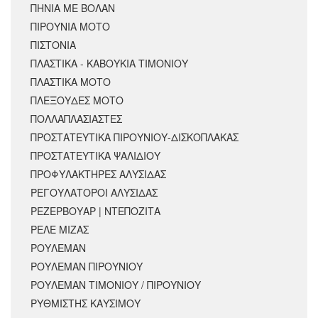
ΠΗΝΙΑ ΜΕ ΒΟΛΑΝ
ΠΙΡΟΥΝΙΑ ΜΟΤΟ
ΠΙΣΤΟΝΙΑ
ΠΛΑΣΤΙΚΑ - ΚΑΒΟΥΚΙΑ ΤΙΜΟΝΙΟΥ
ΠΛΑΣΤΙΚΑ ΜΟΤΟ
ΠΛΕΞΟΥΔΕΣ ΜΟΤΟ
ΠΟΛΛΑΠΛΑΣΙΑΣΤΕΣ
ΠΡΟΣΤΑΤΕΥΤΙΚΑ ΠΙΡΟΥΝΙΟΥ-ΔΙΣΚΟΠΛΑΚΑΣ
ΠΡΟΣΤΑΤΕΥΤΙΚΑ ΨΑΛΙΔΙΟΥ
ΠΡΟΦΥΛΑΚΤΗΡΕΣ ΑΛΥΣΙΔΑΣ
ΡΕΓΟΥΛΑΤΟΡΟΙ ΑΛΥΣΙΔΑΣ
ΡΕΖΕΡΒΟΥΑΡ | ΝΤΕΠΟΖΙΤΑ
ΡΕΛΕ ΜΙΖΑΣ
ΡΟΥΛΕΜΑΝ
ΡΟΥΛΕΜΑΝ ΠΙΡΟΥΝΙΟΥ
ΡΟΥΛΕΜΑΝ ΤΙΜΟΝΙΟΥ / ΠΙΡΟΥΝΙΟΥ
ΡΥΘΜΙΣΤΗΣ ΚΑΥΣΙΜΟΥ