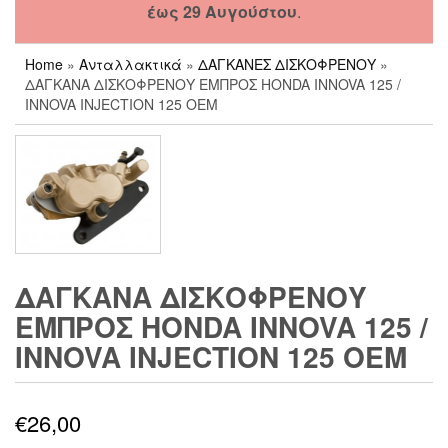
έως 29 Αυγούστου
.
Home
»
Ανταλλακτικά
»
ΔΑΓΚΑΝΕΣ ΔΙΣΚΟΦΡΕΝΟΥ
»
ΔΑΓΚΑΝΑ ΔΙΣΚΟΦΡΕΝΟΥ ΕΜΠΡΟΣ HONDA INNOVA 125 /
INNOVA INJECTION 125 OEM
ΔΑΓΚΑΝΑ ΔΙΣΚΟΦΡΕΝΟΥ
ΕΜΠΡΟΣ HONDA INNOVA 125 /
INNOVA INJECTION 125 OEM
€
26,00