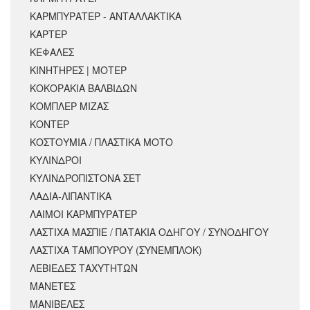
ΚΑΡΜΠΥΡΑΤΕΡ - ΑΝΤΑΛΛΑΚΤΙΚΑ
ΚΑΡΤΕΡ
ΚΕΦΑΛΕΣ
ΚΙΝΗΤΗΡΕΣ | ΜΟΤΕΡ
ΚΟΚΟΡΑΚΙΑ ΒΑΛΒΙΔΩΝ
ΚΟΜΠΛΕΡ ΜΙΖΑΣ
ΚΟΝΤΕΡ
ΚΟΣΤΟΥΜΙΑ / ΠΛΑΣΤΙΚΑ ΜΟΤΟ
ΚΥΛΙΝΔΡΟΙ
ΚΥΛΙΝΔΡΟΠΙΣΤΟΝΑ ΣΕΤ
ΛΑΔΙΑ-ΛΙΠΑΝΤΙΚΑ
ΛΑΙΜΟΙ ΚΑΡΜΠΥΡΑΤΕΡ
ΛΑΣΤΙΧΑ ΜΑΣΠΙΕ / ΠΑΤΑΚΙΑ ΟΔΗΓΟΥ / ΣΥΝΟΔΗΓΟΥ
ΛΑΣΤΙΧΑ ΤΑΜΠΟΥΡΟΥ (ΣΥΝΕΜΠΛΟΚ)
ΛΕΒΙΕΔΕΣ ΤΑΧΥΤΗΤΩΝ
ΜΑΝΕΤΕΣ
ΜΑΝΙΒΕΛΕΣ