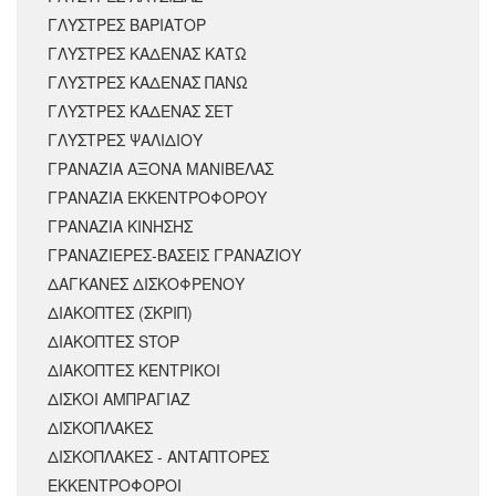
ΓΛΥΣΤΡΕΣ ΒΑΡΙΑΤΟΡ
ΓΛΥΣΤΡΕΣ ΚΑΔΕΝΑΣ ΚΑΤΩ
ΓΛΥΣΤΡΕΣ ΚΑΔΕΝΑΣ ΠΑΝΩ
ΓΛΥΣΤΡΕΣ ΚΑΔΕΝΑΣ ΣΕΤ
ΓΛΥΣΤΡΕΣ ΨΑΛΙΔΙΟΥ
ΓΡΑΝΑΖΙΑ ΑΞΟΝΑ ΜΑΝΙΒΕΛΑΣ
ΓΡΑΝΑΖΙΑ ΕΚΚΕΝΤΡΟΦΟΡΟΥ
ΓΡΑΝΑΖΙΑ ΚΙΝΗΣΗΣ
ΓΡΑΝΑΖΙΕΡΕΣ-ΒΑΣΕΙΣ ΓΡΑΝΑΖΙΟΥ
ΔΑΓΚΑΝΕΣ ΔΙΣΚΟΦΡΕΝΟΥ
ΔΙΑΚΟΠΤΕΣ (ΣΚΡΙΠ)
ΔΙΑΚΟΠΤΕΣ STOP
ΔΙΑΚΟΠΤΕΣ ΚΕΝΤΡΙΚΟΙ
ΔΙΣΚΟΙ ΑΜΠΡΑΓΙΑΖ
ΔΙΣΚΟΠΛΑΚΕΣ
ΔΙΣΚΟΠΛΑΚΕΣ - ΑΝΤΑΠΤΟΡΕΣ
ΕΚΚΕΝΤΡΟΦΟΡΟΙ