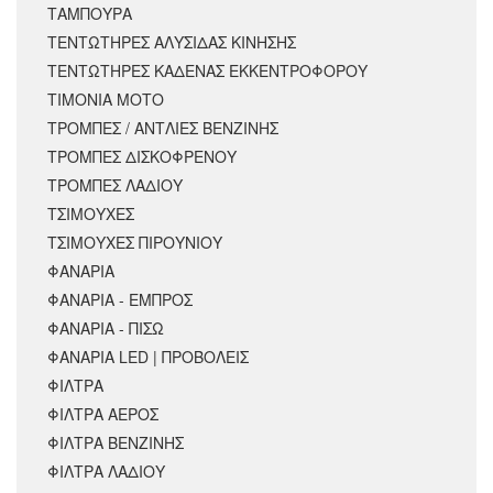
ΤΑΜΠΟΥΡΑ
ΤΕΝΤΩΤΗΡΕΣ ΑΛΥΣΙΔΑΣ ΚΙΝΗΣΗΣ
ΤΕΝΤΩΤΗΡΕΣ ΚΑΔΕΝΑΣ ΕΚΚΕΝΤΡΟΦΟΡΟΥ
ΤΙΜΟΝΙΑ ΜΟΤΟ
ΤΡΟΜΠΕΣ / ΑΝΤΛΙΕΣ ΒΕΝΖΙΝΗΣ
ΤΡΟΜΠΕΣ ΔΙΣΚΟΦΡΕΝΟΥ
ΤΡΟΜΠΕΣ ΛΑΔΙΟΥ
ΤΣΙΜΟΥΧΕΣ
ΤΣΙΜΟΥΧΕΣ ΠΙΡΟΥΝΙΟΥ
ΦΑΝΑΡΙΑ
ΦΑΝΑΡΙΑ - ΕΜΠΡΟΣ
ΦΑΝΑΡΙΑ - ΠΙΣΩ
ΦΑΝΑΡΙΑ LED | ΠΡΟΒΟΛΕΙΣ
ΦΙΛΤΡΑ
ΦΙΛΤΡΑ ΑΕΡΟΣ
ΦΙΛΤΡΑ ΒΕΝΖΙΝΗΣ
ΦΙΛΤΡΑ ΛΑΔΙΟΥ