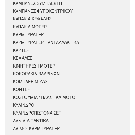
ΚΑΜΠΑΝΕΣ ΣΥΜΠΛΕΚΤΗ
ΚΑΜΠΑΝΕΣ ΦΥΓΟΚΕΝΤΡΙΚΟΥ
ΚΑΠΑΚΙΑ ΚΕΦΑΛΗΣ
ΚΑΠΑΚΙΑ ΜΟΤΕΡ
ΚΑΡΜΠΥΡΑΤΕΡ
ΚΑΡΜΠΥΡΑΤΕΡ - ΑΝΤΑΛΛΑΚΤΙΚΑ
ΚΑΡΤΕΡ
ΚΕΦΑΛΕΣ
ΚΙΝΗΤΗΡΕΣ | ΜΟΤΕΡ
ΚΟΚΟΡΑΚΙΑ ΒΑΛΒΙΔΩΝ
ΚΟΜΠΛΕΡ ΜΙΖΑΣ
ΚΟΝΤΕΡ
ΚΟΣΤΟΥΜΙΑ / ΠΛΑΣΤΙΚΑ ΜΟΤΟ
ΚΥΛΙΝΔΡΟΙ
ΚΥΛΙΝΔΡΟΠΙΣΤΟΝΑ ΣΕΤ
ΛΑΔΙΑ-ΛΙΠΑΝΤΙΚΑ
ΛΑΙΜΟΙ ΚΑΡΜΠΥΡΑΤΕΡ