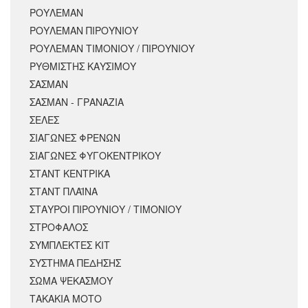
ΡΟΥΛΕΜΑΝ
ΡΟΥΛΕΜΑΝ ΠΙΡΟΥΝΙΟΥ
ΡΟΥΛΕΜΑΝ ΤΙΜΟΝΙΟΥ / ΠΙΡΟΥΝΙΟΥ
ΡΥΘΜΙΣΤΗΣ ΚΑΥΣΙΜΟΥ
ΣΑΣΜΑΝ
ΣΑΣΜΑΝ - ΓΡΑΝΑΖΙΑ
ΣΕΛΕΣ
ΣΙΑΓΩΝΕΣ ΦΡΕΝΩΝ
ΣΙΑΓΩΝΕΣ ΦΥΓΟΚΕΝΤΡΙΚΟΥ
ΣΤΑΝΤ ΚΕΝΤΡΙΚΑ
ΣΤΑΝΤ ΠΛΑΪΝΑ
ΣΤΑΥΡΟΙ ΠΙΡΟΥΝΙΟΥ / ΤΙΜΟΝΙΟΥ
ΣΤΡΟΦΑΛΟΣ
ΣΥΜΠΛΕΚΤΕΣ ΚΙΤ
ΣΥΣΤΗΜΑ ΠΕΔΗΣΗΣ
ΣΩΜΑ ΨΕΚΑΣΜΟΥ
ΤΑΚΑΚΙΑ ΜΟΤΟ