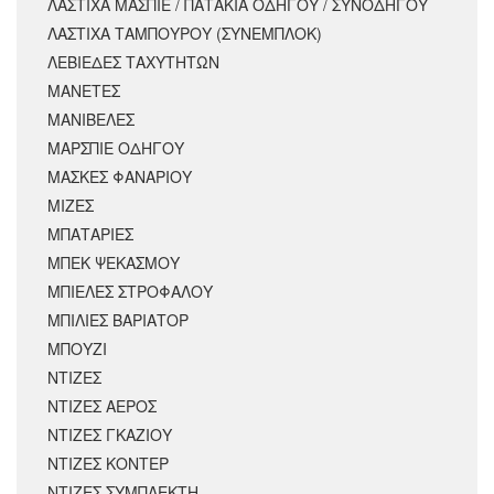
ΛΑΣΤΙΧΑ ΜΑΣΠΙΕ / ΠΑΤΑΚΙΑ ΟΔΗΓΟΥ / ΣΥΝΟΔΗΓΟΥ
ΛΑΣΤΙΧΑ ΤΑΜΠΟΥΡΟΥ (ΣΥΝΕΜΠΛΟΚ)
ΛΕΒΙΕΔΕΣ ΤΑΧΥΤΗΤΩΝ
ΜΑΝΕΤΕΣ
ΜΑΝΙΒΕΛΕΣ
ΜΑΡΣΠΙΕ ΟΔΗΓΟΥ
ΜΑΣΚΕΣ ΦΑΝΑΡΙΟΥ
ΜΙΖΕΣ
ΜΠΑΤΑΡΙΕΣ
ΜΠΕΚ ΨΕΚΑΣΜΟΥ
ΜΠΙΕΛΕΣ ΣΤΡΟΦΑΛΟΥ
ΜΠΙΛΙΕΣ ΒΑΡΙΑΤΟΡ
ΜΠΟΥΖΙ
ΝΤΙΖΕΣ
ΝΤΙΖΕΣ ΑΕΡΟΣ
ΝΤΙΖΕΣ ΓΚΑΖΙΟΥ
ΝΤΙΖΕΣ ΚΟΝΤΕΡ
ΝΤΙΖΕΣ ΣΥΜΠΛΕΚΤΗ