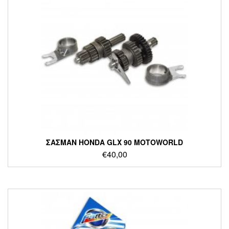
ΣΑΣΜΑΝ HONDA GLX 90 MOTOWORLD
€
40,00