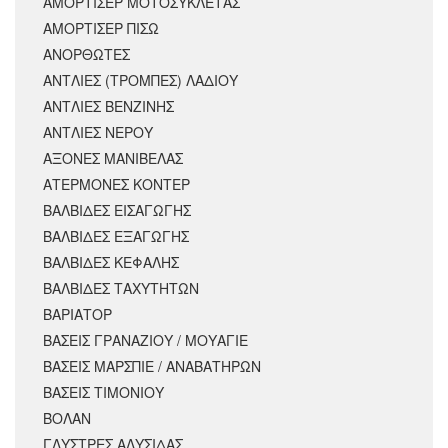
ΑΜΟΡΤΙΣΈΡ ΜΟΤΟΣΥΚΛΈΤΑΣ
ΑΜΟΡΤΙΣΕΡ ΠΙΣΩ
ΑΝΟΡΘΩΤΕΣ
ΑΝΤΛΙΕΣ (ΤΡΟΜΠΕΣ) ΛΑΔΙΟΥ
ΑΝΤΛΙΕΣ ΒΕΝΖΙΝΗΣ
ΑΝΤΛΙΕΣ ΝΕΡΟΥ
ΑΞΟΝΕΣ ΜΑΝΙΒΕΛΑΣ
ΑΤΕΡΜΟΝΕΣ ΚΟΝΤΕΡ
ΒΑΛΒΙΔΕΣ ΕΙΣΑΓΩΓΗΣ
ΒΑΛΒΙΔΕΣ ΕΞΑΓΩΓΗΣ
ΒΑΛΒΙΔΕΣ ΚΕΦΑΛΗΣ
ΒΑΛΒΙΔΕΣ ΤΑΧΥΤΗΤΩΝ
ΒΑΡΙΑΤΟΡ
ΒΑΣΕΙΣ ΓΡΑΝΑΖΙΟΥ / ΜΟΥΑΓΙΕ
ΒΑΣΕΙΣ ΜΑΡΣΠΙΕ / ΑΝΑΒΑΤΗΡΩΝ
ΒΑΣΕΙΣ ΤΙΜΟΝΙΟΥ
ΒΟΛΑΝ
ΓΛΥΣΤΡΕΣ ΑΛΥΣΙΔΑΣ