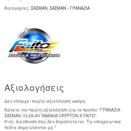
Κατηγορίες:
ΣΑΣΜΑΝ
,
ΣΑΣΜΑΝ - ΓΡΑΝΑΖΙΑ
Αξιολογήσεις
Δεν υπάρχει καμία αξιολόγηση ακόμη.
Κάνετε την πρώτη αξιολόγηση για το προϊόν: “ΓΡΑΝΑΖΙΑ
ΣΑΣΜΑΝ 1Η,2Α,4Η YAMAHA CRYPTON-X FAITO”
Η ηλ. διεύθυνση σας δεν δημοσιεύεται.
Τα υποχρεωτικά
πεδία σημειώνονται με
*