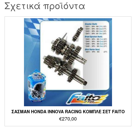
Σχετικά προϊόντα
ΣΑΣΜΑΝ HONDA INNOVA RACING ΚΟΜΠΛΕ ΣΕΤ FAITO
€
270,00