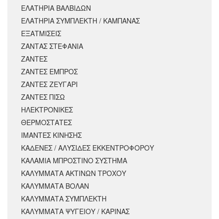
ΕΛΑΤΗΡΙΑ ΒΑΛΒΙΔΩΝ
ΕΛΑΤΗΡΙΑ ΣΥΜΠΛΕΚΤΗ / ΚΑΜΠΑΝΑΣ
ΕΞΑΤΜΙΣΕΙΣ
ΖΑΝΤΑΣ ΣΤΕΦΑΝΙΑ
ΖΑΝΤΕΣ
ΖΑΝΤΕΣ ΕΜΠΡΟΣ
ΖΑΝΤΕΣ ΖΕΥΓΑΡΙ
ΖΑΝΤΕΣ ΠΙΣΩ
ΗΛΕΚΤΡΟΝΙΚΕΣ
ΘΕΡΜΟΣΤΑΤΕΣ
ΙΜΑΝΤΕΣ ΚΙΝΗΣΗΣ
ΚΑΔΕΝΕΣ / ΑΛΥΣΙΔΕΣ ΕΚΚΕΝΤΡΟΦΟΡΟΥ
ΚΑΛΑΜΙΑ ΜΠΡΟΣΤΙΝΟ ΣΥΣΤΗΜΑ
ΚΑΛΥΜΜΑΤΑ ΑΚΤΙΝΩΝ ΤΡΟΧΟΥ
ΚΑΛΥΜΜΑΤΑ ΒΟΛΑΝ
ΚΑΛΥΜΜΑΤΑ ΣΥΜΠΛΕΚΤΗ
ΚΑΛΥΜΜΑΤΑ ΨΥΓΕΙΟΥ / ΚΑΡΙΝΑΣ