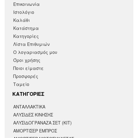
Επικοινωνία
Ιστολόγιο
Καλάθι
Κατάστημα
Κατηγορίες
Λίστα Επιθυμιών
Ο λογαριασμός μου
Όροι χρήσης
Ποιοι είμαστε
Προσφορές
Ταμείο
KΑΤΗΓΟΡΙΕΣ
ΑΝΤΑΛΛΑΚΤΙΚΆ
ΑΛΥΣΙΔΕΣ ΚΙΝΗΣΗΣ
ΑΛΥΣΙΔΟΓΡΑΝΑΖΑ ΣΕΤ (ΚΙΤ)
ΑΜΟΡΤΙΣΕΡ ΕΜΠΡΟΣ