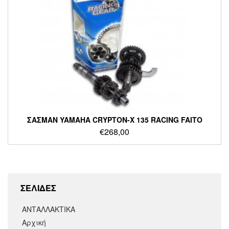
ΣΑΣΜΑΝ YAMAHA CRYPTON-X 135 RACING FAITO
€
268,00
ΣΕΛΙΔΕΣ
ΑΝΤΑΛΛΑΚΤΙΚΑ
Αρχική