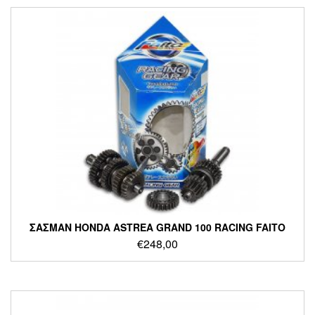
ΣΑΣΜΑΝ HONDA ASTREA GRAND 100 RACING FAITO
€
248,00