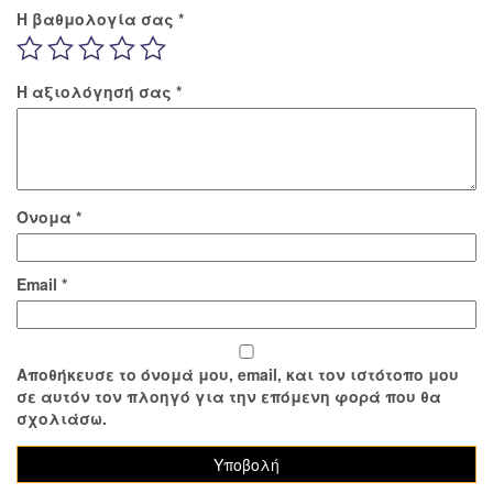
Η βαθμολογία σας
*
Η αξιολόγησή σας
*
Όνομα
*
Email
*
Αποθήκευσε το όνομά μου, email, και τον ιστότοπο μου
σε αυτόν τον πλοηγό για την επόμενη φορά που θα
σχολιάσω.