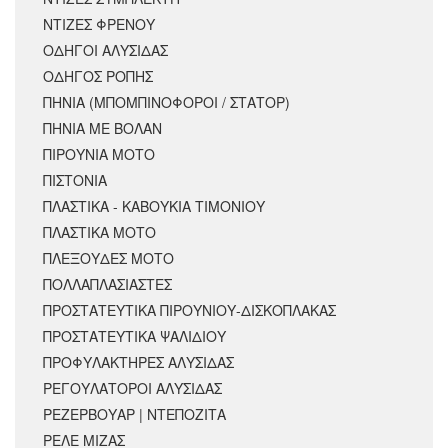
ΝΤΙΖΕΣ ΦΡΕΝΟΥ
ΟΔΗΓΟΙ ΑΛΥΣΙΔΑΣ
ΟΔΗΓΟΣ ΡΟΠΗΣ
ΠΗΝΙΑ (ΜΠΟΜΠΙΝΟΦΟΡΟΙ / ΣΤΑΤΟΡ)
ΠΗΝΙΑ ΜΕ ΒΟΛΑΝ
ΠΙΡΟΥΝΙΑ ΜΟΤΟ
ΠΙΣΤΟΝΙΑ
ΠΛΑΣΤΙΚΑ - ΚΑΒΟΥΚΙΑ ΤΙΜΟΝΙΟΥ
ΠΛΑΣΤΙΚΑ ΜΟΤΟ
ΠΛΕΞΟΥΔΕΣ ΜΟΤΟ
ΠΟΛΛΑΠΛΑΣΙΑΣΤΕΣ
ΠΡΟΣΤΑΤΕΥΤΙΚΑ ΠΙΡΟΥΝΙΟΥ-ΔΙΣΚΟΠΛΑΚΑΣ
ΠΡΟΣΤΑΤΕΥΤΙΚΑ ΨΑΛΙΔΙΟΥ
ΠΡΟΦΥΛΑΚΤΗΡΕΣ ΑΛΥΣΙΔΑΣ
ΡΕΓΟΥΛΑΤΟΡΟΙ ΑΛΥΣΙΔΑΣ
ΡΕΖΕΡΒΟΥΑΡ | ΝΤΕΠΟΖΙΤΑ
ΡΕΛΕ ΜΙΖΑΣ