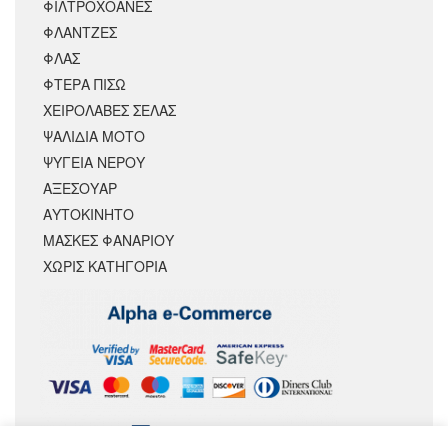
ΦΙΛΤΡΟΧΟΑΝΕΣ
ΦΛΑΝΤΖΕΣ
ΦΛΑΣ
ΦΤΕΡΑ ΠΙΣΩ
ΧΕΙΡΟΛΑΒΕΣ ΣΕΛΑΣ
ΨΑΛΙΔΙΑ ΜΟΤΟ
ΨΥΓΕΙΑ ΝΕΡΟΥ
ΑΞΕΣΟΥΆΡ
ΑΥΤΟΚΙΝΗΤΟ
ΜΑΣΚΕΣ ΦΑΝΑΡΙΟΥ
ΧΩΡΊΣ ΚΑΤΗΓΟΡΊΑ