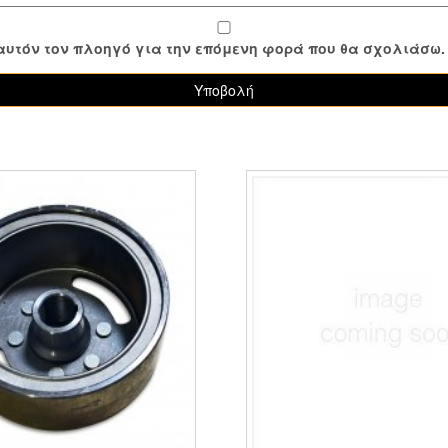
ε αυτόν τον πλοηγό για την επόμενη φορά που θα σχολιάσω.