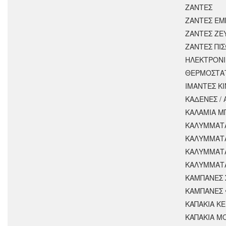
ΖΑΝΤΕΣ
ΖΑΝΤΕΣ ΕΜ
ΖΑΝΤΕΣ ΖΕ
ΖΑΝΤΕΣ ΠΙ
ΗΛΕΚΤΡΟΝΙ
ΘΕΡΜΟΣΤΑ
ΙΜΑΝΤΕΣ Κ
ΚΑΔΕΝΕΣ /
ΚΑΛΑΜΙΑ Μ
ΚΑΛΥΜΜΑΤΑ
ΚΑΛΥΜΜΑΤ
ΚΑΛΥΜΜΑΤ
ΚΑΛΥΜΜΑΤΑ
ΚΑΜΠΑΝΕΣ 
ΚΑΜΠΑΝΕΣ 
ΚΑΠΑΚΙΑ Κ
ΚΑΠΑΚΙΑ Μ