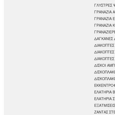
ΓΛΥΣΤΡΕΣ 
ΓΡΑΝΑΖΙΑ 
ΓΡΑΝΑΖΙΑ 
ΓΡΑΝΑΖΙΑ 
ΓΡΑΝΑΖΙΕΡ
ΔΑΓΚΑΝΕΣ 
ΔΙΑΚΟΠΤΕΣ 
ΔΙΑΚΟΠΤΕΣ
ΔΙΑΚΟΠΤΕΣ
ΔΙΣΚΟΙ ΑΜΠ
ΔΙΣΚΟΠΛΑΚ
ΔΙΣΚΟΠΛΑΚ
ΕΚΚΕΝΤΡΟ
ΕΛΑΤΗΡΙΑ 
ΕΛΑΤΗΡΙΑ 
ΕΞΑΤΜΙΣΕΙ
ΖΑΝΤΑΣ ΣΤ