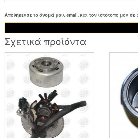
Αποθήκευσε το όνομά μου, email, και τον ιστότοπο μου σ
Σχετικά προϊόντα