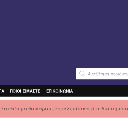
Products
search
ΤΑ
ΠΟΙΟΙ ΕΙΜΑΣΤΕ
ΕΠΙΚΟΙΝΩΝΙΑ
ο κατάστημα θα παραμείνει κλειστό κατά το διάστημα 