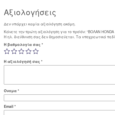
Αξιολογήσεις
Δεν υπάρχει καμία αξιολόγηση ακόμη.
Κάνετε την πρώτη αξιολόγηση για το προϊόν: “ΒΟΛΑΝ HONDA
Η ηλ. διεύθυνση σας δεν δημοσιεύεται.
Τα υποχρεωτικά πεδ
Η βαθμολογία σας
*
Η αξιολόγησή σας
*
Όνομα
*
Email
*