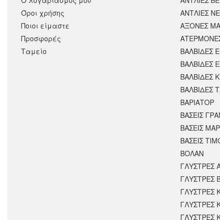
Όροι χρήσης
ΑΝΤΛΙΕΣ Ν
Ποιοι είμαστε
ΑΞΟΝΕΣ ΜΑ
Προσφορές
ΑΤΕΡΜΟΝΕ
Ταμείο
ΒΑΛΒΙΔΕΣ 
ΒΑΛΒΙΔΕΣ 
ΒΑΛΒΙΔΕΣ 
ΒΑΛΒΙΔΕΣ 
ΒΑΡΙΑΤΟΡ
ΒΑΣΕΙΣ ΓΡΑ
ΒΑΣΕΙΣ ΜΑΡ
ΒΑΣΕΙΣ ΤΙΜ
ΒΟΛΑΝ
ΓΛΥΣΤΡΕΣ 
ΓΛΥΣΤΡΕΣ 
ΓΛΥΣΤΡΕΣ 
ΓΛΥΣΤΡΕΣ 
ΓΛΥΣΤΡΕΣ 