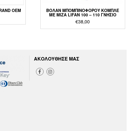
RAND OEM
ΒΟΛΑΝ ΜΠΟΜΠΙΝΟΦΟΡΟΥ ΚΟΜΠΛΕ
ΜΕ ΜΙΖΑ LIFAN 100 – 110 ΓΝΗΣΙΟ
€
38,00
ΑΚΟΛΟΥΘΗΣΕ ΜΑΣ