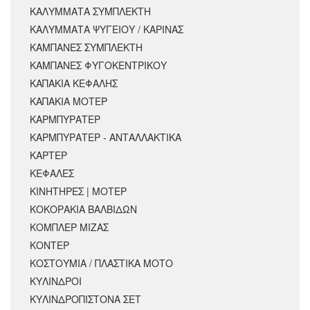
ΚΑΛΥΜΜΑΤΑ ΣΥΜΠΛΕΚΤΗ
ΚΑΛΥΜΜΑΤΑ ΨΥΓΕΙΟΥ / ΚΑΡΙΝΑΣ
ΚΑΜΠΑΝΕΣ ΣΥΜΠΛΕΚΤΗ
ΚΑΜΠΑΝΕΣ ΦΥΓΟΚΕΝΤΡΙΚΟΥ
ΚΑΠΑΚΙΑ ΚΕΦΑΛΗΣ
ΚΑΠΑΚΙΑ ΜΟΤΕΡ
ΚΑΡΜΠΥΡΑΤΕΡ
ΚΑΡΜΠΥΡΑΤΕΡ - ΑΝΤΑΛΛΑΚΤΙΚΑ
ΚΑΡΤΕΡ
ΚΕΦΑΛΕΣ
ΚΙΝΗΤΗΡΕΣ | ΜΟΤΕΡ
ΚΟΚΟΡΑΚΙΑ ΒΑΛΒΙΔΩΝ
ΚΟΜΠΛΕΡ ΜΙΖΑΣ
ΚΟΝΤΕΡ
ΚΟΣΤΟΥΜΙΑ / ΠΛΑΣΤΙΚΑ ΜΟΤΟ
ΚΥΛΙΝΔΡΟΙ
ΚΥΛΙΝΔΡΟΠΙΣΤΟΝΑ ΣΕΤ