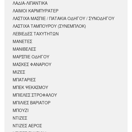
ΛΑΔΙΑ-ΛΙΠΑΝΤΙΚΑ
ΛΑΙΜΟΙ ΚΑΡΜΠΥΡΑΤΕΡ
ΛΑΣΤΙΧΑ ΜΑΣΠΙΕ / ΠΑΤΑΚΙΑ ΟΔΗΓΟΥ / ΣΥΝΟΔΗΓΟΥ
ΛΑΣΤΙΧΑ ΤΑΜΠΟΥΡΟΥ (ΣΥΝΕΜΠΛΟΚ)
ΛΕΒΙΕΔΕΣ ΤΑΧΥΤΗΤΩΝ
ΜΑΝΕΤΕΣ
ΜΑΝΙΒΕΛΕΣ
ΜΑΡΣΠΙΕ ΟΔΗΓΟΥ
ΜΑΣΚΕΣ ΦΑΝΑΡΙΟΥ
ΜΙΖΕΣ
ΜΠΑΤΑΡΙΕΣ
ΜΠΕΚ ΨΕΚΑΣΜΟΥ
ΜΠΙΕΛΕΣ ΣΤΡΟΦΑΛΟΥ
ΜΠΙΛΙΕΣ ΒΑΡΙΑΤΟΡ
ΜΠΟΥΖΙ
ΝΤΙΖΕΣ
ΝΤΙΖΕΣ ΑΕΡΟΣ