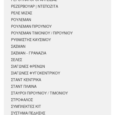
ΡΕΖΕΡΒΟΥΑΡ | ΝΤΕΠΟΖΙΤΑ
ΡΕΛΕ ΜΙΖΑΣ
ΡΟΥΛΕΜΑΝ
ΡΟΥΛΕΜΑΝ ΠΙΡΟΥΝΙΟΥ
ΡΟΥΛΕΜΑΝ ΤΙΜΟΝΙΟΥ / ΠΙΡΟΥΝΙΟΥ
ΡΥΘΜΙΣΤΗΣ ΚΑΥΣΙΜΟΥ
ΣΑΣΜΑΝ
ΣΑΣΜΑΝ - ΓΡΑΝΑΖΙΑ
ΣΕΛΕΣ
ΣΙΑΓΩΝΕΣ ΦΡΕΝΩΝ
ΣΙΑΓΩΝΕΣ ΦΥΓΟΚΕΝΤΡΙΚΟΥ
ΣΤΑΝΤ ΚΕΝΤΡΙΚΑ
ΣΤΑΝΤ ΠΛΑΪΝΑ
ΣΤΑΥΡΟΙ ΠΙΡΟΥΝΙΟΥ / ΤΙΜΟΝΙΟΥ
ΣΤΡΟΦΑΛΟΣ
ΣΥΜΠΛΕΚΤΕΣ ΚΙΤ
ΣΥΣΤΗΜΑ ΠΕΔΗΣΗΣ