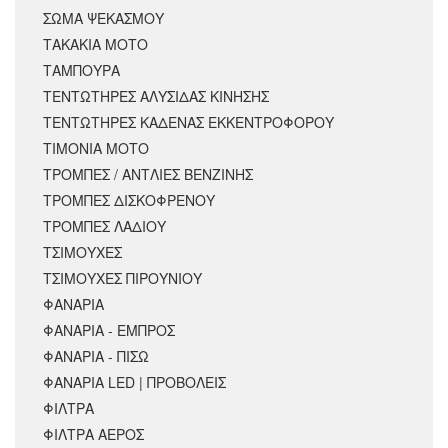
ΣΩΜΑ ΨΕΚΑΣΜΟΥ
ΤΑΚΑΚΙΑ ΜΟΤΟ
ΤΑΜΠΟΥΡΑ
ΤΕΝΤΩΤΗΡΕΣ ΑΛΥΣΙΔΑΣ ΚΙΝΗΣΗΣ
ΤΕΝΤΩΤΗΡΕΣ ΚΑΔΕΝΑΣ ΕΚΚΕΝΤΡΟΦΟΡΟΥ
ΤΙΜΟΝΙΑ ΜΟΤΟ
ΤΡΟΜΠΕΣ / ΑΝΤΛΙΕΣ ΒΕΝΖΙΝΗΣ
ΤΡΟΜΠΕΣ ΔΙΣΚΟΦΡΕΝΟΥ
ΤΡΟΜΠΕΣ ΛΑΔΙΟΥ
ΤΣΙΜΟΥΧΕΣ
ΤΣΙΜΟΥΧΕΣ ΠΙΡΟΥΝΙΟΥ
ΦΑΝΑΡΙΑ
ΦΑΝΑΡΙΑ - ΕΜΠΡΟΣ
ΦΑΝΑΡΙΑ - ΠΙΣΩ
ΦΑΝΑΡΙΑ LED | ΠΡΟΒΟΛΕΙΣ
ΦΙΛΤΡΑ
ΦΙΛΤΡΑ ΑΕΡΟΣ