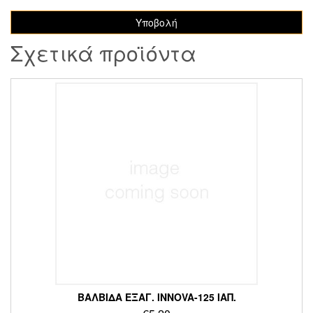
Σχετικά προϊόντα
ΒΑΛΒΙΔΑ ΕΞΑΓ. INNOVA-125 ΙΑΠ.