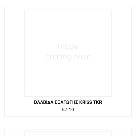
ΒΑΛΒΙΔΑ ΕΞΑΓΩΓΗΣ KRISS TKR
€
7,10