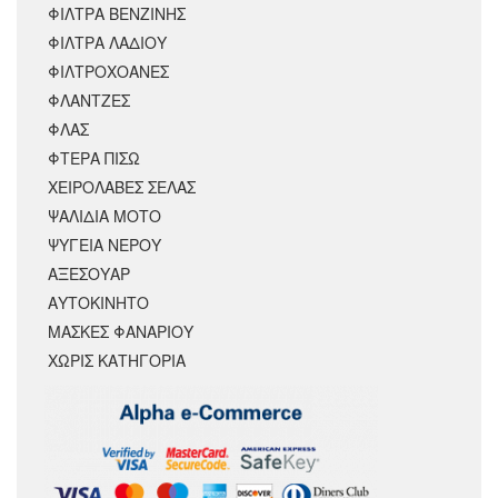
ΦΙΛΤΡΑ ΒΕΝΖΙΝΗΣ
ΦΙΛΤΡΑ ΛΑΔΙΟΥ
ΦΙΛΤΡΟΧΟΑΝΕΣ
ΦΛΑΝΤΖΕΣ
ΦΛΑΣ
ΦΤΕΡΑ ΠΙΣΩ
ΧΕΙΡΟΛΑΒΕΣ ΣΕΛΑΣ
ΨΑΛΙΔΙΑ ΜΟΤΟ
ΨΥΓΕΙΑ ΝΕΡΟΥ
ΑΞΕΣΟΥΆΡ
ΑΥΤΟΚΙΝΗΤΟ
ΜΑΣΚΕΣ ΦΑΝΑΡΙΟΥ
ΧΩΡΊΣ ΚΑΤΗΓΟΡΊΑ