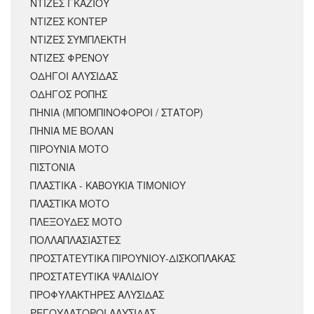
ΝΤΙΖΕΣ ΓΚΑΖΙΟΥ
ΝΤΙΖΕΣ ΚΟΝΤΕΡ
ΝΤΙΖΕΣ ΣΥΜΠΛΕΚΤΗ
ΝΤΙΖΕΣ ΦΡΕΝΟΥ
ΟΔΗΓΟΙ ΑΛΥΣΙΔΑΣ
ΟΔΗΓΟΣ ΡΟΠΗΣ
ΠΗΝΙΑ (ΜΠΟΜΠΙΝΟΦΟΡΟΙ / ΣΤΑΤΟΡ)
ΠΗΝΙΑ ΜΕ ΒΟΛΑΝ
ΠΙΡΟΥΝΙΑ ΜΟΤΟ
ΠΙΣΤΟΝΙΑ
ΠΛΑΣΤΙΚΑ - ΚΑΒΟΥΚΙΑ ΤΙΜΟΝΙΟΥ
ΠΛΑΣΤΙΚΑ ΜΟΤΟ
ΠΛΕΞΟΥΔΕΣ ΜΟΤΟ
ΠΟΛΛΑΠΛΑΣΙΑΣΤΕΣ
ΠΡΟΣΤΑΤΕΥΤΙΚΑ ΠΙΡΟΥΝΙΟΥ-ΔΙΣΚΟΠΛΑΚΑΣ
ΠΡΟΣΤΑΤΕΥΤΙΚΑ ΨΑΛΙΔΙΟΥ
ΠΡΟΦΥΛΑΚΤΗΡΕΣ ΑΛΥΣΙΔΑΣ
ΡΕΓΟΥΛΑΤΟΡΟΙ ΑΛΥΣΙΔΑΣ