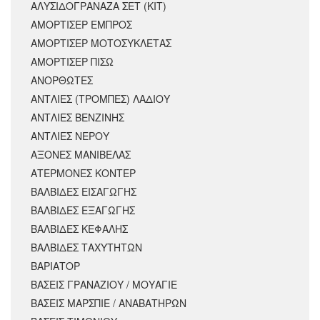
ΑΛΥΣΙΔΟΓΡΑΝΑΖΑ ΣΕΤ (ΚΙΤ)
ΑΜΟΡΤΙΣΕΡ ΕΜΠΡΟΣ
ΑΜΟΡΤΙΣΈΡ ΜΟΤΟΣΥΚΛΈΤΑΣ
ΑΜΟΡΤΙΣΕΡ ΠΙΣΩ
ΑΝΟΡΘΩΤΕΣ
ΑΝΤΛΙΕΣ (ΤΡΟΜΠΕΣ) ΛΑΔΙΟΥ
ΑΝΤΛΙΕΣ ΒΕΝΖΙΝΗΣ
ΑΝΤΛΙΕΣ ΝΕΡΟΥ
ΑΞΟΝΕΣ ΜΑΝΙΒΕΛΑΣ
ΑΤΕΡΜΟΝΕΣ ΚΟΝΤΕΡ
ΒΑΛΒΙΔΕΣ ΕΙΣΑΓΩΓΗΣ
ΒΑΛΒΙΔΕΣ ΕΞΑΓΩΓΗΣ
ΒΑΛΒΙΔΕΣ ΚΕΦΑΛΗΣ
ΒΑΛΒΙΔΕΣ ΤΑΧΥΤΗΤΩΝ
ΒΑΡΙΑΤΟΡ
ΒΑΣΕΙΣ ΓΡΑΝΑΖΙΟΥ / ΜΟΥΑΓΙΕ
ΒΑΣΕΙΣ ΜΑΡΣΠΙΕ / ΑΝΑΒΑΤΗΡΩΝ