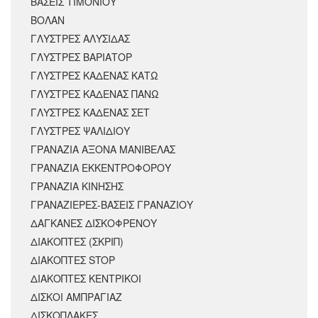
ΒΑΣΕΙΣ ΤΙΜΟΝΙΟΥ
ΒΟΛΑΝ
ΓΛΥΣΤΡΕΣ ΑΛΥΣΙΔΑΣ
ΓΛΥΣΤΡΕΣ ΒΑΡΙΑΤΟΡ
ΓΛΥΣΤΡΕΣ ΚΑΔΕΝΑΣ ΚΑΤΩ
ΓΛΥΣΤΡΕΣ ΚΑΔΕΝΑΣ ΠΑΝΩ
ΓΛΥΣΤΡΕΣ ΚΑΔΕΝΑΣ ΣΕΤ
ΓΛΥΣΤΡΕΣ ΨΑΛΙΔΙΟΥ
ΓΡΑΝΑΖΙΑ ΑΞΟΝΑ ΜΑΝΙΒΕΛΑΣ
ΓΡΑΝΑΖΙΑ ΕΚΚΕΝΤΡΟΦΟΡΟΥ
ΓΡΑΝΑΖΙΑ ΚΙΝΗΣΗΣ
ΓΡΑΝΑΖΙΕΡΕΣ-ΒΑΣΕΙΣ ΓΡΑΝΑΖΙΟΥ
ΔΑΓΚΑΝΕΣ ΔΙΣΚΟΦΡΕΝΟΥ
ΔΙΑΚΟΠΤΕΣ (ΣΚΡΙΠ)
ΔΙΑΚΟΠΤΕΣ STOP
ΔΙΑΚΟΠΤΕΣ ΚΕΝΤΡΙΚΟΙ
ΔΙΣΚΟΙ ΑΜΠΡΑΓΙΑΖ
ΔΙΣΚΟΠΛΑΚΕΣ