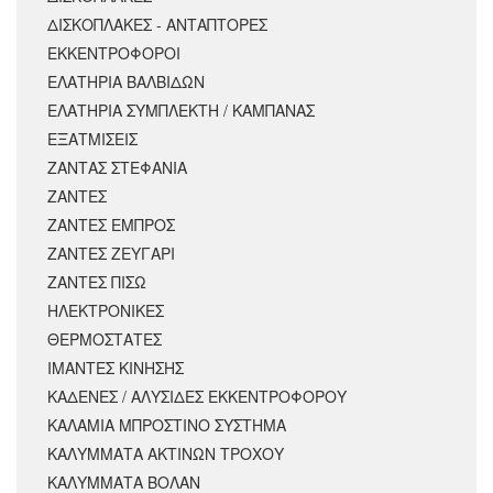
ΔΙΣΚΟΠΛΑΚΕΣ - ΑΝΤΑΠΤΟΡΕΣ
ΕΚΚΕΝΤΡΟΦΟΡΟΙ
ΕΛΑΤΗΡΙΑ ΒΑΛΒΙΔΩΝ
ΕΛΑΤΗΡΙΑ ΣΥΜΠΛΕΚΤΗ / ΚΑΜΠΑΝΑΣ
ΕΞΑΤΜΙΣΕΙΣ
ΖΑΝΤΑΣ ΣΤΕΦΑΝΙΑ
ΖΑΝΤΕΣ
ΖΑΝΤΕΣ ΕΜΠΡΟΣ
ΖΑΝΤΕΣ ΖΕΥΓΑΡΙ
ΖΑΝΤΕΣ ΠΙΣΩ
ΗΛΕΚΤΡΟΝΙΚΕΣ
ΘΕΡΜΟΣΤΑΤΕΣ
ΙΜΑΝΤΕΣ ΚΙΝΗΣΗΣ
ΚΑΔΕΝΕΣ / ΑΛΥΣΙΔΕΣ ΕΚΚΕΝΤΡΟΦΟΡΟΥ
ΚΑΛΑΜΙΑ ΜΠΡΟΣΤΙΝΟ ΣΥΣΤΗΜΑ
ΚΑΛΥΜΜΑΤΑ ΑΚΤΙΝΩΝ ΤΡΟΧΟΥ
ΚΑΛΥΜΜΑΤΑ ΒΟΛΑΝ