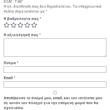
ΕΞΑΓ. T-80”
Η ηλ. διεύθυνση σας δεν δημοσιεύεται.
Τα υποχρεωτικά
πεδία σημειώνονται με
*
Η βαθμολογία σας
*
Η αξιολόγησή σας
*
Όνομα
*
Email
*
Αποθήκευσε το όνομά μου, email, και τον ιστότοπο μου
σε αυτόν τον πλοηγό για την επόμενη φορά που θα
σχολιάσω.