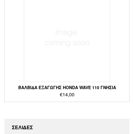
ΒΑΛΒΙΔΑ ΕΞΑΓΩΓΗΣ HONDA WAVE 110 ΓΝΗΣΙΑ
€
14,00
ΣΕΛΙΔΕΣ