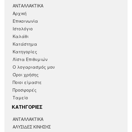
ΑΝΤΑΛΛΑΚΤΙΚΑ
Αρχική
Επικοινωνία
Ιστολόγιο
Καλάθι
Κατάστημα
Κατηγορίες
Λίστα Επιθυμιών
Ο λογαριασμός μου
Όροι χρήσης
Ποιοι είμαστε
Προσφορές
Ταμείο
KΑΤΗΓΟΡΙΕΣ
ΑΝΤΑΛΛΑΚΤΙΚΆ
ΑΛΥΣΙΔΕΣ ΚΙΝΗΣΗΣ