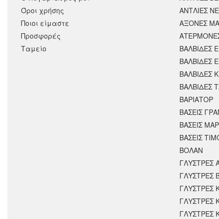
Όροι χρήσης
ΑΝΤΛΙΕΣ Ν
Ποιοι είμαστε
ΑΞΟΝΕΣ ΜΑ
Προσφορές
ΑΤΕΡΜΟΝΕ
Ταμείο
ΒΑΛΒΙΔΕΣ 
ΒΑΛΒΙΔΕΣ 
ΒΑΛΒΙΔΕΣ 
ΒΑΛΒΙΔΕΣ 
ΒΑΡΙΑΤΟΡ
ΒΑΣΕΙΣ ΓΡΑ
ΒΑΣΕΙΣ ΜΑΡ
ΒΑΣΕΙΣ ΤΙΜ
ΒΟΛΑΝ
ΓΛΥΣΤΡΕΣ 
ΓΛΥΣΤΡΕΣ 
ΓΛΥΣΤΡΕΣ 
ΓΛΥΣΤΡΕΣ 
ΓΛΥΣΤΡΕΣ 