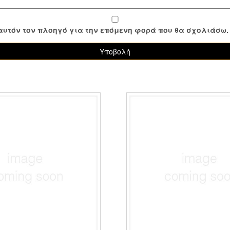
ε αυτόν τον πλοηγό για την επόμενη φορά που θα σχολιάσω.