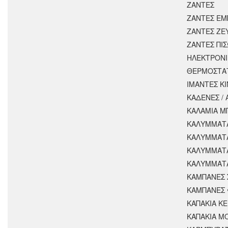
ΖΑΝΤΕΣ
ΖΑΝΤΕΣ ΕΜ
ΖΑΝΤΕΣ ΖΕ
ΖΑΝΤΕΣ ΠΙ
ΗΛΕΚΤΡΟΝΙ
ΘΕΡΜΟΣΤΑ
ΙΜΑΝΤΕΣ Κ
ΚΑΔΕΝΕΣ /
ΚΑΛΑΜΙΑ Μ
ΚΑΛΥΜΜΑΤΑ
ΚΑΛΥΜΜΑΤ
ΚΑΛΥΜΜΑΤ
ΚΑΛΥΜΜΑΤΑ
ΚΑΜΠΑΝΕΣ 
ΚΑΜΠΑΝΕΣ 
ΚΑΠΑΚΙΑ Κ
ΚΑΠΑΚΙΑ Μ