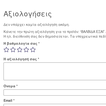
Αξιολογήσεις
Δεν υπάρχει καμία αξιολόγηση ακόμη.
Κάνετε την πρώτη αξιολόγηση για το προϊόν: “ΒΑΛΒΙΔΑ ΕΞΑΓ.
Η ηλ. διεύθυνση σας δεν δημοσιεύεται.
Τα υποχρεωτικά πεδ
Η βαθμολογία σας
*
Η αξιολόγησή σας
*
Όνομα
*
Email
*