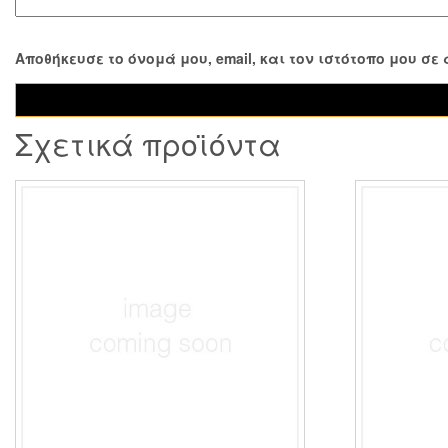
Αποθήκευσε το όνομά μου, email, και τον ιστότοπο μου σ
Σχετικά προϊόντα