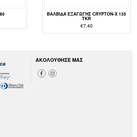
80
ΒΑΛΒΙΔΑ ΕΞΑΓΩΓΗΣ CRYPTON-X 135
TKR
€
7,40
ΑΚΟΛΟΥΘΗΣΕ ΜΑΣ