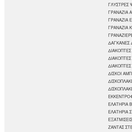
ΓΛΥΣΤΡΕΣ 
ΓΡΑΝΑΖΙΑ 
ΓΡΑΝΑΖΙΑ 
ΓΡΑΝΑΖΙΑ 
ΓΡΑΝΑΖΙΕΡ
ΔΑΓΚΑΝΕΣ 
ΔΙΑΚΟΠΤΕΣ 
ΔΙΑΚΟΠΤΕΣ
ΔΙΑΚΟΠΤΕΣ
ΔΙΣΚΟΙ ΑΜΠ
ΔΙΣΚΟΠΛΑΚ
ΔΙΣΚΟΠΛΑΚ
ΕΚΚΕΝΤΡΟ
ΕΛΑΤΗΡΙΑ 
ΕΛΑΤΗΡΙΑ 
ΕΞΑΤΜΙΣΕΙ
ΖΑΝΤΑΣ ΣΤ