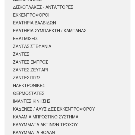
ΔΙΣΚΟΠΛΑΚΕΣ - ΑΝΤΑΠΤΟΡΕΣ
ΕΚΚΕΝΤΡΟΦΟΡΟΙ
ΕΛΑΤΗΡΙΑ ΒΑΛΒΙΔΩΝ
ΕΛΑΤΗΡΙΑ ΣΥΜΠΛΕΚΤΗ / ΚΑΜΠΑΝΑΣ
ΕΞΑΤΜΙΣΕΙΣ
ΖΑΝΤΑΣ ΣΤΕΦΑΝΙΑ
ΖΑΝΤΕΣ
ΖΑΝΤΕΣ ΕΜΠΡΟΣ
ΖΑΝΤΕΣ ΖΕΥΓΑΡΙ
ΖΑΝΤΕΣ ΠΙΣΩ
ΗΛΕΚΤΡΟΝΙΚΕΣ
ΘΕΡΜΟΣΤΑΤΕΣ
ΙΜΑΝΤΕΣ ΚΙΝΗΣΗΣ
ΚΑΔΕΝΕΣ / ΑΛΥΣΙΔΕΣ ΕΚΚΕΝΤΡΟΦΟΡΟΥ
ΚΑΛΑΜΙΑ ΜΠΡΟΣΤΙΝΟ ΣΥΣΤΗΜΑ
ΚΑΛΥΜΜΑΤΑ ΑΚΤΙΝΩΝ ΤΡΟΧΟΥ
ΚΑΛΥΜΜΑΤΑ ΒΟΛΑΝ