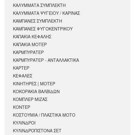
ΚΑΛΥΜΜΑΤΑ ΣΥΜΠΛΕΚΤΗ
ΚΑΛΥΜΜΑΤΑ ΨΥΓΕΙΟΥ / ΚΑΡΙΝΑΣ
ΚΑΜΠΑΝΕΣ ΣΥΜΠΛΕΚΤΗ
ΚΑΜΠΑΝΕΣ ΦΥΓΟΚΕΝΤΡΙΚΟΥ
ΚΑΠΑΚΙΑ ΚΕΦΑΛΗΣ
ΚΑΠΑΚΙΑ ΜΟΤΕΡ
ΚΑΡΜΠΥΡΑΤΕΡ
ΚΑΡΜΠΥΡΑΤΕΡ - ΑΝΤΑΛΛΑΚΤΙΚΑ
ΚΑΡΤΕΡ
ΚΕΦΑΛΕΣ
ΚΙΝΗΤΗΡΕΣ | ΜΟΤΕΡ
ΚΟΚΟΡΑΚΙΑ ΒΑΛΒΙΔΩΝ
ΚΟΜΠΛΕΡ ΜΙΖΑΣ
ΚΟΝΤΕΡ
ΚΟΣΤΟΥΜΙΑ / ΠΛΑΣΤΙΚΑ ΜΟΤΟ
ΚΥΛΙΝΔΡΟΙ
ΚΥΛΙΝΔΡΟΠΙΣΤΟΝΑ ΣΕΤ