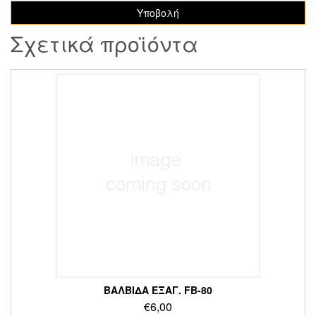
Σχετικά προϊόντα
ΒΑΛΒΙΔΑ ΕΞΑΓ. FB-80
€
6,00