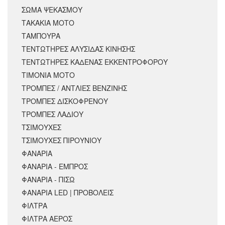
ΣΩΜΑ ΨΕΚΑΣΜΟΥ
ΤΑΚΑΚΙΑ ΜΟΤΟ
ΤΑΜΠΟΥΡΑ
ΤΕΝΤΩΤΗΡΕΣ ΑΛΥΣΙΔΑΣ ΚΙΝΗΣΗΣ
ΤΕΝΤΩΤΗΡΕΣ ΚΑΔΕΝΑΣ ΕΚΚΕΝΤΡΟΦΟΡΟΥ
ΤΙΜΟΝΙΑ ΜΟΤΟ
ΤΡΟΜΠΕΣ / ΑΝΤΛΙΕΣ ΒΕΝΖΙΝΗΣ
ΤΡΟΜΠΕΣ ΔΙΣΚΟΦΡΕΝΟΥ
ΤΡΟΜΠΕΣ ΛΑΔΙΟΥ
ΤΣΙΜΟΥΧΕΣ
ΤΣΙΜΟΥΧΕΣ ΠΙΡΟΥΝΙΟΥ
ΦΑΝΑΡΙΑ
ΦΑΝΑΡΙΑ - ΕΜΠΡΟΣ
ΦΑΝΑΡΙΑ - ΠΙΣΩ
ΦΑΝΑΡΙΑ LED | ΠΡΟΒΟΛΕΙΣ
ΦΙΛΤΡΑ
ΦΙΛΤΡΑ ΑΕΡΟΣ