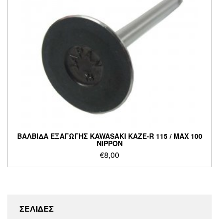
ΒΑΛΒΙΔΑ ΕΞΑΓΩΓΗΣ KAWASAKI KAZE-R 115 / MAX 100
NIPPON
€
8,00
ΣΕΛΙΔΕΣ