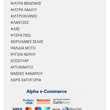
ΦΙΛΤΡΑ ΒΕΝΖΙΝΗΣ
ΦΙΛΤΡΑ ΛΑΔΙΟΥ
ΦΙΛΤΡΟΧΟΑΝΕΣ
ΦΛΑΝΤΖΕΣ
ΦΛΑΣ
ΦΤΕΡΑ ΠΙΣΩ
ΧΕΙΡΟΛΑΒΕΣ ΣΕΛΑΣ
ΨΑΛΙΔΙΑ ΜΟΤΟ
ΨΥΓΕΙΑ ΝΕΡΟΥ
ΑΞΕΣΟΥΆΡ
ΑΥΤΟΚΙΝΗΤΟ
ΜΑΣΚΕΣ ΦΑΝΑΡΙΟΥ
ΧΩΡΊΣ ΚΑΤΗΓΟΡΊΑ