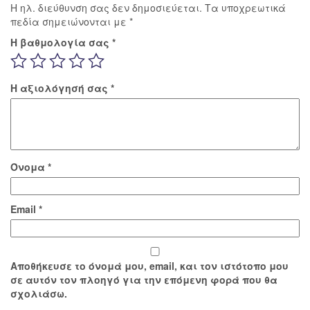
Η ηλ. διεύθυνση σας δεν δημοσιεύεται.
Τα υποχρεωτικά
πεδία σημειώνονται με
*
Η βαθμολογία σας
*
Η αξιολόγησή σας
*
Όνομα
*
Email
*
Αποθήκευσε το όνομά μου, email, και τον ιστότοπο μου
σε αυτόν τον πλοηγό για την επόμενη φορά που θα
σχολιάσω.