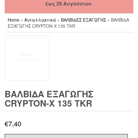
έως 29 Αυγούστου
.
Home
»
Ανταλλακτικά
»
ΒΑΛΒΙΔΕΣ ΕΞΑΓΩΓΗΣ
» ΒΑΛΒΙΔΑ
ΕΞΑΓΩΓΗΣ CRYPTON-X 135 TKR
ΒΑΛΒΙΔΑ ΕΞΑΓΩΓΗΣ
CRYPTON-X 135 TKR
€
7,40