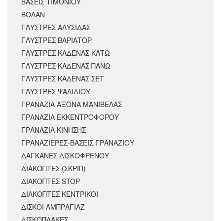
ΒΑΣΕΙΣ ΤΙΜΟΝΙΟΥ
ΒΟΛΑΝ
ΓΛΥΣΤΡΕΣ ΑΛΥΣΙΔΑΣ
ΓΛΥΣΤΡΕΣ ΒΑΡΙΑΤΟΡ
ΓΛΥΣΤΡΕΣ ΚΑΔΕΝΑΣ ΚΑΤΩ
ΓΛΥΣΤΡΕΣ ΚΑΔΕΝΑΣ ΠΑΝΩ
ΓΛΥΣΤΡΕΣ ΚΑΔΕΝΑΣ ΣΕΤ
ΓΛΥΣΤΡΕΣ ΨΑΛΙΔΙΟΥ
ΓΡΑΝΑΖΙΑ ΑΞΟΝΑ ΜΑΝΙΒΕΛΑΣ
ΓΡΑΝΑΖΙΑ ΕΚΚΕΝΤΡΟΦΟΡΟΥ
ΓΡΑΝΑΖΙΑ ΚΙΝΗΣΗΣ
ΓΡΑΝΑΖΙΕΡΕΣ-ΒΑΣΕΙΣ ΓΡΑΝΑΖΙΟΥ
ΔΑΓΚΑΝΕΣ ΔΙΣΚΟΦΡΕΝΟΥ
ΔΙΑΚΟΠΤΕΣ (ΣΚΡΙΠ)
ΔΙΑΚΟΠΤΕΣ STOP
ΔΙΑΚΟΠΤΕΣ ΚΕΝΤΡΙΚΟΙ
ΔΙΣΚΟΙ ΑΜΠΡΑΓΙΑΖ
ΔΙΣΚΟΠΛΑΚΕΣ