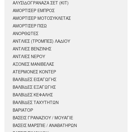
ΑΛΥΣΙΔΟΓΡΑΝΑΖΑ ΣΕΤ (ΚΙΤ)
ΑΜΟΡΤΙΣΕΡ ΕΜΠΡΟΣ
ΑΜΟΡΤΙΣΈΡ ΜΟΤΟΣΥΚΛΈΤΑΣ
ΑΜΟΡΤΙΣΕΡ ΠΙΣΩ
ΑΝΟΡΘΩΤΕΣ
ΑΝΤΛΙΕΣ (ΤΡΟΜΠΕΣ) ΛΑΔΙΟΥ
ΑΝΤΛΙΕΣ ΒΕΝΖΙΝΗΣ
ΑΝΤΛΙΕΣ ΝΕΡΟΥ
ΑΞΟΝΕΣ ΜΑΝΙΒΕΛΑΣ
ΑΤΕΡΜΟΝΕΣ ΚΟΝΤΕΡ
ΒΑΛΒΙΔΕΣ ΕΙΣΑΓΩΓΗΣ
ΒΑΛΒΙΔΕΣ ΕΞΑΓΩΓΗΣ
ΒΑΛΒΙΔΕΣ ΚΕΦΑΛΗΣ
ΒΑΛΒΙΔΕΣ ΤΑΧΥΤΗΤΩΝ
ΒΑΡΙΑΤΟΡ
ΒΑΣΕΙΣ ΓΡΑΝΑΖΙΟΥ / ΜΟΥΑΓΙΕ
ΒΑΣΕΙΣ ΜΑΡΣΠΙΕ / ΑΝΑΒΑΤΗΡΩΝ