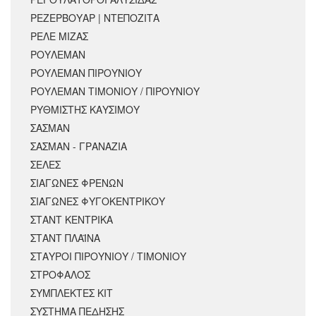
ΡΕΖΕΡΒΟΥΑΡ | ΝΤΕΠΟΖΙΤΑ
ΡΕΛΕ ΜΙΖΑΣ
ΡΟΥΛΕΜΑΝ
ΡΟΥΛΕΜΑΝ ΠΙΡΟΥΝΙΟΥ
ΡΟΥΛΕΜΑΝ ΤΙΜΟΝΙΟΥ / ΠΙΡΟΥΝΙΟΥ
ΡΥΘΜΙΣΤΗΣ ΚΑΥΣΙΜΟΥ
ΣΑΣΜΑΝ
ΣΑΣΜΑΝ - ΓΡΑΝΑΖΙΑ
ΣΕΛΕΣ
ΣΙΑΓΩΝΕΣ ΦΡΕΝΩΝ
ΣΙΑΓΩΝΕΣ ΦΥΓΟΚΕΝΤΡΙΚΟΥ
ΣΤΑΝΤ ΚΕΝΤΡΙΚΑ
ΣΤΑΝΤ ΠΛΑΪΝΑ
ΣΤΑΥΡΟΙ ΠΙΡΟΥΝΙΟΥ / ΤΙΜΟΝΙΟΥ
ΣΤΡΟΦΑΛΟΣ
ΣΥΜΠΛΕΚΤΕΣ ΚΙΤ
ΣΥΣΤΗΜΑ ΠΕΔΗΣΗΣ