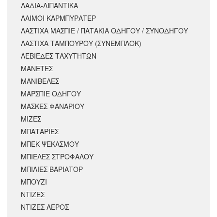
ΛΑΔΙΑ-ΛΙΠΑΝΤΙΚΑ
ΛΑΙΜΟΙ ΚΑΡΜΠΥΡΑΤΕΡ
ΛΑΣΤΙΧΑ ΜΑΣΠΙΕ / ΠΑΤΑΚΙΑ ΟΔΗΓΟΥ / ΣΥΝΟΔΗΓΟΥ
ΛΑΣΤΙΧΑ ΤΑΜΠΟΥΡΟΥ (ΣΥΝΕΜΠΛΟΚ)
ΛΕΒΙΕΔΕΣ ΤΑΧΥΤΗΤΩΝ
ΜΑΝΕΤΕΣ
ΜΑΝΙΒΕΛΕΣ
ΜΑΡΣΠΙΕ ΟΔΗΓΟΥ
ΜΑΣΚΕΣ ΦΑΝΑΡΙΟΥ
ΜΙΖΕΣ
ΜΠΑΤΑΡΙΕΣ
ΜΠΕΚ ΨΕΚΑΣΜΟΥ
ΜΠΙΕΛΕΣ ΣΤΡΟΦΑΛΟΥ
ΜΠΙΛΙΕΣ ΒΑΡΙΑΤΟΡ
ΜΠΟΥΖΙ
ΝΤΙΖΕΣ
ΝΤΙΖΕΣ ΑΕΡΟΣ