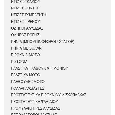
ΝΤΙΖΕΣ ΓΚΑΖΙΟΥ
ΝΤΙΖΕΣ ΚΟΝΤΕΡ
ΝΤΙΖΕΣ ΣΥΜΠΛΕΚΤΗ
ΝΤΙΖΕΣ ΦΡΕΝΟΥ
ΟΔΗΓΟΙ ΑΛΥΣΙΔΑΣ
ΟΔΗΓΟΣ ΡΟΠΗΣ
ΠΗΝΙΑ (ΜΠΟΜΠΙΝΟΦΟΡΟΙ / ΣΤΑΤΟΡ)
ΠΗΝΙΑ ΜΕ ΒΟΛΑΝ
ΠΙΡΟΥΝΙΑ ΜΟΤΟ
ΠΙΣΤΟΝΙΑ
ΠΛΑΣΤΙΚΑ - ΚΑΒΟΥΚΙΑ ΤΙΜΟΝΙΟΥ
ΠΛΑΣΤΙΚΑ ΜΟΤΟ
ΠΛΕΞΟΥΔΕΣ ΜΟΤΟ
ΠΟΛΛΑΠΛΑΣΙΑΣΤΕΣ
ΠΡΟΣΤΑΤΕΥΤΙΚΑ ΠΙΡΟΥΝΙΟΥ-ΔΙΣΚΟΠΛΑΚΑΣ
ΠΡΟΣΤΑΤΕΥΤΙΚΑ ΨΑΛΙΔΙΟΥ
ΠΡΟΦΥΛΑΚΤΗΡΕΣ ΑΛΥΣΙΔΑΣ
ΡΕΓΟΥΛΑΤΟΡΟΙ ΑΛΥΣΙΔΑΣ