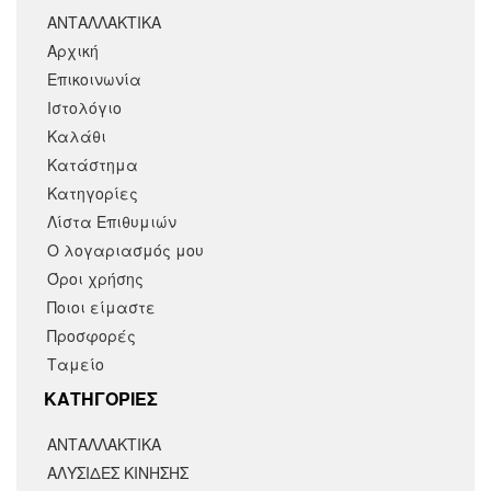
ΑΝΤΑΛΛΑΚΤΙΚΑ
Αρχική
Επικοινωνία
Ιστολόγιο
Καλάθι
Κατάστημα
Κατηγορίες
Λίστα Επιθυμιών
Ο λογαριασμός μου
Όροι χρήσης
Ποιοι είμαστε
Προσφορές
Ταμείο
KΑΤΗΓΟΡΙΕΣ
ΑΝΤΑΛΛΑΚΤΙΚΆ
ΑΛΥΣΙΔΕΣ ΚΙΝΗΣΗΣ