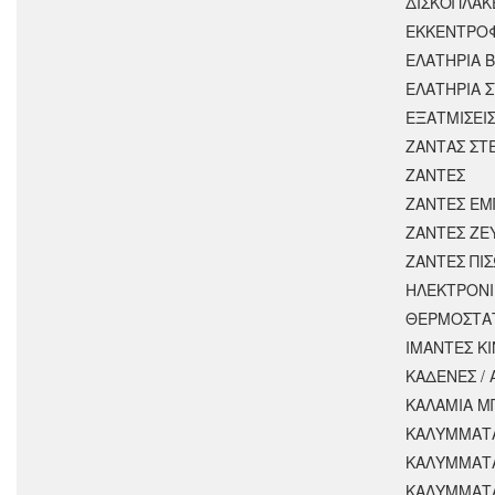
ΔΙΣΚΟΠΛΑΚ
ΕΚΚΕΝΤΡΟ
ΕΛΑΤΗΡΙΑ 
ΕΛΑΤΗΡΙΑ 
ΕΞΑΤΜΙΣΕΙ
ΖΑΝΤΑΣ ΣΤ
ΖΑΝΤΕΣ
ΖΑΝΤΕΣ ΕΜ
ΖΑΝΤΕΣ ΖΕ
ΖΑΝΤΕΣ ΠΙ
ΗΛΕΚΤΡΟΝΙ
ΘΕΡΜΟΣΤΑ
ΙΜΑΝΤΕΣ Κ
ΚΑΔΕΝΕΣ /
ΚΑΛΑΜΙΑ Μ
ΚΑΛΥΜΜΑΤΑ
ΚΑΛΥΜΜΑΤ
ΚΑΛΥΜΜΑΤ