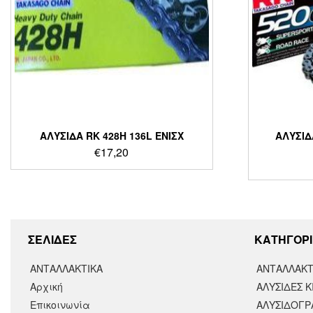
ΑΛΥΣΙΔΑ RK 428H 136L ΕΝΙΣΧ
ΑΛΥΣΙΔ
€
17,20
ΣΕΛΙΔΕΣ
KΑΤΗΓΟΡΙ
ΑΝΤΑΛΛΑΚΤΙΚΑ
ΑΝΤΑΛΛΑΚΤ
Αρχική
ΑΛΥΣΙΔΕΣ Κ
Επικοινωνία
ΑΛΥΣΙΔΟΓΡΑ