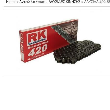
Home
»
Ανταλλακτικά
»
ΑΛΥΣΙΔΕΣ ΚΙΝΗΣΗΣ
» ΑΛΥΣΙΔΑ 420(SB