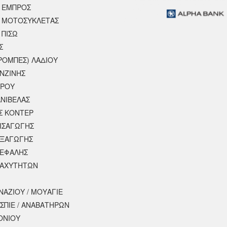
 ΕΜΠΡΟΣ
 ΜΟΤΟΣΥΚΛΈΤΑΣ
 ΠΙΣΩ
Σ
ΡΟΜΠΕΣ) ΛΑΔΙΟΥ
ΕΝΖΙΝΗΣ
ΕΡΟΥ
ΝΙΒΕΛΑΣ
Σ ΚΟΝΤΕΡ
ΕΙΣΑΓΩΓΗΣ
ΕΞΑΓΩΓΗΣ
ΚΕΦΑΛΗΣ
ΤΑΧΥΤΗΤΩΝ
ΝΑΖΙΟΥ / ΜΟΥΑΓΙΕ
ΣΠΙΕ / ΑΝΑΒΑΤΗΡΩΝ
ΟΝΙΟΥ