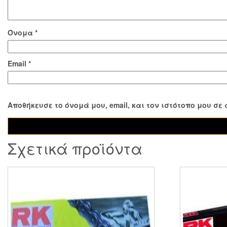
Όνομα
*
Email
*
Αποθήκευσε το όνομά μου, email, και τον ιστότοπο μου σ
Σχετικά προϊόντα