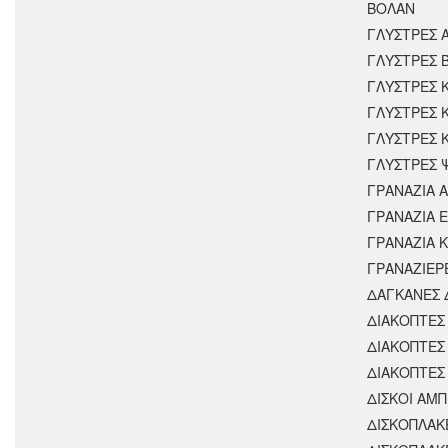
ΒΟΛΑΝ
ΓΛΥΣΤΡΕΣ 
ΓΛΥΣΤΡΕΣ 
ΓΛΥΣΤΡΕΣ 
ΓΛΥΣΤΡΕΣ 
ΓΛΥΣΤΡΕΣ 
ΓΛΥΣΤΡΕΣ 
ΓΡΑΝΑΖΙΑ 
ΓΡΑΝΑΖΙΑ 
ΓΡΑΝΑΖΙΑ 
ΓΡΑΝΑΖΙΕΡ
ΔΑΓΚΑΝΕΣ 
ΔΙΑΚΟΠΤΕΣ 
ΔΙΑΚΟΠΤΕΣ
ΔΙΑΚΟΠΤΕΣ
ΔΙΣΚΟΙ ΑΜΠ
ΔΙΣΚΟΠΛΑΚ