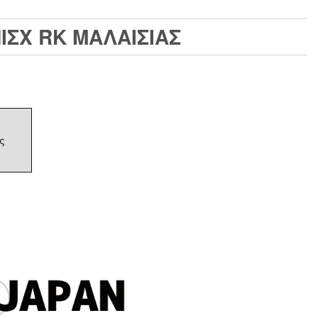
ΝΙΣΧ RK ΜΑΛΑΙΣΙΑΣ
ς