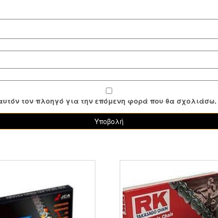
ε αυτόν τον πλοηγό για την επόμενη φορά που θα σχολιάσω.