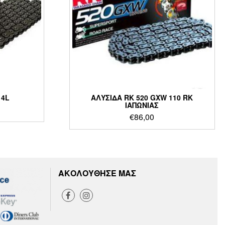
14L
ΑΛΥΣΙΔΑ RK 520 GXW 110 RK
ΙΑΠΩΝΙΑΣ
€
86,00
ΑΚΟΛΟΥΘΗΣΕ ΜΑΣ