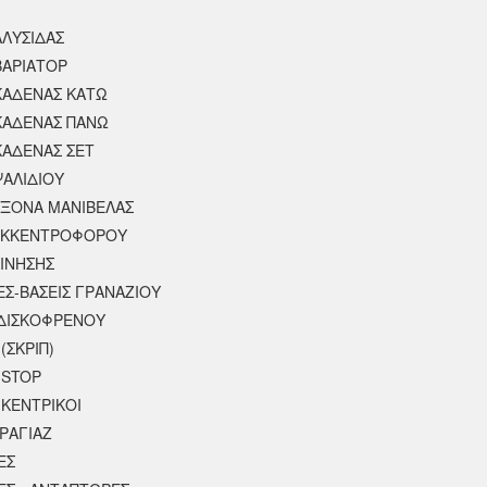
ΑΛΥΣΙΔΑΣ
ΒΑΡΙΑΤΟΡ
ΚΑΔΕΝΑΣ ΚΑΤΩ
ΚΑΔΕΝΑΣ ΠΑΝΩ
ΚΑΔΕΝΑΣ ΣΕΤ
ΨΑΛΙΔΙΟΥ
ΑΞΟΝΑ ΜΑΝΙΒΕΛΑΣ
ΕΚΚΕΝΤΡΟΦΟΡΟΥ
ΚΙΝΗΣΗΣ
ΕΣ-ΒΑΣΕΙΣ ΓΡΑΝΑΖΙΟΥ
ΔΙΣΚΟΦΡΕΝΟΥ
(ΣΚΡΙΠ)
 STOP
 ΚΕΝΤΡΙΚΟΙ
ΡΑΓΙΑΖ
ΕΣ