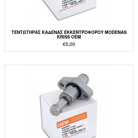
ΤΕΝΤΩΤΗΡΑΣ ΚΑΔΕΝΑΣ ΕΚΚΕΝΤΡΟΦΟΡΟΥ MODENAS
KRISS OEM
€
5,00