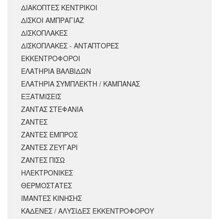
ΔΙΑΚΟΠΤΕΣ ΚΕΝΤΡΙΚΟΙ
ΔΙΣΚΟΙ ΑΜΠΡΑΓΙΑΖ
ΔΙΣΚΟΠΛΑΚΕΣ
ΔΙΣΚΟΠΛΑΚΕΣ - ΑΝΤΑΠΤΟΡΕΣ
ΕΚΚΕΝΤΡΟΦΟΡΟΙ
ΕΛΑΤΗΡΙΑ ΒΑΛΒΙΔΩΝ
ΕΛΑΤΗΡΙΑ ΣΥΜΠΛΕΚΤΗ / ΚΑΜΠΑΝΑΣ
ΕΞΑΤΜΙΣΕΙΣ
ΖΑΝΤΑΣ ΣΤΕΦΑΝΙΑ
ΖΑΝΤΕΣ
ΖΑΝΤΕΣ ΕΜΠΡΟΣ
ΖΑΝΤΕΣ ΖΕΥΓΑΡΙ
ΖΑΝΤΕΣ ΠΙΣΩ
ΗΛΕΚΤΡΟΝΙΚΕΣ
ΘΕΡΜΟΣΤΑΤΕΣ
ΙΜΑΝΤΕΣ ΚΙΝΗΣΗΣ
ΚΑΔΕΝΕΣ / ΑΛΥΣΙΔΕΣ ΕΚΚΕΝΤΡΟΦΟΡΟΥ