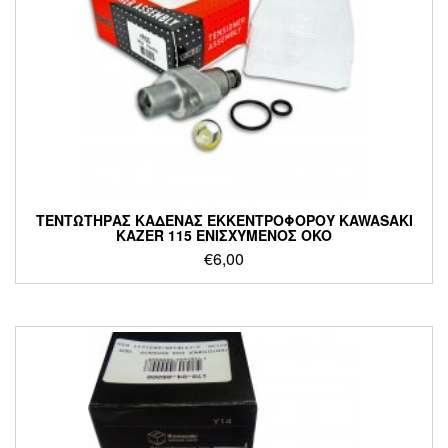
ΤΕΝΤΩΤΗΡΑΣ ΚΑΔΕΝΑΣ ΕΚΚΕΝΤΡΟΦΟΡΟΥ KAWASAKI
KAZER 115 ΕΝΙΣΧΥΜΕΝΟΣ OKO
€
6,00