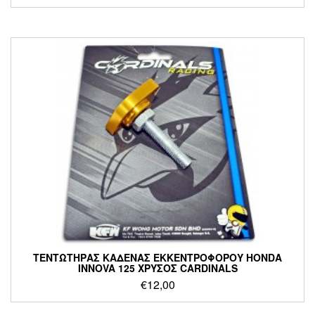
ΤΕΝΤΩΤΗΡΑΣ ΚΑΔΕΝΑΣ ΕΚΚΕΝΤΡΟΦΟΡΟΥ HONDA
INNOVA 125 ΧΡΥΣΟΣ CARDINALS
€
12,00