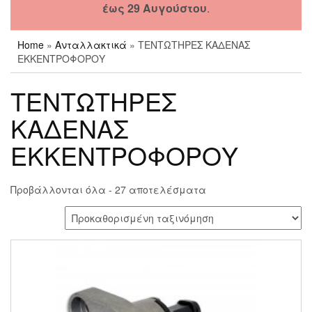
έως 29 Αυγούστου
.
Home
»
Ανταλλακτικά
» ΤΕΝΤΩΤΗΡΕΣ ΚΑΔΕΝΑΣ
ΕΚΚΕΝΤΡΟΦΟΡΟΥ
ΤΕΝΤΩΤΗΡΕΣ
ΚΑΔΕΝΑΣ
ΕΚΚΕΝΤΡΟΦΟΡΟΥ
Προβάλλονται όλα - 27 αποτελέσματα