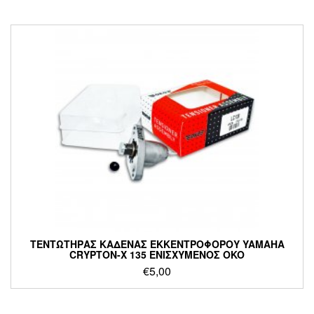
ΤΕΝΤΩΤΗΡΑΣ ΚΑΔΕΝΑΣ ΕΚΚΕΝΤΡΟΦΟΡΟΥ YAMAHA
CRYPTON-X 135 ΕΝΙΣΧΥΜΕΝΟΣ OKO
€
5,00