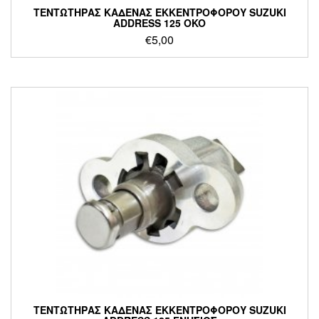
ΤΕΝΤΩΤΗΡΑΣ ΚΑΔΕΝΑΣ ΕΚΚΕΝΤΡΟΦΟΡΟΥ SUZUKI
ADDRESS 125 OKO
€
5,00
ΤΕΝΤΩΤΗΡΑΣ ΚΑΔΕΝΑΣ ΕΚΚΕΝΤΡΟΦΟΡΟΥ SUZUKI