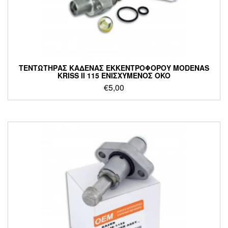
ΤΕΝΤΩΤΗΡΑΣ ΚΑΔΕΝΑΣ ΕΚΚΕΝΤΡΟΦΟΡΟΥ MODENAS
KRISS II 115 ΕΝΙΣΧΥΜΕΝΟΣ OKO
€
5,00