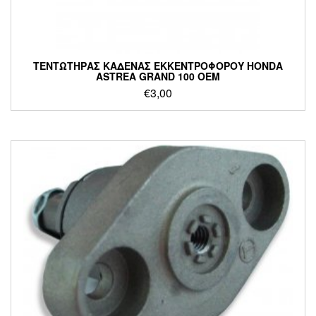
ΤΕΝΤΩΤΗΡΑΣ ΚΑΔΕΝΑΣ ΕΚΚΕΝΤΡΟΦΟΡΟΥ HONDA
ASTREA GRAND 100 ΟΕΜ
€
3,00