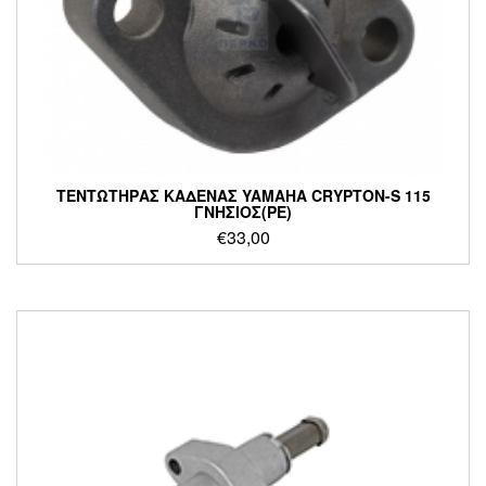
ΤΕΝΤΩΤΗΡΑΣ ΚΑΔΕΝΑΣ YAMAHA CRYPTON-S 115
ΓΝΗΣΙΟΣ(PE)
€
33,00