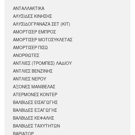
ΑΝΤΑΛΛΑΚΤΙΚΆ
ΑΛΥΣΙΔΕΣ ΚΙΝΗΣΗΣ
ΑΛΥΣΙΔΟΓΡΑΝΑΖΑ ΣΕΤ (ΚΙΤ)
ΑΜΟΡΤΙΣΕΡ ΕΜΠΡΟΣ
ΑΜΟΡΤΙΣΈΡ ΜΟΤΟΣΥΚΛΈΤΑΣ
ΑΜΟΡΤΙΣΕΡ ΠΙΣΩ
ΑΝΟΡΘΩΤΕΣ
ΑΝΤΛΙΕΣ (ΤΡΟΜΠΕΣ) ΛΑΔΙΟΥ
ΑΝΤΛΙΕΣ ΒΕΝΖΙΝΗΣ
ΑΝΤΛΙΕΣ ΝΕΡΟΥ
ΑΞΟΝΕΣ ΜΑΝΙΒΕΛΑΣ
ΑΤΕΡΜΟΝΕΣ ΚΟΝΤΕΡ
ΒΑΛΒΙΔΕΣ ΕΙΣΑΓΩΓΗΣ
ΒΑΛΒΙΔΕΣ ΕΞΑΓΩΓΗΣ
ΒΑΛΒΙΔΕΣ ΚΕΦΑΛΗΣ
ΒΑΛΒΙΔΕΣ ΤΑΧΥΤΗΤΩΝ
ΒΑΡΙΑΤΟΡ