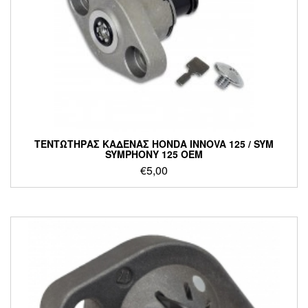
ΤΕΝΤΩΤΗΡΑΣ ΚΑΔΕΝΑΣ HONDA INNOVA 125 / SYM
SYMPHONY 125 OEM
€
5,00