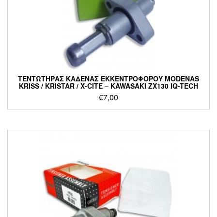
ΤΕΝΤΩΤΗΡΑΣ ΚΑΔΕΝΑΣ ΕΚΚΕΝΤΡΟΦΟΡΟΥ MODENAS
KRISS / KRISTAR / X-CITE – KAWASAKI ZX130 IQ-TECH
€
7,00