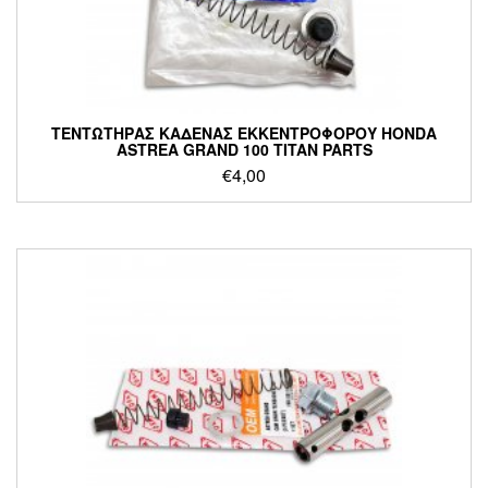
ΤΕΝΤΩΤΗΡΑΣ ΚΑΔΕΝΑΣ ΕΚΚΕΝΤΡΟΦΟΡΟΥ HONDA
ASTREA GRAND 100 TITAN PARTS
€
4,00