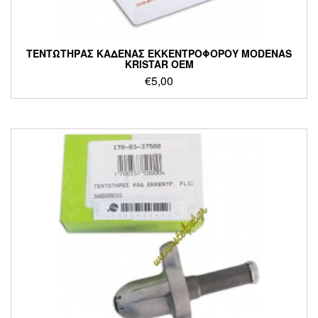
ΤΕΝΤΩΤΗΡΑΣ ΚΑΔΕΝΑΣ ΕΚΚΕΝΤΡΟΦΟΡΟΥ MODENAS
KRISTAR OEM
€
5,00