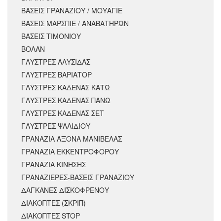
ΒΑΣΕΙΣ ΓΡΑΝΑΖΙΟΥ / ΜΟΥΑΓΙΕ
ΒΑΣΕΙΣ ΜΑΡΣΠΙΕ / ΑΝΑΒΑΤΗΡΩΝ
ΒΑΣΕΙΣ ΤΙΜΟΝΙΟΥ
ΒΟΛΑΝ
ΓΛΥΣΤΡΕΣ ΑΛΥΣΙΔΑΣ
ΓΛΥΣΤΡΕΣ ΒΑΡΙΑΤΟΡ
ΓΛΥΣΤΡΕΣ ΚΑΔΕΝΑΣ ΚΑΤΩ
ΓΛΥΣΤΡΕΣ ΚΑΔΕΝΑΣ ΠΑΝΩ
ΓΛΥΣΤΡΕΣ ΚΑΔΕΝΑΣ ΣΕΤ
ΓΛΥΣΤΡΕΣ ΨΑΛΙΔΙΟΥ
ΓΡΑΝΑΖΙΑ ΑΞΟΝΑ ΜΑΝΙΒΕΛΑΣ
ΓΡΑΝΑΖΙΑ ΕΚΚΕΝΤΡΟΦΟΡΟΥ
ΓΡΑΝΑΖΙΑ ΚΙΝΗΣΗΣ
ΓΡΑΝΑΖΙΕΡΕΣ-ΒΑΣΕΙΣ ΓΡΑΝΑΖΙΟΥ
ΔΑΓΚΑΝΕΣ ΔΙΣΚΟΦΡΕΝΟΥ
ΔΙΑΚΟΠΤΕΣ (ΣΚΡΙΠ)
ΔΙΑΚΟΠΤΕΣ STOP