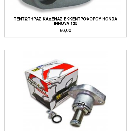
ΤΕΝΤΩΤΗΡΑΣ ΚΑΔΕΝΑΣ ΕΚΚΕΝΤΡΟΦΟΡΟΥ HONDA
INNOVA 125
€
6,00