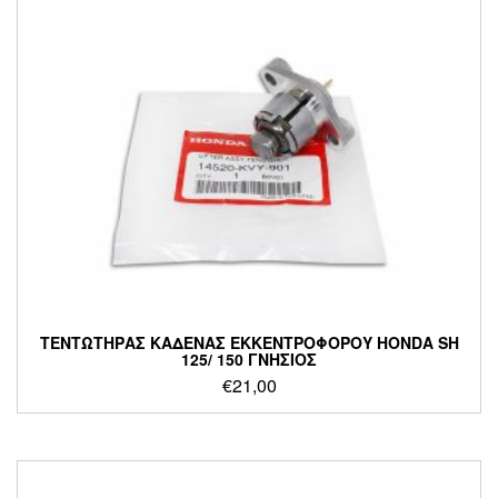
ΤΕΝΤΩΤΗΡΑΣ ΚΑΔΕΝΑΣ ΕΚΚΕΝΤΡΟΦΟΡΟΥ HONDA SH
125/ 150 ΓΝΗΣΙΟΣ
€
21,00