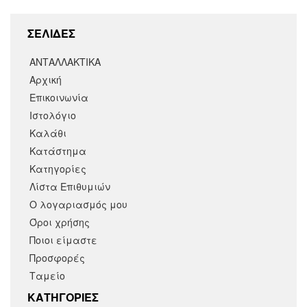
ΣΕΛΙΔΕΣ
ΑΝΤΑΛΛΑΚΤΙΚΑ
Αρχική
Επικοινωνία
Ιστολόγιο
Καλάθι
Κατάστημα
Κατηγορίες
Λίστα Επιθυμιών
Ο λογαριασμός μου
Όροι χρήσης
Ποιοι είμαστε
Προσφορές
Ταμείο
KΑΤΗΓΟΡΙΕΣ