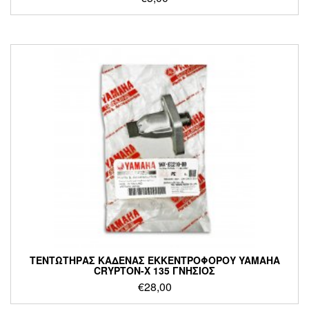
ΤΕΝΤΩΤΗΡΑΣ ΚΑΔΕΝΑΣ ΕΚΚΕΝΤΡΟΦΟΡΟΥ YAMAHA
CRYPTON-X 135 ΓΝΗΣΙΟΣ
€
28,00