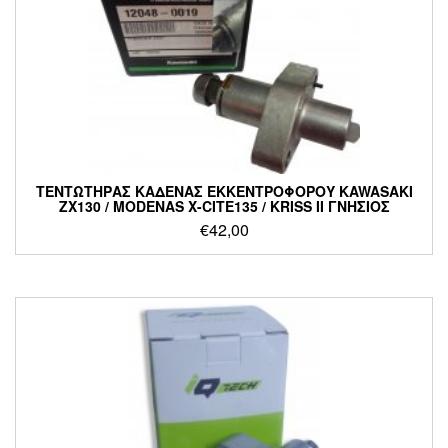
ΤΕΝΤΩΤΗΡΑΣ ΚΑΔΕΝΑΣ ΕΚΚΕΝΤΡΟΦΟΡΟΥ KAWASAKI
ZX130 / MODENAS X-CITE135 / KRISS II ΓΝΗΣΙΟΣ
€
42,00