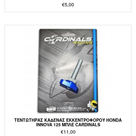
€
5,00
ΤΕΝΤΩΤΗΡΑΣ ΚΑΔΕΝΑΣ ΕΚΚΕΝΤΡΟΦΟΡΟΥ HONDA
INNOVA 125 ΜΠΛΕ CARDINALS
€
11,00