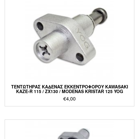
ΤΕΝΤΩΤΗΡΑΣ ΚΑΔΕΝΑΣ ΕΚΚΕΝΤΡΟΦΟΡΟΥ KAWASAKI
KAZE-R 115 / ZX130 / MODENAS KRISTAR 125 YOG
€
4,00