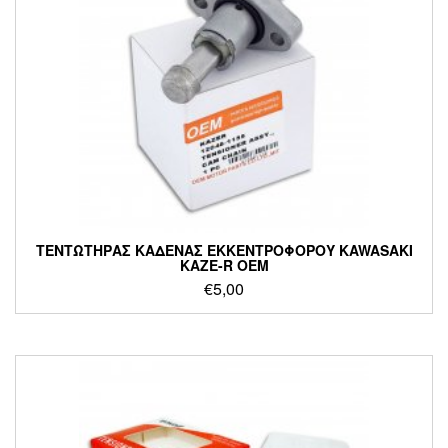
ΤΕΝΤΩΤΗΡΑΣ ΚΑΔΕΝΑΣ ΕΚΚΕΝΤΡΟΦΟΡΟΥ KAWASAKI
KAZE-R OEM
€
5,00