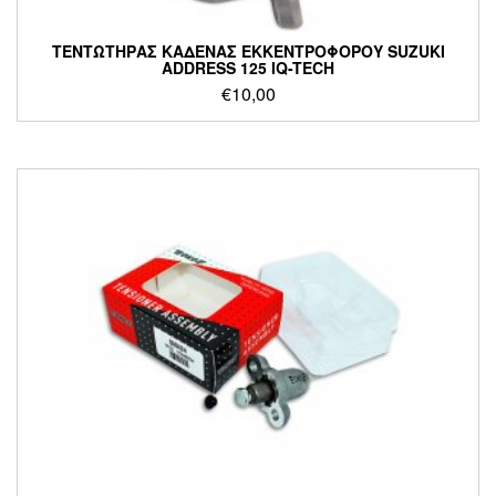
ΤΕΝΤΩΤΗΡΑΣ ΚΑΔΕΝΑΣ ΕΚΚΕΝΤΡΟΦΟΡΟΥ SUZUKI
ADDRESS 125 IQ-TECH
€
10,00