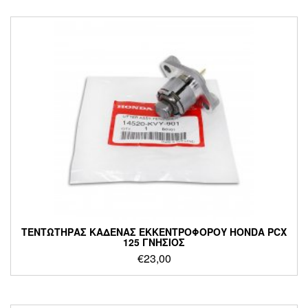
ΤΕΝΤΩΤΗΡΑΣ ΚΑΔΕΝΑΣ ΕΚΚΕΝΤΡΟΦΟΡΟΥ HONDA PCX
125 ΓΝΗΣΙΟΣ
€
23,00