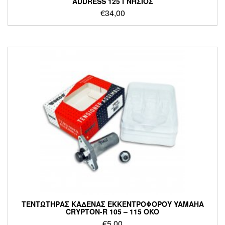
ADDRESS 125 ΓΝΗΣΙΟΣ
€
34,00
ΤΕΝΤΩΤΗΡΑΣ ΚΑΔΕΝΑΣ ΕΚΚΕΝΤΡΟΦΟΡΟΥ YAMAHA
CRYPTON-R 105 – 115 OKO
€
5,00