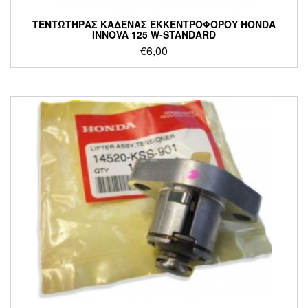
ΤΕΝΤΩΤΗΡΑΣ ΚΑΔΕΝΑΣ ΕΚΚΕΝΤΡΟΦΟΡΟΥ HONDA
INNOVA 125 W-STANDARD
€
6,00