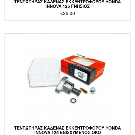
ΤΕΝΤΩΤΗΡΑΣ ΚΑΔΕΝΑΣ ΕΚΚΕΝΤΡΟΦΟΡΟΥ HONDA
INNOVA 125 ΓΝΗΣΙΟΣ
€
35,00
ΤΕΝΤΩΤΗΡΑΣ ΚΑΔΕΝΑΣ ΕΚΚΕΝΤΡΟΦΟΡΟΥ HONDA
INNOVA 125 ΕΝΙΣΧΥΜΕΝΟΣ OKO