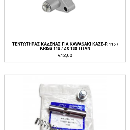
ΤΕΝΤΩΤΗΡΑΣ ΚΑΔΕΝΑΣ ΓΙΑ KAWASAKI KAZE-R 115 /
KRISS 115 / ZX 130 TITAN
€
12,00