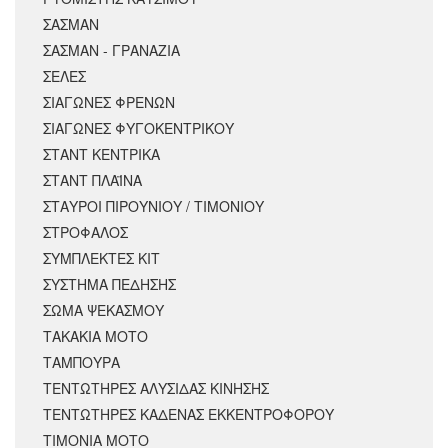
ΣΑΣΜΑΝ
ΣΑΣΜΑΝ - ΓΡΑΝΑΖΙΑ
ΣΕΛΕΣ
ΣΙΑΓΩΝΕΣ ΦΡΕΝΩΝ
ΣΙΑΓΩΝΕΣ ΦΥΓΟΚΕΝΤΡΙΚΟΥ
ΣΤΑΝΤ ΚΕΝΤΡΙΚΑ
ΣΤΑΝΤ ΠΛΑΪΝΑ
ΣΤΑΥΡΟΙ ΠΙΡΟΥΝΙΟΥ / ΤΙΜΟΝΙΟΥ
ΣΤΡΟΦΑΛΟΣ
ΣΥΜΠΛΕΚΤΕΣ ΚΙΤ
ΣΥΣΤΗΜΑ ΠΕΔΗΣΗΣ
ΣΩΜΑ ΨΕΚΑΣΜΟΥ
ΤΑΚΑΚΙΑ ΜΟΤΟ
ΤΑΜΠΟΥΡΑ
ΤΕΝΤΩΤΗΡΕΣ ΑΛΥΣΙΔΑΣ ΚΙΝΗΣΗΣ
ΤΕΝΤΩΤΗΡΕΣ ΚΑΔΕΝΑΣ ΕΚΚΕΝΤΡΟΦΟΡΟΥ
ΤΙΜΟΝΙΑ ΜΟΤΟ