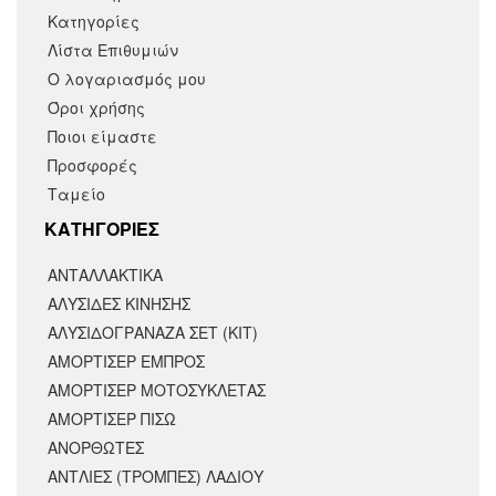
Κατηγορίες
Λίστα Επιθυμιών
Ο λογαριασμός μου
Όροι χρήσης
Ποιοι είμαστε
Προσφορές
Ταμείο
KΑΤΗΓΟΡΙΕΣ
ΑΝΤΑΛΛΑΚΤΙΚΆ
ΑΛΥΣΙΔΕΣ ΚΙΝΗΣΗΣ
ΑΛΥΣΙΔΟΓΡΑΝΑΖΑ ΣΕΤ (ΚΙΤ)
ΑΜΟΡΤΙΣΕΡ ΕΜΠΡΟΣ
ΑΜΟΡΤΙΣΈΡ ΜΟΤΟΣΥΚΛΈΤΑΣ
ΑΜΟΡΤΙΣΕΡ ΠΙΣΩ
ΑΝΟΡΘΩΤΕΣ
ΑΝΤΛΙΕΣ (ΤΡΟΜΠΕΣ) ΛΑΔΙΟΥ