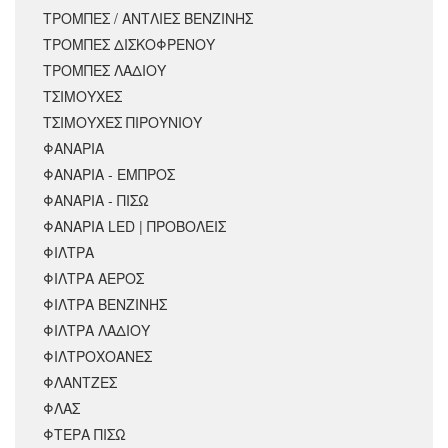
ΤΡΟΜΠΕΣ / ΑΝΤΛΙΕΣ ΒΕΝΖΙΝΗΣ
ΤΡΟΜΠΕΣ ΔΙΣΚΟΦΡΕΝΟΥ
ΤΡΟΜΠΕΣ ΛΑΔΙΟΥ
ΤΣΙΜΟΥΧΕΣ
ΤΣΙΜΟΥΧΕΣ ΠΙΡΟΥΝΙΟΥ
ΦΑΝΑΡΙΑ
ΦΑΝΑΡΙΑ - ΕΜΠΡΟΣ
ΦΑΝΑΡΙΑ - ΠΙΣΩ
ΦΑΝΑΡΙΑ LED | ΠΡΟΒΟΛΕΙΣ
ΦΙΛΤΡΑ
ΦΙΛΤΡΑ ΑΕΡΟΣ
ΦΙΛΤΡΑ ΒΕΝΖΙΝΗΣ
ΦΙΛΤΡΑ ΛΑΔΙΟΥ
ΦΙΛΤΡΟΧΟΑΝΕΣ
ΦΛΑΝΤΖΕΣ
ΦΛΑΣ
ΦΤΕΡΑ ΠΙΣΩ