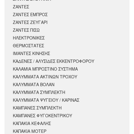
ΖΑΝΤΕΣ
ΖΑΝΤΕΣ ΕΜΠΡΟΣ
ΖΑΝΤΕΣ ΖΕΥΓΑΡΙ
ΖΑΝΤΕΣ ΠΙΣΩ
ΗΛΕΚΤΡΟΝΙΚΕΣ
ΘΕΡΜΟΣΤΑΤΕΣ
ΙΜΑΝΤΕΣ ΚΙΝΗΣΗΣ
ΚΑΔΕΝΕΣ / ΑΛΥΣΙΔΕΣ ΕΚΚΕΝΤΡΟΦΟΡΟΥ
ΚΑΛΑΜΙΑ ΜΠΡΟΣΤΙΝΟ ΣΥΣΤΗΜΑ
ΚΑΛΥΜΜΑΤΑ ΑΚΤΙΝΩΝ ΤΡΟΧΟΥ
ΚΑΛΥΜΜΑΤΑ ΒΟΛΑΝ
ΚΑΛΥΜΜΑΤΑ ΣΥΜΠΛΕΚΤΗ
ΚΑΛΥΜΜΑΤΑ ΨΥΓΕΙΟΥ / ΚΑΡΙΝΑΣ
ΚΑΜΠΑΝΕΣ ΣΥΜΠΛΕΚΤΗ
ΚΑΜΠΑΝΕΣ ΦΥΓΟΚΕΝΤΡΙΚΟΥ
ΚΑΠΑΚΙΑ ΚΕΦΑΛΗΣ
ΚΑΠΑΚΙΑ ΜΟΤΕΡ