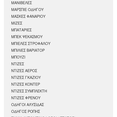
ΜΑΝΙΒΕΛΕΣ
ΜΑΡΣΠΙΕ ΟΔΗΓΟΥ
ΜΑΣΚΕΣ ΦΑΝΑΡΙΟΥ
ΜΙΖΕΣ
ΜΠΑΤΑΡΙΕΣ
ΜΠΕΚ ΨΕΚΑΣΜΟΥ
ΜΠΙΕΛΕΣ ΣΤΡΟΦΑΛΟΥ
ΜΠΙΛΙΕΣ ΒΑΡΙΑΤΟΡ
ΜΠΟΥΖΙ
ΝΤΙΖΕΣ
ΝΤΙΖΕΣ ΑΕΡΟΣ
ΝΤΙΖΕΣ ΓΚΑΖΙΟΥ
ΝΤΙΖΕΣ ΚΟΝΤΕΡ
ΝΤΙΖΕΣ ΣΥΜΠΛΕΚΤΗ
ΝΤΙΖΕΣ ΦΡΕΝΟΥ
ΟΔΗΓΟΙ ΑΛΥΣΙΔΑΣ
ΟΔΗΓΟΣ ΡΟΠΗΣ