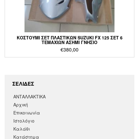
ΚΟΣΤΟΥΜΙ ΣΕΤ ΠΛΑΣΤΙΚΩΝ SUZUKI FX 125 ΣΕΤ 6
ΤΕΜΑΧΙΩΝ ΑΣΗΜΙ ΓΝΗΣΙΟ
€
380,00
ΣΕΛΙΔΕΣ
ΑΝΤΑΛΛΑΚΤΙΚΑ
Αρχική
Επικοινωνία
Ιστολόγιο
Καλάθι
Κατάστημα