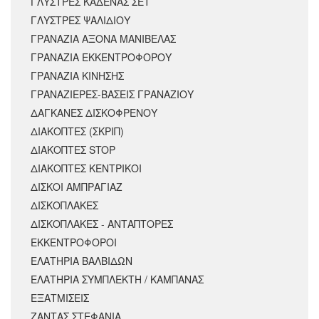
ΓΛΥΣΤΡΕΣ ΚΑΔΕΝΑΣ ΣΕΤ
ΓΛΥΣΤΡΕΣ ΨΑΛΙΔΙΟΥ
ΓΡΑΝΑΖΙΑ ΑΞΟΝΑ ΜΑΝΙΒΕΛΑΣ
ΓΡΑΝΑΖΙΑ ΕΚΚΕΝΤΡΟΦΟΡΟΥ
ΓΡΑΝΑΖΙΑ ΚΙΝΗΣΗΣ
ΓΡΑΝΑΖΙΕΡΕΣ-ΒΑΣΕΙΣ ΓΡΑΝΑΖΙΟΥ
ΔΑΓΚΑΝΕΣ ΔΙΣΚΟΦΡΕΝΟΥ
ΔΙΑΚΟΠΤΕΣ (ΣΚΡΙΠ)
ΔΙΑΚΟΠΤΕΣ STOP
ΔΙΑΚΟΠΤΕΣ ΚΕΝΤΡΙΚΟΙ
ΔΙΣΚΟΙ ΑΜΠΡΑΓΙΑΖ
ΔΙΣΚΟΠΛΑΚΕΣ
ΔΙΣΚΟΠΛΑΚΕΣ - ΑΝΤΑΠΤΟΡΕΣ
ΕΚΚΕΝΤΡΟΦΟΡΟΙ
ΕΛΑΤΗΡΙΑ ΒΑΛΒΙΔΩΝ
ΕΛΑΤΗΡΙΑ ΣΥΜΠΛΕΚΤΗ / ΚΑΜΠΑΝΑΣ
ΕΞΑΤΜΙΣΕΙΣ
ΖΑΝΤΑΣ ΣΤΕΦΑΝΙΑ