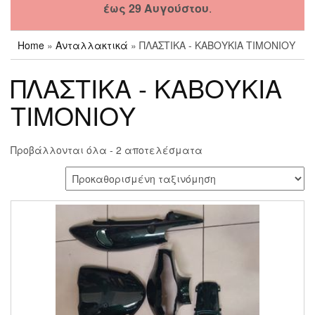
έως 29 Αυγούστου
.
Home
»
Ανταλλακτικά
» ΠΛΑΣΤΙΚΑ - ΚΑΒΟΥΚΙΑ ΤΙΜΟΝΙΟΥ
ΠΛΑΣΤΙΚΑ - ΚΑΒΟΥΚΙΑ
ΤΙΜΟΝΙΟΥ
Προβάλλονται όλα - 2 αποτελέσματα