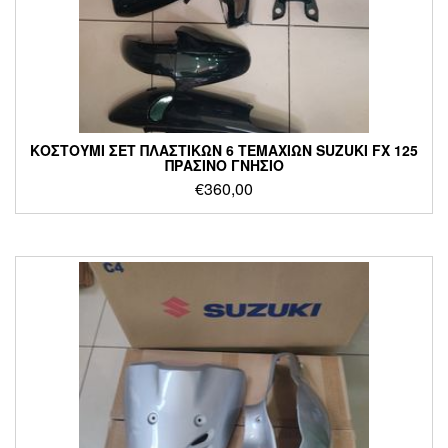
ΚΟΣΤΟΥΜΙ ΣΕΤ ΠΛΑΣΤΙΚΩΝ 6 ΤΕΜΑΧΙΩΝ SUZUKI FX 125
ΠΡΑΣΙΝΟ ΓΝΗΣΙΟ
€
360,00