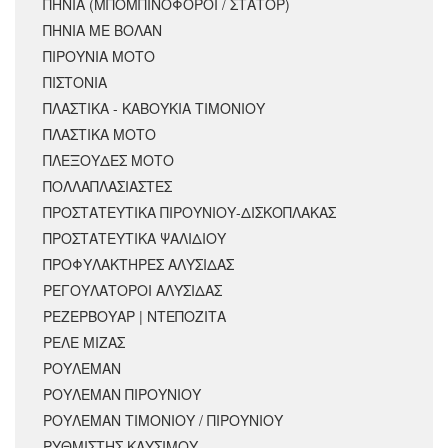
ΠΗΝΙΑ (ΜΠΟΜΠΙΝΟΦΟΡΟΙ / ΣΤΑΤΟΡ)
ΠΗΝΙΑ ΜΕ ΒΟΛΑΝ
ΠΙΡΟΥΝΙΑ ΜΟΤΟ
ΠΙΣΤΟΝΙΑ
ΠΛΑΣΤΙΚΑ - ΚΑΒΟΥΚΙΑ ΤΙΜΟΝΙΟΥ
ΠΛΑΣΤΙΚΑ ΜΟΤΟ
ΠΛΕΞΟΥΔΕΣ ΜΟΤΟ
ΠΟΛΛΑΠΛΑΣΙΑΣΤΕΣ
ΠΡΟΣΤΑΤΕΥΤΙΚΑ ΠΙΡΟΥΝΙΟΥ-ΔΙΣΚΟΠΛΑΚΑΣ
ΠΡΟΣΤΑΤΕΥΤΙΚΑ ΨΑΛΙΔΙΟΥ
ΠΡΟΦΥΛΑΚΤΗΡΕΣ ΑΛΥΣΙΔΑΣ
ΡΕΓΟΥΛΑΤΟΡΟΙ ΑΛΥΣΙΔΑΣ
ΡΕΖΕΡΒΟΥΑΡ | ΝΤΕΠΟΖΙΤΑ
ΡΕΛΕ ΜΙΖΑΣ
ΡΟΥΛΕΜΑΝ
ΡΟΥΛΕΜΑΝ ΠΙΡΟΥΝΙΟΥ
ΡΟΥΛΕΜΑΝ ΤΙΜΟΝΙΟΥ / ΠΙΡΟΥΝΙΟΥ
ΡΥΘΜΙΣΤΗΣ ΚΑΥΣΙΜΟΥ