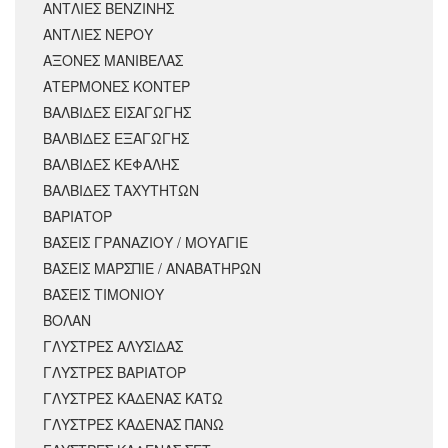
ΑΝΤΛΙΕΣ ΒΕΝΖΙΝΗΣ
ΑΝΤΛΙΕΣ ΝΕΡΟΥ
ΑΞΟΝΕΣ ΜΑΝΙΒΕΛΑΣ
ΑΤΕΡΜΟΝΕΣ ΚΟΝΤΕΡ
ΒΑΛΒΙΔΕΣ ΕΙΣΑΓΩΓΗΣ
ΒΑΛΒΙΔΕΣ ΕΞΑΓΩΓΗΣ
ΒΑΛΒΙΔΕΣ ΚΕΦΑΛΗΣ
ΒΑΛΒΙΔΕΣ ΤΑΧΥΤΗΤΩΝ
ΒΑΡΙΑΤΟΡ
ΒΑΣΕΙΣ ΓΡΑΝΑΖΙΟΥ / ΜΟΥΑΓΙΕ
ΒΑΣΕΙΣ ΜΑΡΣΠΙΕ / ΑΝΑΒΑΤΗΡΩΝ
ΒΑΣΕΙΣ ΤΙΜΟΝΙΟΥ
ΒΟΛΑΝ
ΓΛΥΣΤΡΕΣ ΑΛΥΣΙΔΑΣ
ΓΛΥΣΤΡΕΣ ΒΑΡΙΑΤΟΡ
ΓΛΥΣΤΡΕΣ ΚΑΔΕΝΑΣ ΚΑΤΩ
ΓΛΥΣΤΡΕΣ ΚΑΔΕΝΑΣ ΠΑΝΩ