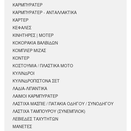
ΚΑΡΜΠΥΡΑΤΕΡ
ΚΑΡΜΠΥΡΑΤΕΡ - ΑΝΤΑΛΛΑΚΤΙΚΑ
ΚΑΡΤΕΡ
ΚΕΦΑΛΕΣ
ΚΙΝΗΤΗΡΕΣ | ΜΟΤΕΡ
ΚΟΚΟΡΑΚΙΑ ΒΑΛΒΙΔΩΝ
ΚΟΜΠΛΕΡ ΜΙΖΑΣ
ΚΟΝΤΕΡ
ΚΟΣΤΟΥΜΙΑ / ΠΛΑΣΤΙΚΑ ΜΟΤΟ
ΚΥΛΙΝΔΡΟΙ
ΚΥΛΙΝΔΡΟΠΙΣΤΟΝΑ ΣΕΤ
ΛΑΔΙΑ-ΛΙΠΑΝΤΙΚΑ
ΛΑΙΜΟΙ ΚΑΡΜΠΥΡΑΤΕΡ
ΛΑΣΤΙΧΑ ΜΑΣΠΙΕ / ΠΑΤΑΚΙΑ ΟΔΗΓΟΥ / ΣΥΝΟΔΗΓΟΥ
ΛΑΣΤΙΧΑ ΤΑΜΠΟΥΡΟΥ (ΣΥΝΕΜΠΛΟΚ)
ΛΕΒΙΕΔΕΣ ΤΑΧΥΤΗΤΩΝ
ΜΑΝΕΤΕΣ