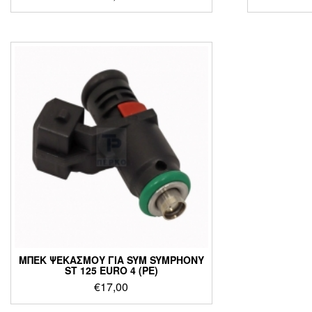
ΜΠΕΚ ΨΕΚΑΣΜΟΥ ΓΙΑ SYM SYMPHONY
ST 125 EURO 4 (PE)
€
17,00