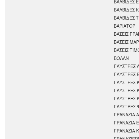
ΒΑΛΒΙΔΕΣ 
ΒΑΛΒΙΔΕΣ 
ΒΑΛΒΙΔΕΣ 
ΒΑΡΙΑΤΟΡ
ΒΑΣΕΙΣ ΓΡΑ
ΒΑΣΕΙΣ ΜΑΡ
ΒΑΣΕΙΣ ΤΙΜ
ΒΟΛΑΝ
ΓΛΥΣΤΡΕΣ 
ΓΛΥΣΤΡΕΣ 
ΓΛΥΣΤΡΕΣ 
ΓΛΥΣΤΡΕΣ 
ΓΛΥΣΤΡΕΣ 
ΓΛΥΣΤΡΕΣ 
ΓΡΑΝΑΖΙΑ 
ΓΡΑΝΑΖΙΑ 
ΓΡΑΝΑΖΙΑ 
ΓΡΑΝΑΖΙΕΡ