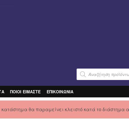
Products
search
ΤΑ
ΠΟΙΟΙ ΕΙΜΑΣΤΕ
ΕΠΙΚΟΙΝΩΝΙΑ
ο κατάστημα θα παραμείνει κλειστό κατά το διάστημα 