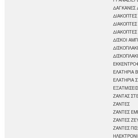
ΔΑΓΚΑΝΕΣ 
ΔΙΑΚΟΠΤΕΣ 
ΔΙΑΚΟΠΤΕΣ
ΔΙΑΚΟΠΤΕΣ
ΔΙΣΚΟΙ ΑΜΠ
ΔΙΣΚΟΠΛΑΚ
ΔΙΣΚΟΠΛΑΚ
ΕΚΚΕΝΤΡΟ
ΕΛΑΤΗΡΙΑ 
ΕΛΑΤΗΡΙΑ 
ΕΞΑΤΜΙΣΕΙ
ΖΑΝΤΑΣ ΣΤ
ΖΑΝΤΕΣ
ΖΑΝΤΕΣ ΕΜ
ΖΑΝΤΕΣ ΖΕ
ΖΑΝΤΕΣ ΠΙ
ΗΛΕΚΤΡΟΝΙ