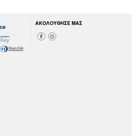
ΑΚΟΛΟΥΘΗΣΕ ΜΑΣ