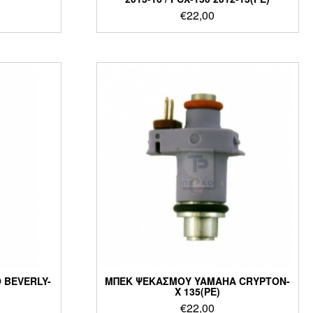
€
22,00
 BEVERLY-
ΜΠΕΚ ΨΕΚΑΣΜΟΥ YAMAHA CRYPTON-
X 135(PE)
€
22,00