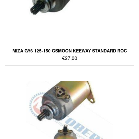
ΜΙΖΑ GY6 125-150 GSMOON KEEWAY STANDARD ROC
€
27,00