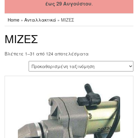
έως 29 Αυγούστου
.
Home
»
Ανταλλακτικά
» ΜΙΖΕΣ
ΜΙΖΕΣ
Βλέπετε 1–31 από 124 αποτελέσματα