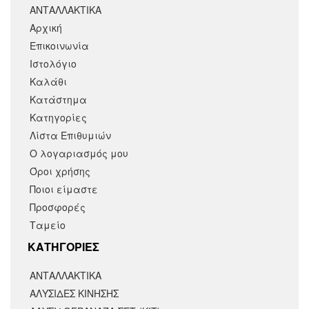
ΑΝΤΑΛΛΑΚΤΙΚΑ
Αρχική
Επικοινωνία
Ιστολόγιο
Καλάθι
Κατάστημα
Κατηγορίες
Λίστα Επιθυμιών
Ο λογαριασμός μου
Όροι χρήσης
Ποιοι είμαστε
Προσφορές
Ταμείο
KΑΤΗΓΟΡΙΕΣ
ΑΝΤΑΛΛΑΚΤΙΚΆ
ΑΛΥΣΙΔΕΣ ΚΙΝΗΣΗΣ