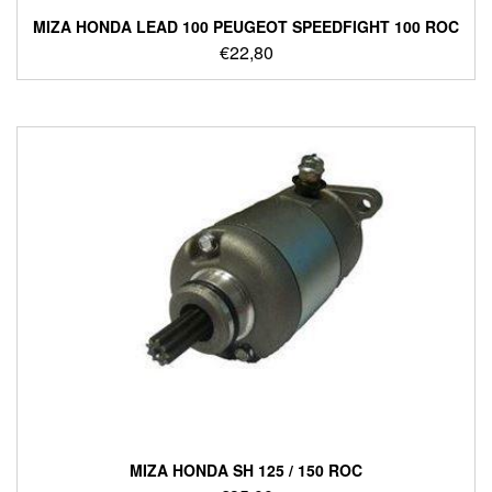
ΜΙΖΑ HONDA LEAD 100 PEUGEOT SPEEDFIGHT 100 ROC
€
22,80
ΜΙΖΑ HONDA SH 125 / 150 ROC