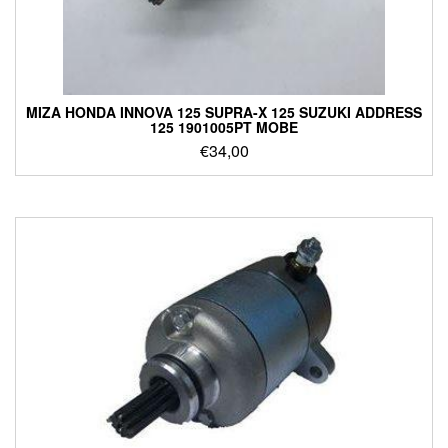
ΜΙΖΑ HONDA INNOVA 125 SUPRA-X 125 SUZUKI ADDRESS
125 1901005PT MOBE
€
34,00