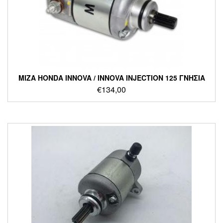
ΜΙΖΑ HONDA INNOVA / INNOVA INJECTION 125 ΓΝΗΣΙΑ
€
134,00