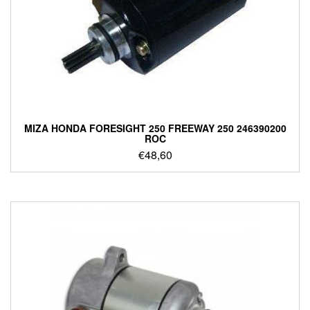
ΜΙΖΑ HONDA FORESIGHT 250 FREEWAY 250 246390200
ROC
€
48,60