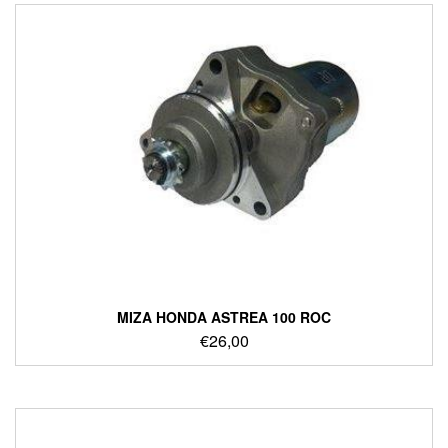
ΜΙΖΑ HONDA ASTREA 100 ROC
€
26,00