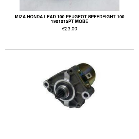
ΜΙΖΑ HONDA LEAD 100 PEUGEOT SPEEDFIGHT 100
1901015PT MOBE
€
23,00