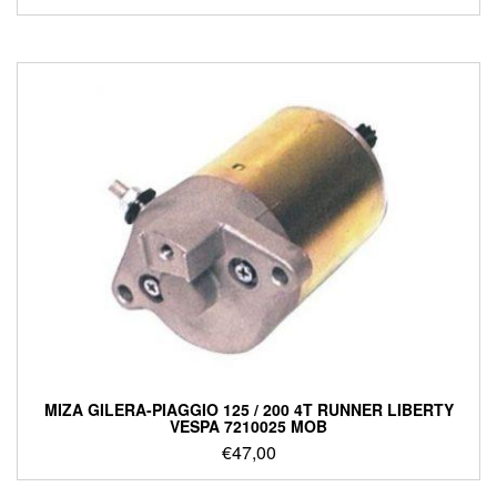
ΜΙΖΑ GILERA-PIAGGIO 125 / 200 4T RUNNER LIBERTY
VESPA 7210025 MOB
€
47,00