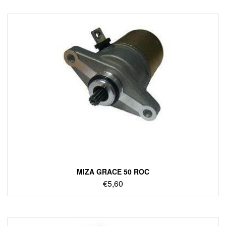
ΜΙΖΑ GRACE 50 ROC
€
5,60