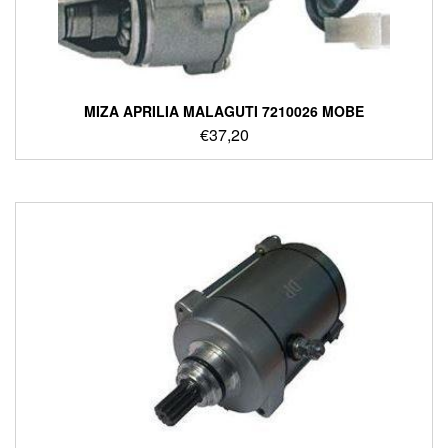
ΜΙΖΑ APRILIA MALAGUTI 7210026 MOBE
€
37,20