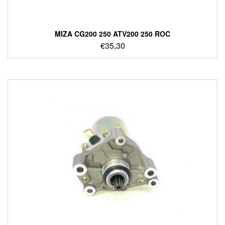
ΜΙΖΑ CG200 250 ATV200 250 ROC
€
35,30