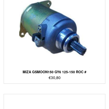
ΜΙΖΑ GSMOON150 GY6 125-150 ROC #
€
30,80