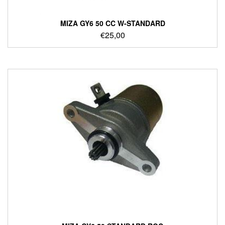
ΜΙΖΑ GY6 50 CC W-STANDARD
€
25,00