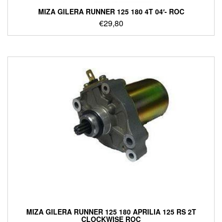
ΜΙΖΑ GILERA RUNNER 125 180 4T 04′- ROC
€
29,80
ΜΙΖΑ GILERA RUNNER 125 180 APRILIA 125 RS 2T
CLOCKWISE ROC