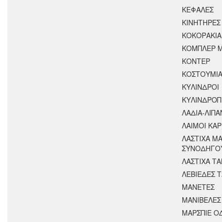
ΚΕΦΑΛΕΣ
ΚΙΝΗΤΗΡΕΣ
ΚΟΚΟΡΑΚΙΑ
ΚΟΜΠΛΕΡ Μ
ΚΟΝΤΕΡ
ΚΟΣΤΟΥΜΙΑ
ΚΥΛΙΝΔΡΟΙ
ΚΥΛΙΝΔΡΟΠ
ΛΑΔΙΑ-ΛΙΠΑ
ΛΑΙΜΟΙ ΚΑ
ΛΑΣΤΙΧΑ ΜΑ
ΣΥΝΟΔΗΓΟ
ΛΑΣΤΙΧΑ Τ
ΛΕΒΙΕΔΕΣ 
ΜΑΝΕΤΕΣ
ΜΑΝΙΒΕΛΕΣ
ΜΑΡΣΠΙΕ Ο