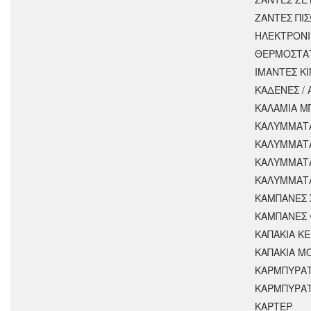
ΖΑΝΤΕΣ ΠΙ
ΗΛΕΚΤΡΟΝΙ
ΘΕΡΜΟΣΤΑ
ΙΜΑΝΤΕΣ Κ
ΚΑΔΕΝΕΣ /
ΚΑΛΑΜΙΑ Μ
ΚΑΛΥΜΜΑΤΑ
ΚΑΛΥΜΜΑΤ
ΚΑΛΥΜΜΑΤ
ΚΑΛΥΜΜΑΤΑ
ΚΑΜΠΑΝΕΣ 
ΚΑΜΠΑΝΕΣ 
ΚΑΠΑΚΙΑ Κ
ΚΑΠΑΚΙΑ Μ
ΚΑΡΜΠΥΡΑ
ΚΑΡΜΠΥΡΑΤ
ΚΑΡΤΕΡ