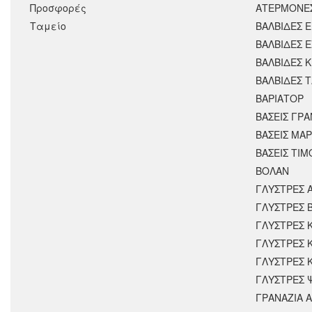
Προσφορές
ΑΤΕΡΜΟΝΕ
Ταμείο
ΒΑΛΒΙΔΕΣ 
ΒΑΛΒΙΔΕΣ 
ΒΑΛΒΙΔΕΣ 
ΒΑΛΒΙΔΕΣ 
ΒΑΡΙΑΤΟΡ
ΒΑΣΕΙΣ ΓΡΑ
ΒΑΣΕΙΣ ΜΑΡ
ΒΑΣΕΙΣ ΤΙΜ
ΒΟΛΑΝ
ΓΛΥΣΤΡΕΣ 
ΓΛΥΣΤΡΕΣ 
ΓΛΥΣΤΡΕΣ 
ΓΛΥΣΤΡΕΣ 
ΓΛΥΣΤΡΕΣ 
ΓΛΥΣΤΡΕΣ 
ΓΡΑΝΑΖΙΑ 