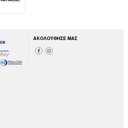
ΑΚΟΛΟΥΘΗΣΕ ΜΑΣ