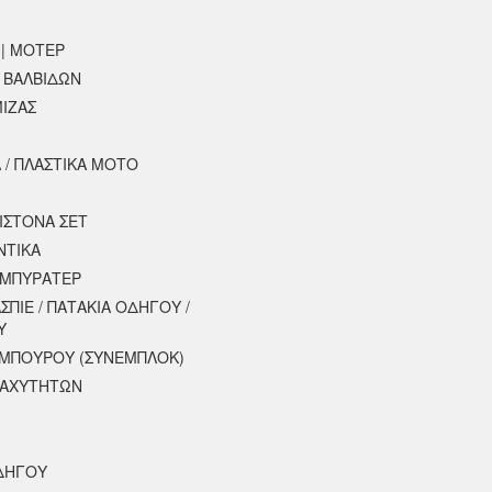
 | ΜΟΤΕΡ
 ΒΑΛΒΙΔΩΝ
ΙΖΑΣ
 / ΠΛΑΣΤΙΚΑ ΜΟΤΟ
ΙΣΤΟΝΑ ΣΕΤ
ΝΤΙΚΑ
ΡΜΠΥΡΑΤΕΡ
ΣΠΙΕ / ΠΑΤΑΚΙΑ ΟΔΗΓΟΥ /
Υ
ΑΜΠΟΥΡΟΥ (ΣΥΝΕΜΠΛΟΚ)
ΤΑΧΥΤΗΤΩΝ
ΔΗΓΟΥ