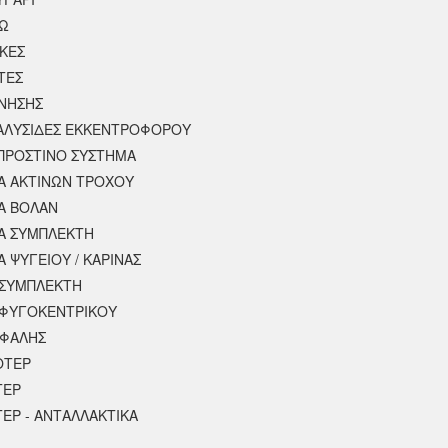
ΣΩ
ΚΕΣ
ΤΕΣ
ΙΝΗΣΗΣ
 ΑΛΥΣΙΔΕΣ ΕΚΚΕΝΤΡΟΦΟΡΟΥ
ΠΡΟΣΤΙΝΟ ΣΥΣΤΗΜΑ
 ΑΚΤΙΝΩΝ ΤΡΟΧΟΥ
Α ΒΟΛΑΝ
Α ΣΥΜΠΛΕΚΤΗ
 ΨΥΓΕΙΟΥ / ΚΑΡΙΝΑΣ
ΣΥΜΠΛΕΚΤΗ
ΦΥΓΟΚΕΝΤΡΙΚΟΥ
ΕΦΑΛΗΣ
ΟΤΕΡ
ΤΕΡ
ΕΡ - ΑΝΤΑΛΛΑΚΤΙΚΑ