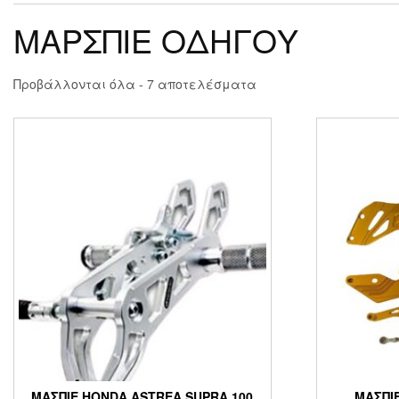
ΜΑΡΣΠΙΕ ΟΔΗΓΟΥ
Προβάλλονται όλα - 7 αποτελέσματα
ΜΑΣΠΙΕ HONDA ASTREA SUPRA 100
ΜΑΣΠΙ