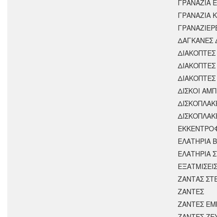
ΓΡΑΝΑΖΙΑ 
ΓΡΑΝΑΖΙΑ 
ΓΡΑΝΑΖΙΕΡ
ΔΑΓΚΑΝΕΣ 
ΔΙΑΚΟΠΤΕΣ 
ΔΙΑΚΟΠΤΕΣ
ΔΙΑΚΟΠΤΕΣ
ΔΙΣΚΟΙ ΑΜΠ
ΔΙΣΚΟΠΛΑΚ
ΔΙΣΚΟΠΛΑΚ
ΕΚΚΕΝΤΡΟ
ΕΛΑΤΗΡΙΑ 
ΕΛΑΤΗΡΙΑ 
ΕΞΑΤΜΙΣΕΙ
ΖΑΝΤΑΣ ΣΤ
ΖΑΝΤΕΣ
ΖΑΝΤΕΣ ΕΜ
ΖΑΝΤΕΣ ΖΕ