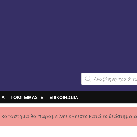
Products
search
ΤΑ
ΠΟΙΟΙ ΕΙΜΑΣΤΕ
ΕΠΙΚΟΙΝΩΝΙΑ
ο κατάστημα θα παραμείνει κλειστό κατά το διάστημα 